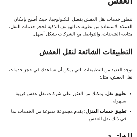
العفش
تتطور خدمات نقل العفش بفضل التكنولوجيا، حيث أصبح بإمكان
العملاء الاستفادة من تطبيقات الهواتف الذكية لحجز خدمات النقل،
متابعة الشحنات، والتواصل مع الشركات بشكل أسهل.
التطبيقات الشائعة لنقل العفش
توجد العديد من التطبيقات التي يمكن أن تساعدك في حجز خدمات
نقل العفش، مثل:
تطبيق نقل:
يمكنك من العثور على شركات نقل عفش قريبة
بسهولة.
تطبيق خدمات المنزل:
يقدم مجموعة متنوعة من الخدمات بما
في ذلك نقل العفش.
الخاتمة