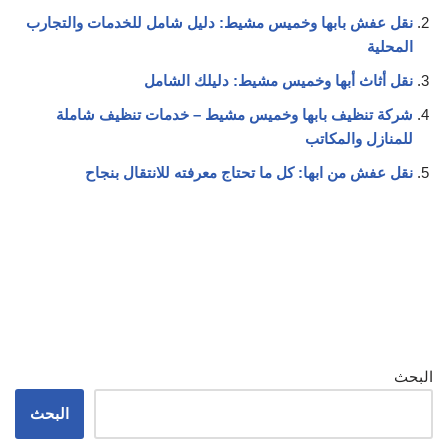
نقل عفش بابها وخميس مشيط: دليل شامل للخدمات والتجارب
المحلية
نقل أثاث أبها وخميس مشيط: دليلك الشامل
شركة تنظيف بابها وخميس مشيط – خدمات تنظيف شاملة
للمنازل والمكاتب
نقل عفش من ابها: كل ما تحتاج معرفته للانتقال بنجاح
البحث
البحث