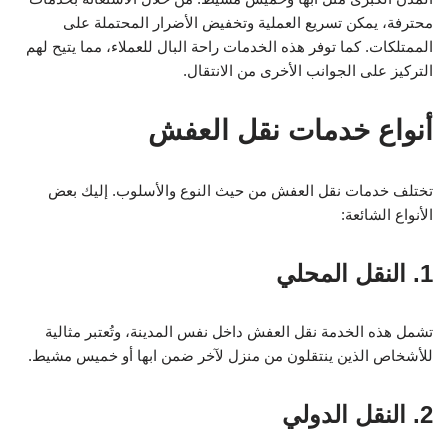
محترفة، يمكن تسريع العملية وتخفيض الأضرار المحتملة على
الممتلكات. كما توفر هذه الخدمات راحة البال للعملاء، مما يتيح لهم
التركيز على الجوانب الأخرى من الانتقال.
أنواع خدمات نقل العفش
تختلف خدمات نقل العفش من حيث النوع والأسلوب. إليك بعض
الأنواع الشائعة:
1. النقل المحلي
تشمل هذه الخدمة نقل العفش داخل نفس المدينة، وتُعتبر مثالية
للأشخاص الذين ينتقلون من منزل لآخر ضمن ابها أو خميس مشيط.
2. النقل الدولي