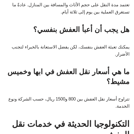
تعتمد مدة النقل على حجم الأثاث والمسافة بين المنازل. عادةً ما
تستغرق العملية بين يوم إلى ثلاثة أيام.
هل يجب أن أعبأ العفش بنفسي؟
يمكنك تعبئة العفش بنفسك، لكن يفضل الاستعانة بالخبراء لتجنب
الأضرار.
ما هي أسعار نقل العفش في ابها وخميس
مشيط؟
تتراوح أسعار نقل العفش بين 800 و1500 ريال، حسب الشركة ونوع
الخدمة.
التكنولوجيا الحديثة في خدمات نقل