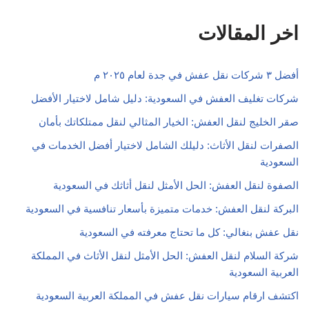
اخر المقالات
أفضل ٣ شركات نقل عفش في جدة لعام ٢٠٢٥ م
شركات تغليف العفش في السعودية: دليل شامل لاختيار الأفضل
صقر الخليج لنقل العفش: الخيار المثالي لنقل ممتلكاتك بأمان
الصفرات لنقل الأثاث: دليلك الشامل لاختيار أفضل الخدمات في
السعودية
الصفوة لنقل العفش: الحل الأمثل لنقل أثاثك في السعودية
البركة لنقل العفش: خدمات متميزة بأسعار تنافسية في السعودية
نقل عفش بنغالي: كل ما تحتاج معرفته في السعودية
شركة السلام لنقل العفش: الحل الأمثل لنقل الأثاث في المملكة
العربية السعودية
اكتشف ارقام سيارات نقل عفش في المملكة العربية السعودية