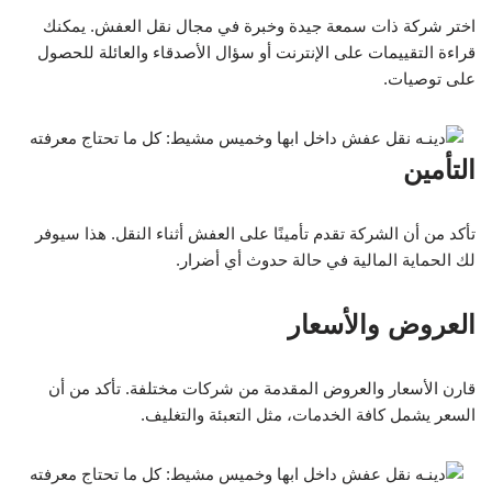
اختر شركة ذات سمعة جيدة وخبرة في مجال نقل العفش. يمكنك
قراءة التقييمات على الإنترنت أو سؤال الأصدقاء والعائلة للحصول
على توصيات.
التأمين
تأكد من أن الشركة تقدم تأمينًا على العفش أثناء النقل. هذا سيوفر
لك الحماية المالية في حالة حدوث أي أضرار.
العروض والأسعار
قارن الأسعار والعروض المقدمة من شركات مختلفة. تأكد من أن
السعر يشمل كافة الخدمات، مثل التعبئة والتغليف.