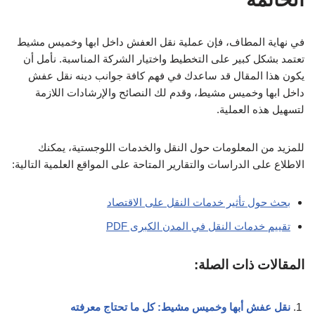
في نهاية المطاف، فإن عملية نقل العفش داخل ابها وخميس مشيط
تعتمد بشكل كبير على التخطيط واختيار الشركة المناسبة. نأمل أن
يكون هذا المقال قد ساعدك في فهم كافة جوانب دينه نقل عفش
داخل ابها وخميس مشيط، وقدم لك النصائح والإرشادات اللازمة
لتسهيل هذه العملية.
للمزيد من المعلومات حول النقل والخدمات اللوجستية، يمكنك
الاطلاع على الدراسات والتقارير المتاحة على المواقع العلمية التالية:
بحث حول تأثير خدمات النقل على الاقتصاد
تقييم خدمات النقل في المدن الكبرى PDF
المقالات ذات الصلة:
نقل عفش أبها وخميس مشيط: كل ما تحتاج معرفته