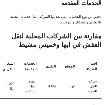
الخدمات المقدمة
تحقق من نوع الخدمات التي تقدمها الشركة، مثل خدمات التعبئة
والتغليف والتفكيك والتركيب.
مقارنة بين الشركات المحلية لنقل
العفش في ابها وخميس مشيط
اسم
الخدمات
السعر
الموقع
التقييم
الشركة
المقدمة
التقريبي
شركة
التعبئة،
1000
النقل
ابها
4.5/5
النقل،
ريال
السريع
التركيب