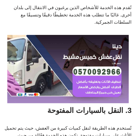
تُقدم هذه الخدمة للأشخاص الذين يرغبون في الانتقال إلى بلدان
أخرى. غالبًا ما تتطلب هذه الخدمة تخطيطًا دقيقًا وتنسيقًا مع
السلطات الجمركية.
3. النقل بالسيارات المفتوحة
تُستخدم هذه الطريقة لنقل كميات كبيرة من العفش، حيث يتم تحميل
الأثاث على سيارات مفتوحة. تكون هذه الخدمة فعّالة من حيث