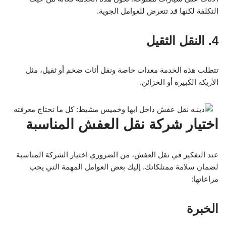
التكلفة لكنها قد تتعرض للعوامل الجوية.
4. النقل الثقيل
تتطلب هذه الخدمة معدات خاصة ونقل أثاث ضخم أو ثقيل، مثل
الأريكة الكبيرة أو الخزائن.
اختيار شركة نقل العفش المناسبة
عند التفكير في نقل العفش، من الضروري اختيار الشركة المناسبة
لضمان سلامة ممتلكاتك. إليك بعض العوامل المهمة التي يجب
مراعاتها:
الخبرة