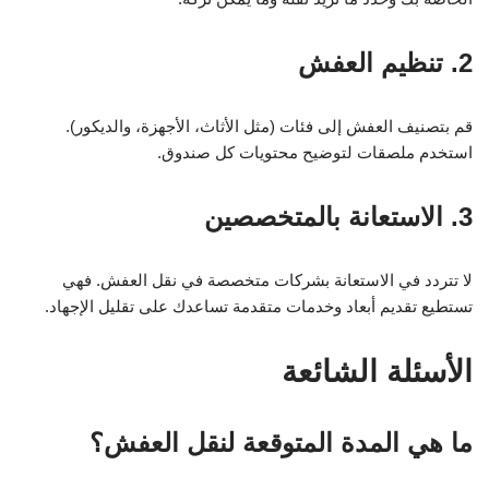
2. تنظيم العفش
قم بتصنيف العفش إلى فئات (مثل الأثاث، الأجهزة، والديكور).
استخدم ملصقات لتوضيح محتويات كل صندوق.
3. الاستعانة بالمتخصصين
لا تتردد في الاستعانة بشركات متخصصة في نقل العفش. فهي
تستطيع تقديم أبعاد وخدمات متقدمة تساعدك على تقليل الإجهاد.
الأسئلة الشائعة
ما هي المدة المتوقعة لنقل العفش؟