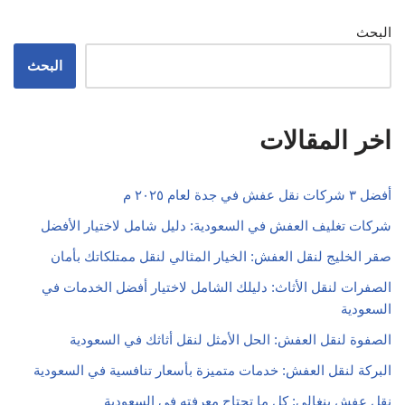
البحث
البحث
اخر المقالات
أفضل ٣ شركات نقل عفش في جدة لعام ٢٠٢٥ م
شركات تغليف العفش في السعودية: دليل شامل لاختيار الأفضل
صقر الخليج لنقل العفش: الخيار المثالي لنقل ممتلكاتك بأمان
الصفرات لنقل الأثاث: دليلك الشامل لاختيار أفضل الخدمات في
السعودية
الصفوة لنقل العفش: الحل الأمثل لنقل أثاثك في السعودية
البركة لنقل العفش: خدمات متميزة بأسعار تنافسية في السعودية
نقل عفش بنغالي: كل ما تحتاج معرفته في السعودية