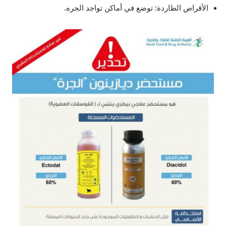
الأقراص الطاردة: توضع في أماكن تواجد الجره.