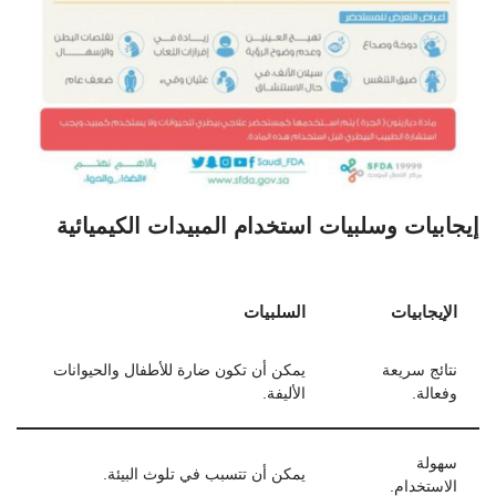
إيجابيات وسلبيات استخدام المبيدات الكيميائية
الإيجابيات
السلبيات
نتائج سريعة
يمكن أن تكون ضارة للأطفال والحيوانات
وفعالة.
الأليفة.
سهولة
يمكن أن تتسبب في تلوث البيئة.
الاستخدام.