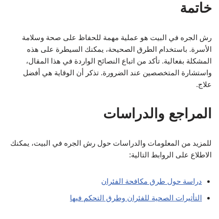
خاتمة
رش الجره في البيت هو عملية مهمة للحفاظ على صحة وسلامة
الأسرة. باستخدام الطرق الصحيحة، يمكنك السيطرة على هذه
المشكلة بفعالية. تأكد من اتباع النصائح الواردة في هذا المقال،
واستشارة المتخصصين عند الضرورة. تذكر أن الوقاية هي أفضل
علاج.
المراجع والدراسات
للمزيد من المعلومات والدراسات حول رش الجره في البيت، يمكنك
الاطلاع على الروابط التالية:
دراسة حول طرق مكافحة الفئران
التأثيرات الصحية للفئران وطرق التحكم فيها