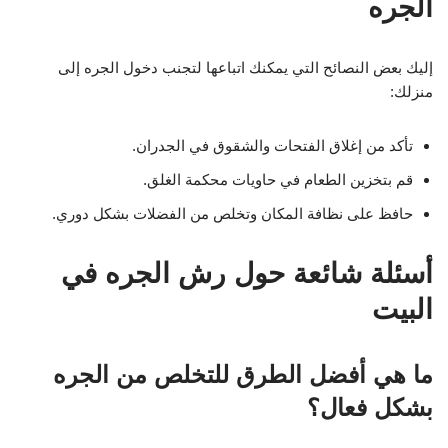
الجره
إليك بعض النصائح التي يمكنك اتباعها لتجنب دخول الجره إلى
منزلك:
تأكد من إغلاق الفتحات والشقوق في الجدران.
قم بتخزين الطعام في حاويات محكمة الغلق.
حافظ على نظافة المكان وتخلص من الفضلات بشكل دوري.
أسئلة شائعة حول رش الجره في
البيت
ما هي أفضل الطرق للتخلص من الجره
بشكل فعال؟