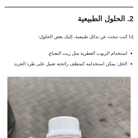
2. الحلول الطبيعية
إذا كنت تبحث عن بدائل طبيعية، إليك بعض الحلول:
استخدام الزيوت العطرية مثل زيت النعناع.
الخل: يمكن استخدامه كمنظف رائحته تعمل على طرد الجره.