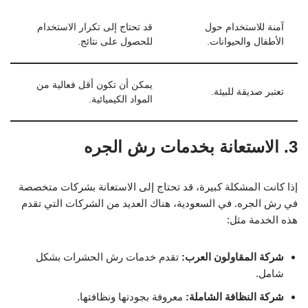
آمنة للاستخدام حول
قد تحتاج إلى تكرار الاستخدام
الأطفال والحيوانات.
للحصول على نتائج.
يمكن أن تكون أقل فعالية من
تعتبر صديقة للبيئة.
المواد الكيميائية.
3. الاستعانة بخدمات رش الجره
إذا كانت المشكلة كبيرة، قد تحتاج إلى الاستعانة بشركات متخصصة
في رش الجره. في السعودية، هناك العديد من الشركات التي تقدم
هذه الخدمة مثل:
شركة المقاولون العرب:
تقدم خدمات رش الحشرات بشكل
شامل.
شركة النظافة الشاملة:
معروفة بجودتها ونظافتها.