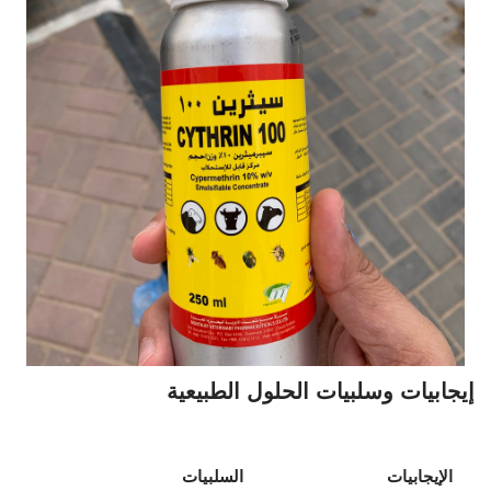
إيجابيات وسلبيات الحلول الطبيعية
الإيجابيات
السلبيات