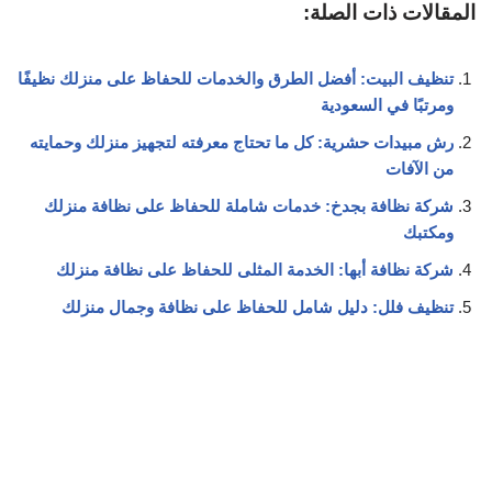
المقالات ذات الصلة:
تنظيف البيت: أفضل الطرق والخدمات للحفاظ على منزلك نظيفًا
ومرتبًا في السعودية
رش مبيدات حشرية: كل ما تحتاج معرفته لتجهيز منزلك وحمايته
من الآفات
شركة نظافة بجدخ: خدمات شاملة للحفاظ على نظافة منزلك
ومكتبك
شركة نظافة أبها: الخدمة المثلى للحفاظ على نظافة منزلك
تنظيف فلل: دليل شامل للحفاظ على نظافة وجمال منزلك