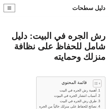
دليل سطحات
تخطى
إلى
المحتوى
رش الجره في البيت: دليل
شامل للحفاظ على نظافة
منزلك وحمايته
قائمة المحتوي
أهمية رش الجره في البيت
أسباب انتشار الجره في البيوت
طرق رش الجره في البيت
نصائح للحفاظ على منزلك خالياً من الجره