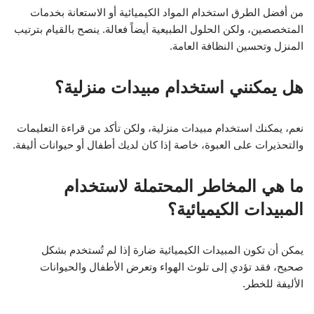
من أفضل الطرق استخدام المواد الكيميائية أو الاستعانة بخدمات
المتخصصين، ولكن الحلول الطبيعية أيضاً فعالة. ينصح بالقيام بترتيب
المنزل وتحسين النظافة العامة.
هل يمكنني استخدام مبيدات منزلية؟
نعم، يمكنك استخدام مبيدات منزلية، ولكن تأكد من قراءة التعليمات
والتحذيرات على العبوة، خاصة إذا كان لديك أطفال أو حيوانات أليفة.
ما هي المخاطر المحتملة لاستخدام
المبيدات الكيميائية؟
يمكن أن تكون المبيدات الكيميائية ضارة إذا لم تُستخدم بشكل
صحيح، فقد تؤدي إلى تلوث الهواء وتعرض الأطفال والحيوانات
الأليفة للخطر.