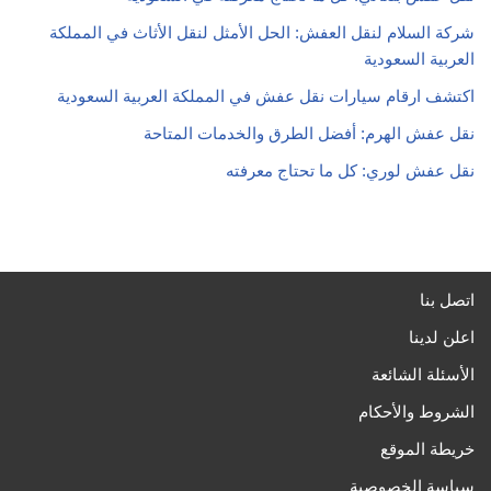
شركة السلام لنقل العفش: الحل الأمثل لنقل الأثاث في المملكة
العربية السعودية
اكتشف ارقام سيارات نقل عفش في المملكة العربية السعودية
نقل عفش الهرم: أفضل الطرق والخدمات المتاحة
نقل عفش لوري: كل ما تحتاج معرفته
اتصل بنا
اعلن لدينا
الأسئلة الشائعة
الشروط والأحكام
خريطة الموقع
سياسة الخصوصية