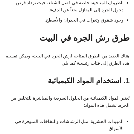
الظروف المناخية: خاصة في فصل الشتاء، حيث تزداد فرص
دخول الجره إلى المنازل بحثاً عن الدفء.
وجود شقوق وثغرات في الجدران والأسطح.
طرق رش الجره في البيت
هناك العديد من الطرق المتاحة لرش الجره في البيت، ويمكن تقسيم
هذه الطرق إلى فئات رئيسية كما يلي:
1. استخدام المواد الكيميائية
تُعتبر المواد الكيميائية من الحلول السريعة والمباشرة للتخلص من
الجره. تشمل هذه المواد:
المبيدات الحشرية: مثل الرشاشات والبخاخات المتوفرة في
الأسواق.