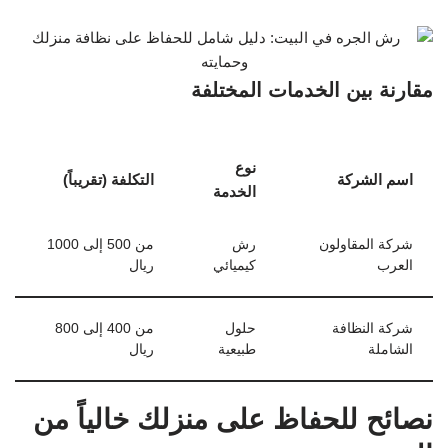
مقارنة بين الخدمات المختلفة
نوع
اسم الشركة
التكلفة (تقريباً)
الخدمة
شركة المقاولون
رش
من 500 إلى 1000
العرب
كيميائي
ريال
شركة النظافة
حلول
من 400 إلى 800
الشاملة
طبيعية
ريال
نصائح للحفاظ على منزلك خالياً من