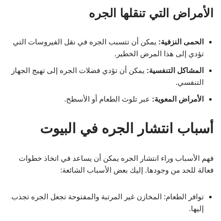
الأمراض التي تنقلها الجره
الحمى النزفية:
يمكن أن تتسبب الجره في نقل الفيروسات التي
تؤدي إلى هذا المرض الخطير.
المشاكل التنفسية:
يمكن أن تؤدي فضلات الجره إلى تهيج الجهاز
التنفسي.
الأمراض المعوية:
عبر تلوث الطعام أو الأسطح.
أسباب انتشار الجره في البيوت
فهم الأسباب وراء انتشار الجره يمكن أن يساعد في اتخاذ خطوات
فعالة للحد من وجودها. إليك بعض الأسباب الشائعة:
توافر الطعام: المخازن غير المرتبة والمفتوحة تجعل الجره تجذب
إليها.