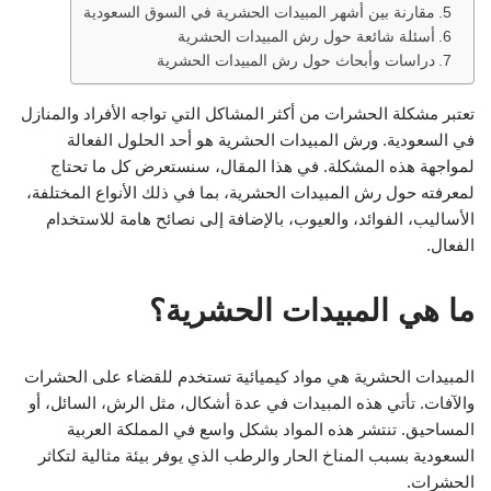
مقارنة بين أشهر المبيدات الحشرية في السوق السعودية
أسئلة شائعة حول رش المبيدات الحشرية
دراسات وأبحاث حول رش المبيدات الحشرية
تعتبر مشكلة الحشرات من أكثر المشاكل التي تواجه الأفراد والمنازل
في السعودية. ورش المبيدات الحشرية هو أحد الحلول الفعالة
لمواجهة هذه المشكلة. في هذا المقال، سنستعرض كل ما تحتاج
لمعرفته حول رش المبيدات الحشرية، بما في ذلك الأنواع المختلفة،
الأساليب، الفوائد، والعيوب، بالإضافة إلى نصائح هامة للاستخدام
الفعال.
ما هي المبيدات الحشرية؟
المبيدات الحشرية هي مواد كيميائية تستخدم للقضاء على الحشرات
والآفات. تأتي هذه المبيدات في عدة أشكال، مثل الرش، السائل، أو
المساحيق. تنتشر هذه المواد بشكل واسع في المملكة العربية
السعودية بسبب المناخ الحار والرطب الذي يوفر بيئة مثالية لتكاثر
الحشرات.