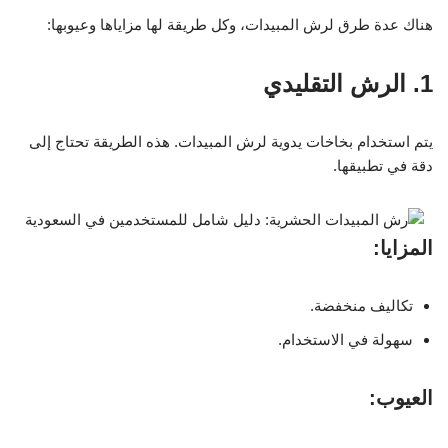
هناك عدة طرق لرش المبيدات، وكل طريقة لها مزاياها وعيوبها:
1. الرش التقليدي
يتم استخدام بخاخات يدوية لرش المبيدات. هذه الطريقة تحتاج إلى
دقة في تطبيقها.
المزايا:
تكاليف منخفضة.
سهولة في الاستخدام.
العيوب: