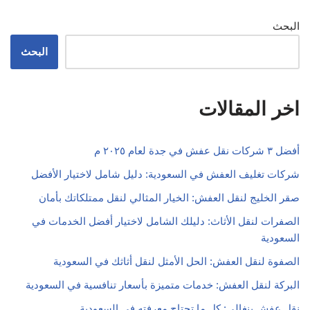
البحث
البحث
اخر المقالات
أفضل ٣ شركات نقل عفش في جدة لعام ٢٠٢٥ م
شركات تغليف العفش في السعودية: دليل شامل لاختيار الأفضل
صقر الخليج لنقل العفش: الخيار المثالي لنقل ممتلكاتك بأمان
الصفرات لنقل الأثاث: دليلك الشامل لاختيار أفضل الخدمات في
السعودية
الصفوة لنقل العفش: الحل الأمثل لنقل أثاثك في السعودية
البركة لنقل العفش: خدمات متميزة بأسعار تنافسية في السعودية
نقل عفش بنغالي: كل ما تحتاج معرفته في السعودية