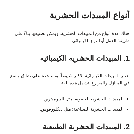
أنواع المبيدات الحشرية
هناك عدة أنواع من المبيدات الحشرية، ويمكن تصنيفها بناءً على
طريقة العمل أو النوع الكيميائي:
1. المبيدات الحشرية الكيميائية
تعتبر المبيدات الكيميائية الأكثر شيوعاً، وتستخدم على نطاق واسع
في المنازل والمزارع. تشمل هذه الفئة:
المبيدات الحشرية العضوية: مثل البيرميثرين.
المبيدات الحشرية الصناعية: مثل ديكلورفوس.
2. المبيدات الحشرية الطبيعية