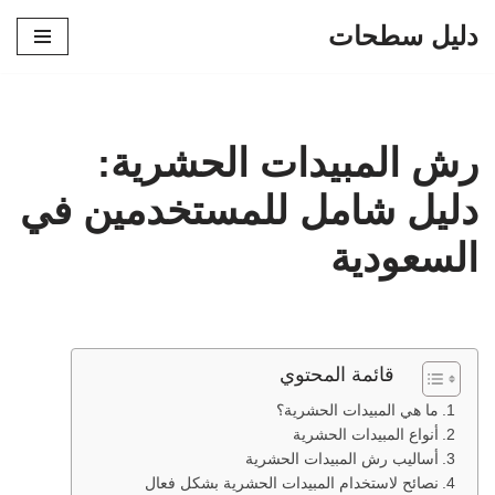
دليل سطحات
تخطى
إلى
المحتوى
رش المبيدات الحشرية:
دليل شامل للمستخدمين في
السعودية
قائمة المحتوي
ما هي المبيدات الحشرية؟
أنواع المبيدات الحشرية
أساليب رش المبيدات الحشرية
نصائح لاستخدام المبيدات الحشرية بشكل فعال