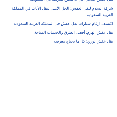
شركة السلام لنقل العفش: الحل الأمثل لنقل الأثاث في المملكة
العربية السعودية
اكتشف ارقام سيارات نقل عفش في المملكة العربية السعودية
نقل عفش الهرم: أفضل الطرق والخدمات المتاحة
نقل عفش لوري: كل ما تحتاج معرفته