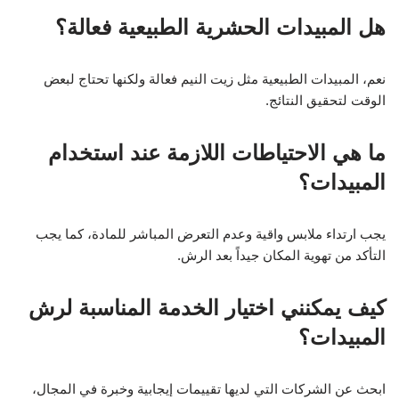
هل المبيدات الحشرية الطبيعية فعالة؟
نعم، المبيدات الطبيعية مثل زيت النيم فعالة ولكنها تحتاج لبعض
الوقت لتحقيق النتائج.
ما هي الاحتياطات اللازمة عند استخدام
المبيدات؟
يجب ارتداء ملابس واقية وعدم التعرض المباشر للمادة، كما يجب
التأكد من تهوية المكان جيداً بعد الرش.
كيف يمكنني اختيار الخدمة المناسبة لرش
المبيدات؟
ابحث عن الشركات التي لديها تقييمات إيجابية وخبرة في المجال،