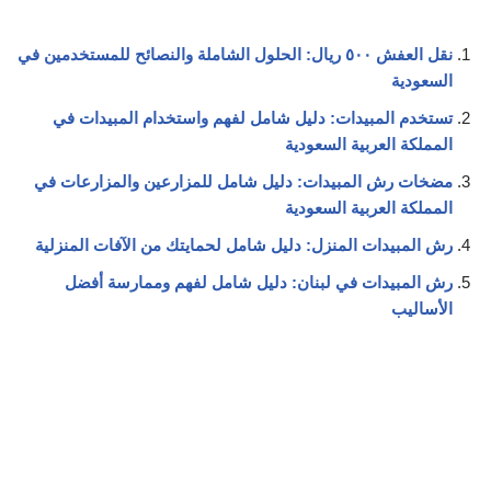
نقل العفش ٥٠٠ ريال: الحلول الشاملة والنصائح للمستخدمين في
السعودية
تستخدم المبيدات: دليل شامل لفهم واستخدام المبيدات في
المملكة العربية السعودية
مضخات رش المبيدات: دليل شامل للمزارعين والمزارعات في
المملكة العربية السعودية
رش المبيدات المنزل: دليل شامل لحمايتك من الآفات المنزلية
رش المبيدات في لبنان: دليل شامل لفهم وممارسة أفضل
الأساليب