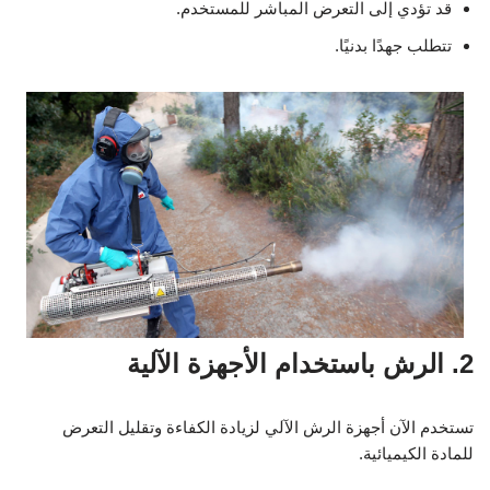
قد تؤدي إلى التعرض المباشر للمستخدم.
تتطلب جهدًا بدنيًا.
2. الرش باستخدام الأجهزة الآلية
تستخدم الآن أجهزة الرش الآلي لزيادة الكفاءة وتقليل التعرض
للمادة الكيميائية.