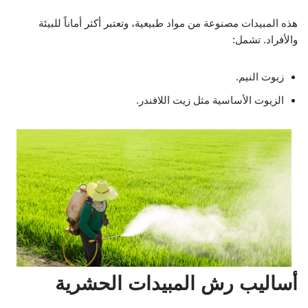
هذه المبيدات مصنوعة من مواد طبيعية، وتعتبر أكثر أماناً للبيئة
والأفراد. تشمل:
زيوت النيم.
الزيوت الأساسية مثل زيت اللافندر.
أساليب رش المبيدات الحشرية