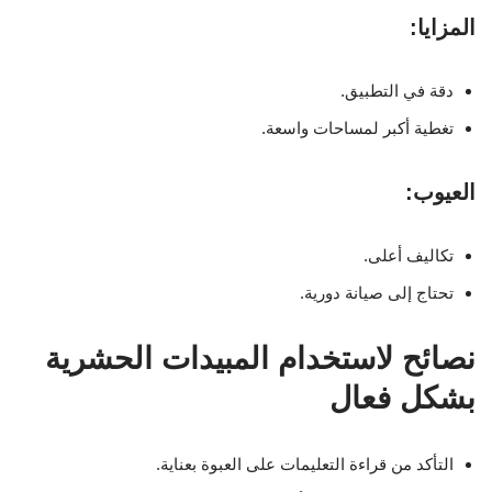
المزايا:
دقة في التطبيق.
تغطية أكبر لمساحات واسعة.
العيوب:
تكاليف أعلى.
تحتاج إلى صيانة دورية.
نصائح لاستخدام المبيدات الحشرية
بشكل فعال
التأكد من قراءة التعليمات على العبوة بعناية.