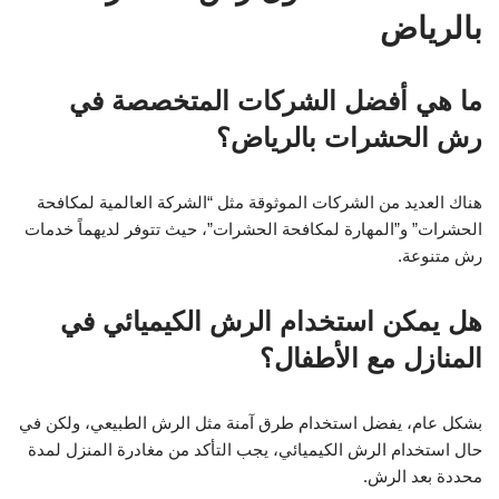
بالرياض
ما هي أفضل الشركات المتخصصة في
رش الحشرات بالرياض؟
هناك العديد من الشركات الموثوقة مثل “الشركة العالمية لمكافحة
الحشرات” و”المهارة لمكافحة الحشرات”، حيث تتوفر لديهماً خدمات
رش متنوعة.
هل يمكن استخدام الرش الكيميائي في
المنازل مع الأطفال؟
بشكل عام، يفضل استخدام طرق آمنة مثل الرش الطبيعي، ولكن في
حال استخدام الرش الكيميائي، يجب التأكد من مغادرة المنزل لمدة
محددة بعد الرش.