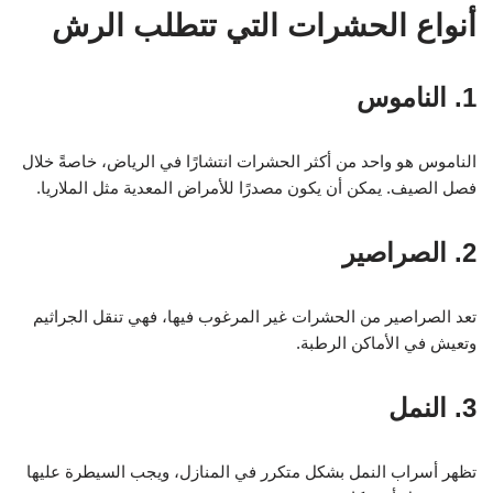
أنواع الحشرات التي تتطلب الرش
1. الناموس
الناموس هو واحد من أكثر الحشرات انتشارًا في الرياض، خاصةً خلال
فصل الصيف. يمكن أن يكون مصدرًا للأمراض المعدية مثل الملاريا.
2. الصراصير
تعد الصراصير من الحشرات غير المرغوب فيها، فهي تنقل الجراثيم
وتعيش في الأماكن الرطبة.
3. النمل
تظهر أسراب النمل بشكل متكرر في المنازل، ويجب السيطرة عليها