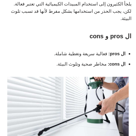
يلجأ الكثيرون إلى استخدام المبيدات الكيميائية التي تعتبر فعالة.
لكن، يجب الحذر من استخدامها بشكل مفرط لأنها قد تسبب تلوث
البيئة.
ال pros و cons
ال pros:
فعالية سريعة وتغطية شاملة.
ال cons:
مخاطر صحية وتلوث البيئة.