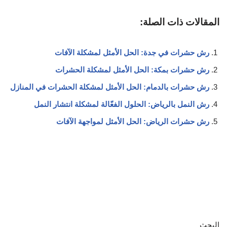
المقالات ذات الصلة:
رش حشرات في جدة: الحل الأمثل لمشكلة الآفات
رش حشرات بمكة: الحل الأمثل لمشكلة الحشرات
رش حشرات بالدمام: الحل الأمثل لمشكلة الحشرات في المنازل
رش النمل بالرياض: الحلول الفعّالة لمشكلة انتشار النمل
رش حشرات الرياض: الحل الأمثل لمواجهة الآفات
البحث