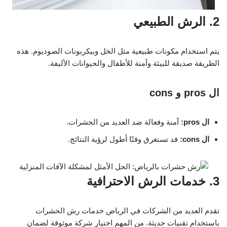
2. الرش الطبيعي
يتم استخدام مكونات طبيعية مثل الخل وبيكربونات الصوديوم. هذه
الطريقة صديقة للبيئة وآمنة للأطفال والحيوانات الأليفة.
ال pros و cons
ال pros:
آمنة وفعالة ضد العديد من الحشرات.
ال cons:
قد تستغرق وقتًا أطول لرؤية النتائج.
3. خدمات الرش الاحترافية
تقدم العديد من الشركات في الرياض خدمات رش الحشرات
باستخدام تقنيات حديثة. من المهم اختيار شركة موثوقة لضمان