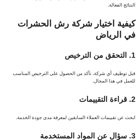
النتائج الفعالة.
كيفية اختيار شركة رش الحشرات
في الرياض
1. التحقق من الترخيص
قبل توظيف أي شركة، تأكد من الحصول على الترخيص المناسب
للعمل في هذا المجال.
2. قراءة التقييمات
ابحث عن تقييمات العملاء السابقين لمعرفة مدى جودة الخدمة.
3. سؤال عن المواد المستخدمة