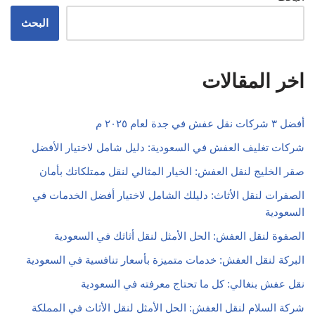
البحث
اخر المقالات
أفضل ٣ شركات نقل عفش في جدة لعام ٢٠٢٥ م
شركات تغليف العفش في السعودية: دليل شامل لاختيار الأفضل
صقر الخليج لنقل العفش: الخيار المثالي لنقل ممتلكاتك بأمان
الصفرات لنقل الأثاث: دليلك الشامل لاختيار أفضل الخدمات في
السعودية
الصفوة لنقل العفش: الحل الأمثل لنقل أثاثك في السعودية
البركة لنقل العفش: خدمات متميزة بأسعار تنافسية في السعودية
نقل عفش بنغالي: كل ما تحتاج معرفته في السعودية
شركة السلام لنقل العفش: الحل الأمثل لنقل الأثاث في المملكة