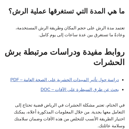
ما هي المدة التي تستغرقها عملية الرش؟
تعتمد مدة الرش على حجم المكان وطريقة الرش المستخدمة،
وعادةً ما تستغرق بين عدة ساعات إلى يوم كامل.
روابط مفيدة ودراسات مرتبطة برش
الحشرات
دراسة حول تأثير المبيدات الحشرية على الصحة العامة – PDF
بحث عن طرق السيطرة على الآفات – DOC
في الختام، تعتبر مشكلة الحشرات في الرياض قضية تحتاج إلى
التعامل معها بجدية. من خلال المعلومات المذكورة أعلاه، يمكنك
اختيار الطريقة الأنسب للتخلص من هذه الآفات وضمان سلامتك
وسلامة عائلتك.