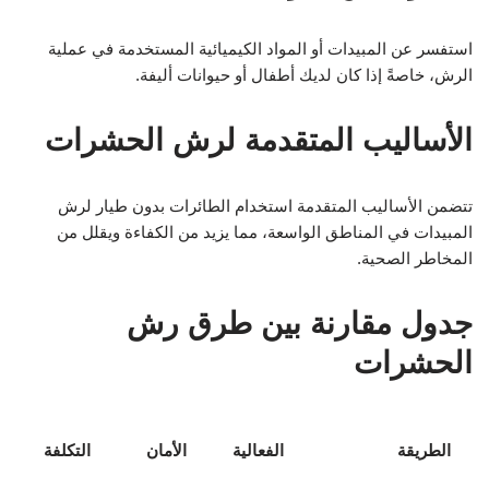
استفسر عن المبيدات أو المواد الكيميائية المستخدمة في عملية
الرش، خاصةً إذا كان لديك أطفال أو حيوانات أليفة.
الأساليب المتقدمة لرش الحشرات
تتضمن الأساليب المتقدمة استخدام الطائرات بدون طيار لرش
المبيدات في المناطق الواسعة، مما يزيد من الكفاءة ويقلل من
المخاطر الصحية.
جدول مقارنة بين طرق رش
الحشرات
الطريقة
الفعالية
الأمان
التكلفة