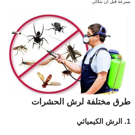
بسرعة قبل أن تتكاثر.
طرق مختلفة لرش الحشرات
1. الرش الكيميائي