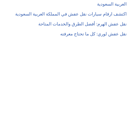
العربية السعودية
اكتشف ارقام سيارات نقل عفش في المملكة العربية السعودية
نقل عفش الهرم: أفضل الطرق والخدمات المتاحة
نقل عفش لوري: كل ما تحتاج معرفته