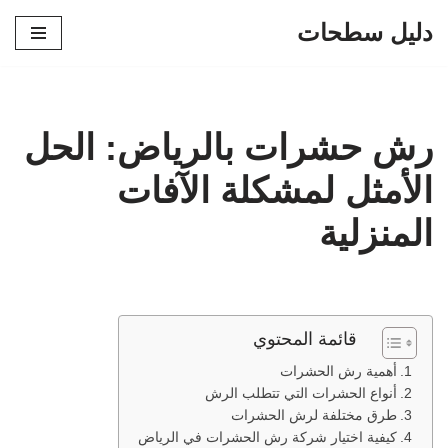
دليل سطحات
تخطى
إلى
المحتوى
رش حشرات بالرياض: الحل
الأمثل لمشكلة الآفات
المنزلية
قائمة المحتوي
أهمية رش الحشرات
أنواع الحشرات التي تتطلب الرش
طرق مختلفة لرش الحشرات
كيفية اختيار شركة رش الحشرات في الرياض