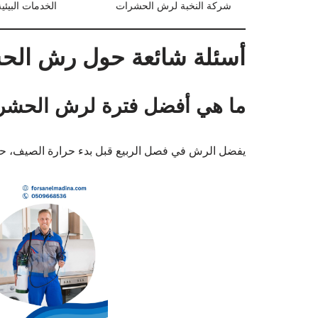
شركة النخبة لرش الحشرات
الخدمات البيئية
أسئلة شائعة حول رش الحشر
ما هي أفضل فترة لرش الحشر
يفضل الرش في فصل الربيع قبل بدء حرارة الصيف، ح