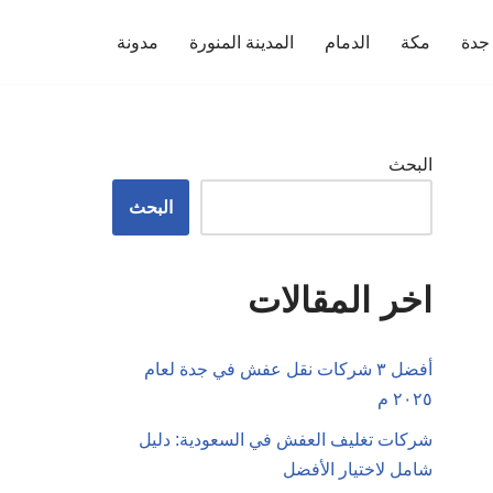
جدة
مكة
الدمام
المدينة المنورة
مدونة
البحث
البحث
اخر المقالات
أفضل ٣ شركات نقل عفش في جدة لعام
٢٠٢٥ م
شركات تغليف العفش في السعودية: دليل
شامل لاختيار الأفضل