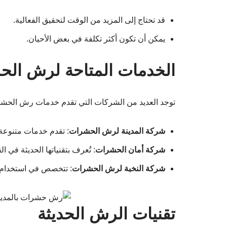
قد تحتاج إلى المزيد من الوقت لتحقيق الفعالية.
يمكن أن تكون أكثر تكلفة في بعض الأحيان.
الخدمات المتاحة لرش الحش
توجد العديد من الشركات التي تقدم خدمات رش الحشرات
شركة المدينة لرش الحشرات
: تقدم خدمات متنوع
شركة أمان الحشرات
: تُعرف بتقنياتها الحديثة في 
شركة النخبة لرش الحشرات
: تتخصص في استخدام ا
تقنيات الرش الحديثة