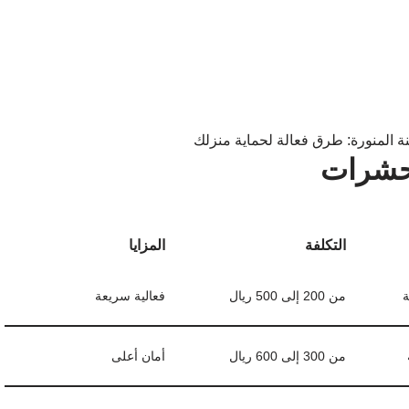
حشرات
التكلفة
المزايا
ة
من 200 إلى 500 ريال
فعالية سريعة
من 300 إلى 600 ريال
أمان أعلى