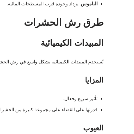
الناموس
: يزداد وجوده قرب المسطحات المائية.
طرق رش الحشرات
المبيدات الكيميائية
تُستخدم المبيدات الكيميائية بشكل واسع في رش الحشر
المزايا
تأثير سريع وفعال.
قدرتها على القضاء على مجموعة كبيرة من الحشرا
العيوب