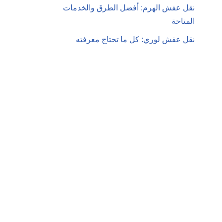
نقل عفش الهرم: أفضل الطرق والخدمات
المتاحة
نقل عفش لوري: كل ما تحتاج معرفته