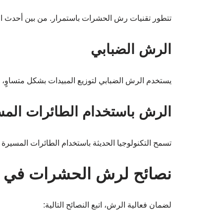
تتطور تقنيات رش الحشرات باستمرار. من بين أحدث ال
الرش الضبابي
يستخدم الرش الضبابي لتوزيع المبيدات بشكل متساوٍ، 
الرش باستخدام الطائرات المس
تسمح التكنولوجيا الحديثة باستخدام الطائرات المسيرة
نصائح لرش الحشرات في ال
لضمان فعالية الرش، اتبع النصائح التالية: