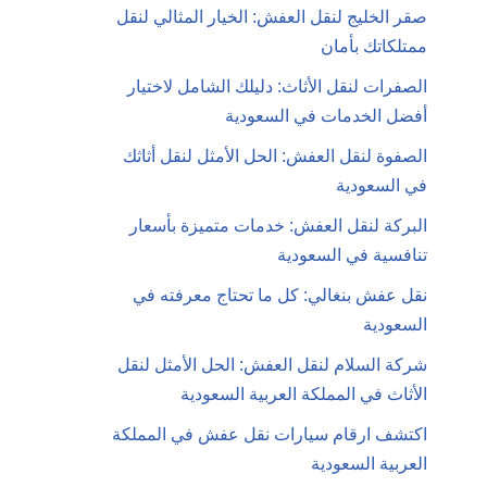
صقر الخليج لنقل العفش: الخيار المثالي لنقل
ممتلكاتك بأمان
الصفرات لنقل الأثاث: دليلك الشامل لاختيار
أفضل الخدمات في السعودية
الصفوة لنقل العفش: الحل الأمثل لنقل أثاثك
في السعودية
البركة لنقل العفش: خدمات متميزة بأسعار
تنافسية في السعودية
نقل عفش بنغالي: كل ما تحتاج معرفته في
السعودية
شركة السلام لنقل العفش: الحل الأمثل لنقل
الأثاث في المملكة العربية السعودية
اكتشف ارقام سيارات نقل عفش في المملكة
العربية السعودية