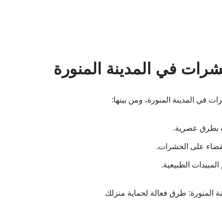
رات في المدينة المنورة
 في المدينة المنورة، ومن بينها:
ة بطرق عصرية.
القضاء على الحشرات.
لمبيدات الطبيعية.