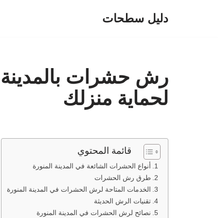
دليل سطحات
تخطى
إلى
المحتوى
رش حشرات بالمدينة ا
لحماية منزلك
قائمة المحتوي
أنواع الحشرات الشائعة في المدينة المنورة
طرق رش الحشرات
الخدمات المتاحة لرش الحشرات في المدينة المنورة
تقنيات الرش الحديثة
نصائح لرش الحشرات في المدينة المنورة