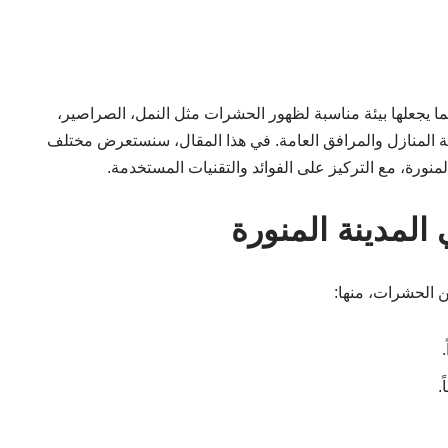
 مما يجعلها بيئة مناسبة لظهور الحشرات مثل النمل، الصراصير،
 المنازل والمرافق العامة. في هذا المقال، سنستعرض مختلف
ورة، مع التركيز على الفوائد والتقنيات المستخدمة.
المدينة المنورة
ن الحشرات، منها:
.