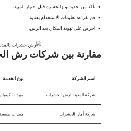
تأكد من تحديد نوع الحشرة قبل اختيار المبيد.
قم بقراءة تعليمات الاستخدام بعناية.
احرص على تهوية المكان بعد الرش.
مقارنة بين شركات رش ال
اسم الشركة
نوع الخدمة
شركة المدينة لرش الحشرات
مبيدات كيميائي
شركة أمان الحشرات
مبيدات طبيعية