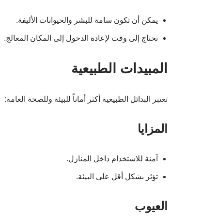
يمكن أن تكون سامة للبشر والحيوانات الأليفة.
تحتاج إلى وقت لإعادة الدخول إلى المكان المعالج.
المبيدات الطبيعية
تعتبر البدائل الطبيعية أكثر أماناً للبيئة وللصحة العامة:
المزايا
آمنة للاستخدام داخل المنازل.
تؤثر بشكل أقل على البيئة.
العيوب