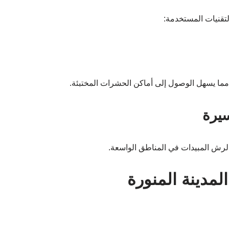
تقنيات المستخدمة:
مما يسهل الوصول إلى أماكن الحشرات المختبئة.
يرة
 لرش المبيدات في المناطق الواسعة.
مدينة المنورة