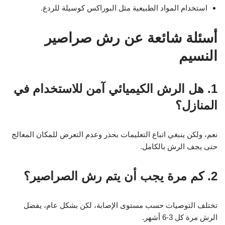
استخدام المواد الطبيعية مثل البوراكس كوسيلة للردع.
أسئلة شائعة عن رش صراصير
النسيم
1. هل الرش الكيميائي آمن للاستخدام في
المنازل؟
نعم، ولكن ينبغي اتباع التعليمات بحذر وعدم التعرض للمكان المعالج
حتى يجف الرش بالكامل.
2. كم مرة يجب أن يتم رش الصراصير؟
تختلف التوصيات حسب مستوى الإصابة، لكن بشكل عام، يفضل
الرش مرة كل 3-6 أشهر.