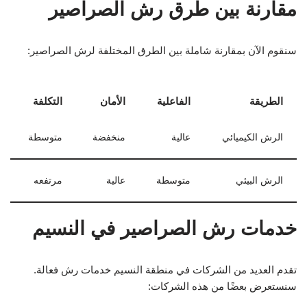
مقارنة بين طرق رش الصراصير
سنقوم الآن بمقارنة شاملة بين الطرق المختلفة لرش الصراصير:
الطريقة
الفاعلية
الأمان
التكلفة
الرش الكيميائي
عالية
منخفضة
متوسطة
الرش البيئي
متوسطة
عالية
مرتفعه
خدمات رش الصراصير في النسيم
تقدم العديد من الشركات في منطقة النسيم خدمات رش فعالة.
سنستعرض بعضًا من هذه الشركات: