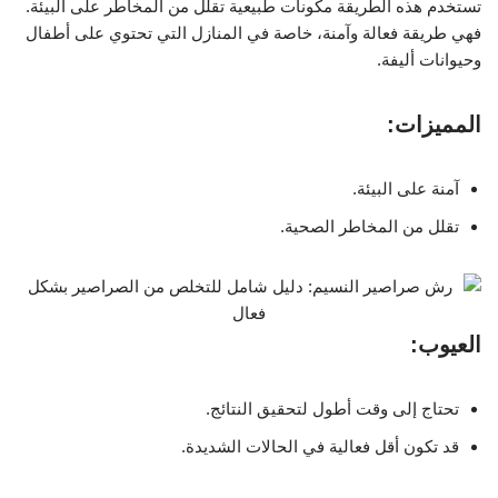
تستخدم هذه الطريقة مكونات طبيعية تقلل من المخاطر على البيئة.
فهي طريقة فعالة وآمنة، خاصة في المنازل التي تحتوي على أطفال
وحيوانات أليفة.
المميزات:
آمنة على البيئة.
تقلل من المخاطر الصحية.
العيوب:
تحتاج إلى وقت أطول لتحقيق النتائج.
قد تكون أقل فعالية في الحالات الشديدة.