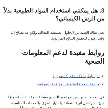
3. هل يمكنني استخدام المواد الطبيعية بدلاً
من الرش الكيميائي؟
نعم، هناك العديد من الحلول الطبيعية الفعالة، ولكن قد تحتاج إلى
وقت أطول لتحقيق النتائج المرغوبة.
روابط مفيدة لدعم المعلومات
الصحية
دليل إدارة الآفات في كاليفورنيا
منظمة الصحة العالمية – مكافحة الصراصير
في الختام، يعتبر رش صراصير النسيم مسألة هامة تتطلب اهتمامًا
كبيرًا. من خلال اتباع النصائح واختيار الطرق والخدمات المناسبة،