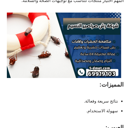
المهم اختيار منتجات تتناسب مع توجيهات الصحة والسلامة.
المميزات:
نتائج سريعة وفعالة.
سهولة الاستخدام.
العيوب: