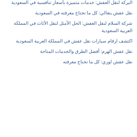
البركة لنقل العفش: خدمات متميزة بأسعار تنافسية في السعودية
نقل عفش بنغالي: كل ما تحتاج معرفته في السعودية
شركة السلام لنقل العفش: الحل الأمثل لنقل الأثاث في المملكة
العربية السعودية
اكتشف ارقام سيارات نقل عفش في المملكة العربية السعودية
نقل عفش الهرم: أفضل الطرق والخدمات المتاحة
نقل عفش لوري: كل ما تحتاج معرفته