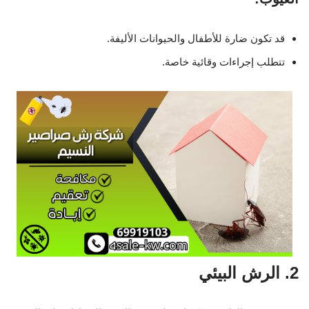
قد تكون ضارة للأطفال والحيوانات الأليفة.
تتطلب إجراءات وقائية خاصة.
2. الرش البيئي