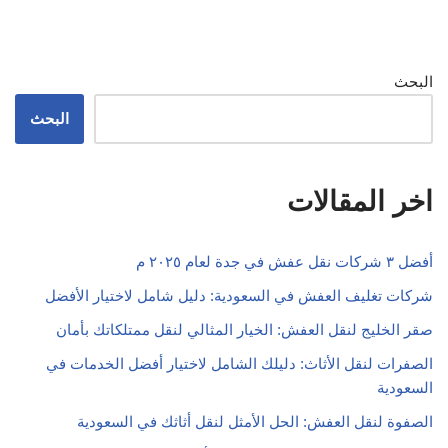
البحث
البحث
اخر المقالات
أفضل ٣ شركات نقل عفش في جدة لعام ٢٠٢٥ م
شركات تغليف العفش في السعودية: دليل شامل لاختيار الأفضل
صقر الخليج لنقل العفش: الخيار المثالي لنقل ممتلكاتك بأمان
الصفرات لنقل الأثاث: دليلك الشامل لاختيار أفضل الخدمات في
السعودية
الصفوة لنقل العفش: الحل الأمثل لنقل أثاثك في السعودية