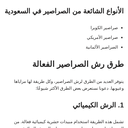
الأنواع الشائعة من الصراصير في السعودية
صراصير الكوبرا
صراصير الأمريكي
الصراصير الألمانية
طرق رش الصراصير الفعالة
يتوفر العديد من الطرق لرش الصراصير، وكل طريقة لها مزاياها
وعيوبها. دعونا نستعرض بعض الطرق الأكثر شيوعًا:
1. الرش الكيميائي
تشمل هذه الطريقة استخدام مبيدات حشرية كيميائية فعالة. من