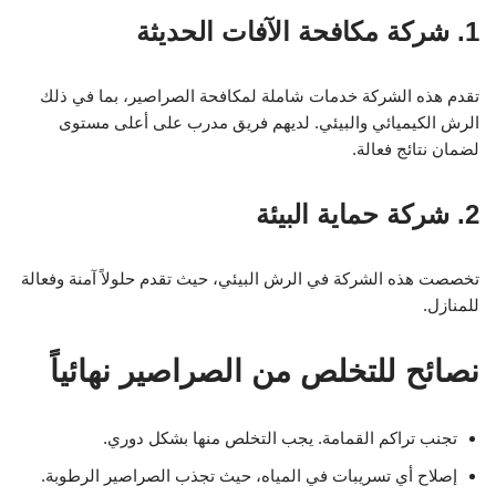
1. شركة مكافحة الآفات الحديثة
تقدم هذه الشركة خدمات شاملة لمكافحة الصراصير، بما في ذلك
الرش الكيميائي والبيئي. لديهم فريق مدرب على أعلى مستوى
لضمان نتائج فعالة.
2. شركة حماية البيئة
تخصصت هذه الشركة في الرش البيئي، حيث تقدم حلولاً آمنة وفعالة
للمنازل.
نصائح للتخلص من الصراصير نهائياً
تجنب تراكم القمامة. يجب التخلص منها بشكل دوري.
إصلاح أي تسريبات في المياه، حيث تجذب الصراصير الرطوبة.