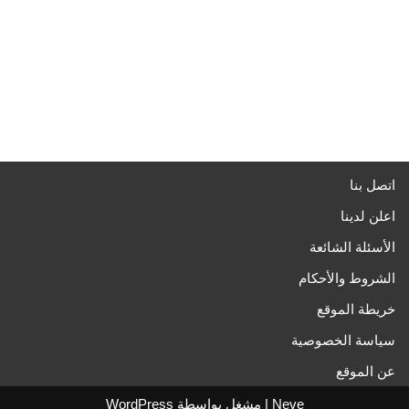
اتصل بنا
اعلن لدينا
الأسئلة الشائعة
الشروط والأحكام
خريطة الموقع
سياسة الخصوصية
عن الموقع
Neve
| مشغل بواسطة
WordPress