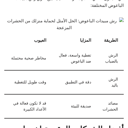
الباعوض المختلفة:
الطريقة
المزايا
العيوب
الرش
تغطية واسعة، فعال
مخاطر صحية محتملة
بالضباب
ضد الباعوض
الرش
دقة في التطبيق
وقت طويل للتغطية
باليد
مصائد
قد لا تكون فعالة في
صديقة للبيئة
الحشرات
الأعداد الكبيرة