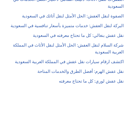
السعودية
الصفوة لنقل العفش: الحل الأمثل لنقل أثاثك في السعودية
البركة لنقل العفش: خدمات متميزة بأسعار تنافسية في السعودية
نقل عفش بنغالي: كل ما تحتاج معرفته في السعودية
شركة السلام لنقل العفش: الحل الأمثل لنقل الأثاث في المملكة
العربية السعودية
اكتشف ارقام سيارات نقل عفش في المملكة العربية السعودية
نقل عفش الهرم: أفضل الطرق والخدمات المتاحة
نقل عفش لوري: كل ما تحتاج معرفته