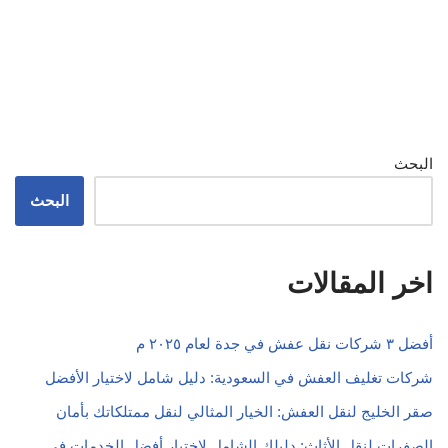
البحث
البحث
اخر المقالات
أفضل ٣ شركات نقل عفش في جدة لعام ٢٠٢٥ م
شركات تغليف العفش في السعودية: دليل شامل لاختيار الأفضل
صقر الخليج لنقل العفش: الخيار المثالي لنقل ممتلكاتك بأمان
الصفرات لنقل الأثاث: دليلك الشامل لاختيار أفضل الخدمات في