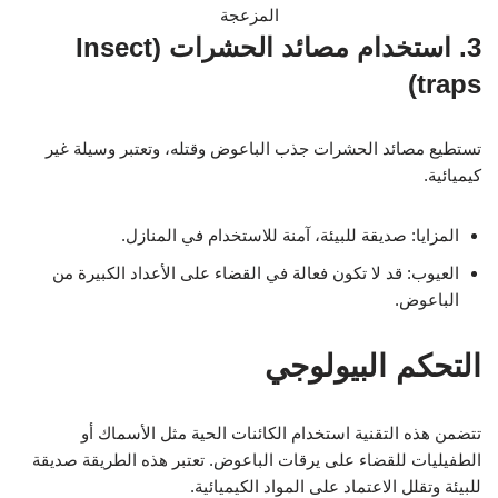
3. استخدام مصائد الحشرات (Insect
traps)
تستطيع مصائد الحشرات جذب الباعوض وقتله، وتعتبر وسيلة غير
كيميائية.
المزايا: صديقة للبيئة، آمنة للاستخدام في المنازل.
العيوب: قد لا تكون فعالة في القضاء على الأعداد الكبيرة من
الباعوض.
التحكم البيولوجي
تتضمن هذه التقنية استخدام الكائنات الحية مثل الأسماك أو
الطفيليات للقضاء على يرقات الباعوض. تعتبر هذه الطريقة صديقة
للبيئة وتقلل الاعتماد على المواد الكيميائية.