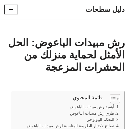
دليل سطحات
تخطى
إلى
المحتوى
رش مبيدات الباعوض: الحل
الأمثل لحماية منزلك من
الحشرات المزعجة
قائمة المحتوي
أهمية رش مبيدات الباعوض
طرق رش مبيدات الباعوض
التحكم البيولوجي
نصائح لاختيار الطريقة المناسبة لرش مبيدات الباعوض