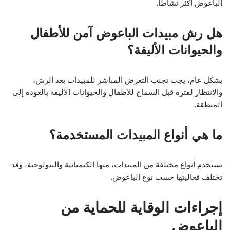
الباعوض أكثر نشاطًا.
هل رش مبيدات الباعوض آمن للأطفال
والحيوانات الأليفة؟
بشكل عام، يجب تجنب التعرض المباشر للمبيدات بعد الرش،
والانتظار لفترة قبل السماح للأطفال والحيوانات الأليفة بالعودة إلى
المنطقة.
ما هي أنواع المبيدات المستخدمة؟
تستخدم أنواع مختلفة من المبيدات، منها الكيميائية والبيولوجية، وقد
تختلف فعاليتها حسب نوع الباعوض.
إجراءات الوقاية للحماية من
الباعوض