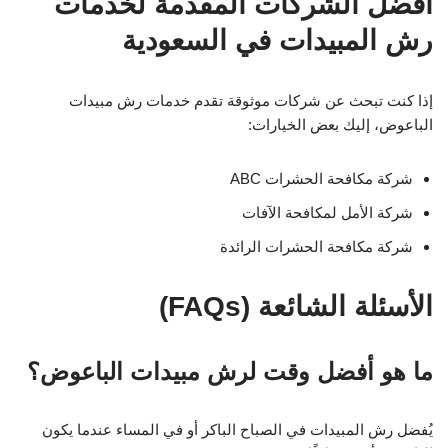
أفضل الشركات المقدمة لخدمات
رش المبيدات في السعودية
إذا كنت تبحث عن شركات موثوقة تقدم خدمات رش مبيدات
الباعوض، إليك بعض الخيارات:
شركة مكافحة الحشرات ABC
شركة الأمل لمكافحة الآفات
شركة مكافحة الحشرات الرائدة
الأسئلة الشائعة (FAQs)
ما هو أفضل وقت لرش مبيدات الباعوض؟
يُفضل رش المبيدات في الصباح الباكر أو في المساء عندما يكون