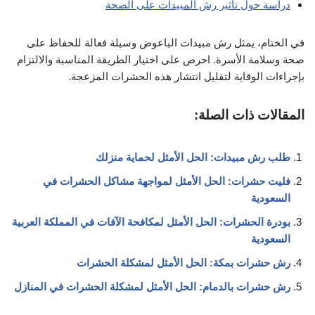
دراسة حول تأثير رش المبيدات على الصحة
في الختام، يمثل رش مبيدات الباعوض وسيلة فعالة للحفاظ على
صحة وسلامة الأسرة. احرص على اختيار الطريقة المناسبة والالتزام
بإجراءات الوقاية لتقليل انتشار هذه الحشرات المزعجة.
المقالات ذات الصلة:
طلب رش مبيدات: الحل الأمثل لحماية منزلك
فليت حشرات: الحل الأمثل لمواجهة مشاكل الحشرات في
السعودية
بودرة الحشرات: الحل الأمثل لمكافحة الآفات في المملكة العربية
السعودية
رش حشرات بمكة: الحل الأمثل لمشكلة الحشرات
رش حشرات بالدمام: الحل الأمثل لمشكلة الحشرات في المنازل