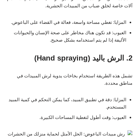
آلات خاصة لخلق ضباب من المبيدات الحشرية.
المزايا: تغطي مساحة واسعة، فعالة في القضاء على الباعوض.
العيوب: قد تكون هناك مخاطر على صحة الإنسان والحيوانات
الأليفة إذا لم يتم استخدامه بشكل صحيح.
2. الرش باليد (Hand spraying)
تشمل هذه الطريقة استخدام بخاخات يدوية لرش المبيدات في
مناطق محددة.
المزايا: دقة في تطبيق المبيد، كما يمكن التحكم في كمية المبيد
المستخدم.
العيوب: وقت أطول لتغطية المساحات الكبيرة.