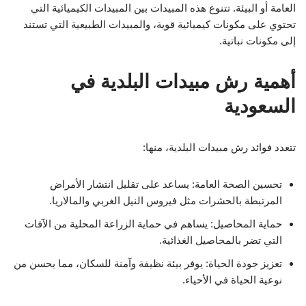
العامة أو البيئة. تتنوع هذه المبيدات بين المبيدات الكيميائية التي
تحتوي على مكونات كيميائية قوية، والمبيدات الطبيعية التي تستند
إلى مكونات نباتية.
أهمية رش مبيدات البلدية في
السعودية
تتعدد فوائد رش مبيدات البلدية، منها:
تحسين الصحة العامة: يساعد على تقليل انتشار الأمراض
المرتبطة بالحشرات مثل فيروس النيل الغربي والمالاريا.
حماية المحاصيل: يساهم في حماية الزراعة المحلية من الآفات
التي تضر بالمحاصيل الغذائية.
تعزيز جودة الحياة: يوفر بيئة نظيفة وآمنة للسكان، مما يحسن من
نوعية الحياة في الأحياء.