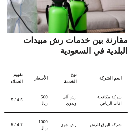
مقارنة بين خدمات رش مبيدات
البلدية في السعودية
نوع
تقييم
اسم الشركة
الأسعار
الخدمة
العملاء
شركة مكافحة
رش آلي
500
4.5 / 5
آفات الرياض
ويدوي
ريال
1000
شركة البرق للرش
رش جوي
4.7 / 5
ريال