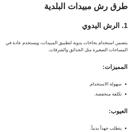
طرق رش مبيدات البلدية
1. الرش اليدوي
يتضمن استخدام بخاخات يدوية لتطبيق المبيدات، ويستخدم عادة في
المساحات الصغيرة مثل الحدائق والشرفات.
المميزات:
سهولة الاستخدام.
تكلفة منخفضة.
العيوب:
يتطلب جهداً بدنياً.