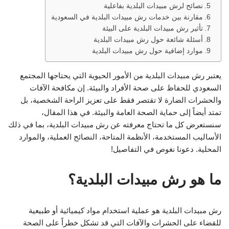
نصائح لرش مبيدات البلدية بفاعلية
مقارنة بين خدمات رش مبيدات البلدية في السعودية
تأثير رش مبيدات البلدية على البيئة
أسئلة شائعة حول رش مبيدات البلدية
موارد إضافية حول رش مبيدات البلدية
يعتبر رش مبيدات البلدية من الأمور الحيوية التي يحتاجها المجتمع
السعودي للحفاظ على صحة الأفراد والبيئة. إن مكافحة الآفات
والحشرات الضارة لا تقتصر فقط على تعزيز الراحة الشخصية، بل
تمتد أيضاً إلى حماية الصحة العامة والبيئة. في هذا المقال،
سنستعرض كل ما تحتاج معرفته عن رش مبيدات البلدية، بما في ذلك
الأساليب المستخدمة، الأنظمة المتاحة، النصائح العملية، والموارد
المحلية. دعونا نغوص في التفاصيل!
ما هو رش مبيدات البلدية؟
رش مبيدات البلدية هو عملية استخدام مواد كيميائية أو طبيعية
للقضاء على الحشرات والآفات التي قد تشكل خطراً على الصحة