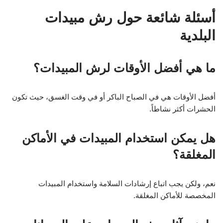
أسئلة شائعة حول رش مبيدات
البلدية
ما هي أفضل الأوقات لرش المبيدات؟
أفضل الأوقات هي في الصباح الباكر أو في وقت الغسق، حيث تكون
الحشرات أكثر نشاطاً.
هل يمكن استخدام المبيدات في الأماكن
المغلقة؟
نعم، ولكن يجب اتباع إرشادات السلامة واستخدام المبيدات
المخصصة للأماكن المغلقة.