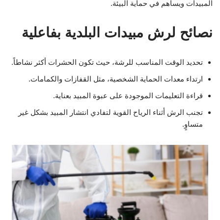
المبيدات ويساهم في حماية البيئة.
نصائح لرش مبيدات البلدية بفاعلية
تحديد الوقت المناسب للرشة، حيث تكون الحشرات أكثر نشاطاً.
ارتداء معدات الحماية الشخصية، مثل القفازات والكمامات.
قراءة التعليمات الموجودة على عبوة المبيد بعناية.
تجنب الرش أثناء الرياح القوية لتفادي انتشار المبيد بشكل غير
متساوٍ.