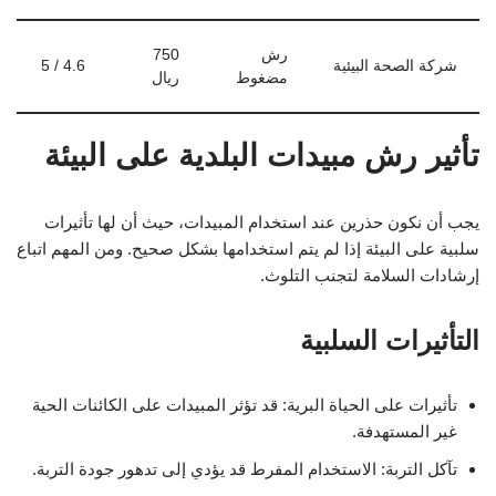
رش
750
شركة الصحة البيئية
4.6 / 5
مضغوط
ريال
تأثير رش مبيدات البلدية على البيئة
يجب أن نكون حذرين عند استخدام المبيدات، حيث أن لها تأثيرات
سلبية على البيئة إذا لم يتم استخدامها بشكل صحيح. ومن المهم اتباع
إرشادات السلامة لتجنب التلوث.
التأثيرات السلبية
تأثيرات على الحياة البرية: قد تؤثر المبيدات على الكائنات الحية
غير المستهدفة.
تآكل التربة: الاستخدام المفرط قد يؤدي إلى تدهور جودة التربة.