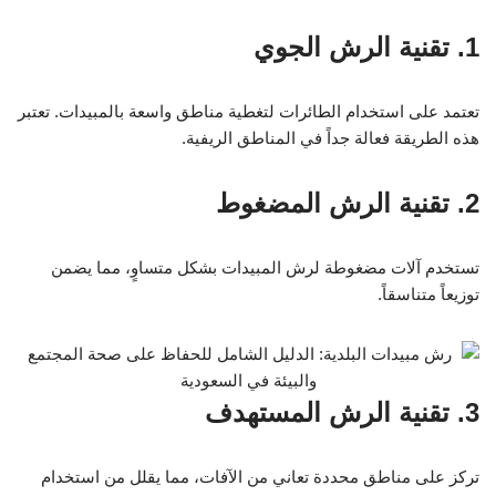
1. تقنية الرش الجوي
تعتمد على استخدام الطائرات لتغطية مناطق واسعة بالمبيدات. تعتبر
هذه الطريقة فعالة جداً في المناطق الريفية.
2. تقنية الرش المضغوط
تستخدم آلات مضغوطة لرش المبيدات بشكل متساوٍ، مما يضمن
توزيعاً متناسقاً.
3. تقنية الرش المستهدف
تركز على مناطق محددة تعاني من الآفات، مما يقلل من استخدام