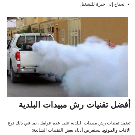
تحتاج إلى خبرة للتشغيل.
أفضل تقنيات رش مبيدات البلدية
تعتمد تقنيات رش مبيدات البلدية على عدة عوامل، بما في ذلك نوع
الآفات والموقع. نستعرض أدناه بعض التقنيات الشائعة: