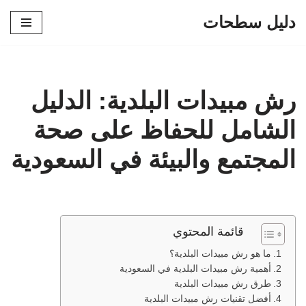
دليل سطحات
تخطى
إلى
المحتوى
رش مبيدات البلدية: الدليل
الشامل للحفاظ على صحة
المجتمع والبيئة في السعودية
قائمة المحتوي
ما هو رش مبيدات البلدية؟
أهمية رش مبيدات البلدية في السعودية
طرق رش مبيدات البلدية
أفضل تقنيات رش مبيدات البلدية