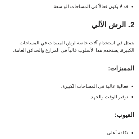
قد لا يكون فعالاً في المساحات الواسعة.
2. الرش الآلي
يتمثل في استخدام آلات خاصة لرش المبيدات في المساحات
الكبيرة. يستخدم هذا الأسلوب غالباً في المزارع والحدائق العامة.
المميزات:
فعالية عالية في المساحات الكبيرة.
توفير الوقت والجهد.
العيوب:
تكلفة أعلى.