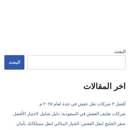
البحث
البحث
اخر المقالات
أفضل ٣ شركات نقل عفش في جدة لعام ٢٠٢٥ م
شركات تغليف العفش في السعودية: دليل شامل لاختيار الأفضل
صقر الخليج لنقل العفش: الخيار المثالي لنقل ممتلكاتك بأمان