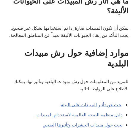
ما هي آثار رش المبيدات على الحيوانات
الأليفة؟
يمكن أن تكون المبيدات ضارة إذا تم استخدامها بشكل غير صحيح.
يجب التأكد من إبقاء الحيوانات الأليفة بعيداً عن المناطق المعالجة.
موارد إضافية حول رش مبيدات
البلدية
للمزيد من المعلومات حول رش مبيدات البلدية وتأثيراتها، يمكنك
الاطلاع على الروابط التالية:
بحث عن تأثير المبيدات على البيئة
دليل منظمة الصحة العالمية لاستخدام المبيدات
بحث حول مبيدات الحشرات وتأثيرها الصحي