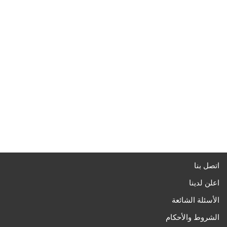
اتصل بنا
اعلن لدينا
الأسئلة الشائعة
الشروط والأحكام