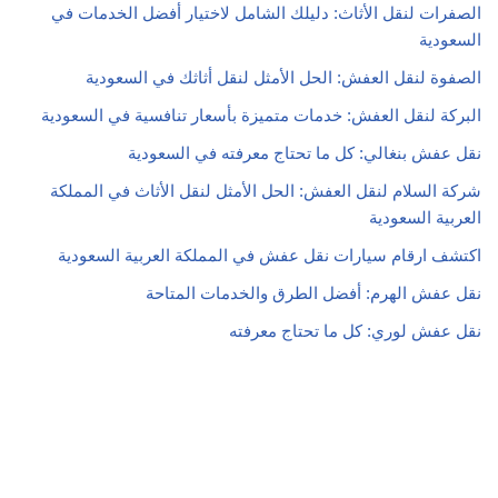
الصفرات لنقل الأثاث: دليلك الشامل لاختيار أفضل الخدمات في
السعودية
الصفوة لنقل العفش: الحل الأمثل لنقل أثاثك في السعودية
البركة لنقل العفش: خدمات متميزة بأسعار تنافسية في السعودية
نقل عفش بنغالي: كل ما تحتاج معرفته في السعودية
شركة السلام لنقل العفش: الحل الأمثل لنقل الأثاث في المملكة
العربية السعودية
اكتشف ارقام سيارات نقل عفش في المملكة العربية السعودية
نقل عفش الهرم: أفضل الطرق والخدمات المتاحة
نقل عفش لوري: كل ما تحتاج معرفته