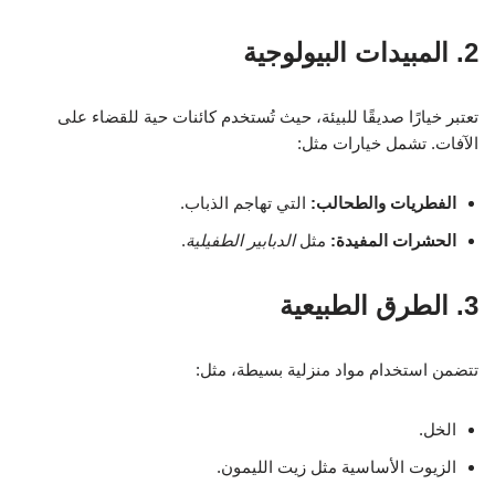
2. المبيدات البيولوجية
تعتبر خيارًا صديقًا للبيئة، حيث تُستخدم كائنات حية للقضاء على
الآفات. تشمل خيارات مثل:
الفطريات والطحالب:
التي تهاجم الذباب.
الحشرات المفيدة:
مثل
الدبابير الطفيلية
.
3. الطرق الطبيعية
تتضمن استخدام مواد منزلية بسيطة، مثل:
الخل.
الزيوت الأساسية مثل زيت الليمون.