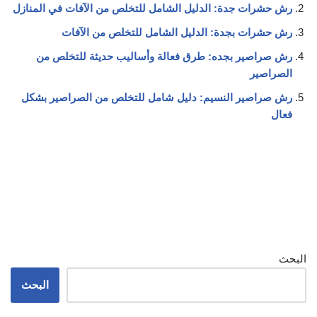
رش حشرات جدة: الدليل الشامل للتخلص من الآفات في المنازل
رش حشرات بجدة: الدليل الشامل للتخلص من الآفات
رش صراصير بجده: طرق فعالة وأساليب حديثة للتخلص من
الصراصير
رش صراصير النسيم: دليل شامل للتخلص من الصراصير بشكل
فعال
البحث
البحث