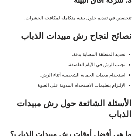
3. شركة آفاق البيئة
تتخصص في تقديم حلول بيئية متكاملة لمكافحة الحشرات.
نصائح لنجاح رش مبيدات الذباب
تحديد المنطقة المصابة بدقة.
تجنب الرش في الأيام العاصفة.
استخدام معدات الحماية الشخصية أثناء الرش.
الإلتزام بتعليمات الاستخدام المدونة على العبوة.
الأسئلة الشائعة حول رش مبيدات
الذباب
ما هي أفضل أوقات رش مبيدات الذباب؟