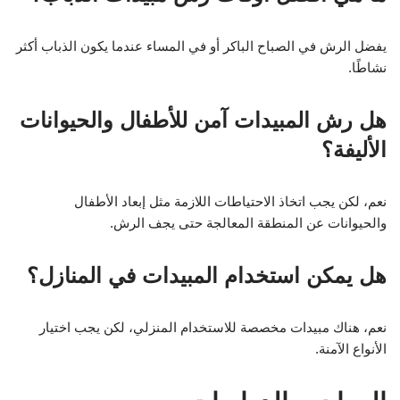
يفضل الرش في الصباح الباكر أو في المساء عندما يكون الذباب أكثر
نشاطًا.
هل رش المبيدات آمن للأطفال والحيوانات
الأليفة؟
نعم، لكن يجب اتخاذ الاحتياطات اللازمة مثل إبعاد الأطفال
والحيوانات عن المنطقة المعالجة حتى يجف الرش.
هل يمكن استخدام المبيدات في المنازل؟
نعم، هناك مبيدات مخصصة للاستخدام المنزلي، لكن يجب اختيار
الأنواع الآمنة.