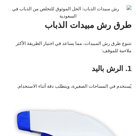
طرق رش مبيدات الذباب
تتنوع طرق رش المبيدات، مما يساعد في اختيار الطريقة الأكثر
ملاءمة للموقف:
1. الرش باليد
يُستخدم في المساحات الصغيرة، ويتطلب دقة أثناء الاستخدام.