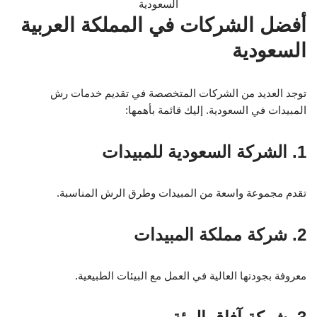
أفضل الشركات في المملكة العربية
السعودية
توجد العديد من الشركات المتخصصة في تقديم خدمات رش
المبيدات في السعودية. إليك قائمة بأهمها:
1. الشركة السعودية للمبيدات
تقدم مجموعة واسعة من المبيدات وطرق الرش المناسبة.
2. شركة مملكة المبيدات
معروفة بجودتها العالية في العمل مع البيئات الطبيعية.