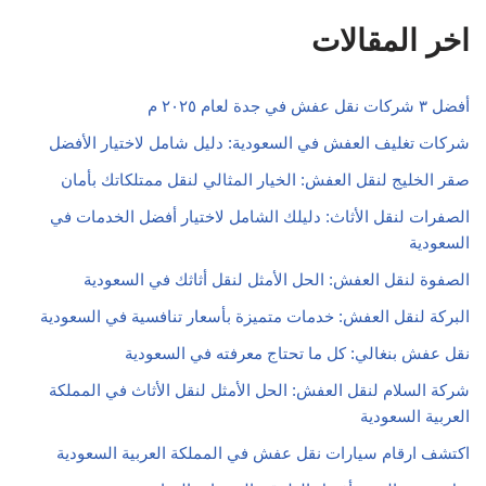
اخر المقالات
أفضل ٣ شركات نقل عفش في جدة لعام ٢٠٢٥ م
شركات تغليف العفش في السعودية: دليل شامل لاختيار الأفضل
صقر الخليج لنقل العفش: الخيار المثالي لنقل ممتلكاتك بأمان
الصفرات لنقل الأثاث: دليلك الشامل لاختيار أفضل الخدمات في
السعودية
الصفوة لنقل العفش: الحل الأمثل لنقل أثاثك في السعودية
البركة لنقل العفش: خدمات متميزة بأسعار تنافسية في السعودية
نقل عفش بنغالي: كل ما تحتاج معرفته في السعودية
شركة السلام لنقل العفش: الحل الأمثل لنقل الأثاث في المملكة
العربية السعودية
اكتشف ارقام سيارات نقل عفش في المملكة العربية السعودية