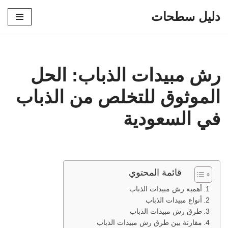
دليل سطحات
تخطى
إلى
المحتوى
رش مبيدات الذباب: الحل
الموثوق للتخلص من الذباب
في السعودية
قائمة المحتوي
أهمية رش مبيدات الذباب
أنواع مبيدات الذباب
طرق رش مبيدات الذباب
مقارنة بين طرق رش مبيدات الذباب