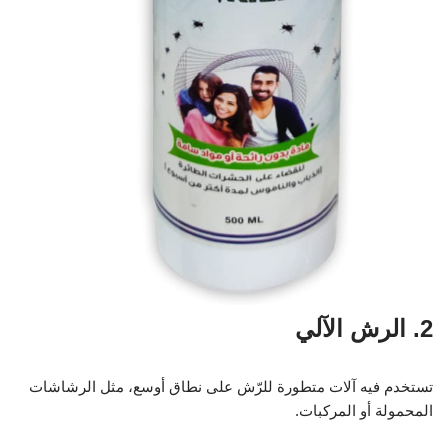
2. الرش الآلي
تستخدم فيه آلات متطورة للرّش على نطاق أوسع، مثل الرشاشات
المحمولة أو المركبات.