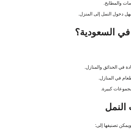
مات والمطابخ.
ل دخول النمل إلى المنزل.
 في السعودية؟
ة في الحدائق والمنازل.
عام في المنازل.
مجموعات كبيرة.
النمل
مكن تصنيفها إلى: