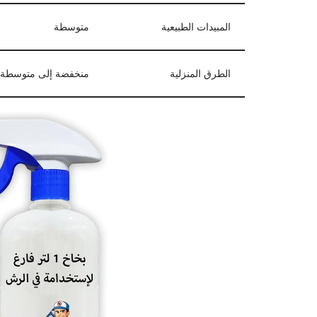
المبيدات الطبيعية
متوسطة
الطرق المنزلية
منخفضة إلى متوسطة