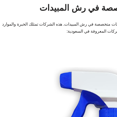
خصصة في رش المبيدات
ات متخصصة في رش المبيدات. هذه الشركات تمتلك الخبرة والموارد