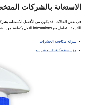
الاستعانة بالشركات المت
في بعض الحالات، قد يكون من الأفضل الاستعانة بشرك
اللازمة للتعامل مع infestations النمل بكفاءة. من الشركات المعروفة في السعودية:
شركة مكافحة الحشرات
مؤسسة مكافحة الحشرات