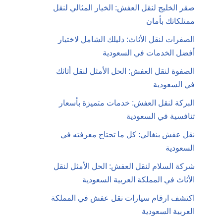
صقر الخليج لنقل العفش: الخيار المثالي لنقل
ممتلكاتك بأمان
الصفرات لنقل الأثاث: دليلك الشامل لاختيار
أفضل الخدمات في السعودية
الصفوة لنقل العفش: الحل الأمثل لنقل أثاثك
في السعودية
البركة لنقل العفش: خدمات متميزة بأسعار
تنافسية في السعودية
نقل عفش بنغالي: كل ما تحتاج معرفته في
السعودية
شركة السلام لنقل العفش: الحل الأمثل لنقل
الأثاث في المملكة العربية السعودية
اكتشف ارقام سيارات نقل عفش في المملكة
العربية السعودية