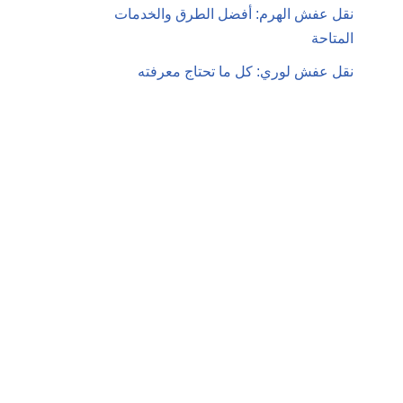
نقل عفش الهرم: أفضل الطرق والخدمات
المتاحة
نقل عفش لوري: كل ما تحتاج معرفته