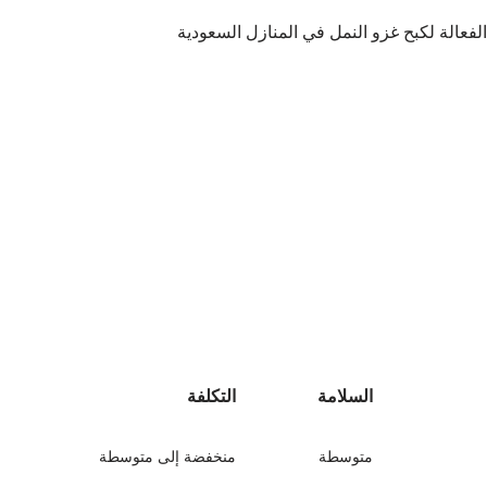
السلامة
التكلفة
متوسطة
منخفضة إلى متوسطة