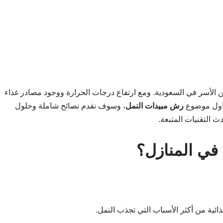
ن الأسر في السعودية. ومع ارتفاع درجات الحرارة ووجود مصادر غذاء
تناول موضوع
رش مبيدات النمل
، وسوف نقدم نصائح شاملة وحلول
 التقنيات المتبعة.
 في المنازل؟
ذائية من أكثر الأسباب التي تجذب النمل.