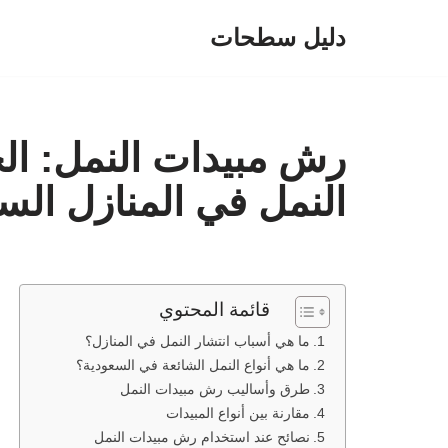
دليل سطحات
تخطى
إلى
المحتوى
رش مبيدات النمل: الح
النمل في المنازل الس
قائمة المحتوي
ما هي أسباب انتشار النمل في المنازل؟
ما هي أنواع النمل الشائعة في السعودية؟
طرق وأساليب رش مبيدات النمل
مقارنة بين أنواع المبيدات
نصائح عند استخدام رش مبيدات النمل