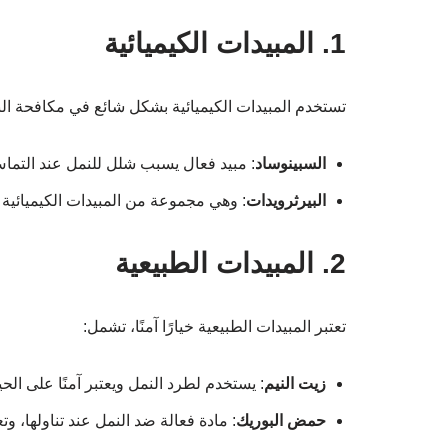
1. المبيدات الكيميائية
تستخدم المبيدات الكيميائية بشكل شائع في مكافحة الن
السبينوساد
: مبيد فعال يسبب شلل للنمل عند التما
البيرثرويدات
: وهي مجموعة من المبيدات الكيميائية ا
2. المبيدات الطبيعية
تعتبر المبيدات الطبيعية خيارًا آمنًا، تشمل:
زيت النيم
: يستخدم لطرد النمل ويعتبر آمنًا على الحيا
حمض البوريك
: مادة فعالة ضد النمل عند تناولها، و