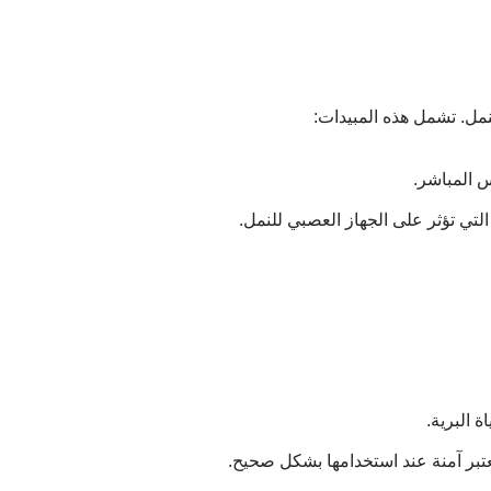
مل. تشمل هذه المبيدات:
س المباشر.
لتي تؤثر على الجهاز العصبي للنمل.
ة البرية.
تعتبر آمنة عند استخدامها بشكل صحيح.