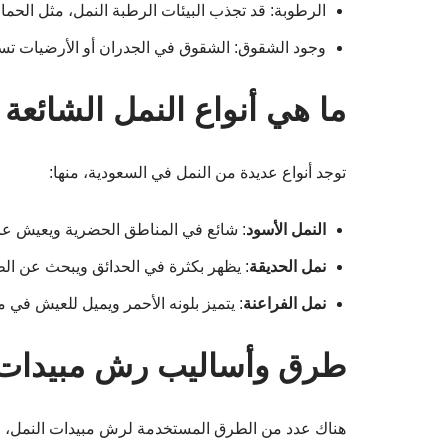
الرطوبة: قد تجذب البيئات الرطبة النمل، مثل الحما
وجود الشقوق: الشقوق في الجدران أو الأرضيات تسه
ما هي أنواع النمل الشائعة
توجد أنواع عديدة من النمل في السعودية، منها:
النمل الأسود
: شائع في المناطق الحضرية ويعيش عاد
نمل الحديقة
: يظهر بكثرة في الحدائق ويبحث عن الط
نمل الفراعنة
: يتميز بلونه الأحمر ويميل للعيش في 
طرق وأساليب رش مبيدات 
هناك عدد من الطرق المستخدمة لرش مبيدات النمل، وي