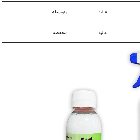
عالية
متوسطة
عالية
منخفضة