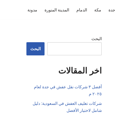
جدة
مكة
الدمام
المدينة المنورة
مدونة
البحث
البحث
اخر المقالات
أفضل ٣ شركات نقل عفش في جدة لعام
٢٠٢٥ م
شركات تغليف العفش في السعودية: دليل
شامل لاختيار الأفضل