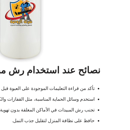
نصائح عند استخدام رش مب
تأكد من قراءة التعليمات الموجودة على العبوة قبل ا
استخدم وسائل الحماية المناسبة، مثل القفازات وال
تجنب رش المبيدات في الأماكن المغلقة بدون تهوية.
حافظ على نظافة المنزل لتقليل جذب النمل.