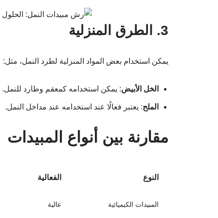
3. الطرق المنزلية
يمكن استخدام بعض المواد المنزلية لطرد النمل، مثل:
الخل الأبيض
: يمكن استخدامه كمعقم وطارد للنمل.
الملح
: يعتبر فعالًا عند استخدامه عند مداخل النمل.
مقارنة بين أنواع المبيدات
النوع
الفعالية
المبيدات الكيميائية
عالية