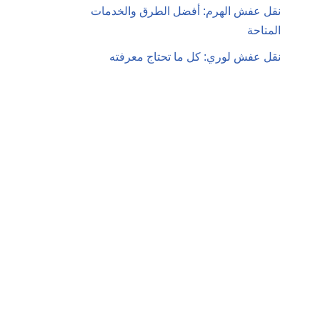
نقل عفش الهرم: أفضل الطرق والخدمات
المتاحة
نقل عفش لوري: كل ما تحتاج معرفته