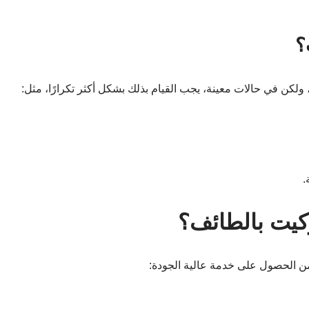
؟
.
كيت بالطائف؟
من الحصول على خدمة عالية الجودة: