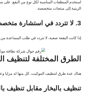
استخدم المنظفات المناسبة لكل نوع من البقع. على سبيل 
الزيتية إلى منتجات متخصصة.
3. لا تتردد في استشارة متخصص
إذا كانت البقعة صعبة، لا تتردد في طلب المساعدة م
الطرق المختلفة لتنظيف ا
هناك عدة طرق لتنظيف الموكيت، كل منها له مزايا وعيو
تنظيف بالبخار مقابل تنظيف بال