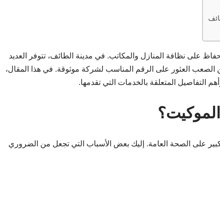
ائف
حفاظ على نظافة المنازل والمكاتب. في مدينة الطائف، تتوفر العديد
 الصعب العثور على الرقم المناسب لشركة موثوقة. في هذا المقال،
هم التفاصيل المتعلقة بالخدمات التي تقدمها.
الموكيت؟
بير على الصحة العامة. إليك بعض الأسباب التي تجعل من الضروري