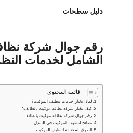
دليل سطحات
تخطى
إلى
المحتوى
رقم جوال شركة نظافة
الشامل لخدمات النظا
قائمة المحتوي
لماذا تختار خدمات تنظيف الموكيت؟
كيف تختار شركة نظافة موكيت بالطائف؟
رقم جوال شركة نظافة موكيت بالطائف
نصائح لتنظيف الموكيت في المنزل
الطرق المختلفة لتنظيف الموكيت