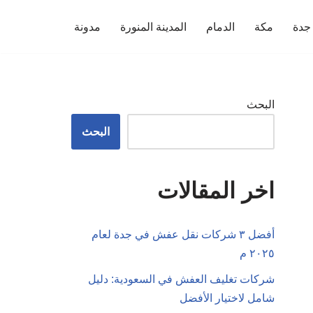
جدة
مكة
الدمام
المدينة المنورة
مدونة
البحث
البحث
اخر المقالات
أفضل ٣ شركات نقل عفش في جدة لعام
٢٠٢٥ م
شركات تغليف العفش في السعودية: دليل
شامل لاختيار الأفضل