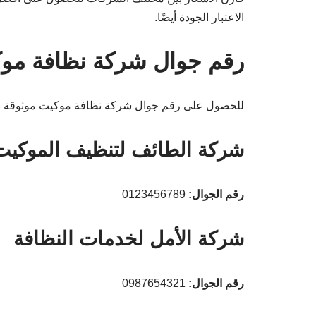
الاعتبار الجودة أيضًا.
رقم جوال شركة نظافة موك
للحصول على رقم جوال شركة نظافة موكيت موثوقة بال
شركة الطائف لتنظيف الموكيت
رقم الجوال:
0123456789
شركة الأمل لخدمات النظافة
رقم الجوال:
0987654321