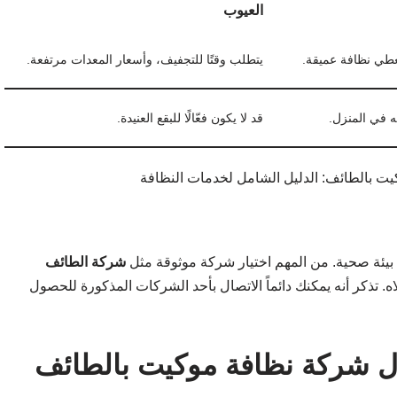
العيوب
يعطي نظافة عميقة.
يتطلب وقتًا للتجفيف، وأسعار المعدات مرتفعة.
 في المنزل.
قد لا يكون فعّالًا للبقع العنيدة.
 بيئة صحية. من المهم اختيار شركة موثوقة مثل
شركة الطائف
اه. تذكر أنه يمكنك دائماً الاتصال بأحد الشركات المذكورة للحصول
ل شركة نظافة موكيت بالطائف