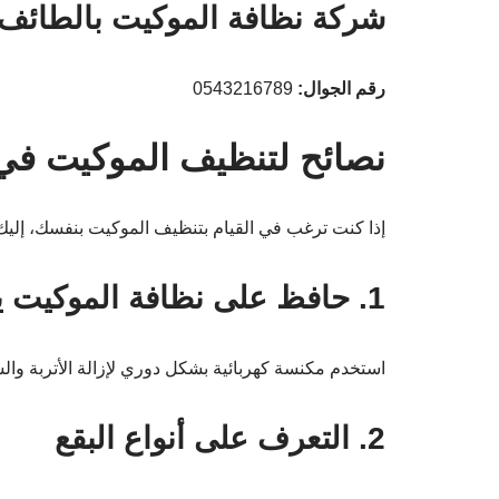
شركة نظافة الموكيت بالطائف
رقم الجوال:
0543216789
نصائح لتنظيف الموكيت في
إذا كنت ترغب في القيام بتنظيف الموكيت بنفسك، إليك
1. حافظ على نظافة الموكيت يومياً
استخدم مكنسة كهربائية بشكل دوري لإزالة الأتربة وال
2. التعرف على أنواع البقع