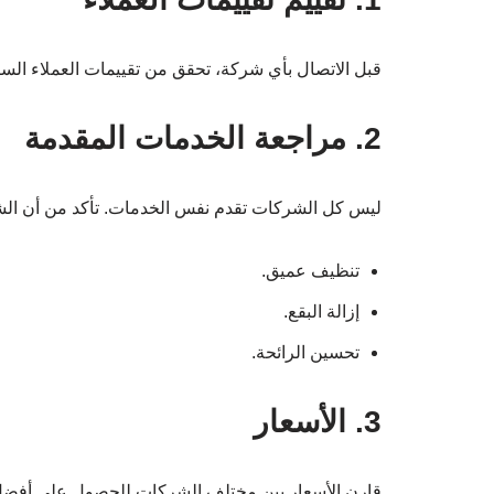
قبل الاتصال بأي شركة، تحقق من تقييمات العملاء الساب
2. مراجعة الخدمات المقدمة
ليس كل الشركات تقدم نفس الخدمات. تأكد من أن الشر
تنظيف عميق.
إزالة البقع.
تحسين الرائحة.
3. الأسعار
قارن الأسعار بين مختلف الشركات للحصول على أفضل 