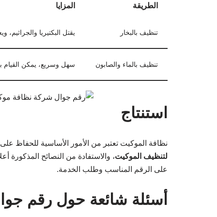
الطريقة
المزايا
تنظيف بالبخار
يقتل البكتيريا والجراثيم، و
تنظيف بالماء والصابون
سهل وسريع، يمكن القيام به
استنتاج
نظافة الموكيت تعتبر من الأمور الأساسية للحفاظ على
لتنظيف الموكيت
، والاستفادة من النصائح المذكورة أعل
على الرقم المناسب وطلب الخدمة.
أسئلة شائعة حول رقم جوا