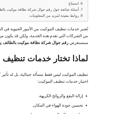
استنتاج
أسئلة شائعة حول رقم جوال شركة نظافة موكيت بالط
روابط مفيدة لمزيد من المعلومات
تُعتبر خدمات تنظيف الموكيت من الأمور الحيوية في ال
من الشركات التي تقدم هذه الخدمة، ولكن قد يكون من
سنستعرض
رقم جوال شركة نظافة موكيت بالطائف
وأ
لماذا تختار خدمات تنظيف 
تنظيف الموكيت ليس فقط مسألة جمالية، بل له تأثير ك
اختيار خدمات تنظيف الموكيت:
إزالة البقع والروائح الكريهة.
تحسين جودة الهواء في المكان.