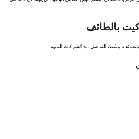
يت بالطائف
طائف، يمكنك التواصل مع الشركات التالية: