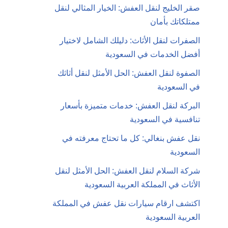
صقر الخليج لنقل العفش: الخيار المثالي لنقل
ممتلكاتك بأمان
الصفرات لنقل الأثاث: دليلك الشامل لاختيار
أفضل الخدمات في السعودية
الصفوة لنقل العفش: الحل الأمثل لنقل أثاثك
في السعودية
البركة لنقل العفش: خدمات متميزة بأسعار
تنافسية في السعودية
نقل عفش بنغالي: كل ما تحتاج معرفته في
السعودية
شركة السلام لنقل العفش: الحل الأمثل لنقل
الأثاث في المملكة العربية السعودية
اكتشف ارقام سيارات نقل عفش في المملكة
العربية السعودية