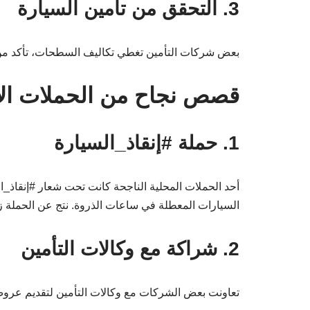
3. التحقق من تأمين السيارة
بعض شركات التأمين تغطي تكاليف السطحات، تأكد من 
قصص نجاح من الحملات ال
1. حملة #إنقاذ_السيارة
أحد الحملات المحلية الناجحة كانت تحت شعار #إنقاذ
السيارات المعطلة في ساعات الذروة. نتج عن الحملة زيا
2. شراكة مع وكالات التأمين
تعاونت بعض الشركات مع وكالات التأمين لتقديم عروض