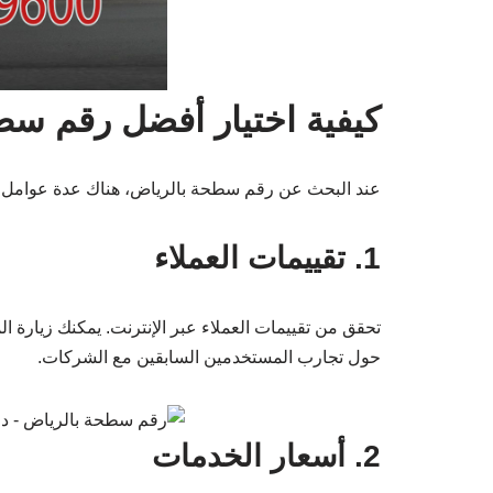
كيفية اختيار أفضل رقم سط
عند البحث عن رقم سطحة بالرياض، هناك عدة عوامل ي
1. تقييمات العملاء
تحقق من تقييمات العملاء عبر الإنترنت. يمكنك زيارة ا
حول تجارب المستخدمين السابقين مع الشركات.
2. أسعار الخدمات