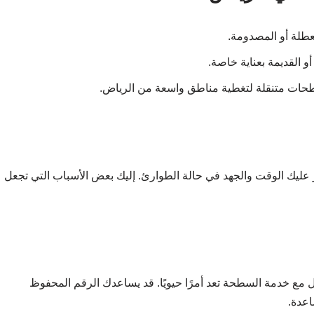
طلة أو المصدومة.
 القديمة بعناية خاصة.
ات متنقلة لتغطية مناطق واسعة من الرياض.
عليك الوقت والجهد في حالة الطوارئ. إليك بعض الأسباب التي تجعل
ع خدمة السطحة تعد أمرًا حيويًا. قد يساعدك الرقم المحفوظ
اعدة.