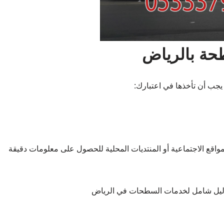
حة بالرياض
جب أن تأخذها في اعتبارك:
لمواقع الاجتماعية أو المنتديات المحلية للحصول على معلومات دقيقة