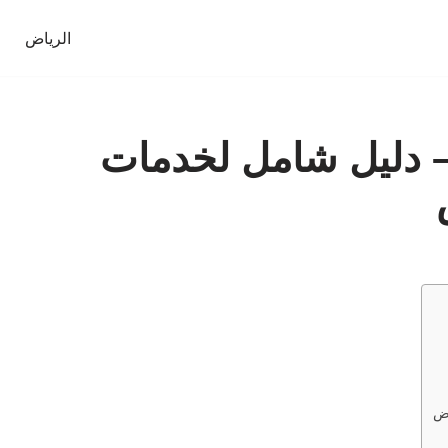
الرياض
 دليل شامل لخدمات
اض