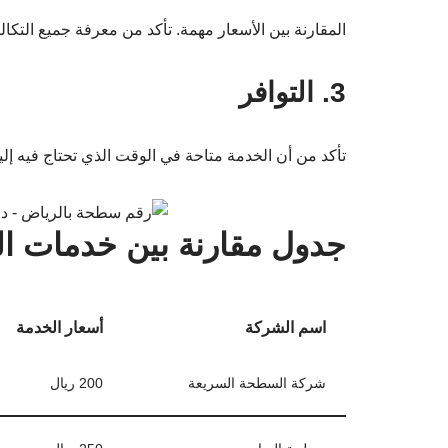
المقارنة بين الأسعار مهمة. تأكد من معرفة جميع التكا
3. التوافر
تأكد من أن الخدمة متاحة في الوقت الذي تحتاج فيه إلي
جدول مقارنة بين خدمات ا
اسم الشركة
أسعار الخدمة
شركة السطحة السريعة
200 ريال