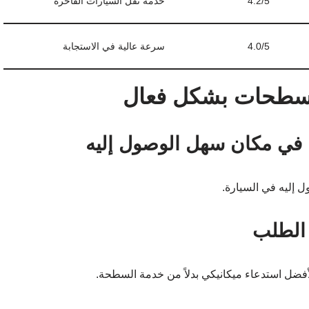
4.2/5
خدمة نقل السيارات الفاخرة
4.0/5
سرعة عالية في الاستجابة
لسطحات بشكل فعال
 إليه في السيارة.
لأفضل استدعاء ميكانيكي بدلاً من خدمة السطحة.