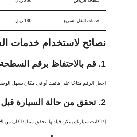
سطحة الرياض
250 ريال
خدمات النقل السريع
180 ريال
نصائح لاستخدام خدمات ا
1. قم بالاحتفاظ برقم السطحة في مكان سهل الوصول إليه
اجعل الرقم متاحًا على هاتفك أو في مكان يسهل الوصول
2. تحقق من حالة السيارة قبل الطلب
إذا كانت سيارتك يمكن قيادتها، تحقق مما إذا كان من ا