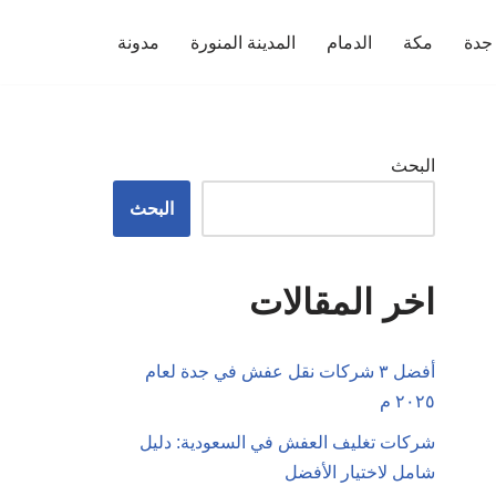
جدة
مكة
الدمام
المدينة المنورة
مدونة
البحث
البحث
اخر المقالات
أفضل ٣ شركات نقل عفش في جدة لعام
٢٠٢٥ م
شركات تغليف العفش في السعودية: دليل
شامل لاختيار الأفضل