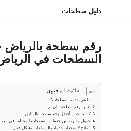
دليل سطحات
تخطى
إلى
المحتوى
رقم سطحة بالرياض –
السطحات في الرياض
قائمة المحتوي
ما هي خدمة السطحات؟
أهمية رقم سطحة بالرياض
كيفية اختيار أفضل رقم سطحة بالرياض
جدول مقارنة بين خدمات السطحات المختلفة في الري
نصائح لاستخدام خدمات السطحات بشكل فعال