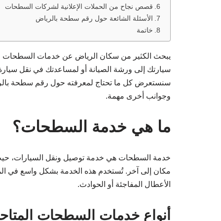
قصص نجاح من الحملات الإعلانية لشركات السطحات
الأسئلة الشائعة حول رقم سطحة بالرياض
خاتمة
يبحث الكثير من سكان الرياض عن خدمات السطحات لتلب
سيارتك إلى ورشة الصيانة أو لمساعدتك في نقل سيارة
سنستعرض كل ما تحتاج لمعرفته حول رقم سطحة بالرياض
وجوانب أخرى مهمة.
ما هي خدمة السطحات؟
خدمة السطحات هي خدمة توصيل ونقل السيارات، حيث
مكان إلى آخر. تُستخدم هذه الخدمة بشكل واسع في ال
الأعطال المفاجئة أو الحوادث.
أنواع خدمات السطحات المتاح