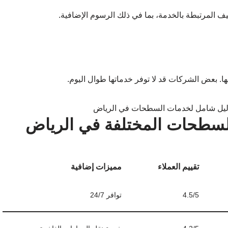
ليف المرتبطة بالخدمة، بما في ذلك الرسوم الإضافية.
ها. بعض الشركات قد لا توفر خدماتها طوال اليوم.
لسطحات المختلفة في الرياض
تقييم العملاء
مميزات إضافية
4.5/5
توافر 24/7