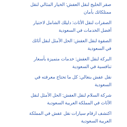
صقر الخليج لنقل العفش: الخيار المثالي لنقل
ممتلكاتك بأمان
الصفرات لنقل الأثاث: دليلك الشامل لاختيار
أفضل الخدمات في السعودية
الصفوة لنقل العفش: الحل الأمثل لنقل أثاثك
في السعودية
البركة لنقل العفش: خدمات متميزة بأسعار
تنافسية في السعودية
نقل عفش بنغالي: كل ما تحتاج معرفته في
السعودية
شركة السلام لنقل العفش: الحل الأمثل لنقل
الأثاث في المملكة العربية السعودية
اكتشف ارقام سيارات نقل عفش في المملكة
العربية السعودية