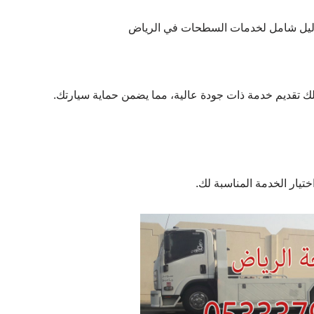
تقديم خدمة ذات جودة عالية، مما يضمن حماية سيارتك.
تيار الخدمة المناسبة لك.