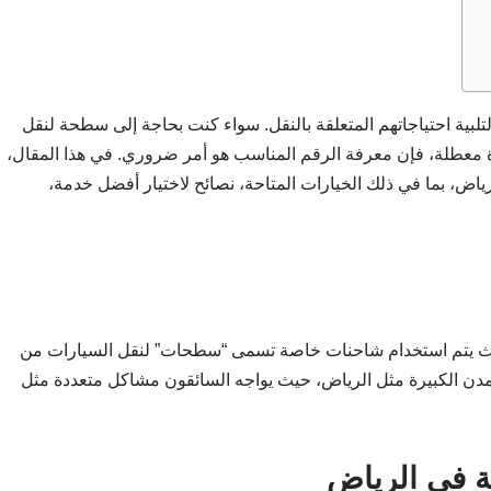
ية احتياجاتهم المتعلقة بالنقل. سواء كنت بحاجة إلى سطحة لنقل
 معطلة، فإن معرفة الرقم المناسب هو أمر ضروري. في هذا المقال،
، بما في ذلك الخيارات المتاحة، نصائح لاختيار أفضل خدمة،
 يتم استخدام شاحنات خاصة تسمى “سطحات” لنقل السيارات من
مدن الكبيرة مثل الرياض، حيث يواجه السائقون مشاكل متعددة مثل
ة في الرياض