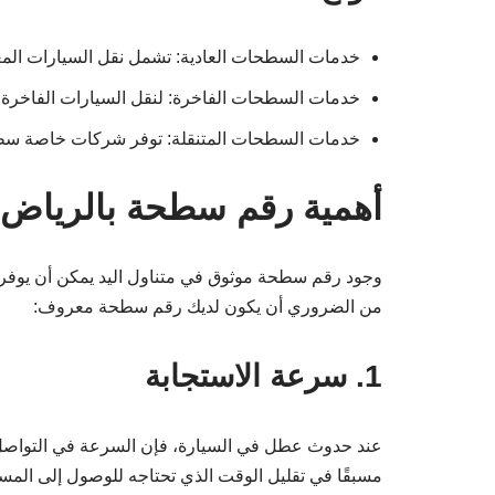
خدمات السطحات العادية: تشمل نقل السيارات المع
خدمات السطحات الفاخرة: لنقل السيارات الفاخرة أو
خدمات السطحات المتنقلة: توفر شركات خاصة سطح
أهمية رقم سطحة بالرياض
وجود رقم سطحة موثوق في متناول اليد يمكن أن يوفر 
من الضروري أن يكون لديك رقم سطحة معروف:
1. سرعة الاستجابة
عند حدوث عطل في السيارة، فإن السرعة في التواصل م
مسبقًا في تقليل الوقت الذي تحتاجه للوصول إلى المس