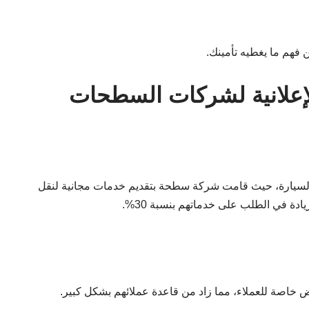
فهم ما يغطيه تأمينك.
إعلانية لشركات السطحات
_السيارة، حيث قامت شركة سطحة بتقديم خدمات مجانية لنقل
دة في الطلب على خدماتهم بنسبة 30%.
 خاصة للعملاء، مما زاد من قاعدة عملائهم بشكل كبير.