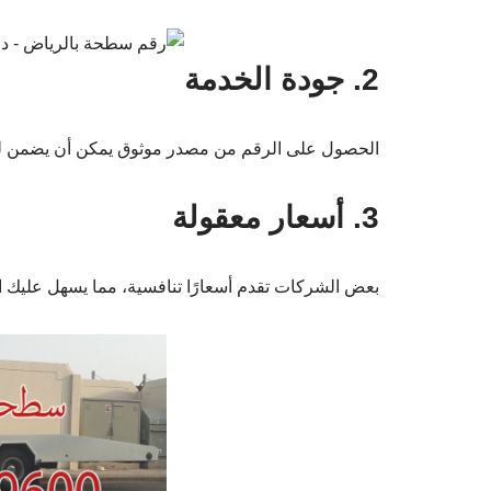
2. جودة الخدمة
الحصول على الرقم من مصدر موثوق يمكن أن يضمن لك 
3. أسعار معقولة
بعض الشركات تقدم أسعارًا تنافسية، مما يسهل عليك اخ