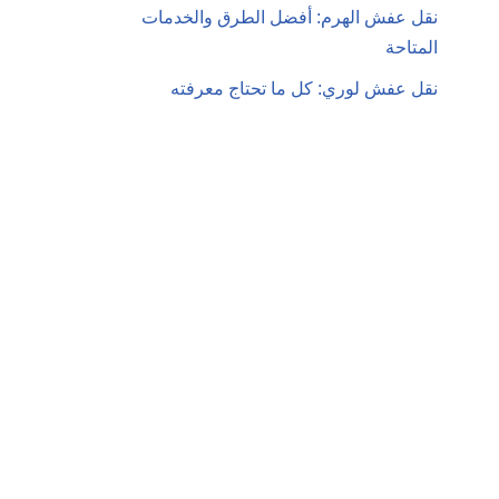
نقل عفش الهرم: أفضل الطرق والخدمات
المتاحة
نقل عفش لوري: كل ما تحتاج معرفته