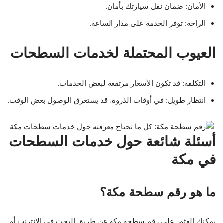
الأمان: ضمان نقل سيارتك بأمان.
الراحة: توفر الخدمة على مدار الساعة.
العيوب المحتملة لخدمات السطحات
التكلفة: قد تكون الأسعار مرتفعة لبعض الخدمات.
انتظار طويل: في أوقات الذروة، قد يستغرق الوصول بعض الوقت.
أسئلة شائعة حول خدمات السطحات
في مكة
ما هو رقم سطحة مكة؟
يمكنك العثور على رقم سطحة مكة عن طريق البحث في الإنترنت أو