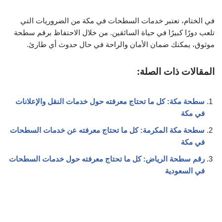
في الختام، تعتبر خدمات السطحات في مكة من الضروريات التي
تلعب دورًا كبيرًا في حياة السائقين. من خلال الاحتفاظ برقم سطحة
موثوق، يمكنك ضمان الأمان والراحة في حال حدوث أي طارئ.
المقالات ذات الصلة:
سطحة مكة: كل ما تحتاج معرفته حول خدمات النقل والإعلانات
في مكة
سطحة مكة المكرمة: كل ما تحتاج معرفته عن خدمات السطحات
في مكة
رقم سطحة الرياض: كل ما تحتاج معرفته حول خدمات السطحات
في السعودية