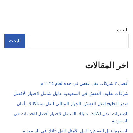
البحث
البحث
اخر المقالات
أفضل ٣ شركات نقل عفش في جدة لعام ٢٠٢٥ م
شركات تغليف العفش في السعودية: دليل شامل لاختيار الأفضل
صقر الخليج لنقل العفش: الخيار المثالي لنقل ممتلكاتك بأمان
الصفرات لنقل الأثاث: دليلك الشامل لاختيار أفضل الخدمات في
السعودية
الصفوة لنقل العفش: الحل الأمثل لنقل أثاثك في السعودية