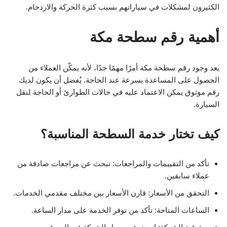
الكثيرون لمشكلات في سياراتهم بسبب كثرة الحركة والازدحام.
أهمية رقم سطحة مكة
يعد وجود رقم سطحة مكة أمرًا مهمًا جدًا، لأنه يمكّن العملاء من
الحصول على المساعدة بسرعة عند الحاجة. يُفضل أن يكون لديك
رقم موثوق يمكن الاعتماد عليه في حالات الطوارئ أو الحاجة لنقل
السيارة.
كيف تختار خدمة السطحة المناسبة؟
تأكد من التقييمات والمراجعات: تبحث عن مراجعات صادقة من
عملاء سابقين.
التحقق من الأسعار: قارن الأسعار بين مختلف مقدمي الخدمات.
الساعات المتاحة: تأكد من توفر الخدمة على مدار الساعة.