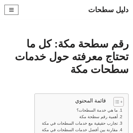
دليل سطحات
تخطى
إلى
المحتوى
رقم سطحة مكة: كل ما
تحتاج معرفته حول خدمات
سطحات مكة
قائمة المحتوي
ما هي خدمة السطحات؟
أهمية رقم سطحة مكة
تجارب حقيقية مع خدمات السطحات في مكة
مقارنة بين أفضل خدمات السطحات في مكة