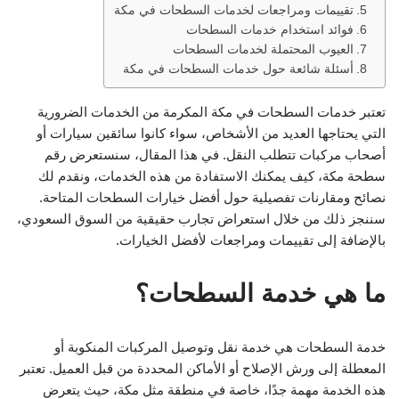
تقييمات ومراجعات لخدمات السطحات في مكة
فوائد استخدام خدمات السطحات
العيوب المحتملة لخدمات السطحات
أسئلة شائعة حول خدمات السطحات في مكة
تعتبر خدمات السطحات في مكة المكرمة من الخدمات الضرورية
التي يحتاجها العديد من الأشخاص، سواء كانوا سائقين سيارات أو
أصحاب مركبات تتطلب النقل. في هذا المقال، سنستعرض رقم
سطحة مكة، كيف يمكنك الاستفادة من هذه الخدمات، ونقدم لك
نصائح ومقارنات تفصيلية حول أفضل خيارات السطحات المتاحة.
سننجز ذلك من خلال استعراض تجارب حقيقية من السوق السعودي،
بالإضافة إلى تقييمات ومراجعات لأفضل الخيارات.
ما هي خدمة السطحات؟
خدمة السطحات هي خدمة نقل وتوصيل المركبات المنكوبة أو
المعطلة إلى ورش الإصلاح أو الأماكن المحددة من قبل العميل. تعتبر
هذه الخدمة مهمة جدًا، خاصة في منطقة مثل مكة، حيث يتعرض