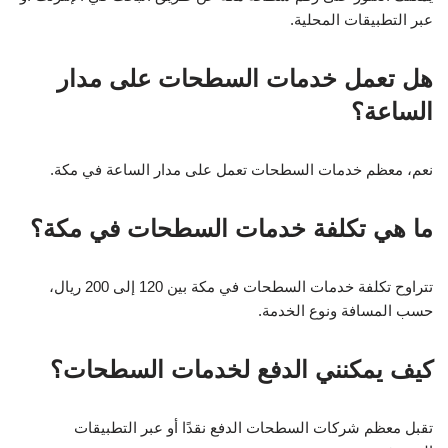
عبر التطبيقات المحلية.
هل تعمل خدمات السطحات على مدار
الساعة؟
نعم، معظم خدمات السطحات تعمل على مدار الساعة في مكة.
ما هي تكلفة خدمات السطحات في مكة؟
تتراوح تكلفة خدمات السطحات في مكة بين 120 إلى 200 ريال،
حسب المسافة ونوع الخدمة.
كيف يمكنني الدفع لخدمات السطحات؟
تقبل معظم شركات السطحات الدفع نقدًا أو عبر التطبيقات