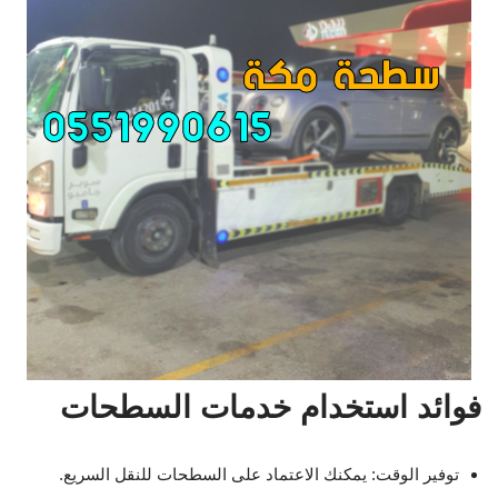
فوائد استخدام خدمات السطحات
توفير الوقت: يمكنك الاعتماد على السطحات للنقل السريع.