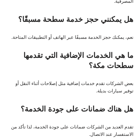
المصرفية.
هل يمكنني حجز خدمة سطحة مسبقًا؟
نعم، يمكنك حجز الخدمة مسبقًا عبر الهاتف أو التطبيقات المتاحة.
ما هي الخدمات الإضافية التي تقدمها
سطحات مكة؟
بعض الشركات تقدم خدمات إضافية مثل إصلاحات أثناء النقل أو
توفير سيارات بديلة.
هل هناك ضمانات على جودة الخدمة؟
تقدم العديد من الشركات ضمانات على جودة الخدمة، لذا تأكد من
الاستفسار عند الاتصال.