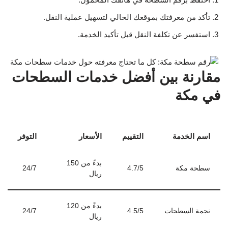
تأكد من معرفتك بموقعك الحالي لتسهيل عملية النقل.
استفسر عن تكلفة النقل قبل تأكيد الخدمة.
مقارنة بين أفضل خدمات السطحات
في مكة
اسم الخدمة
التقييم
الأسعار
التوفر
بدءً من 150
سطحة مكة
4.7/5
24/7
ريال
بدءً من 120
نجمة السطحات
4.5/5
24/7
ريال