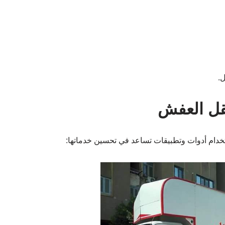
ل.
قل العفش
خدام أدوات وتطبيقات تساعد في تحسين خدماتها: