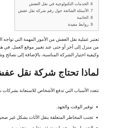
الخدمات التكنولوجية في نقل العفش
الأسئلة الشائعة حول رقم شركة نقل عفش
الخاتمة
روابط مفيدة
تعتبر عملية نقل العفش من الأمور المهمة التي تواجه ا
من منزل إلى آخر أو حتى عند تغيير موقع العمل. في 
وكيفية اختيار الشركة المناسبة، بالإضافة إلى نصائح 
لماذا تحتاج شركة نقل عف
تتعدد الأسباب التي تدفع الأشخاص للاستعانة بشركات ن
توفير الوقت والجهد.
تجنب المخاطر المتعلقة بنقل الأثاث بشكل غير صحي
الحصول على خدمات تعبئة وتغليف متخصصة.