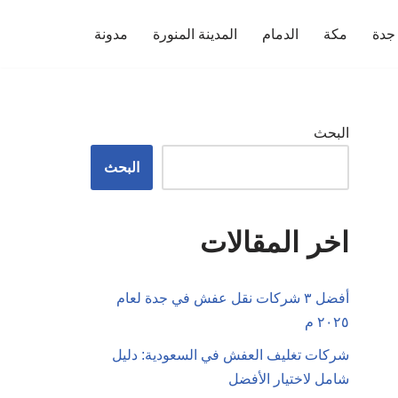
جدة
مكة
الدمام
المدينة المنورة
مدونة
البحث
البحث
اخر المقالات
أفضل ٣ شركات نقل عفش في جدة لعام
٢٠٢٥ م
شركات تغليف العفش في السعودية: دليل
شامل لاختيار الأفضل