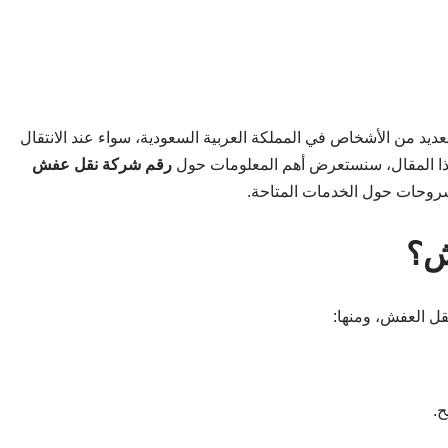
لعديد من الأشخاص في المملكة العربية السعودية، سواء عند الانتقال
هذا المقال، سنستعرض أهم المعلومات حول
رقم شركة نقل عفش
وشروحات حول الخدمات المتاحة.
ش؟
قل العفش، ومنها:
ح.