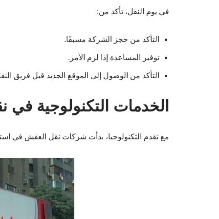
التأكد من حجز الشركة مسبقًا.
توفير المساعدة إذا لزم الأمر.
التأكد من الوصول إلى الموقع الجديد قبل فريق النق
الخدمات التكنولوجية في ن
مع تقدم التكنولوجيا، بدأت شركات نقل العفش في است