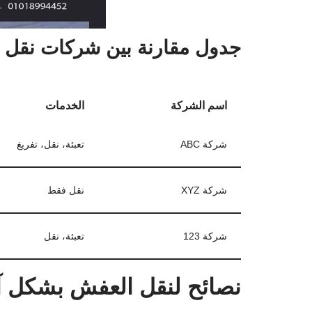
جدول مقارنة بين شركات نقل 
اسم الشركة
الخدمات
شركة ABC
تعبئة، نقل، تفريغ
شركة XYZ
نقل فقط
شركة 123
تعبئة، نقل
نصائح لنقل العفش بشكل 
إليك بعض النصائح التي تساعدك في عملية النقل: