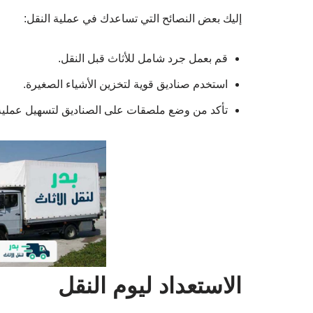
قم بعمل جرد شامل للأثاث قبل النقل.
استخدم صناديق قوية لتخزين الأشياء الصغيرة.
تأكد من وضع ملصقات على الصناديق لتسهيل عملية 
الاستعداد ليوم النقل
في يوم النقل، تأكد من: