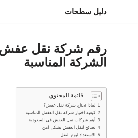
دليل سطحات
تخطى
إلى
المحتوى
رقم شركة نقل عفش: د
الشركة المناسبة
قائمة المحتوي
لماذا تحتاج شركة نقل عفش؟
كيفية اختيار شركة نقل العفش المناسبة
أهم شركات نقل العفش في السعودية
نصائح لنقل العفش بشكل آمن
الاستعداد ليوم النقل