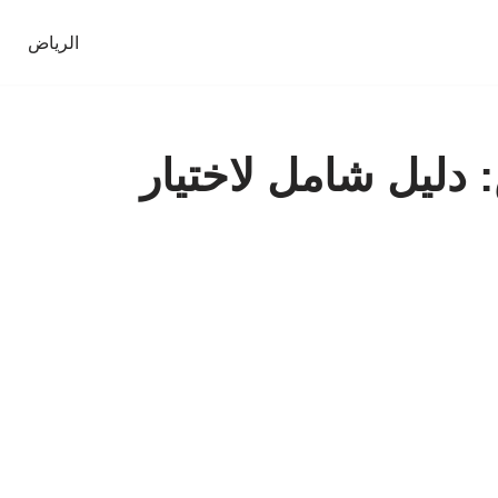
الرياض
ليل شامل لاختيار