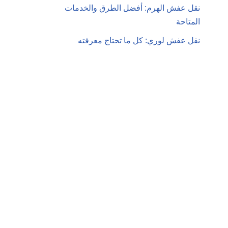
نقل عفش الهرم: أفضل الطرق والخدمات
المتاحة
نقل عفش لوري: كل ما تحتاج معرفته