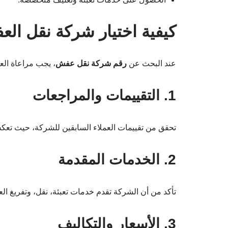
كيفية اختيار شركة نقل الع
عند البحث عن
رقم شركة نقل عفش
، يجب مراعاة العد
1. التقييمات والمراجعات
تحقق من تقييمات العملاء السابقين للشركة، حيث تعك
2. الخدمات المقدمة
تأكد من أن الشركة تقدم خدمات تعبئة، نقل، وتفريغ ال
3. الأسعار والتكاليف