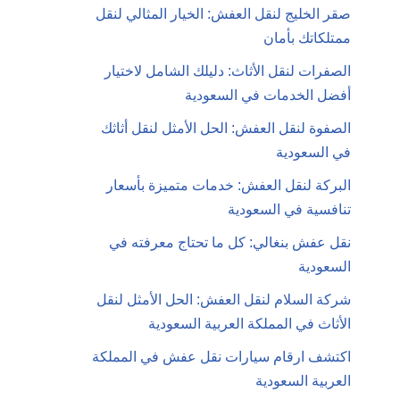
صقر الخليج لنقل العفش: الخيار المثالي لنقل
ممتلكاتك بأمان
الصفرات لنقل الأثاث: دليلك الشامل لاختيار
أفضل الخدمات في السعودية
الصفوة لنقل العفش: الحل الأمثل لنقل أثاثك
في السعودية
البركة لنقل العفش: خدمات متميزة بأسعار
تنافسية في السعودية
نقل عفش بنغالي: كل ما تحتاج معرفته في
السعودية
شركة السلام لنقل العفش: الحل الأمثل لنقل
الأثاث في المملكة العربية السعودية
اكتشف ارقام سيارات نقل عفش في المملكة
العربية السعودية