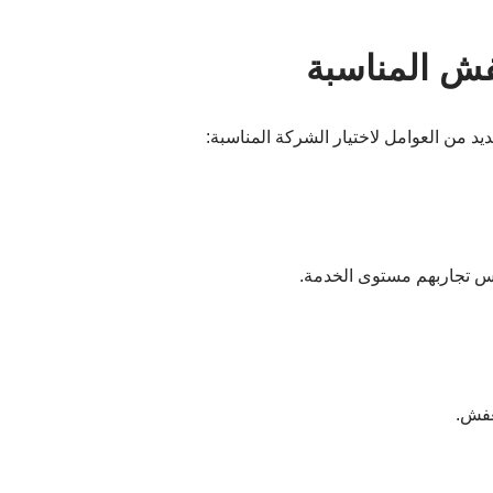
فش المناسبة
يد من العوامل لاختيار الشركة المناسبة:
س تجاربهم مستوى الخدمة.
عفش.