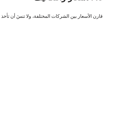
قارن الأسعار بين الشركات المختلفة، ولا تنسَ أن تأخذ 