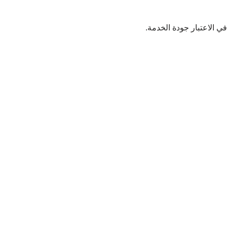
في الاعتبار جودة الخدمة.