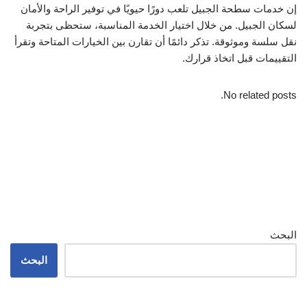
إن خدمات سطحة الجبيل تلعب دورًا حيويًا في توفير الراحة والأمان
لسكان الجبيل. من خلال اختيار الخدمة المناسبة، ستحظى بتجربة
نقل سلسة وموثوقة. تذكر دائمًا أن تقارن بين الخيارات المتاحة وتقرأ
التقييمات قبل اتخاذ قرارك.
No related posts.
البحث
البحث