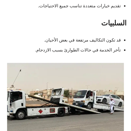
تقديم خيارات متعددة تناسب جميع الاحتياجات.
السلبيات
قد تكون التكاليف مرتفعة في بعض الأحيان.
تأخر الخدمة في حالات الطوارئ بسبب الازدحام.