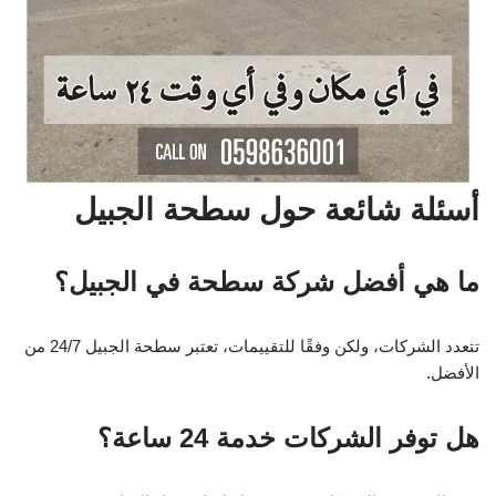
أسئلة شائعة حول سطحة الجبيل
ما هي أفضل شركة سطحة في الجبيل؟
تتعدد الشركات، ولكن وفقًا للتقييمات، تعتبر سطحة الجبيل 24/7 من
الأفضل.
هل توفر الشركات خدمة 24 ساعة؟