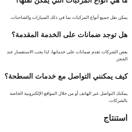
ما هي أنواع المركبات التي يمكن نقلها؟
يمكن نقل جميع أنواع المركبات بما في ذلك السيارات والشاحنات.
هل توجد ضمانات على الخدمة المقدمة؟
بعض الشركات تقدم ضمانات على خدماتها، لذا يجب الاستفسار عند
الحجز.
كيف يمكنني التواصل مع خدمات السطحة؟
يمكنك التواصل عبر الهاتف أو من خلال المواقع الإلكترونية الخاصة
بالشركات.
استنتاج