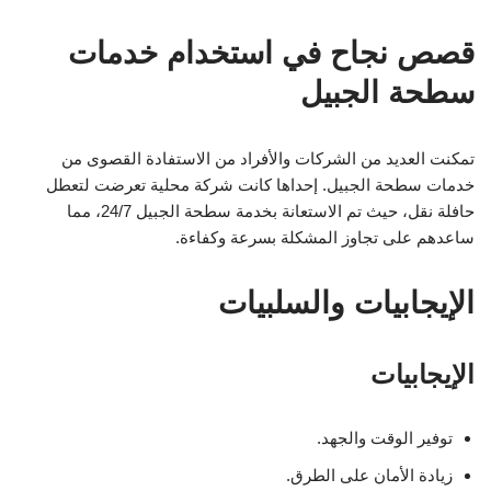
قصص نجاح في استخدام خدمات
سطحة الجبيل
تمكنت العديد من الشركات والأفراد من الاستفادة القصوى من
خدمات سطحة الجبيل. إحداها كانت شركة محلية تعرضت لتعطل
حافلة نقل، حيث تم الاستعانة بخدمة سطحة الجبيل 24/7، مما
ساعدهم على تجاوز المشكلة بسرعة وكفاءة.
الإيجابيات والسلبيات
الإيجابيات
توفير الوقت والجهد.
زيادة الأمان على الطرق.