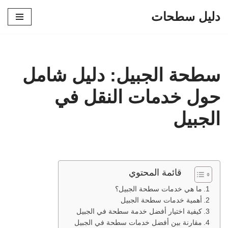
دليل سطحات
تخطى
إلى
المحتوى
سطحة الجبيل: دليل شامل
حول خدمات النقل في
الجبيل
قائمة المحتوي
ما هي خدمات سطحة الجبيل؟
أهمية خدمات سطحة الجبيل
كيفية اختيار أفضل خدمة سطحة في الجبيل
مقارنة بين أفضل خدمات سطحة في الجبيل