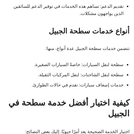
تقديم الدعم: تساهم هذه الخدمات في توفير الدعم للسائقين
الذين يواجهون مشكلات.
أنواع خدمات سطحة الجبيل
تتضمن خدمات سطحة الجبيل عدة أنواع، منها:
سطحة لنقل السيارات: خاصةً السيارات الصغيرة.
سطحة لنقل الشاحنات: لنقل المركبات الثقيلة.
خدمات إسعاف سيارات: تقدم في حالات الطوارئ.
كيفية اختيار أفضل خدمة سطحة في
الجبيل
اختيار الخدمة الصحيحة يعد أمرًا حيويًا. إليك بعض النصائح: