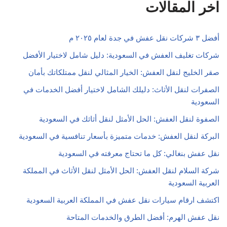
اخر المقالات
أفضل ٣ شركات نقل عفش في جدة لعام ٢٠٢٥ م
شركات تغليف العفش في السعودية: دليل شامل لاختيار الأفضل
صقر الخليج لنقل العفش: الخيار المثالي لنقل ممتلكاتك بأمان
الصفرات لنقل الأثاث: دليلك الشامل لاختيار أفضل الخدمات في
السعودية
الصفوة لنقل العفش: الحل الأمثل لنقل أثاثك في السعودية
البركة لنقل العفش: خدمات متميزة بأسعار تنافسية في السعودية
نقل عفش بنغالي: كل ما تحتاج معرفته في السعودية
شركة السلام لنقل العفش: الحل الأمثل لنقل الأثاث في المملكة
العربية السعودية
اكتشف ارقام سيارات نقل عفش في المملكة العربية السعودية
نقل عفش الهرم: أفضل الطرق والخدمات المتاحة