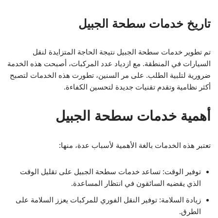
تاريخ خدمات سطحة الجبيل
تم تطوير خدمات سطحة الجبيل نتيجة الحاجة المتزايدة لنقل
السيارات في المنطقة. مع ازدياد عدد المركبات، أصبحت هذه الخدمة
ضرورية لتلبية الطلب. على مر السنين، تطورت هذه الخدمات لتصبح
أكثر نظامية وتقدم تقنيات جديدة لتحسين الكفاءة.
أهمية خدمات سطحة الجبيل
تعتبر هذه الخدمات بالغة الأهمية لأسباب عدة، منها:
توفير الوقت: تساعد خدمات سطحة الجبيل على تقليل الوقت
الذي يقضيه السائقون في انتظار المساعدة.
زيادة السلامة: توفير النقل الفوري للمركبات يعزز السلامة على
الطرق.