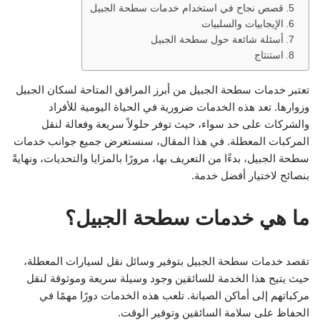
قصص نجاح في استخدام خدمات سطحة الجبيل
الإيجابيات والسلبيات
أسئلة شائعة حول سطحة الجبيل
استنتاج
تعتبر خدمات سطحة الجبيل من أبرز المرافق المتاحة لسكان الجبيل
وزوارها. تعد هذه الخدمات ضرورية في الحياة اليومية للأفراد
والشركات على حد سواء، حيث توفر حلولاً سريعة وفعالة لنقل
المركبات المعطلة. في هذا المقال، سنستعرض جميع جوانب خدمات
سطحة الجبيل، بدءًا من التعريف بها، مرورًا بالمزايا والتحديات، ونهايةً
بنصائح لاختيار أفضل خدمة.
ما هي خدمات سطحة الجبيل؟
تقصد خدمات سطحة الجبيل بتوفير وسائل نقل لسيارات المعطلة،
حيث يتيح هذا الخدمة للسائقين وجود وسيلة سريعة وموثوقة لنقل
مركباتهم إلى أماكن الصيانة. تلعب هذه الخدمات دورًا مهمًا في
الحفاظ على سلامة السائقين وتوفير الوقت.