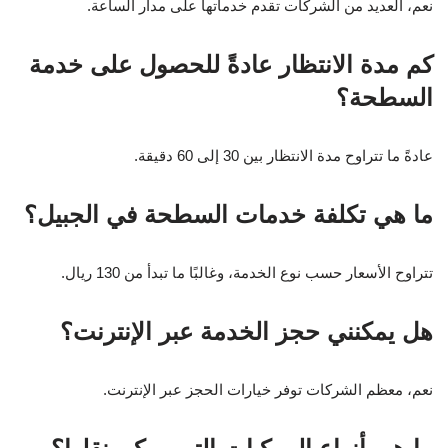
نعم، العديد من الشركات تقدم خدماتها على مدار الساعة.
كم مدة الانتظار عادةً للحصول على خدمة
السطحة؟
عادةً ما تتراوح مدة الانتظار بين 30 إلى 60 دقيقة.
ما هي تكلفة خدمات السطحة في الجبيل؟
تتراوح الأسعار حسب نوع الخدمة، وغالبًا ما تبدأ من 130 ريال.
هل يمكنني حجز الخدمة عبر الإنترنت؟
نعم، معظم الشركات توفر خيارات الحجز عبر الإنترنت.