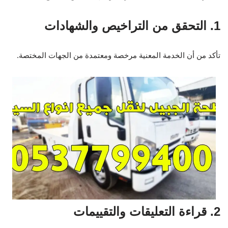
1. التحقق من التراخيص والشهادات
تأكد من أن الخدمة المعنية مرخصة ومعتمدة من الجهات المختصة.
2. قراءة التعليقات والتقييمات