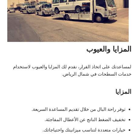
المزايا والعيوب
لمساعدتك على اتخاذ القرار، نقدم لك المزايا والعيوب لاستخدام
خدمات السطحات في شمال الرياض.
المزايا
توفر راحة البال من خلال تقديم المساعدة السريعة.
تخفيف الضغط الناتج عن الأعطال المفاجئة.
خيارات متعددة لتناسب ميزانيتك واحتياجاتك.