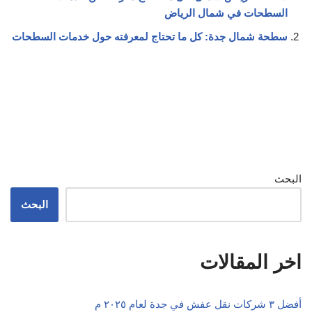
السطحات في شمال الرياض
سطحة شمال جدة: كل ما تحتاج لمعرفته حول خدمات السطحات
البحث
البحث
اخر المقالات
أفضل ٣ شركات نقل عفش في جدة لعام ٢٠٢٥ م