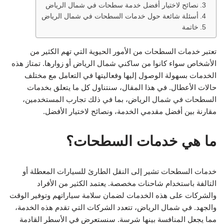
نصائح لاختيار أفضل خدمة سطحات في شمال الرياض
أسئلة شائعة حول خدمات السطحات في شمال الرياض
خاتمة
تعتبر خدمات السطحات من الأمور الحيوية التي تهم الكثير من
الأشخاص سواء كانوا من ساكني شمال الرياض أو زوارها. تمتاز هذه
الخدمات بسهولة الوصول إليها وفعاليتها في التعامل مع مختلف
حالات الأعطال. في هذا المقال، سنتناول كل ما يتعلق بخدمات
السطحات في شمال الرياض، بما في ذلك تجارب المستخدمين،
مقارنة بين أفضل مقدمي الخدمة، ونصائح لاختيار الأفضل.
ما هي خدمات السطحات؟
خدمات السطحات تشير إلى النقل الطارئ للسيارات المعطلة أو
التالفة باستخدام شاحنات مخصصة. يعتمد الكثير من الأفراد
والشركات على هذه الخدمات لضمان سلامة سياراتهم وتوفير الوقت
والجهد. في شمال الرياض، تتعدد الشركات التي تقدم هذه الخدمة،
مما يجعل المنافسة بينها شرسة. سنستعرض في الأسطر القادمة