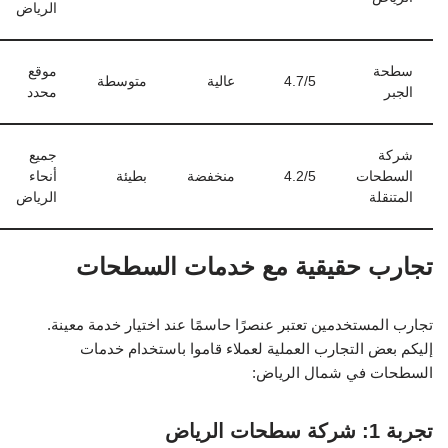
الرياض
سطحة
موقع
4.7/5
عالية
متوسطة
الجبر
محدد
شركة
جميع
السطحات
4.2/5
منخفضة
بطيئة
أنحاء
المتنقلة
الرياض
تجارب حقيقية مع خدمات السطحات
تجارب المستخدمين تعتبر عنصرًا حاسمًا عند اختيار خدمة معينة.
إليكم بعض التجارب العملية لعملاء قاموا باستخدام خدمات
السطحات في شمال الرياض:
تجربة 1: شركة سطحات الرياض