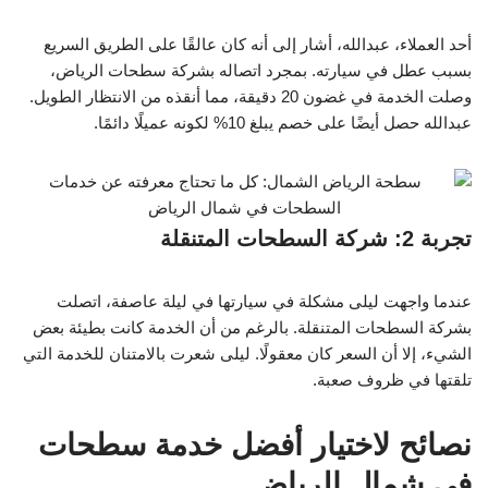
أحد العملاء، عبدالله، أشار إلى أنه كان عالقًا على الطريق السريع
بسبب عطل في سيارته. بمجرد اتصاله بشركة سطحات الرياض،
وصلت الخدمة في غضون 20 دقيقة، مما أنقذه من الانتظار الطويل.
عبدالله حصل أيضًا على خصم يبلغ 10% لكونه عميلًا دائمًا.
تجربة 2: شركة السطحات المتنقلة
عندما واجهت ليلى مشكلة في سيارتها في ليلة عاصفة، اتصلت
بشركة السطحات المتنقلة. بالرغم من أن الخدمة كانت بطيئة بعض
الشيء، إلا أن السعر كان معقولًا. ليلى شعرت بالامتنان للخدمة التي
تلقتها في ظروف صعبة.
نصائح لاختيار أفضل خدمة سطحات
في شمال الرياض