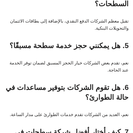
السطحات؟
تقبل معظم الشركات الدفع النقدي، بالإضافة إلى بطاقات الائتمان
والتحويلات البنكية.
5. هل يمكنني حجز خدمة سطحة مسبقًا؟
نعم، تقدم بعض الشركات خيار الحجز المسبق لضمان توفر الخدمة
عند الحاجة.
6. هل تقوم الشركات بتوفير مساعدات في
حالة الطوارئ؟
نعم، العديد من الشركات تقدم خدمات الطوارئ على مدار الساعة.
7. كيف أختار أفضل شركة سطحات في