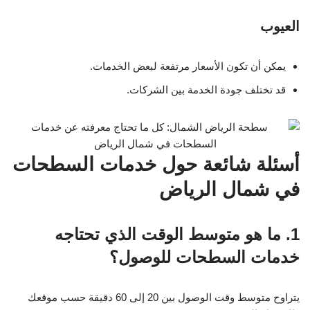
العيوب
يمكن أن تكون الأسعار مرتفعة لبعض الخدمات.
قد تختلف جودة الخدمة بين الشركات.
أسئلة شائعة حول خدمات السطحات
في شمال الرياض
1. ما هو متوسط الوقت الذي تحتاجه
خدمات السطحات للوصول؟
يتراوح متوسط وقت الوصول بين 20 إلى 60 دقيقة حسب موقعك