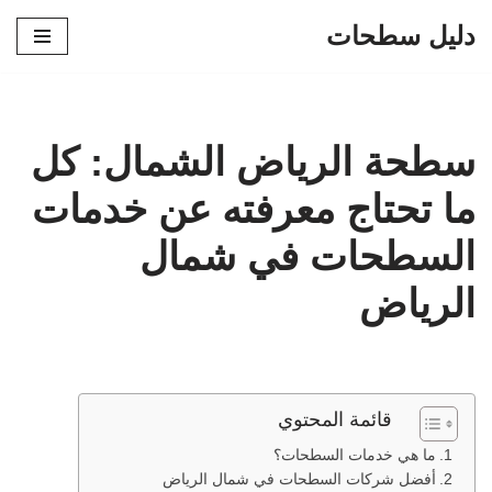
دليل سطحات
تخطى
إلى
المحتوى
سطحة الرياض الشمال: كل
ما تحتاج معرفته عن خدمات
السطحات في شمال
الرياض
قائمة المحتوي
ما هي خدمات السطحات؟
أفضل شركات السطحات في شمال الرياض