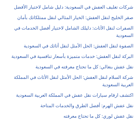
شركات تغليف العفش في السعودية: دليل شامل لاختيار الأفضل
صقر الخليج لنقل العفش: الخيار المثالي لنقل ممتلكاتك بأمان
الصفرات لنقل الأثاث: دليلك الشامل لاختيار أفضل الخدمات في
السعودية
الصفوة لنقل العفش: الحل الأمثل لنقل أثاثك في السعودية
البركة لنقل العفش: خدمات متميزة بأسعار تنافسية في السعودية
نقل عفش بنغالي: كل ما تحتاج معرفته في السعودية
شركة السلام لنقل العفش: الحل الأمثل لنقل الأثاث في المملكة
العربية السعودية
اكتشف ارقام سيارات نقل عفش في المملكة العربية السعودية
نقل عفش الهرم: أفضل الطرق والخدمات المتاحة
نقل عفش لوري: كل ما تحتاج معرفته