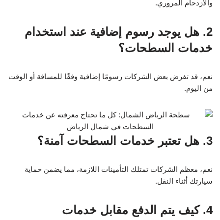
والازدحام المروري.
2. هل يوجد رسوم إضافية عند استخدام
خدمات السطحات؟
نعم، قد تفرض بعض الشركات رسومًا إضافية وفقًا للمسافة أو الوقت
من اليوم.
3. هل تعتبر خدمات السطحات آمنة؟
نعم، معظم الشركات تمتلك التأمينات اللازمة، مما يضمن حماية
سيارتك أثناء النقل.
4. كيف يتم الدفع مقابل خدمات