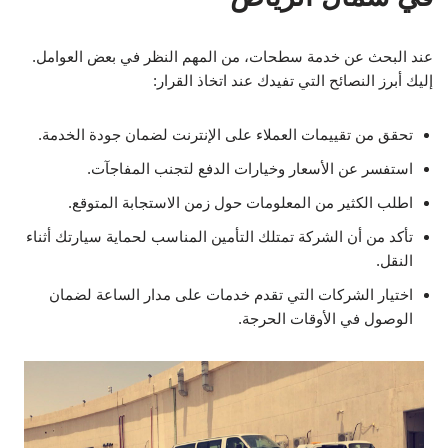
عند البحث عن خدمة سطحات، من المهم النظر في بعض العوامل.
إليك أبرز النصائح التي تفيدك عند اتخاذ القرار:
تحقق من تقييمات العملاء على الإنترنت لضمان جودة الخدمة.
استفسر عن الأسعار وخيارات الدفع لتجنب المفاجآت.
اطلب الكثير من المعلومات حول زمن الاستجابة المتوقع.
تأكد من أن الشركة تمتلك التأمين المناسب لحماية سيارتك أثناء
النقل.
اختيار الشركات التي تقدم خدمات على مدار الساعة لضمان
الوصول في الأوقات الحرجة.