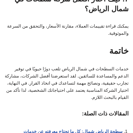
شمال الرياض؟
يمكنك قراءة تقييمات العملاء، مقارنة الأسعار، والتحقق من السرعة
والموثوقية.
خاتمة
خدمات السطحات في شمال الرياض تلعب دورًا حيويًا في توفير
الدعم والمساعدة للسائقين. لقد استعرضنا أفضل الشركات، مشاركة
تجارب حقيقية، ونصائح مهمة لتساعدك في اتخاذ القرار. في النهاية،
اختيار الشركة المناسبة يعتمد على احتياجاتك الشخصية، لذا تأكد من
القيام بالبحث اللازم.
المقالات ذات الصلة:
سطحة الرياض شمال: كل ما تحتاج معرفته عن خدمات