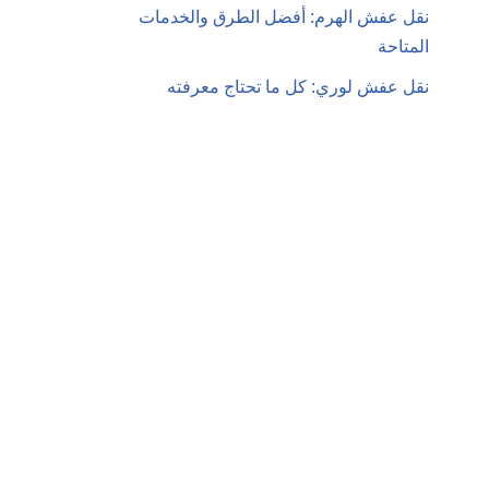
نقل عفش الهرم: أفضل الطرق والخدمات
المتاحة
نقل عفش لوري: كل ما تحتاج معرفته