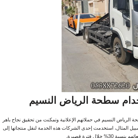
خدام سطحة الرياض النسيم
الرياض النسيم في حملاتهم الإعلانية وتمكنت من تحقيق نجاح باهر
بيل المثال، استخدمت إحدى الشركات هذه الخدمة لنقل منتجاتها إلى
ال فترة قصيرة.