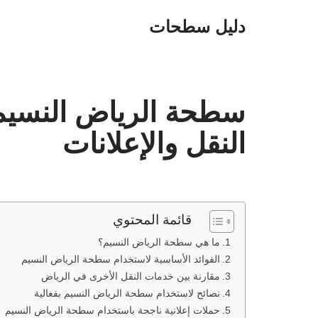
دليل سطحات
تخطى
إلى
المحتوى
سطحة الرياض النسيم
النقل والإعلانات
قائمة المحتوي
ما هي سطحة الرياض النسيم؟
الفوائد الأساسية لاستخدام سطحة الرياض النسيم
مقارنة بين خدمات النقل الأخرى في الرياض
نصائح لاستخدام سطحة الرياض النسيم بفعالية
حملات إعلانية ناجحة باستخدام سطحة الرياض النسيم