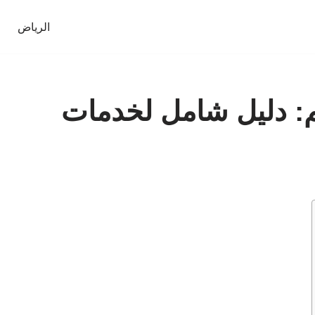
الرياض
: دليل شامل لخدمات