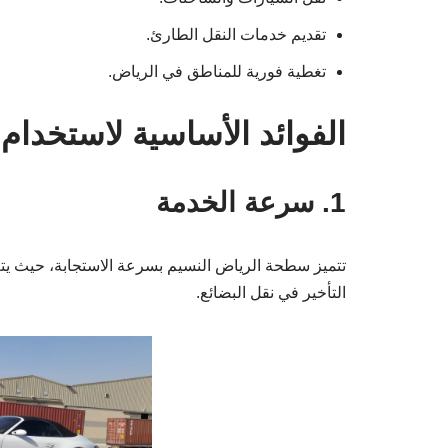
تقديم خدمات النقل الطارئ.
تغطية فورية للمناطق في الرياض.
الفوائد الأساسية لاستخدا
1. سرعة الخدمة
تتميز سطحة الرياض النسيم بسرعة الاستجابة، حيث يتم
التأخير في نقل البضائع.