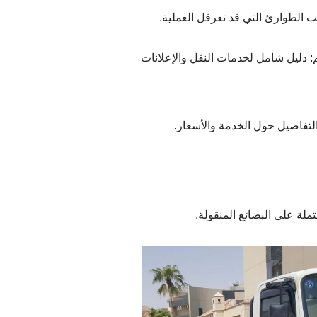
ب الطوارئ التي قد تعرقل العملية.
لتفاصيل حول الخدمة والأسعار.
ملة على البضائع المنقولة.