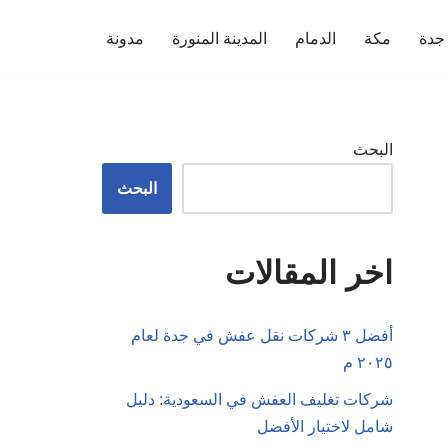
جدة
مكة
الدمام
المدينة المنورة
مدونة
البحث
البحث
اخر المقالات
أفضل ٣ شركات نقل عفش في جدة لعام
٢٠٢٥ م
شركات تغليف العفش في السعودية: دليل
شامل لاختيار الأفضل