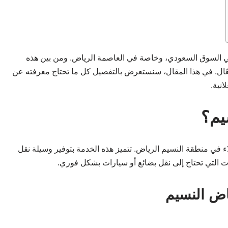
 في السوق السعودي، وخاصة في العاصمة الرياض. ومن بين هذه
ّال. في هذا المقال، سنستعرض بالتفصيل كل ما تحتاج معرفته عن
نية.
يم؟
في منطقة النسيم الرياض. تتميز هذه الخدمة بتوفير وسيلة نقل
كات التي تحتاج إلى نقل بضائع أو سيارات بشكل فوري.
اض النسيم