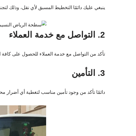
ينبغي عليك دائمًا التخطيط المسبق لأي نقل، وذلك لتجن
2. التواصل مع خدمة العملاء
تأكد من التواصل مع خدمة العملاء للحصول على كافة ا
3. التأمين
دائمًا تأكد من وجود تأمين مناسب لتغطية أي أضرار محت