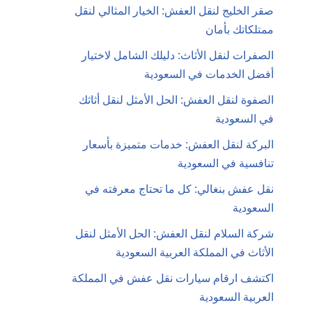
صقر الخليج لنقل العفش: الخيار المثالي لنقل
ممتلكاتك بأمان
الصفرات لنقل الأثاث: دليلك الشامل لاختيار
أفضل الخدمات في السعودية
الصفوة لنقل العفش: الحل الأمثل لنقل أثاثك
في السعودية
البركة لنقل العفش: خدمات متميزة بأسعار
تنافسية في السعودية
نقل عفش بنغالي: كل ما تحتاج معرفته في
السعودية
شركة السلام لنقل العفش: الحل الأمثل لنقل
الأثاث في المملكة العربية السعودية
اكتشف ارقام سيارات نقل عفش في المملكة
العربية السعودية