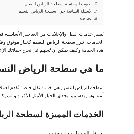
العيوب المحتملة لسطحة الرياض النسيم
الأسئلة الشائعة حول سطحة الرياض النسيم
الخلاصة
تُعتبر خدمات النقل والإعلانات من العناصر الأساسية
الخدمات، تبرز
سطحة الرياض النسيم
كخيار موثوق وفع
هذه الخدمة وكيف يمكن أن تُسهم في نجاح حملاتك الإعلا
ما هي سطحة الرياض النس
سطحة الرياض النسيم هي خدمة نقل خاصة تُقدم لعملاء 
آمنة وسريعة، مما يجعلها الخيار الأمثل للأفراد والشر
الخدمات المميزة لسطحة الري
نقل السيارات والشاحنات.