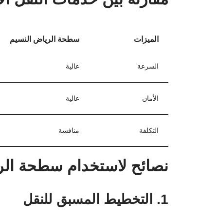
الميزات
سطحة الرياض النسيم
السرعة
عالية
الأمان
عالية
التكلفة
منافسة
نصائح لاستخدام سطحة الري
1. التخطيط المسبق للنقل