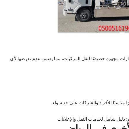
ارات مجهزة خصيصًا لنقل المركبات، مما يضمن عدم تعرضها لأي
ا مناسبًا للأفراد والشركات على حد سواء.
لأخرى في الرياض