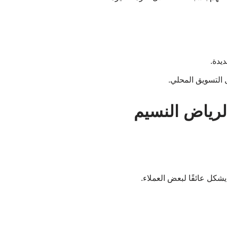
لرياض النسيم
كل عائقًا لبعض العملاء.