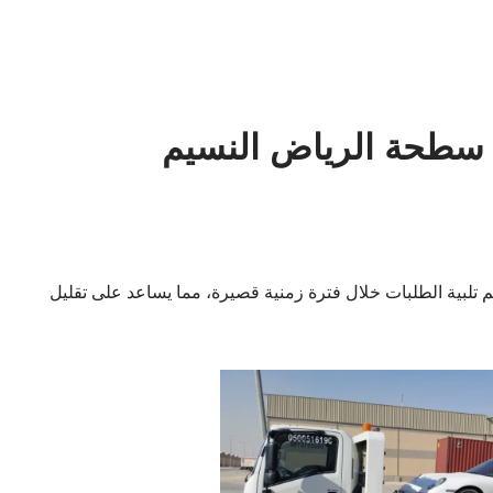
م سطحة الرياض النسيم
 تلبية الطلبات خلال فترة زمنية قصيرة، مما يساعد على تقليل