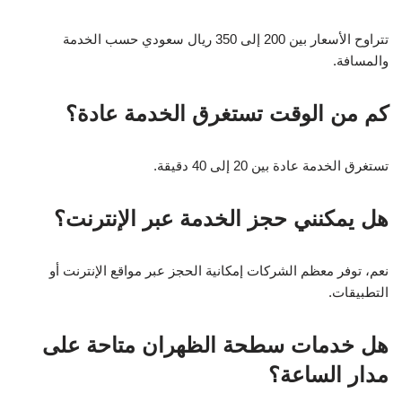
تتراوح الأسعار بين 200 إلى 350 ريال سعودي حسب الخدمة
والمسافة.
كم من الوقت تستغرق الخدمة عادة؟
تستغرق الخدمة عادة بين 20 إلى 40 دقيقة.
هل يمكنني حجز الخدمة عبر الإنترنت؟
نعم، توفر معظم الشركات إمكانية الحجز عبر مواقع الإنترنت أو
التطبيقات.
هل خدمات سطحة الظهران متاحة على
مدار الساعة؟