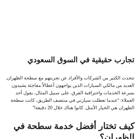
تجارب حقيقية في السوق السعودي
تتحدث الكثير من الشركات والأفراد عن تجربتهم مع سطحة الظهران.
العديد من مالكي السيارات الذين يواجهون أعطالاً مفاجئة يشيدون
بسرعة الخدمات واحترافية الفرق. على سبيل المثال، يقول أحد
العملاء: “عندما تعطلت سيارتي في منتصف الطريق، كانت سطحة
الظهران هي الخيار الأمثل. كانوا هناك خلال 20 دقيقة!”
كيف تختار أفضل خدمة سطحة في
الظهران؟