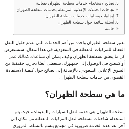
نصائح لاستخدام خدمات سطحة الظهران بفعالية
نجاحات الحملات الإعلانية المرتبطة بخدمات سطحة الظهران
إيجابيات وسلبيات خدمات سطحة الظهران
أسئلة شائعة حول سطحة الظهران
خاتمة
تعتبر سطحة الظهران واحدة من أهم الخدمات التي تقدم حلول النقل
الفعالة للمركبات المعطلة في السعودية. في هذا المقال، سنستعرض
كل ما يتعلق بسطحة الظهران وكيف يمكن أن تساعدك كمالك عمل
أو كمعلن في الوصول إلى جمهورك. سنغطي أيضًا تجارب حقيقية من
السوق الإعلاني السعودي، بالإضافة إلى نصائح حول كيفية الاستفادة
القصوى من خدمات سطحة الظهران.
ما هي سطحة الظهران؟
سطحة الظهران هي خدمة لنقل السيارات والمعونات، حيث يتم
استخدام شاحنات مسطحة لنقل المركبات المعطلة من مكان إلى
آخر. تعد هذه الخدمة ضرورية في مجتمع يتسم بالنشاط المروري