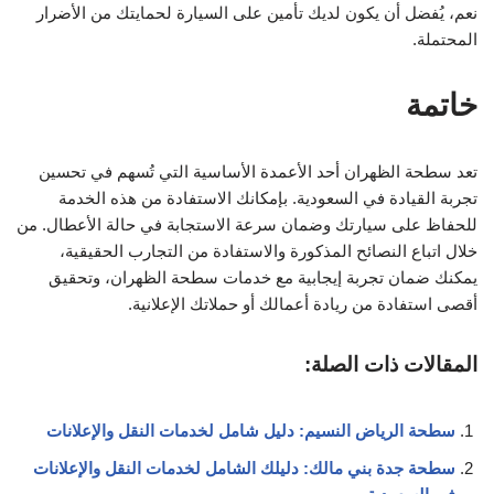
نعم، يُفضل أن يكون لديك تأمين على السيارة لحمايتك من الأضرار
المحتملة.
خاتمة
تعد سطحة الظهران أحد الأعمدة الأساسية التي تُسهم في تحسين
تجربة القيادة في السعودية. بإمكانك الاستفادة من هذه الخدمة
للحفاظ على سيارتك وضمان سرعة الاستجابة في حالة الأعطال. من
خلال اتباع النصائح المذكورة والاستفادة من التجارب الحقيقية،
يمكنك ضمان تجربة إيجابية مع خدمات سطحة الظهران، وتحقيق
أقصى استفادة من ريادة أعمالك أو حملاتك الإعلانية.
المقالات ذات الصلة:
سطحة الرياض النسيم: دليل شامل لخدمات النقل والإعلانات
سطحة جدة بني مالك: دليلك الشامل لخدمات النقل والإعلانات