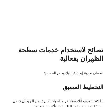
نصائح لاستخدام خدمات سطحة
الظهران بفعالية
لضمان تجربة إيجابية، إليك بعض النصائح:
التخطيط المسبق
إذا كنت تعرف أنك ستحضر مناسبات كبيرة، من الجيد أن تتصل
مسبقًا بخدمة سطحة الظهران للتأكد من توفرهم.