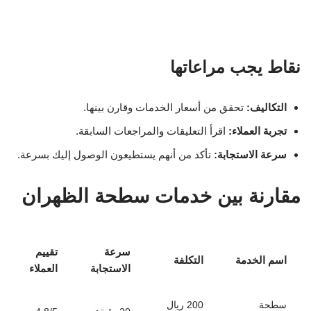
نقاط يجب مراعاتها
التكاليف:
تحقق من أسعار الخدمات وقارن بينها.
تجربة العملاء:
اقرأ التعليقات والمراجعات السابقة.
سرعة الاستجابة:
تأكد من أنهم يستطيعون الوصول إليك بسرعة.
مقارنة بين خدمات سطحة الظهران
سرعة
تقييم
اسم الخدمة
التكلفة
الاستجابة
العملاء
سطحة
200 ريال