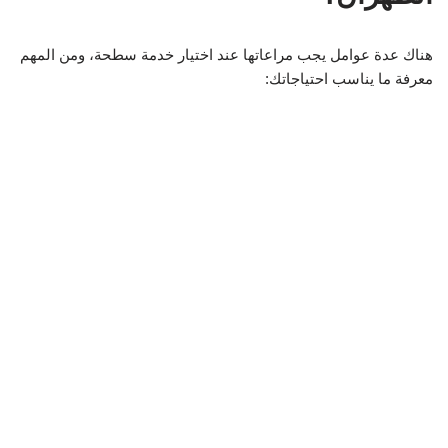
هناك عدة عوامل يجب مراعاتها عند اختيار خدمة سطحة، ومن المهم
معرفة ما يناسب احتياجاتك: