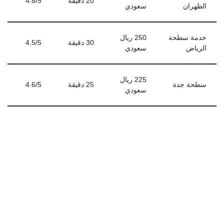
20 دقيقة
4.8/5
الظهران
سعودي
خدمة سطحة
250 ريال
30 دقيقة
4.5/5
الرياض
سعودي
225 ريال
سطحة جدة
25 دقيقة
4.6/5
سعودي