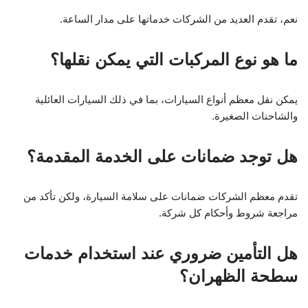
نعم، تقدم العديد من الشركات خدماتها على مدار الساعة.
ما هو نوع المركبات التي يمكن نقلها؟
يمكن نقل معظم أنواع السيارات، بما في ذلك السيارات العائلية
والشاحنات الصغيرة.
هل توجد ضمانات على الخدمة المقدمة؟
تقدم معظم الشركات ضمانات على سلامة السيارة، ولكن تأكد من
مراجعة شروط وأحكام كل شركة.
هل التأمين ضروري عند استخدام خدمات
سطحة الظهران؟