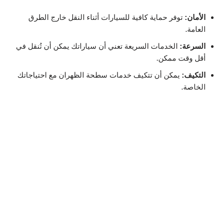
الأمان:
توفر حماية كافية للسيارات أثناء النقل خارج الطرق
العامة.
السرعة:
الخدمات السريعة تعني أن سياراتك يمكن أن تُنقل في
أقل وقت ممكن.
التكيف:
يمكن أن تتكيف خدمات سطحة الظهران مع احتياجاتك
الخاصة.