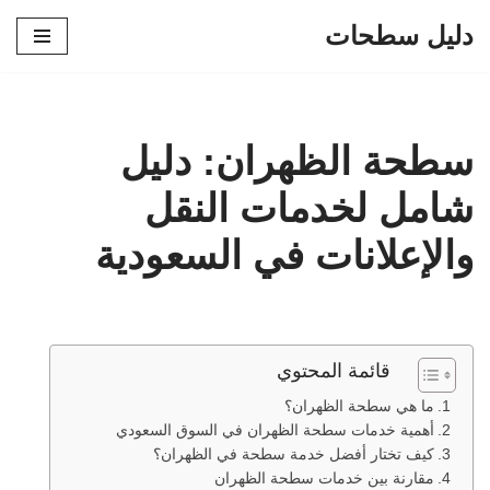
دليل سطحات
تخطى
إلى
المحتوى
سطحة الظهران: دليل
شامل لخدمات النقل
والإعلانات في السعودية
قائمة المحتوي
ما هي سطحة الظهران؟
أهمية خدمات سطحة الظهران في السوق السعودي
كيف تختار أفضل خدمة سطحة في الظهران؟
مقارنة بين خدمات سطحة الظهران