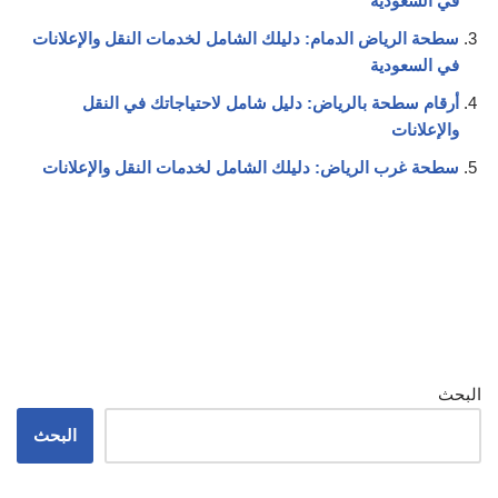
في السعودية
سطحة الرياض الدمام: دليلك الشامل لخدمات النقل والإعلانات
في السعودية
أرقام سطحة بالرياض: دليل شامل لاحتياجاتك في النقل
والإعلانات
سطحة غرب الرياض: دليلك الشامل لخدمات النقل والإعلانات
البحث
البحث