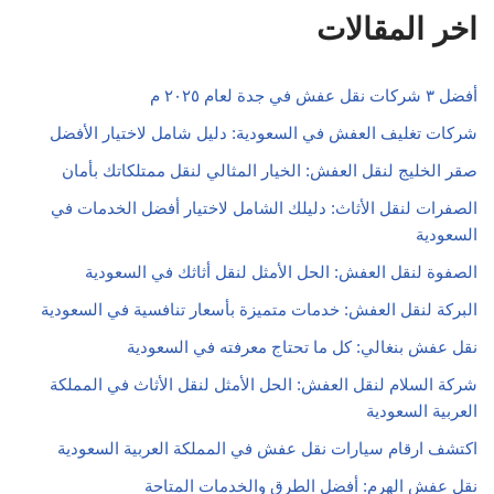
اخر المقالات
أفضل ٣ شركات نقل عفش في جدة لعام ٢٠٢٥ م
شركات تغليف العفش في السعودية: دليل شامل لاختيار الأفضل
صقر الخليج لنقل العفش: الخيار المثالي لنقل ممتلكاتك بأمان
الصفرات لنقل الأثاث: دليلك الشامل لاختيار أفضل الخدمات في
السعودية
الصفوة لنقل العفش: الحل الأمثل لنقل أثاثك في السعودية
البركة لنقل العفش: خدمات متميزة بأسعار تنافسية في السعودية
نقل عفش بنغالي: كل ما تحتاج معرفته في السعودية
شركة السلام لنقل العفش: الحل الأمثل لنقل الأثاث في المملكة
العربية السعودية
اكتشف ارقام سيارات نقل عفش في المملكة العربية السعودية
نقل عفش الهرم: أفضل الطرق والخدمات المتاحة