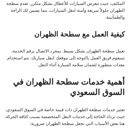
المكثف، حيث تتعرض السيارات للأعطال بشكل متكرر. تقدم سطحة
الظهران حلولاً سريعة وآمنة لنقل السيارات، مما يضمن لك الراحة
والطمأنينة.
كيفية العمل مع سطحة الظهران
تعمل سطحة الظهران بشكل بسيط. بمجرد الاتصال برقم الخدمة،
سيقوم فريق العمل بالتوجه إلى موقعك لنقل سيارتك. يتم استخدام
معدات متطورة لضمان سلامة السيارة أثناء النقل.
أهمية خدمات سطحة الظهران في
السوق السعودي
تعتبر خدمات سطحة الظهران ذات قيمة خاصة في السوق السعودي،
حيث تزداد الحاجة إلى خدمات النقل المتخصصة بسبب كثافة الحركة.
هنا بعض الأسباب التي تجعل سطحة الظهران ضرورية: