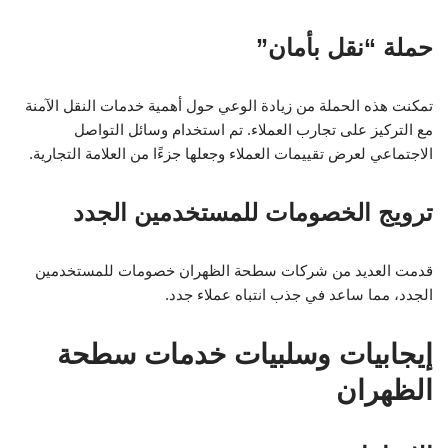
حملة “نقل بأمان”
تمكنت هذه الحملة من زيادة الوعي حول أهمية خدمات النقل الآمنة
مع التركيز على تجارب العملاء. تم استخدام وسائل التواصل
الاجتماعي لعرض تقييمات العملاء وجعلها جزءًا من العلامة التجارية.
ترويج الخصومات للمستخدمين الجدد
قدمت العديد من شركات سطحة الظهران خصومات للمستخدمين
الجدد، مما ساعد في جذب انتباه عملاء جدد.
إيجابيات وسلبيات خدمات سطحة
الظهران