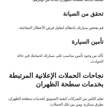
تحقق من الصيانة
قم بفحص سيارتك بانتظام لتقليل فرص الأعطال المفاجئة.
تأمين السيارة
تأكد من وجود تأمين مناسب على سيارتك لحمايتك في حالة
الحوادث.
نجاحات الحملات الإعلانية المرتبطة
بخدمات سطحة الظهران
تعلم الكثير من الشركات كيفية التسويق لخدمات سطحة الظهران
بطرق مبتكرة. ومن بين تلك الحملات: