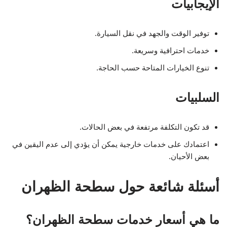
الإيجابيات
توفير الوقت والجهد في نقل السيارة.
خدمات احترافية وسريعة.
تنوع الخيارات المتاحة حسب الحاجة.
السلبيات
قد تكون التكلفة مرتفعة في بعض الحالات.
اعتمادك على خدمات خارجية يمكن أن يؤدي إلى عدم اليقين في
بعض الأحيان.
أسئلة شائعة حول سطحة الظهران
ما هي أسعار خدمات سطحة الظهران؟