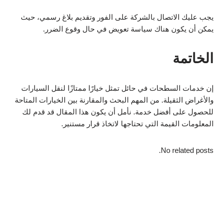
يجب عليك الاتصال بالشركة على الفور وتقديم بلاغ رسمي، حيث
يمكن أن يكون هناك سياسة تعويض في حال وقوع الضرر.
الخاتمة
إن خدمات السطحات في حائل تمثل خيارًا ممتازًا لنقل السيارات
والأغراض الثقيلة. من المهم البحث والمقارنة بين الخيارات المتاحة
للحصول على أفضل خدمة. نأمل أن يكون هذا المقال قد قدم لك
المعلومات القيمة التي تحتاجها لاتخاذ قرار مستنير.
No related posts.