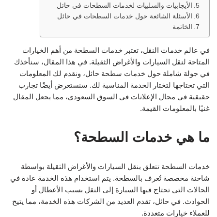
الأيجابيات والسلبيات لخدمات السطحات في حائل
الأسئلة الشائعة حول خدمات السطحات في حائل
الخاتمة
في عالم خدمات النقل، تعتبر خدمات السطحة من أهم الخيارات
المتاحة لنقل السيارات والأغراض الثقيلة. في هذا المقال، سنأخذك
في جولة شاملة حول خدمات سطحة حائل، ونقدم لك المعلومات
التي تحتاجها لتختار الخدمة المناسبة لك. سنستعرض أيضًا تجارب
حقيقية في مجال الإعلانات في السوق السعودي، مما يجعل المقال
غنيًا بالمعلومات القيمة.
ما هي خدمات السطحة؟
خدمات السطحة تتعلق بنقل السيارات والأغراض الثقيلة بواسطة
شاحنة مخصصة تُعرف بالسطحة. يتم استخدام هذه الخدمة عادة في
الحالات التي تحتاج فيها السيارة إلى النقل بسبب الأعطال أو
الحوادث. في حائل، تقدم العديد من الشركات هذه الخدمة، مما يتيح
للعملاء خيارات متعددة.