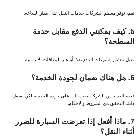
نعم، توفر معظم الشركات خدمات النقل على مدار الساعة.
5. كيف يمكنني الدفع مقابل خدمة
السطحة؟
تقبل معظم الشركات الدفع نقدًا أو عبر البطاقات الائتمانية.
6. هل هناك ضمان لجودة الخدمة؟
تقدم العديد من الشركات ضمانات على جودة الخدمة، لكن يفضل
دائمًا التحقق من الشروط والأحكام.
7. ماذا أفعل إذا تعرضت السيارة للضرر
أثناء النقل؟