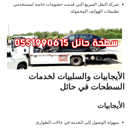
شركة النقل السريع التي قدمت خصومات خاصة لمستخدمي
تطبيقات الهواتف المحمولة.
الأيجابيات والسلبيات لخدمات
السطحات في حائل
الأيجابيات
سهولة الوصول إلى الخدمة في حالات الطوارئ.