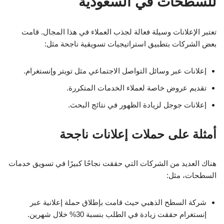
للسطحات في السعودية
تعتبر الإعلانات وسيلة فعالة لجذب العملاء في هذا المجال. قامت
بعض الشركات بتطبيق استراتيجيات تسويقية ناجحة مثل:
إعلانات عبر وسائل التواصل الاجتماعي مثل تويتر وإنستغرام.
تقديم عروض خاصة لعملاء الخدمات المتكررة.
إعلانات جوجل لزيادة الظهور في نتائج البحث.
أمثلة على حملات إعلانات ناجحة
هناك العديد من الشركات التي حققت نجاحًا كبيرًا في تسويق خدمات
السطحات، مثل:
شركة السطح الذهبي حيث قامت بإطلاق حملة إعلانية عبر
إنستغرام حققت زيادة في الطلب بنسبة 30% خلال شهرين.