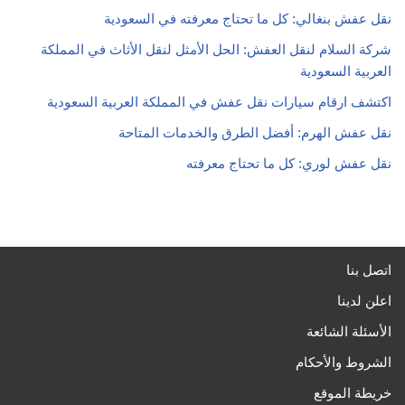
نقل عفش بنغالي: كل ما تحتاج معرفته في السعودية
شركة السلام لنقل العفش: الحل الأمثل لنقل الأثاث في المملكة
العربية السعودية
اكتشف ارقام سيارات نقل عفش في المملكة العربية السعودية
نقل عفش الهرم: أفضل الطرق والخدمات المتاحة
نقل عفش لوري: كل ما تحتاج معرفته
اتصل بنا
اعلن لدينا
الأسئلة الشائعة
الشروط والأحكام
خريطة الموقع