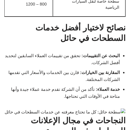
سطحة خاصة لنقل السيارات
800 – 1200
الرياضية
نصائح لاختيار أفضل خدمات
السطحات في حائل
البحث عن التقييمات:
تحقق من تقييمات العملاء السابقين لتحديد
أفضل الشركات.
المقارنة بين الخيارات:
قارن بين الخدمات والأسعار التي تقدمها
الشركات المختلفة.
خدمة العملاء:
تأكد من أن الشركة تقدم خدمة عملاء جيدة وأنها
متاحة في الأوقات التي تحتاجها.
النجاحات في مجال الإعلانات