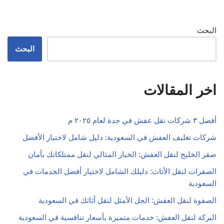
البحث
البحث
اخر المقالات
أفضل ٣ شركات نقل عفش في جدة لعام ٢٠٢٥ م
شركات تغليف العفش في السعودية: دليل شامل لاختيار الأفضل
صقر الخليج لنقل العفش: الخيار المثالي لنقل ممتلكاتك بأمان
الصفرات لنقل الأثاث: دليلك الشامل لاختيار أفضل الخدمات في
السعودية
الصفوة لنقل العفش: الحل الأمثل لنقل أثاثك في السعودية
البركة لنقل العفش: خدمات متميزة بأسعار تنافسية في السعودية