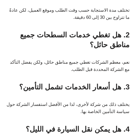
تختلف مدة الاستجابة حسب وقت الطلب وموقع العميل، لكن عادةً
ما تتراوح بين 30 إلى 60 دقيقة.
2. هل تغطي خدمات السطحات جميع
مناطق حائل؟
نعم، معظم الشركات تغطي جميع مناطق حائل، ولكن يفضل التأكد
مع الشركة المحددة قبل الطلب.
3. هل أسعار الخدمات تشمل التأمين؟
يختلف ذلك من شركة لأخرى، لذا من الأفضل استفسار الشركة حول
سياسة التأمين الخاصة بها.
4. هل يمكن نقل السيارة في الليل؟