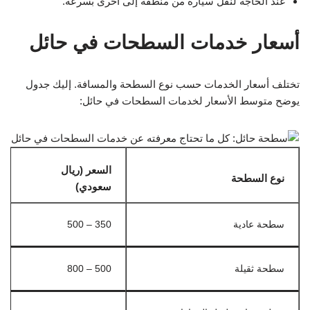
عند الحاجة لنقل سيارة من منطقة إلى أخرى بسرعة.
أسعار خدمات السطحات في حائل
تختلف أسعار الخدمات حسب نوع السطحة والمسافة. إليك جدول
يوضح متوسط الأسعار لخدمات السطحات في حائل:
السعر (ريال
نوع السطحة
سعودي)
سطحة عادية
350 – 500
سطحة ثقيلة
500 – 800