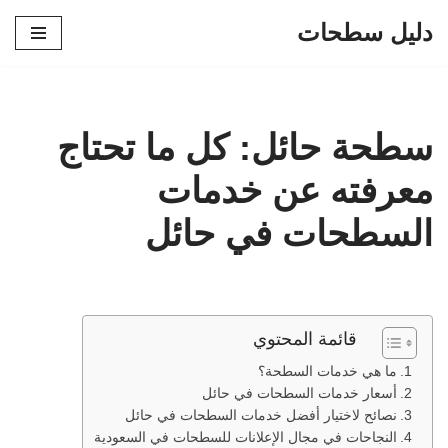
دليل سطحات
تخطى
إلى
المحتوى
سطحة حائل: كل ما تحتاج
معرفته عن خدمات
السطحات في حائل
قائمة المحتوي
ما هي خدمات السطحة؟
أسعار خدمات السطحات في حائل
نصائح لاختيار أفضل خدمات السطحات في حائل
النجاحات في مجال الإعلانات للسطحات في السعودية