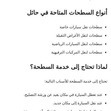
أنواع السطحات المتاحة في حائل
سطحات نقل سيارات خاصة
سطحات لنقل الأغراض الثقيلة
سطحات لنقل السيارات الرياضية
سطحات لنقل المركبات الترفيهية
لماذا تحتاج إلى خدمة السطحة؟
تحتاج إلى خدمة السطحة للأسباب التالية:
عند تعطل السيارة في مكان بعيد عن ورشة التصليح.
عند نقل السيارة إلى مكان جديد.