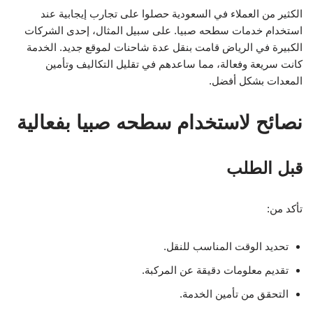
الكثير من العملاء في السعودية حصلوا على تجارب إيجابية عند
استخدام خدمات سطحه صبيا. على سبيل المثال، إحدى الشركات
الكبيرة في الرياض قامت بنقل عدة شاحنات لموقع جديد. الخدمة
كانت سريعة وفعالة، مما ساعدهم في تقليل التكاليف وتأمين
المعدات بشكل أفضل.
نصائح لاستخدام سطحه صبيا بفعالية
قبل الطلب
تأكد من:
تحديد الوقت المناسب للنقل.
تقديم معلومات دقيقة عن المركبة.
التحقق من تأمين الخدمة.