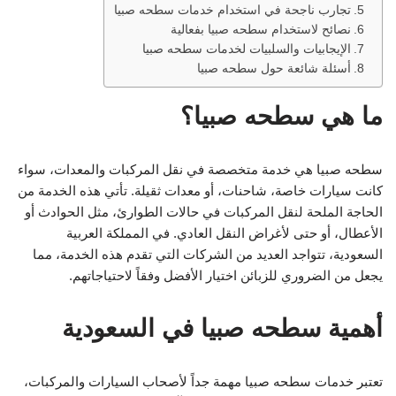
تجارب ناجحة في استخدام خدمات سطحه صبيا
نصائح لاستخدام سطحه صبيا بفعالية
الإيجابيات والسلبيات لخدمات سطحه صبيا
أسئلة شائعة حول سطحه صبيا
ما هي سطحه صبيا؟
سطحه صبيا هي خدمة متخصصة في نقل المركبات والمعدات، سواء
كانت سيارات خاصة، شاحنات، أو معدات ثقيلة. تأتي هذه الخدمة من
الحاجة الملحة لنقل المركبات في حالات الطوارئ، مثل الحوادث أو
الأعطال، أو حتى لأغراض النقل العادي. في المملكة العربية
السعودية، تتواجد العديد من الشركات التي تقدم هذه الخدمة، مما
يجعل من الضروري للزبائن اختيار الأفضل وفقاً لاحتياجاتهم.
أهمية سطحه صبيا في السعودية
تعتبر خدمات سطحه صبيا مهمة جداً لأصحاب السيارات والمركبات،