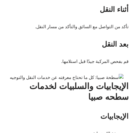
أثناء النقل
تأكد من التواصل مع السائق والتأكد من مسار النقل.
بعد النقل
قم بفحص المركبة جيدًا قبل استلامها.
الإيجابيات والسلبيات لخدمات
سطحه صبيا
الإيجابيات