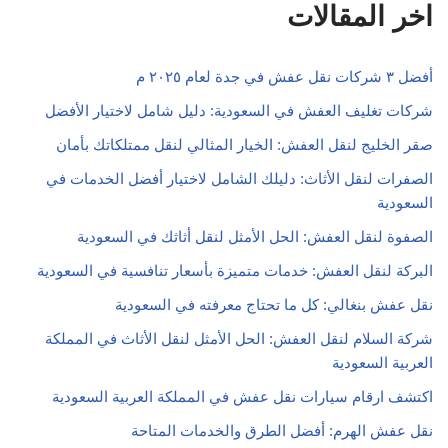
اخر المقالات
أفضل ٣ شركات نقل عفش في جدة لعام ٢٠٢٥ م
شركات تغليف العفش في السعودية: دليل شامل لاختيار الأفضل
صقر الخليج لنقل العفش: الخيار المثالي لنقل ممتلكاتك بأمان
الصفرات لنقل الأثاث: دليلك الشامل لاختيار أفضل الخدمات في
السعودية
الصفوة لنقل العفش: الحل الأمثل لنقل أثاثك في السعودية
البركة لنقل العفش: خدمات متميزة بأسعار تنافسية في السعودية
نقل عفش بنغالي: كل ما تحتاج معرفته في السعودية
شركة السلام لنقل العفش: الحل الأمثل لنقل الأثاث في المملكة
العربية السعودية
اكتشف ارقام سيارات نقل عفش في المملكة العربية السعودية
نقل عفش الهرم: أفضل الطرق والخدمات المتاحة