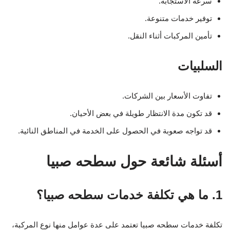
سرعة الاستجابة.
توفير خدمات متنوعة.
تأمين المركبات أثناء النقل.
السلبيات
تفاوت الأسعار بين الشركات.
قد تكون مدة الانتظار طويلة في بعض الأحيان.
قد تواجه صعوبة في الحصول على الخدمة في المناطق النائية.
أسئلة شائعة حول سطحه صبيا
1. ما هي تكلفة خدمات سطحه صبيا؟
تكلفة خدمات سطحه صبيا تعتمد على عدة عوامل منها نوع المركبة،