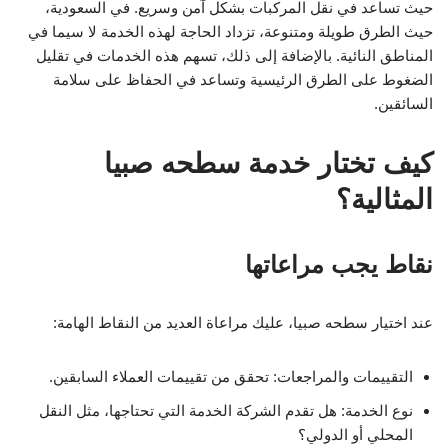
حيث تساعد في نقل المركبات بشكل آمن وسريع. في السعودية،
حيث الطرق طويلة ومتنوعة، تزداد الحاجة لهذه الخدمة لا سيما في
المناطق النائية. بالإضافة إلى ذلك، تسهم هذه الخدمات في تقليل
الضغوط على الطرق الرئيسية وتساعد في الحفاظ على سلامة
السائقين.
كيف تختار خدمة سطحه صبيا
المثالية؟
نقاط يجب مراعاتها
عند اختيار سطحه صبيا، عليك مراعاة العديد من النقاط الهامة:
التقييمات والمراجعات: تحقق من تقييمات العملاء السابقين.
نوع الخدمة: هل تقدم الشركة الخدمة التي تحتاجها، مثل النقل
المحلي أو الدولي؟