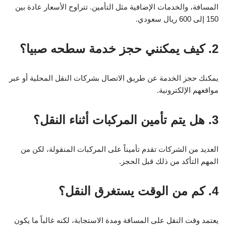
المسافة، والخدمات الإضافية مثل التأمين. تتراوح الأسعار عادة بين
150 إلى 600 ريال سعودي.
2. كيف يمكنني حجز خدمة سطحه صبيا؟
يمكنك حجز الخدمة عن طريق الاتصال بشركات النقل المحلية أو عبر
مواقعهم الإلكترونية.
3. هل يتم تأمين المركبات أثناء النقل؟
العديد من الشركات تقدم تأميناً على المركبات المنقولة، لكن من
المهم التأكد من ذلك قبل الحجز.
4. كم من الوقت يستغرق النقل؟
يعتمد وقت النقل على المسافة ومدة الاستجابة، لكنه غالباً ما يكون