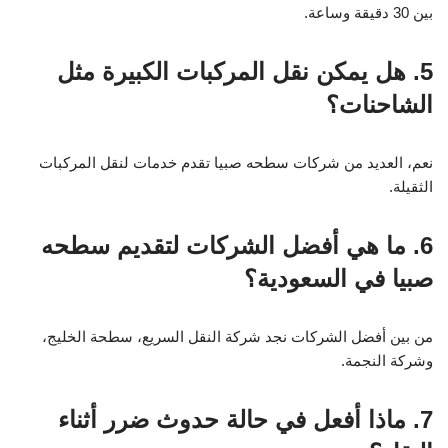
بين 30 دقيقة وساعة.
5. هل يمكن نقل المركبات الكبيرة مثل
الشاحنات؟
نعم، العديد من شركات سطحه صبيا تقدم خدمات لنقل المركبات
الثقيلة.
6. ما هي أفضل الشركات لتقديم سطحه
صبيا في السعودية؟
من بين أفضل الشركات نجد شركة النقل السريع، سطحة الخليج،
وشركة النجمة.
7. ماذا أفعل في حالة حدوث ضرر أثناء