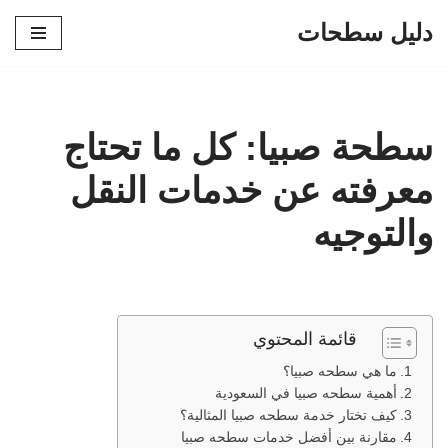
دليل سطحات
تخطى
إلى
المحتوى
سطحة صبيا: كل ما تحتاج
معرفته عن خدمات النقل
والتوجيه
قائمة المحتوي
ما هي سطحه صبيا؟
أهمية سطحه صبيا في السعودية
كيف تختار خدمة سطحه صبيا المثالية؟
مقارنة بين أفضل خدمات سطحه صبيا