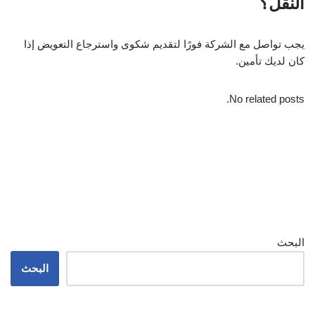
النقل؟
يجب تواصل مع الشركة فورًا لتقديم شكوى واسترجاع التعويض إذا
كان لديك تأمين.
No related posts.
البحث
البحث