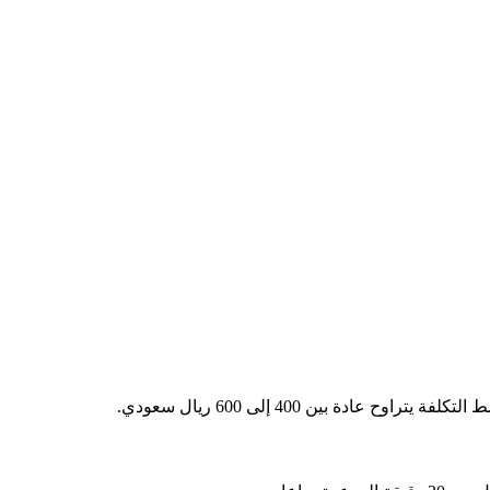
عادة بين 400 إلى 600 ريال سعودي.