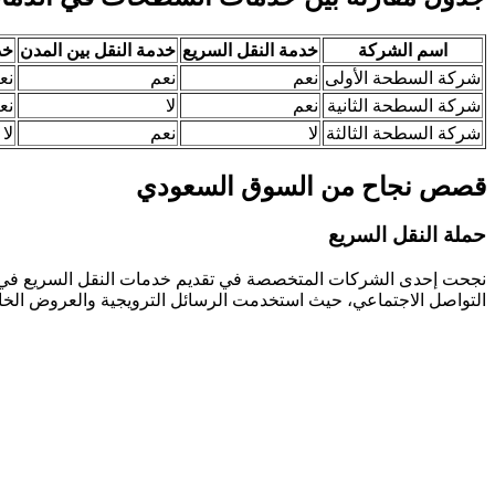
اسم الشركة
خدمة النقل السريع
خدمة النقل بين المدن
خد
شركة السطحة الأولى
نعم
نعم
نع
شركة السطحة الثانية
نعم
لا
نع
شركة السطحة الثالثة
لا
نعم
لا
قصص نجاح من السوق السعودي
حملة النقل السريع
التواصل الاجتماعي، حيث استخدمت الرسائل الترويجية والعروض الخاص