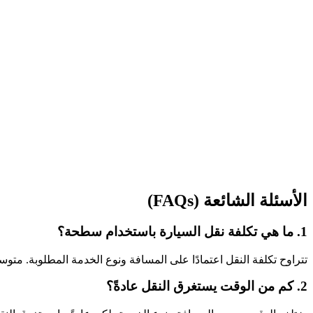
الأسئلة الشائعة (FAQs)
1. ما هي تكلفة نقل السيارة باستخدام سطحة؟
تتراوح تكلفة النقل اعتمادًا على المسافة ونوع الخدمة المطلوبة. متوسط التكلفة يتراوح 
2. كم من الوقت يستغرق النقل عادةً؟