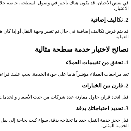
في بعض الأحيان، قد يكون هناك تأخير في وصول السطحة، خاصة خلال أ
الاعتبار.
2. تكاليف إضافية
قد يتم فرض تكاليف إضافية في حال تم تغيير وجهة النقل أو إذا كان
العملية.
نصائح لاختيار خدمة سطحة مثالية
1. تحقق من تقييمات العملاء
تعد مراجعات العملاء مؤشراً هاما على جودة الخدمة. يجب عليك قراءة 
2. قارن بين الخيارات
قبل اتخاذ قرار، حاول مقارنة عدة شركات من حيث الأسعار والخدمات. 
3. تحديد احتياجاتك بدقة
قبل حجز خدمة النقل، حدد ما تحتاجه بدقة. سواء كنت بحاجة إلى نقل
الخدمة المثلى.