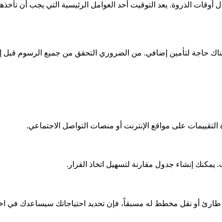
وقات الذروة. يعد التوقيت أحد العوامل الرئيسية التي يجب أن تأخذه
 هناك حاجة لتأمين إضافي. من الضروري التحقق من جميع الرسوم قبل إ
التقييمات على مواقع الإنترنت أو منصات التواصل الاجتماعي.
يمكنك إنشاء جدول مقارنة لتسهيل اتخاذ القرار.
 طارئ أو نقل مخطط له مسبقاً، فإن تحديد احتياجاتك سيساعدك في اخت