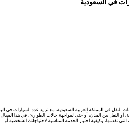
رات في السعودية
النقل في المملكة العربية السعودية. مع تزايد عدد السيارات في البلا
 أو النقل بين المدن، أو حتى لمواجهة حالات الطوارئ. في هذا المقال،
تقدمها، وكيفية اختيار الخدمة المناسبة لاحتياجاتك الشخصية أو