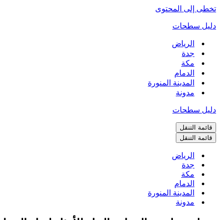
تخطى إلى المحتوى
دليل سطحات
الرياض
جدة
مكة
الدمام
المدينة المنورة
مدونة
دليل سطحات
قائمة التنقل
قائمة التنقل
الرياض
جدة
مكة
الدمام
المدينة المنورة
مدونة