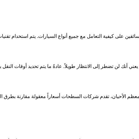
ئقين على كيفية التعامل مع جميع أنواع السيارات. يتم استخدام تقنيا
أنك لن تضطر إلى الانتظار طويلاً. عادةً ما يتم تحديد أوقات النقل 
عظم الأحيان، تقدم شركات السطحات أسعاراً معقولة مقارنة بطرق ال