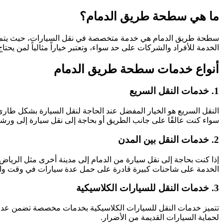
ما هي سطحة طريق الدمام؟
سطحة طريق الدمام هي خدمة متخصصة في نقل السيارات، حيث يتم ا
الخدمة للأفراد والشركات على حد سواء، وتعتبر خياراً مثالياً لمن يحت
أنواع خدمات سطحة طريق الدمام
1. خدمات النقل السريع
سواء كنت عالقًا على جانب الطريق أو بحاجة إلى نقل سيارة إلى ورشة 
2. خدمات النقل بين المدن
إذا كنت بحاجة إلى نقل سيارة من الدمام إلى مدينة أخرى مثل الرياض أو
الخدمة على شاحنات كبيرة قادرة على حمل عدة سيارات في وقت وا
3. خدمات النقل للسيارات الكلاسيكية
تتميز خدمات النقل للسيارات الكلاسيكية بخدمات مخصصة تضمن عدم ا
لحماية السيارات القديمة من الأضرار.