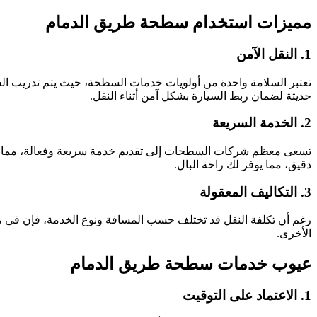
مميزات استخدام سطحة طريق الدمام
1. النقل الآمن
تعتبر السلامة واحدة من أولويات خدمات السطحة، حيث يتم تدريب السا
حديثة لضمان ربط السيارة بشكل آمن أثناء النقل.
2. الخدمة السريعة
تسعى معظم شركات السطحات إلى تقديم خدمة سريعة وفعالة، مما يعني 
دقيق، مما يوفر لك راحة البال.
3. التكاليف المعقولة
رغم أن تكلفة النقل قد تختلف حسب المسافة ونوع الخدمة، فإن في م
الأخرى.
عيوب خدمات سطحة طريق الدمام
1. الاعتماد على التوقيت