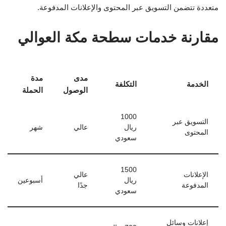
متعددة تتضمن التسويق عبر المحتوى والإعلانات المدفوعة.
مقارنة خدمات سطحة مكة العوالي
مدى
مدة
الخدمة
التكلفة
الوصول
الحملة
1000
التسويق عبر
ريال
عالي
شهر
المحتوى
سعودي
1500
الإعلانات
عالي
ريال
أسبوعين
المدفوعة
جدًا
سعودي
إعلانات وسائل