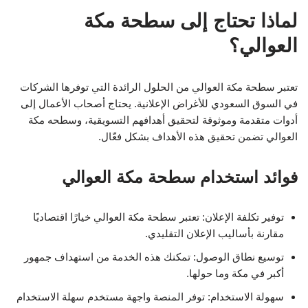
لماذا تحتاج إلى سطحة مكة
العوالي؟
تعتبر سطحة مكة العوالي من الحلول الرائدة التي توفرها الشركات
في السوق السعودي للأغراض الإعلانية. يحتاج أصحاب الأعمال إلى
أدوات متقدمة وموثوقة لتحقيق أهدافهم التسويقية، وسطحه مكة
العوالي تضمن تحقيق هذه الأهداف بشكل فعّال.
فوائد استخدام سطحة مكة العوالي
توفير تكلفة الإعلان: تعتبر سطحة مكة العوالي خيارًا اقتصاديًا
مقارنة بأساليب الإعلان التقليدي.
توسيع نطاق الوصول: تمكنك هذه الخدمة من استهداف جمهور
أكبر في مكة وما حولها.
سهولة الاستخدام: توفر المنصة واجهة مستخدم سهلة الاستخدام