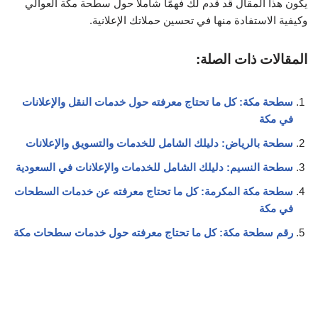
يكون هذا المقال قد قدم لك فهمًا شاملاً حول سطحة مكة العوالي
وكيفية الاستفادة منها في تحسين حملاتك الإعلانية.
المقالات ذات الصلة:
سطحة مكة: كل ما تحتاج معرفته حول خدمات النقل والإعلانات
في مكة
سطحة بالرياض: دليلك الشامل للخدمات والتسويق والإعلانات
سطحة النسيم: دليلك الشامل للخدمات والإعلانات في السعودية
سطحة مكة المكرمة: كل ما تحتاج معرفته عن خدمات السطحات
في مكة
رقم سطحة مكة: كل ما تحتاج معرفته حول خدمات سطحات مكة