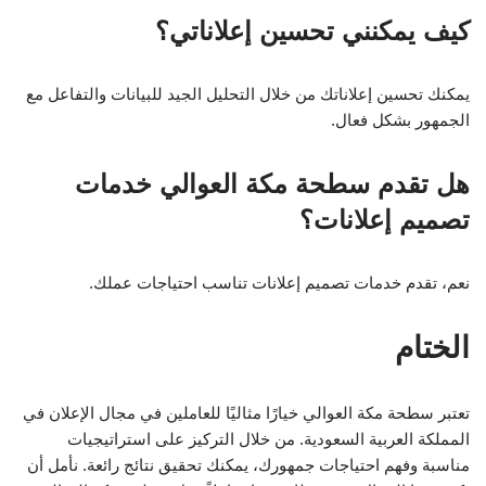
كيف يمكنني تحسين إعلاناتي؟
يمكنك تحسين إعلاناتك من خلال التحليل الجيد للبيانات والتفاعل مع
الجمهور بشكل فعال.
هل تقدم سطحة مكة العوالي خدمات
تصميم إعلانات؟
نعم، تقدم خدمات تصميم إعلانات تناسب احتياجات عملك.
الختام
تعتبر سطحة مكة العوالي خيارًا مثاليًا للعاملين في مجال الإعلان في
المملكة العربية السعودية. من خلال التركيز على استراتيجيات
مناسبة وفهم احتياجات جمهورك، يمكنك تحقيق نتائج رائعة. نأمل أن