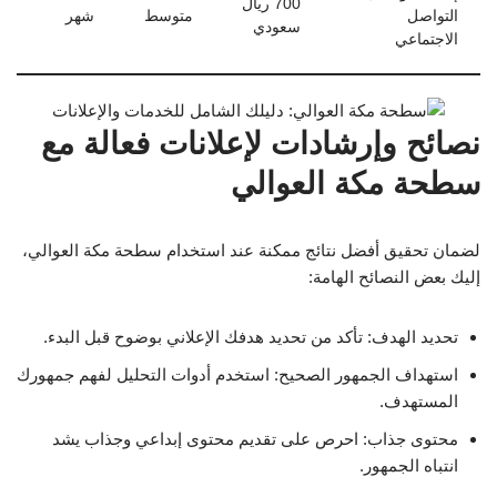
700 ريال
التواصل
متوسط
شهر
سعودي
الاجتماعي
نصائح وإرشادات لإعلانات فعالة مع
سطحة مكة العوالي
لضمان تحقيق أفضل نتائج ممكنة عند استخدام سطحة مكة العوالي،
إليك بعض النصائح الهامة:
تحديد الهدف: تأكد من تحديد هدفك الإعلاني بوضوح قبل البدء.
استهداف الجمهور الصحيح: استخدم أدوات التحليل لفهم جمهورك
المستهدف.
محتوى جذاب: احرص على تقديم محتوى إبداعي وجذاب يشد
انتباه الجمهور.