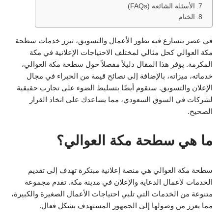
الأسئلة الشائعة (FAQs)
الختام
في عصر يتسارع فيه تطور الأعمال والتسويق، تبرز خدمات سطحة
مكة العوالي كحل مثالي لمختلف الاحتياجات الإعلانية في مكة
المكرمة. يوفر هذا المقال دليلاً مفصلاً حول سطحة مكة العوالي،
خدماته، ميزاته، بالإضافة إلى نصائح قيمة من الخبراء في مجال
الإعلان والتسويق. سنقوم أيضًا بتسليط الضوء على تجارب حقيقية
لشركات في السوق السعودي، مما يساعدك على اتخاذ القرار
الصحيح.
ما هي سطحة مكة العوالي؟
سطحة مكة العوالي هي منصة إعلانية مبتكرة تهدف إلى تقديم
الخدمات لأعمال الدعاية والإعلان في مدينة مكة. تقدم مجموعة
متنوعة من الخدمات التي تلبي احتياجات الأعمال الصغيرة والكبيرة،
مما يعزز من وصولها إلى الجمهور المستهدف بشكل فعال.