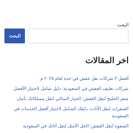
البحث
البحث
اخر المقالات
أفضل ٣ شركات نقل عفش في جدة لعام ٢٠٢٥ م
شركات تغليف العفش في السعودية: دليل شامل لاختيار الأفضل
صقر الخليج لنقل العفش: الخيار المثالي لنقل ممتلكاتك بأمان
الصفرات لنقل الأثاث: دليلك الشامل لاختيار أفضل الخدمات في
السعودية
الصفوة لنقل العفش: الحل الأمثل لنقل أثاثك في السعودية