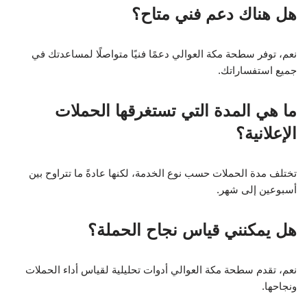
هل هناك دعم فني متاح؟
نعم، توفر سطحة مكة العوالي دعمًا فنيًا متواصلًا لمساعدتك في
جميع استفساراتك.
ما هي المدة التي تستغرقها الحملات
الإعلانية؟
تختلف مدة الحملات حسب نوع الخدمة، لكنها عادةً ما تتراوح بين
أسبوعين إلى شهر.
هل يمكنني قياس نجاح الحملة؟
نعم، تقدم سطحة مكة العوالي أدوات تحليلية لقياس أداء الحملات
ونجاحها.