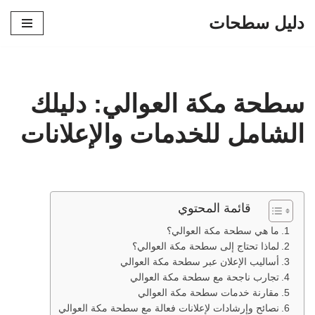
دليل سطحات
تخطى
إلى
المحتوى
سطحة مكة العوالي: دليلك
الشامل للخدمات والإعلانات
قائمة المحتوي
ما هي سطحة مكة العوالي؟
لماذا تحتاج إلى سطحة مكة العوالي؟
أساليب الإعلان عبر سطحة مكة العوالي
تجارب ناجحة مع سطحة مكة العوالي
مقارنة خدمات سطحة مكة العوالي
نصائح وإرشادات لإعلانات فعالة مع سطحة مكة العوالي