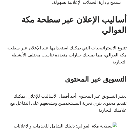
تسمح بإدارة الحملات الإعلانية بسهولة.
أساليب الإعلان عبر سطحة مكة
العوالي
تتنوع الاستراتيجيات التي يمكنك استخدامها عند الإعلان عبر سطحة
مكة العوالي، مما يمنحك خيارات متعددة تناسب مختلف الأنشطة
التجارية.
التسويق عبر المحتوى
يعتبر التسويق عبر المحتوى أحد أفضل الأساليب للإعلان. يمكنك
تقديم محتوى يثري تجربة المستخدمين ويشجعهم على التفاعل مع
علامتك التجارية.