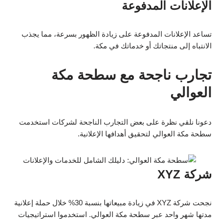
الإعلانات المدفوعة
تساعد الإعلانات المدفوعة على زيادة الظهور بسرعة، مما يجذب
الانتباه إلى منتجاتك أو خدماتك في مكة.
تجارب ناجحة مع سطحة مكة
العوالي
دعونا نلقي نظرة على بعض التجارب الناجحة لشركات استخدمت
سطحة مكة العوالي لتحقيق أهدافها الإعلانية.
شركة XYZ
نجحت شركة XYZ في زيادة مبيعاتها بنسبة 30% خلال حملة إعلانية
مدتها شهر واحد عبر سطحة مكة العوالي. استخدموا استراتيجيات