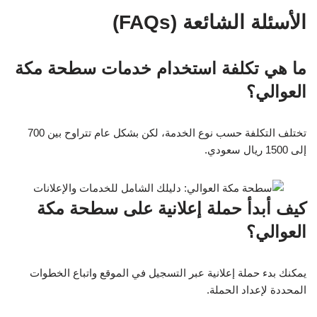
الأسئلة الشائعة (FAQs)
ما هي تكلفة استخدام خدمات سطحة مكة
العوالي؟
تختلف التكلفة حسب نوع الخدمة، لكن بشكل عام تتراوح بين 700
إلى 1500 ريال سعودي.
كيف أبدأ حملة إعلانية على سطحة مكة
العوالي؟
يمكنك بدء حملة إعلانية عبر التسجيل في الموقع واتباع الخطوات
المحددة لإعداد الحملة.