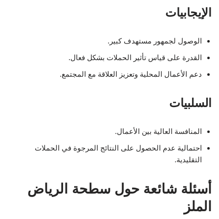
الإيجابيات
الوصول لجمهور مستهدف كبير.
القدرة على قياس تأثير الحملات بشكل فعال.
دعم الأعمال المحلية وتعزيز العلاقة مع المجتمع.
السلبيات
المنافسة العالية بين الأعمال.
احتمالية عدم الحصول على النتائج المرجوة في الحملات
التقليدية.
أسئلة شائعة حول سطحة الرياض
الملز