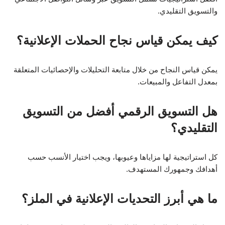
والتسويق التقليدي.
كيف يمكن قياس نجاح الحملات الإعلانية؟
يمكن قياس النجاح من خلال متابعة التحليلات والإحصائيات المتعلقة
بمعدل التفاعل والمبيعات.
هل التسويق الرقمي أفضل من التسويق
التقليدي؟
كل استراتيجية لها مزاياها وعيوبها، ويجب اختيار الأنسب حسب
أهدافك وجمهورك المستهدف.
ما هي أبرز التحديات الإعلانية في الملز؟