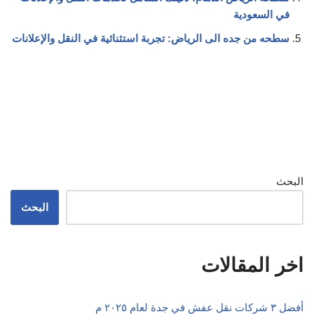
في السعودية
سطحه من جده الى الرياض: تجربة استثنائية في النقل والإعلانات
البحث
البحث
اخر المقالات
أفضل ٣ شركات نقل عفش في جدة لعام ٢٠٢٥ م