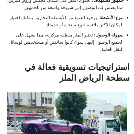
جمهور مستهدف:
تحتوي الملز على سكان محليين وزوار كثيرين،
مما يضمن لك الوصول إلى شريحة واسعة من الجمهور.
تنوع الأنشطة:
بوجود العديد من الأنشطة التجارية، يمكنك اختيار
المكان الأكثر ملاءمة لنوع منتجك أو خدمتك.
سهولة الوصول:
تعتبر الملز منطقة مركزية، مما يسهل على
الجميع الوصول إليها، سواء كانوا سائقين أو مستخدمين لوسائل
النقل العامة.
استراتيجيات تسويقية فعالة في
سطحة الرياض الملز