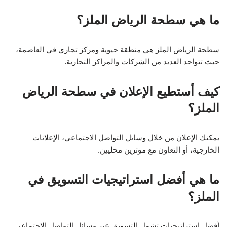
ما هي سطحة الرياض الملز؟
سطحة الرياض الملز هي منطقة حيوية ومركز تجاري في العاصمة،
حيث تتواجد العديد من الشركات والمراكز التجارية.
كيف أستطيع الإعلان في سطحة الرياض
الملز؟
يمكنك الإعلان من خلال وسائل التواصل الاجتماعي، الإعلانات
الخارجية، أو التعاون مع مؤثرين محليين.
ما هي أفضل استراتيجيات التسويق في
الملز؟
أفضل استراتيجيات تشمل التسويق عبر وسائل التواصل الاجتماعي