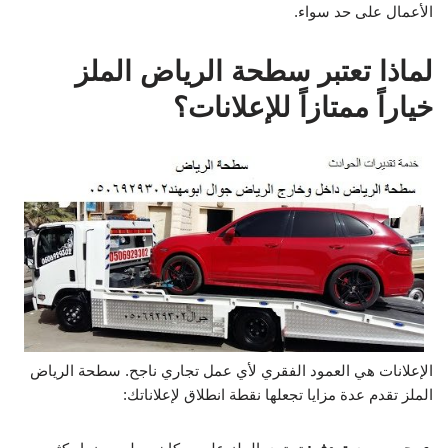
الأعمال على حد سواء.
لماذا تعتبر سطحة الرياض الملز
خياراً ممتازاً للإعلانات؟
الإعلانات هي العمود الفقري لأي عمل تجاري ناجح. سطحة الرياض
الملز تقدم عدة مزايا تجعلها نقطة انطلاق لإعلاناتك: