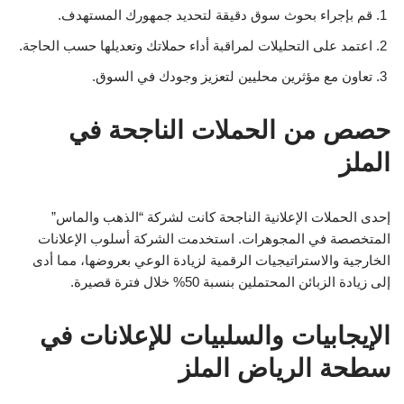
قم بإجراء بحوث سوق دقيقة لتحديد جمهورك المستهدف.
اعتمد على التحليلات لمراقبة أداء حملاتك وتعديلها حسب الحاجة.
تعاون مع مؤثرين محليين لتعزيز وجودك في السوق.
حصص من الحملات الناجحة في
الملز
إحدى الحملات الإعلانية الناجحة كانت لشركة “الذهب والماس”
المتخصصة في المجوهرات. استخدمت الشركة أسلوب الإعلانات
الخارجية والاستراتيجيات الرقمية لزيادة الوعي بعروضها، مما أدى
إلى زيادة الزبائن المحتملين بنسبة 50% خلال فترة قصيرة.
الإيجابيات والسلبيات للإعلانات في
سطحة الرياض الملز