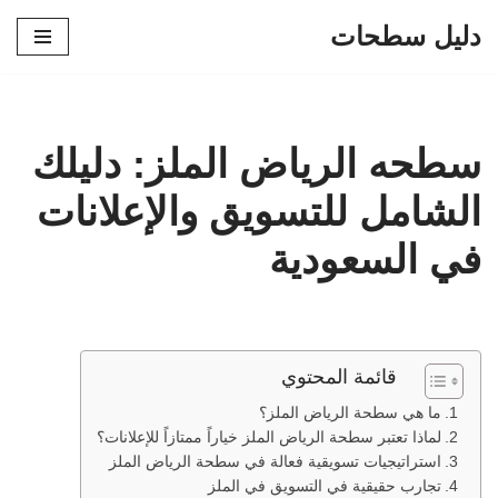
دليل سطحات
تخطى
إلى
المحتوى
سطحه الرياض الملز: دليلك
الشامل للتسويق والإعلانات
في السعودية
قائمة المحتوي
ما هي سطحة الرياض الملز؟
لماذا تعتبر سطحة الرياض الملز خياراً ممتازاً للإعلانات؟
استراتيجيات تسويقية فعالة في سطحة الرياض الملز
تجارب حقيقية في التسويق في الملز