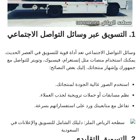
1. التسويق عبر وسائل التواصل الاجتماعي
وسائل التواصل الاجتماعي تعد أداة قوية للتسويق في العصر الحديث.
يمكنك استخدام منصات مثل إنستغرام، فيسبوك، وتويتر للتواصل مع
جمهورك وإشهار منتجاتك. إليك بعض النصائح:
استخدم الصور عالية الجودة لمنتجاتك.
نظم مسابقات أو حملات ترويجية لجذب العملاء.
تفاعل مع متابعينك ورد على استفساراتهم بسرعة.
2. التسويق التقليدي