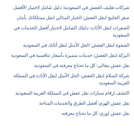
شركات تغليف العفش في السعودية: دليل شامل لاختيار الأفضل
صقر الخليج لنقل العفش: الخيار المثالي لنقل ممتلكاتك بأمان
الصفرات لنقل الأثاث: دليلك الشامل لاختيار أفضل الخدمات في
السعودية
الصفوة لنقل العفش: الحل الأمثل لنقل أثاثك في السعودية
البركة لنقل العفش: خدمات متميزة بأسعار تنافسية في السعودية
نقل عفش بنغالي: كل ما تحتاج معرفته في السعودية
شركة السلام لنقل العفش: الحل الأمثل لنقل الأثاث في المملكة
العربية السعودية
اكتشف ارقام سيارات نقل عفش في المملكة العربية السعودية
نقل عفش الهرم: أفضل الطرق والخدمات المتاحة
نقل عفش لوري: كل ما تحتاج معرفته