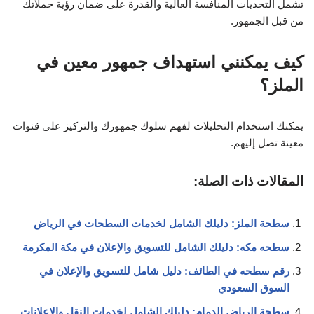
تشمل التحديات المنافسة العالية والقدرة على ضمان رؤية حملاتك
من قبل الجمهور.
كيف يمكنني استهداف جمهور معين في
الملز؟
يمكنك استخدام التحليلات لفهم سلوك جمهورك والتركيز على قنوات
معينة تصل إليهم.
المقالات ذات الصلة:
سطحة الملز: دليلك الشامل لخدمات السطحات في الرياض
سطحه مكه: دليلك الشامل للتسويق والإعلان في مكة المكرمة
رقم سطحه في الطائف: دليل شامل للتسويق والإعلان في
السوق السعودي
سطحة الرياض الدمام: دليلك الشامل لخدمات النقل والإعلانات