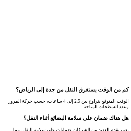
كم من الوقت يستغرق النقل من جدة إلى الرياض؟
الوقت المتوقع يتراوح بين 2.5 إلى 4 ساعات، حسب حركة المرور
وعدد السطحات المتاحة.
هل هناك ضمان على سلامة البضائع أثناء النقل؟
نعم، تقدم العديد من الشركات ضمانات على سلامة النقل، مما