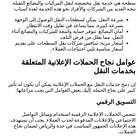
سطحة هي خدمة نقل مخصصة لنقل المركبات والبضائع الثقيلة.
تتجه العديد من الشركات والأفراد نحو هذه الخدمة لعدة أسباب:
سرعة النقل: يمكن لسطحات النقل الوصول إلى الوجهة
بسرعة كبيرة، مما يساعد في تقليل وقت الانتظار.
أمان البضائع: تتوفر حماية واسعة للمركبات والبضائع أثناء
النقل، مما يقلل من فرص التلف.
أسعار مرنة: تتنافس شركات نقل السطحات على تقديم
أسعار مناسبة تلبي احتياجات العملاء.
عوامل نجاح الحملات الإعلانية المتعلقة
بخدمات النقل
إن دمج خدمات النقل مع الحملات الإعلانية يمكن أن يكون له تأثير
كبير على نجاح الحملة. إليك بعض العوامل التي يجب مراعاتها:
التسويق الرقمي
تتضمن الحملات الإعلانية الرقمية استخدام وسائل التواصل
الاجتماعي والإعلانات المدفوعة لجذب العملاء. يجب أن تستهدف
هذه الإعلانات الجمهور المناسب في جدة والرياض لضمان نجاح
الحملات.