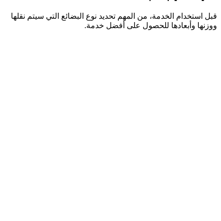
قبل استخدام الخدمة، من المهم تحديد نوع البضائع التي سيتم نقلها
ووزنها وأبعادها للحصول على أفضل خدمة.