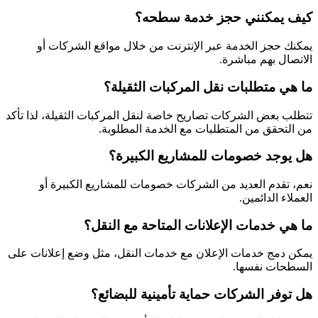
كيف يمكنني حجز خدمة سطحه؟
يمكنك حجز الخدمة عبر الإنترنت من خلال مواقع الشركات أو
الاتصال بهم مباشرة.
ما هي متطلبات نقل المركبات الثقيلة؟
تتطلب بعض الشركات تصاريح خاصة لنقل المركبات الثقيلة، لذا تأكد
من التحقق من المتطلبات مع الخدمة المطلوبة.
هل يوجد خصومات للمشاريع الكبيرة؟
نعم، تقدم العديد من الشركات خصومات للمشاريع الكبيرة أو
العملاء الدائمين.
ما هي خدمات الإعلانات المتاحة مع النقل؟
يمكن دمج خدمات الإعلان مع خدمات النقل، مثل وضع إعلانات على
السطحات نفسها.
هل توفر الشركات حماية تأمينية للبضائع؟