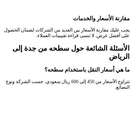
مقارنة الأسعار والخدمات
يجب عليك مقارنة الأسعار بين العديد من الشركات لضمان الحصول
على أفضل عرض. لا تنسى قراءة تقييمات العملاء.
الأسئلة الشائعة حول سطحه من جدة إلى
الرياض
ما هي أسعار النقل باستخدام سطحه؟
تتراوح الأسعار من 450 إلى 600 ريال سعودي، حسب الشركة ونوع
البضائع.