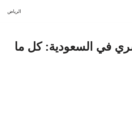
الرياض
ي في السعودية: كل ما