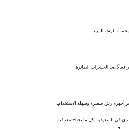
حمولة لرش المبيد.
 فعالًا ضد الحشرات الطائرة.
توفر أجهزة رش صغيرة وسهلة الاستخدام.