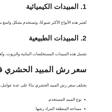
1. المبيدات الكيميائية
تُعتبر هذه الأنواع الأكثر شيوعًا، وتستخدم بشكل واسع بس
2. المبيدات الطبيعية
تشمل هذه المبيدات المستخلصات النباتية والزيوت، وتُعت
سعر رش المبيد الحشري ف
يختلف سعر رش المبيد الحشري بناءً على عدة عوامل، 
نوع المبيد المستخدم.
مساحة المنطقة المراد رشها.