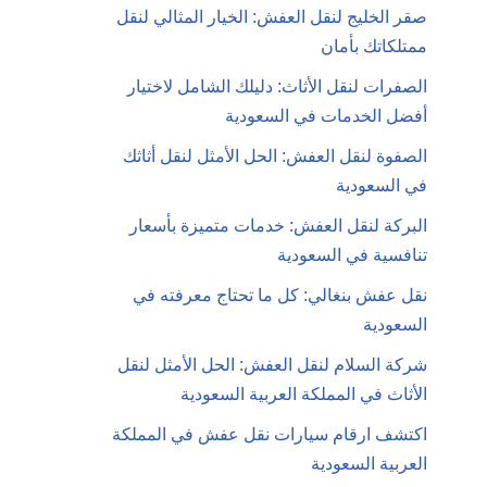
صقر الخليج لنقل العفش: الخيار المثالي لنقل
ممتلكاتك بأمان
الصفرات لنقل الأثاث: دليلك الشامل لاختيار
أفضل الخدمات في السعودية
الصفوة لنقل العفش: الحل الأمثل لنقل أثاثك
في السعودية
البركة لنقل العفش: خدمات متميزة بأسعار
تنافسية في السعودية
نقل عفش بنغالي: كل ما تحتاج معرفته في
السعودية
شركة السلام لنقل العفش: الحل الأمثل لنقل
الأثاث في المملكة العربية السعودية
اكتشف ارقام سيارات نقل عفش في المملكة
العربية السعودية