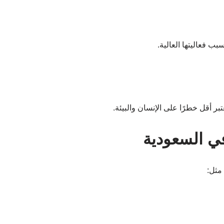
بب فعاليتها العالية.
بر أقل خطرًا على الإنسان والبيئة.
ي السعودية
مثل: