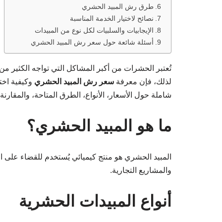
طرق رش المبيد الحشري
نصائح لاختيار الخدمة المناسبة
الإيجابيات والسلبيات لكل نوع من المبيدات
أسئلة شائعة حول سعر رش المبيد الحشري
تُعتبر الحشرات من أكبر المشاكل التي تواجه الكثير م
لذلك، فإن معرفة
سعر رش المبيد الحشري
وكيفية اخت
شاملة حول الأسعار، الأنواع، الطرق المتاحة، والمقارنة
ما هو المبيد الحشري؟
المبيد الحشري هو منتج كيميائي يُستخدم للقضاء على ا
والمشاريع التجارية.
أنواع المبيدات الحشرية