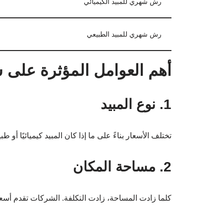
رش شهري للمبيد الكيميائي
رش شهري للمبيد الطبيعي
أهم العوامل المؤثرة على
1. نوع المبيد
تختلف الأسعار بناءً على ما إذا كان المبيد كيميائيًا أو طب
2. مساحة المكان
كلما زادت المساحة، زادت التكلفة. الشركات تقدم أسعار