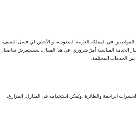
ن المواطنين في المملكة العربية السعودية، وبالأخص في فصل الصيف.
يار الخدمة المناسبة أمرٌ ضروري. في هذا المقال، سنستعرض تفاصيل
 بين الخدمات المختلفة.
لحشرات الزاحفة والطائرة، ويُمكن استخدامه في المنازل، المزارع،