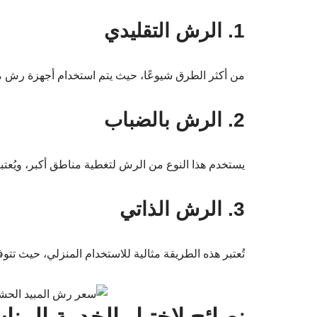
1. الرش التقليدي
من أكثر الطرق شيوعًا، حيث يتم استخدام أجهزة رش م
2. الرش بالضباب
يستخدم هذا النوع من الرش لتغطية مناطق أكبر، ويُعتبر
3. الرش الذاتي
تُعتبر هذه الطريقة مثالية للاستخدام المنزلي، حيث ت