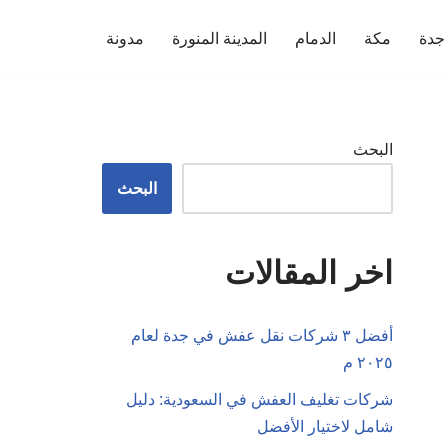
جدة
مكة
الدمام
المدينة المنورة
مدونة
البحث
البحث
اخر المقالات
أفضل ٣ شركات نقل عفش في جدة لعام
٢٠٢٥ م
شركات تغليف العفش في السعودية: دليل
شامل لاختيار الأفضل