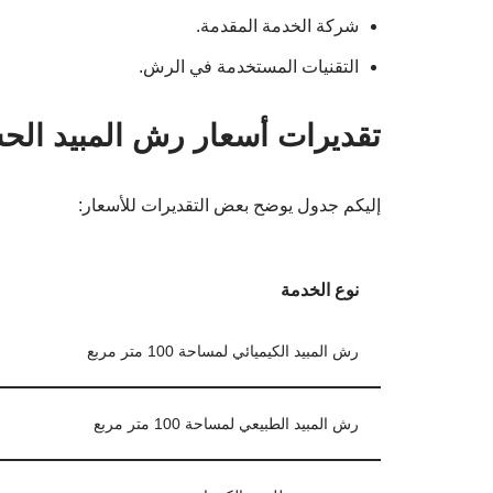
شركة الخدمة المقدمة.
التقنيات المستخدمة في الرش.
تقديرات أسعار رش المبيد ال
إليكم جدول يوضح بعض التقديرات للأسعار:
نوع الخدمة
رش المبيد الكيميائي لمساحة 100 متر مربع
رش المبيد الطبيعي لمساحة 100 متر مربع