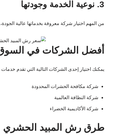
3. نوعية الخدمة وجودتها
من المهم اختيار شركة معروفة بخدماتها عالية الجودة، ح
أفضل الشركات في السوق
يمكنك اختيار إحدى الشركات التالية التي تقدم خدمات 
شركة مكافحة الحشرات المحدودة
شركة النظافة العالمية
شركة الأكاديمية الخضراء
طرق رش المبيد الحشري