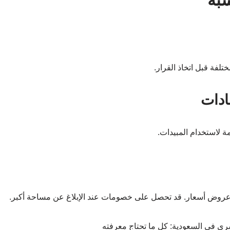
سبة
لفة قبل اتخاذ القرار.
 لاستخدام المبيدات.
 عروض أسعار. قد تحصل على خصومات عند الإبلاغ عن مساحة أكبر.