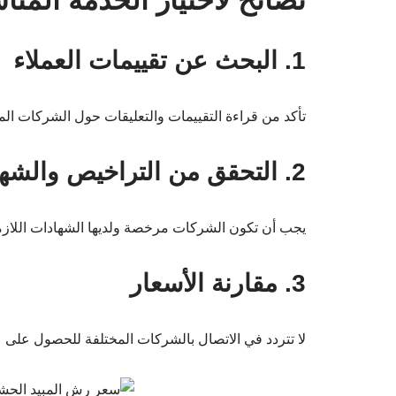
نصائح لاختيار الخدمة المنا
1. البحث عن تقييمات العملاء
تأكد من قراءة التقييمات والتعليقات حول الشركات المخت
2. التحقق من التراخيص والشهادات
يجب أن تكون الشركات مرخصة ولديها الشهادات اللازمة
3. مقارنة الأسعار
لا تتردد في الاتصال بالشركات المختلفة للحصول على