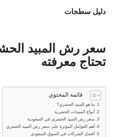
دليل سطحات
تخطى
إلى
المحتوى
سعر رش المبيد الحشر
تحتاج معرفته
قائمة المحتوي
ما هو المبيد الحشري؟
أنواع المبيدات الحشرية
سعر رش المبيد الحشري في السعودية
أهم العوامل المؤثرة على سعر رش المبيد الحشري
أفضل الشركات في السوق السعودي