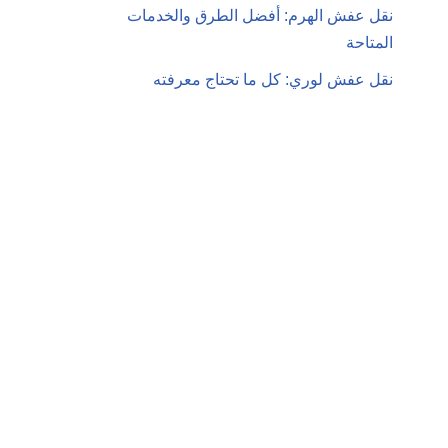
نقل عفش الهرم: أفضل الطرق والخدمات
المتاحة
نقل عفش لوري: كل ما تحتاج معرفته