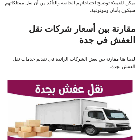
يمكن للعملاء توضيح احتياجاتهم الخاصة والتأكد من أن نقل ممتلكاتهم
سيكون بأمان وموثوقية.
مقارنة بين أسعار شركات نقل
العفش في جدة
لدينا هنا مقارنة بين بعض الشركات الرائدة في تقديم خدمات نقل
العفش بجدة.