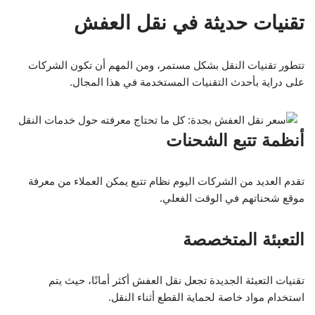
تقنيات حديثة في نقل العفش
تتطور تقنيات النقل بشكل مستمر، ومن المهم أن تكون الشركات
على دراية بأحدث التقنيات المستخدمة في هذا المجال.
أنظمة تتبع الشحنات
تقدم العديد من الشركات اليوم نظام تتبع يمكن العملاء من معرفة
موقع شحناتهم في الوقت الفعلي.
التعبئة المتخصصة
تقنيات التعبئة الجديدة تجعل نقل العفش أكثر أمانًا، حيث يتم
استخدام مواد خاصة لحماية القطع أثناء النقل.