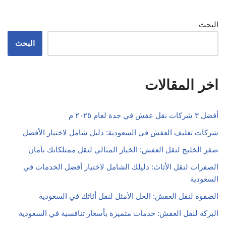
البحث
البحث
اخر المقالات
أفضل ٣ شركات نقل عفش في جدة لعام ٢٠٢٥ م
شركات تغليف العفش في السعودية: دليل شامل لاختيار الأفضل
صقر الخليج لنقل العفش: الخيار المثالي لنقل ممتلكاتك بأمان
الصفرات لنقل الأثاث: دليلك الشامل لاختيار أفضل الخدمات في
السعودية
الصفوة لنقل العفش: الحل الأمثل لنقل أثاثك في السعودية
البركة لنقل العفش: خدمات متميزة بأسعار تنافسية في السعودية