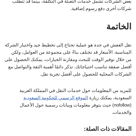
بعض الشركات تشمل خدمات التعبئة في التكلفة، بينما قد تتطلب
شركات أخرى دفع رسوم إضافية.
الخاتمة
نقل العفش في جدة هو عملية تحتاج إلى تخطيط جيد واختيار الشركة
المناسبة. الأسعار قد تختلف بناءً على مجموعة من العوامل، ولكن
من خلال توفير الوقت للبحث ومقارنة الخيارات، يمكنك الحصول على
أفضل صفقة تناسب احتياجاتك. تذكر دائمًا أهمية الثقة والتواصل مع
الشركات المحلية للحصول على أفضل تجربة نقل.
للمزيد من المعلومات حول خدمات النقل في المملكة العربية
السعودية، يمكنك زيارة
الموقع الرسمي للحكومة السعودية
(nofollow) حيث يتوفر معلومات وبيانات رسمية حول الأعمال
والخدمات.
المقالات ذات الصلة: