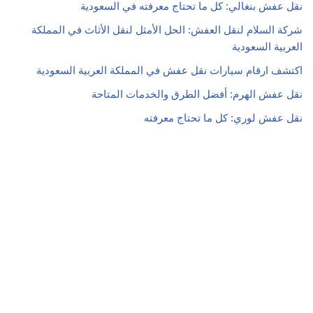
نقل عفش بنغالي: كل ما تحتاج معرفته في السعودية
شركة السلام لنقل العفش: الحل الأمثل لنقل الأثاث في المملكة
العربية السعودية
اكتشف ارقام سيارات نقل عفش في المملكة العربية السعودية
نقل عفش الهرم: أفضل الطرق والخدمات المتاحة
نقل عفش لوري: كل ما تحتاج معرفته