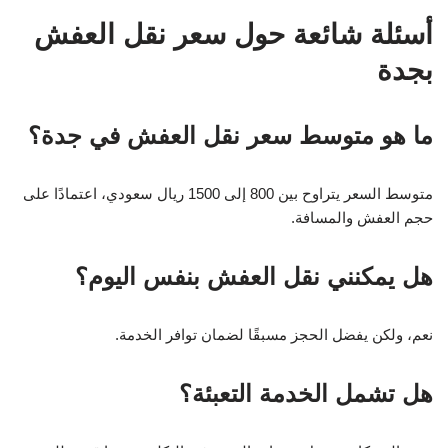
أسئلة شائعة حول سعر نقل العفش
بجدة
ما هو متوسط سعر نقل العفش في جدة؟
متوسط السعر يتراوح بين 800 إلى 1500 ريال سعودي، اعتمادًا على
حجم العفش والمسافة.
هل يمكنني نقل العفش بنفس اليوم؟
نعم، ولكن يفضل الحجز مسبقًا لضمان توافر الخدمة.
هل تشمل الخدمة التعبئة؟