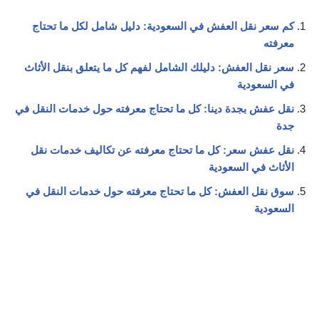
كم سعر نقل العفش في السعودية: دليل شامل لكل ما تحتاج
معرفته
سعر نقل العفش: دليلك الشامل لفهم كل ما يتعلق بنقل الأثاث
في السعودية
نقل عفش بجدة دينا: كل ما تحتاج معرفته حول خدمات النقل في
جدة
نقل عفش سعر: كل ما تحتاج معرفته عن تكاليف خدمات نقل
الأثاث في السعودية
سوق نقل العفش: كل ما تحتاج معرفته حول خدمات النقل في
السعودية