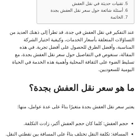
تقنيات حديثة في نقل العفش
أسئلة شائعة حول سعر نقل العفش بجدة
الخاتمة
عند التفكير في نقل العفش في جدة، قد تطرأ إلى ذهنك العديد من
التساؤلات المتعلقة بأسعار الخدمات، وكيفية اختيار الشركة
المناسبة، وأفضل الطرق للحصول على أفضل تجربة. في هذه
المقالة، سنغوص في التفاصيل حول سعر نقل العفش بجدة، مع
تسليط الضوء على الثقافة المحلية وأهمية هذه الخدمة في الحياة
اليومية للسعوديين.
ما هو سعر نقل العفش بجدة؟
يعتبر سعر نقل العفش بجدة متغيرًا بناءً على عدة عوامل، منها:
حجم العفش: كلما كان حجم العفش أكبر، زادت التكلفة.
المسافة: تكلفة النقل تختلف بناءً على المسافة بين نقطتي النقل.