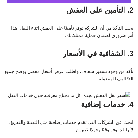
2. التأمين على العفش
يجب التأكد من أن الشركة توفر تأمينًا على العفش أثناء النقل. هذا
أمر ضروري لضمان حماية ممتلكاتك.
3. الشفافية في الأسعار
تأكد من وجود تسعير شفاف، واطلب عرض أسعار مفصل يوضح جميع
التكاليف المحتملة.
4. خدمات إضافية
ابحث عن الشركات التي تقدم خدمات إضافية مثل التعبئة والتفريغ،
لأنها قد توفر وقتًا وجهدًا كبيرين.