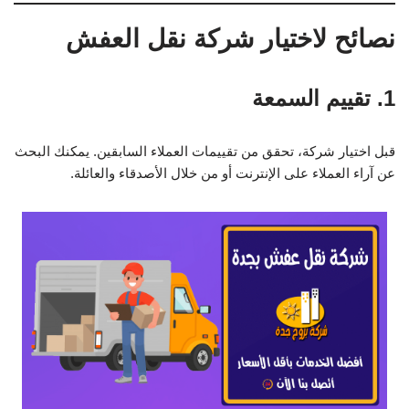
نصائح لاختيار شركة نقل العفش
1. تقييم السمعة
قبل اختيار شركة، تحقق من تقييمات العملاء السابقين. يمكنك البحث
عن آراء العملاء على الإنترنت أو من خلال الأصدقاء والعائلة.