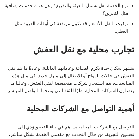
نوع الخدمة: هل تشمل التعبئة والتفريغ؟ وهل هناك خدمات إضافية
مثل التخزين؟
توقيت النقل: الأسعار قد تكون مرتفعة في أوقات الذروة مثل
العطل.
تجارب محلية مع نقل العفش
يشتهر سكان جدة بكرم الضيافة وعاداتهم العائلية، وعادةً ما يتم نقل
العفش في حالات الزواج أو الانتقال إلى منزل جديد. في مثل هذه
المناسبات، يتم استئجار شركات متخصصة لنقل العفش، وغالبا ما
يفضلون الشركات المحلية نظرًا للثقة التي يمنحها التواصل المباشر.
أهمية التواصل مع الشركات المحلية
التواصل مع الشركات المحلية يساهم في بناء الثقة ويؤدي إلى
تحسين التجربة. من خلال التحدث مع مقدمي الخدمة بشكل مباشر،