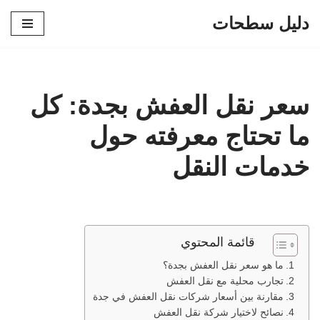
دليل سطحات
تخطى
إلى
المحتوى
سعر نقل العفش بجدة: كل
ما تحتاج معرفته حول
خدمات النقل
قائمة المحتوي
ما هو سعر نقل العفش بجدة؟
تجارب محلية مع نقل العفش
مقارنة بين أسعار شركات نقل العفش في جدة
نصائح لاختيار شركة نقل العفش