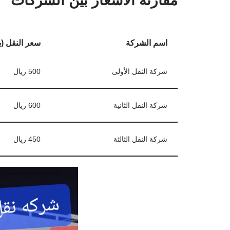
مقارنة الأسعار بين الشركات
اسم الشركة
سعر النقل (با
شركة النقل الأولى
500 ريال
شركة النقل الثانية
600 ريال
شركة النقل الثالثة
450 ريال