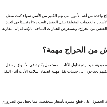
 واحدة من أهم الأمور التي تهم الكثير من الأسر. سواء كنت تنتقل
أسعار والخدمات المتعلقة بنقل العفش تلعب دورًا رئيسيًا في اتخاذ
العفش من الحراج، ونستعرض الخيارات المتاحة، بالإضافة إلى مقارنة
فش من الحراج مهمة؟
لسعودية، حيث يتم تداول الأثاث المستعمل بكثرة في الأسواق. يفضل
هم يحتاجون إلى خدمات نقل مهنية لضمان سلامة الأثاث أثناء النقل.
مكنك الحصول على قطع مميزة بأسعار منخفضة، مما يجعل من الضروري