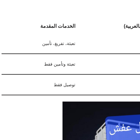
لعربية)
الخدمات المقدمة
تعبئة، تفريغ، تأمين
تعبئة وتأمين فقط
توصيل فقط