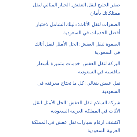
صقر الخليج لنقل العفش: الخيار المثالي لنقل
ممتلكاتك بأمان
الصفرات لنقل الأثاث: دليلك الشامل لاختيار
أفضل الخدمات في السعودية
الصفوة لنقل العفش: الحل الأمثل لنقل أثاثك
في السعودية
البركة لنقل العفش: خدمات متميزة بأسعار
تنافسية في السعودية
نقل عفش بنغالي: كل ما تحتاج معرفته في
السعودية
شركة السلام لنقل العفش: الحل الأمثل لنقل
الأثاث في المملكة العربية السعودية
اكتشف ارقام سيارات نقل عفش في المملكة
العربية السعودية