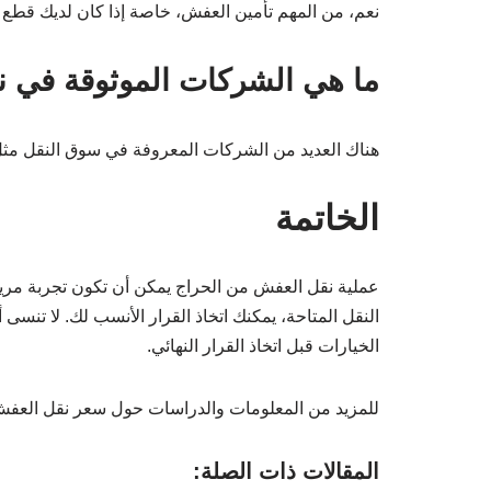
نعم، من المهم تأمين العفش، خاصة إذا كان لديك قطع 
ما هي الشركات الموثوقة في 
هناك العديد من الشركات المعروفة في سوق النقل مث
الخاتمة
عملية نقل العفش من الحراج يمكن أن تكون تجربة مريح
النقل المتاحة، يمكنك اتخاذ القرار الأنسب لك. لا تنسى
الخيارات قبل اتخاذ القرار النهائي.
للمزيد من المعلومات والدراسات حول سعر نقل العفش
المقالات ذات الصلة: