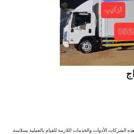
ج
 هذه الشركات الأدوات والخدمات اللازمة للقيام بالعملية بسلاسة.