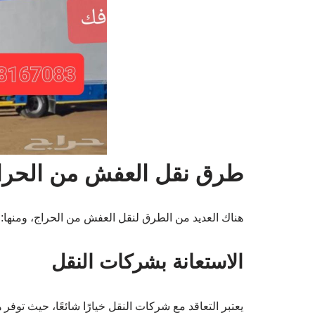
طرق نقل العفش من الحرا
هناك العديد من الطرق لنقل العفش من الحراج، ومنها:
الاستعانة بشركات النقل
يعتبر التعاقد مع شركات النقل خيارًا شائعًا، حيث توفر