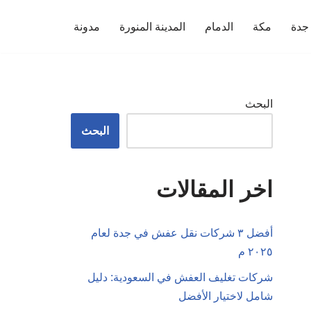
جدة
مكة
الدمام
المدينة المنورة
مدونة
البحث
البحث
اخر المقالات
أفضل ٣ شركات نقل عفش في جدة لعام
٢٠٢٥ م
شركات تغليف العفش في السعودية: دليل
شامل لاختيار الأفضل