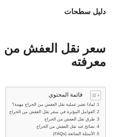
دليل سطحات
تخطى
إلى
المحتوى
سعر نقل العفش من ال
معرفته
قائمة المحتوي
لماذا تعتبر عملية نقل العفش من الحراج مهمة؟
العوامل المؤثرة في سعر نقل العفش من الحراج
طرق نقل العفش من الحراج
نصائح عند نقل العفش من الحراج
الأسئلة الشائعة (FAQs)