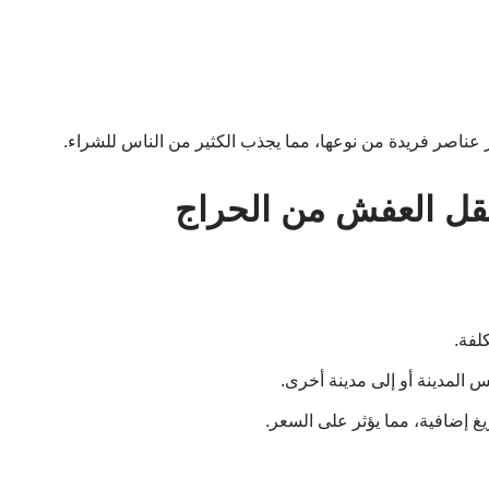
فر عناصر فريدة من نوعها، مما يجذب الكثير من الناس للشراء.
نقل العفش من الحراج
لفة.
 المدينة أو إلى مدينة أخرى.
 إضافية، مما يؤثر على السعر.