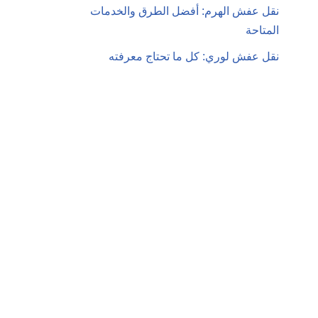
نقل عفش الهرم: أفضل الطرق والخدمات
المتاحة
نقل عفش لوري: كل ما تحتاج معرفته