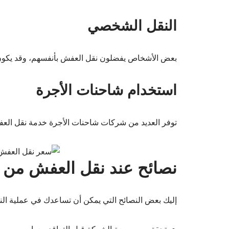
النقل الشخصي
بعض الأشخاص يفضلون نقل العفش بأنفسهم، وقد يكون هذا 
استخدام شاحنات الأجرة
توفر العديد من شركات شاحنات الأجرة خدمة نقل العفش
نصائح عند نقل العفش من 
إليك بعض النصائح التي يمكن أن تساعدك في عملية الن