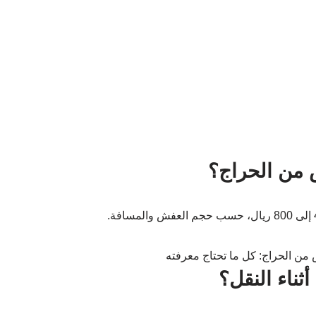
 من الحراج؟
ناء النقل؟