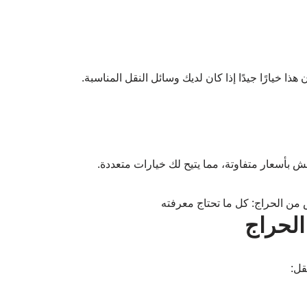
خيارًا جيدًا إذا كان لديك وسائل النقل المناسبة.
 بأسعار متفاوتة، مما يتيح لك خيارات متعددة.
الحراج
قل: