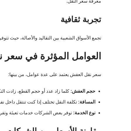
معرفة سعر النقل.
تجربة ثقافية
تجمع الأسواق الشعبية بين التقاليد والأصالة، حيث تتو
العوامل المؤثرة في سعر 
سعر نقل العفش يعتمد على عدة عوامل، من بينها:
حجم العفش:
كلما زاد عدد أو حجم القطع، زادت التك
المسافة:
تكلفة النقل تختلف إذا كنت تنتقل داخل نفس
نوع الخدمة:
توفر بعض الشركات خدمات تعبئة وتفريغ