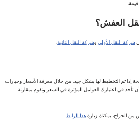
قيمة.
نقل العفش؟
ل
شركة النقل الأولى
و
شركة النقل الثانية
.
ة إذا تم التخطيط لها بشكل جيد. من خلال معرفة الأسعار وخيارات
 أن تأخذ في اعتبارك العوامل المؤثرة في السعر وتقوم بمقارنة
 من الحراج، يمكنك زيارة
هذا الرابط
.