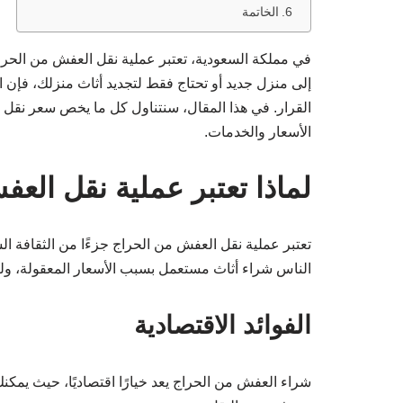
الخاتمة
في مملكة السعودية، تعتبر عملية نقل العفش من الحراج
إلى منزل جديد أو تحتاج فقط لتجديد أثاث منزلك، فإن ال
القرار. في هذا المقال، سنتناول كل ما يخص سعر نقل 
الأسعار والخدمات.
لماذا تعتبر عملية نقل الع
تعتبر عملية نقل العفش من الحراج جزءًا من الثقافة ا
الناس شراء أثاث مستعمل بسبب الأسعار المعقولة، ولكن
الفوائد الاقتصادية
شراء العفش من الحراج يعد خيارًا اقتصاديًا، حيث ي