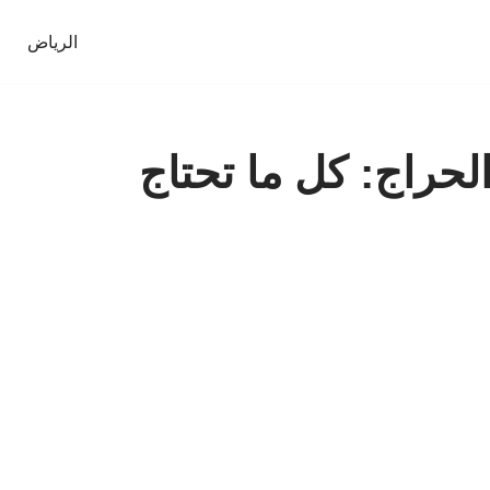
الرياض
حراج: كل ما تحتاج