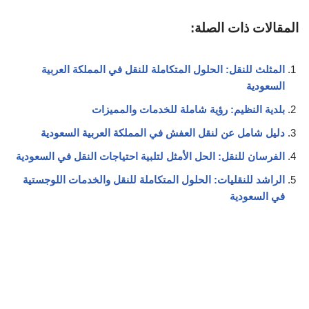
المقالات ذات الصلة:
المثلث للنقل: الحلول المتكاملة للنقل في المملكة العربية
السعودية
بلدية النظيم: رؤية شاملة للخدمات والمميزات
دليل شامل عن لنقل العفش في المملكة العربية السعودية
الفرسان للنقل: الحل الأمثل لتلبية احتياجات النقل في السعودية
الراشد للنقليات: الحلول المتكاملة للنقل والخدمات اللوجستية
في السعودية