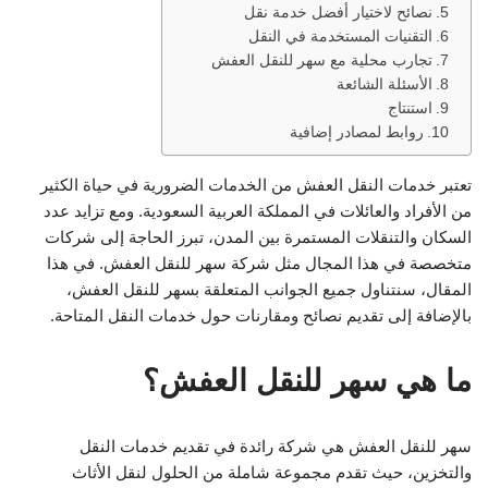
نصائح لاختيار أفضل خدمة نقل
التقنيات المستخدمة في النقل
تجارب محلية مع سهر للنقل العفش
الأسئلة الشائعة
استنتاج
روابط لمصادر إضافية
تعتبر خدمات النقل العفش من الخدمات الضرورية في حياة الكثير
من الأفراد والعائلات في المملكة العربية السعودية. ومع تزايد عدد
السكان والتنقلات المستمرة بين المدن، تبرز الحاجة إلى شركات
متخصصة في هذا المجال مثل شركة سهر للنقل العفش. في هذا
المقال، سنتناول جميع الجوانب المتعلقة بسهر للنقل العفش،
بالإضافة إلى تقديم نصائح ومقارنات حول خدمات النقل المتاحة.
ما هي سهر للنقل العفش؟
سهر للنقل العفش هي شركة رائدة في تقديم خدمات النقل
والتخزين، حيث تقدم مجموعة شاملة من الحلول لنقل الأثاث