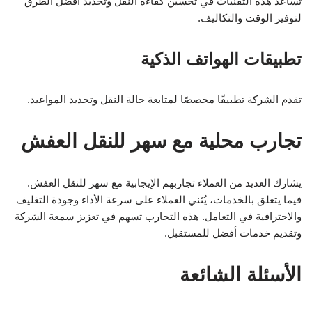
تساعد هذه التقنيات في تحسين كفاءة النقل وتحديد أفضل الطرق
لتوفير الوقت والتكاليف.
تطبيقات الهواتف الذكية
تقدم الشركة تطبيقًا مخصصًا لمتابعة حالة النقل وتحديد المواعيد.
تجارب محلية مع سهر للنقل العفش
يشارك العديد من العملاء تجاربهم الإيجابية مع سهر للنقل العفش.
فيما يتعلق بالخدمات، يُثني العملاء على سرعة الأداء وجودة التغليف
والاحترافية في التعامل. هذه التجارب تسهم في تعزيز سمعة الشركة
وتقديم خدمات أفضل للمستقبل.
الأسئلة الشائعة