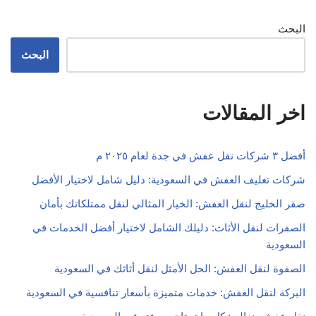
البحث
البحث
اخر المقالات
أفضل ٣ شركات نقل عفش في جدة لعام ٢٠٢٥ م
شركات تغليف العفش في السعودية: دليل شامل لاختيار الأفضل
صقر الخليج لنقل العفش: الخيار المثالي لنقل ممتلكاتك بأمان
الصفرات لنقل الأثاث: دليلك الشامل لاختيار أفضل الخدمات في
السعودية
الصفوة لنقل العفش: الحل الأمثل لنقل أثاثك في السعودية
البركة لنقل العفش: خدمات متميزة بأسعار تنافسية في السعودية