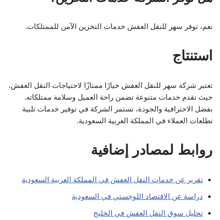
نعم، توفر سهر للنقل العفش خدمات التخزين الآمن للممتلكات.
استنتاج
تعتبر شركة سهر للنقل العفش خيارًا ممتازًا لاحتياجات النقل العفش،
حيث تقدم خدمات متنوعة تضمن راحة العميل وسلامة ممتلكاته.
بفضل الاحترافية والجودة، تستمر الشركة في توفير خدمات تلبية
تطلعات العملاء في المملكة العربية السعودية.
روابط لمصادر إضافية
تقرير عن خدمات النقل العفش في المملكة العربية السعودية
دراسة عن الاقتصاد اللوجستي في السعودية
تحليل سوق النقل العفش في الخليج