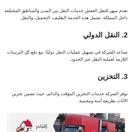
تقدم سهر للنقل العفش خدمات النقل بين المدن والمناطق المختلفة
داخل المملكة. تشمل هذه الخدمة التغليف، التحميل، والنقل.
2. النقل الدولي
تساعد الشركة في تسهيل عمليات النقل دوليًا، مع دفع كل الترتيبات
اللازمة لعملية النقل عبر الحدود.
3. التخزين
توفر الشركة خدمات التخزين المؤقت والدائم، حيث تضمن تخزين
الأثاث بطريقة آمنة ومحمية.