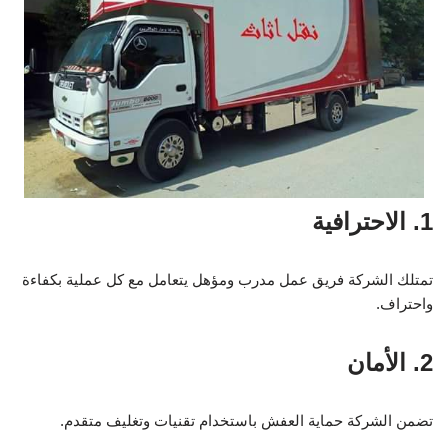
1. الاحترافية
تمتلك الشركة فريق عمل مدرب ومؤهل يتعامل مع كل عملية بكفاءة
واحتراف.
2. الأمان
تضمن الشركة حماية العفش باستخدام تقنيات وتغليف متقدم.