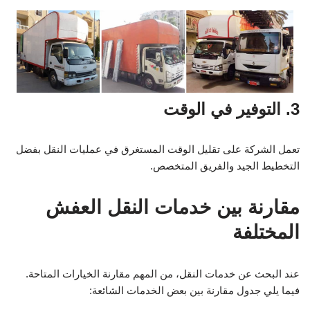
3. التوفير في الوقت
تعمل الشركة على تقليل الوقت المستغرق في عمليات النقل بفضل
التخطيط الجيد والفريق المتخصص.
مقارنة بين خدمات النقل العفش
المختلفة
عند البحث عن خدمات النقل، من المهم مقارنة الخيارات المتاحة.
فيما يلي جدول مقارنة بين بعض الخدمات الشائعة: