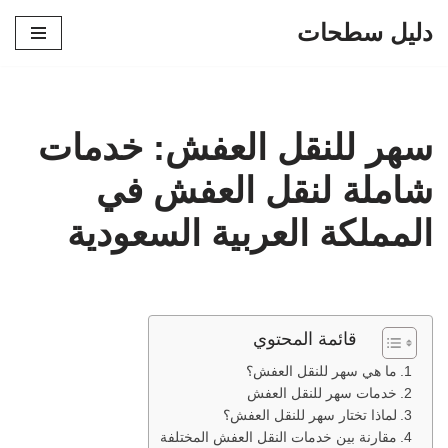
دليل سطحات
تخطى
إلى
المحتوى
سهر للنقل العفش: خدمات
شاملة لنقل العفش في
المملكة العربية السعودية
قائمة المحتوي
ما هي سهر للنقل العفش؟
خدمات سهر للنقل العفش
لماذا تختار سهر للنقل العفش؟
مقارنة بين خدمات النقل العفش المختلفة