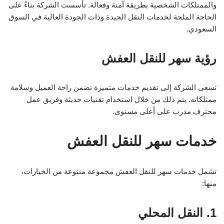
والممتلكات الشخصية بطريقة آمنة وفعالة. تأسست الشركة بناءً على
الحاجة الملحة لخدمات النقل الجيدة وذات الجودة العالية في السوق
السعودي.
رؤية سهر للنقل العفش
تسعى الشركة إلى تقديم خدمات متميزة تضمن راحة العميل وسلامة
ممتلكاته. يتم ذلك من خلال استخدام تقنيات حديثة وفريق عمل
محترف مدرب على أعلى مستوى.
خدمات سهر للنقل العفش
تشمل خدمات سهر للنقل العفش مجموعة متنوعة من الخيارات،
منها:
1. النقل المحلي