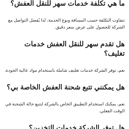
ما هي تكلفة خدمات سهر للنقل العفش؟
تتفاوت التكلفة حسب المسافة ونوع الخدمة، لذا يُفضل التواصل مع
الشركة للحصول على عرض سعر دقيق.
هل تقدم سهر للنقل العفش خدمات
تغليف؟
نعم، توفر الشركة خدمات تغليف شاملة باستخدام مواد عالية الجودة.
هل يمكنني تتبع شحنة العفش الخاصة بي؟
نعم، يمكنك استخدام التطبيق الخاص بالشركة لتتبع حالة الشحنة في
الوقت الفعلي.
هل توفر الشركة خدمات التخزين؟