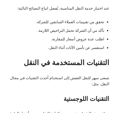
عند اختيار خدمة النقل المناسبة، يُفضل اتباع النصائح التالية:
تحقق من تقييمات العملاء السابقين للشركة.
تأكد من أن الشركة تحمل التراخيص اللازمة.
اطلب عدة عروض أسعار للمقارنة.
استفسر عن تأمين الأثاث أثناء النقل.
التقنيات المستخدمة في النقل
تسعى سهر للنقل العفش إلى استخدام أحدث التقنيات في مجال
النقل، مثل:
التقنيات اللوجستية