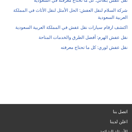
نقل عفش بنغالي: كل ما تحتاج معرفته في السعودية
شركة السلام لنقل العفش: الحل الأمثل لنقل الأثاث في المملكة
العربية السعودية
اكتشف ارقام سيارات نقل عفش في المملكة العربية السعودية
نقل عفش الهرم: أفضل الطرق والخدمات المتاحة
نقل عفش لوري: كل ما تحتاج معرفته
اتصل بنا
اعلن لدينا
الأسئلة الشائعة