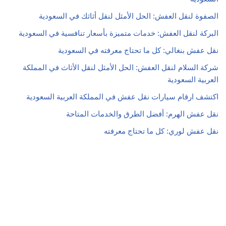
الصفوة لنقل العفش: الحل الأمثل لنقل أثاثك في السعودية
البركة لنقل العفش: خدمات متميزة بأسعار تنافسية في السعودية
نقل عفش بنغالي: كل ما تحتاج معرفته في السعودية
شركة السلام لنقل العفش: الحل الأمثل لنقل الأثاث في المملكة
العربية السعودية
اكتشف ارقام سيارات نقل عفش في المملكة العربية السعودية
نقل عفش الهرم: أفضل الطرق والخدمات المتاحة
نقل عفش لوري: كل ما تحتاج معرفته