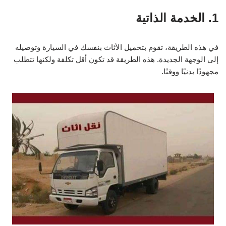
1. الخدمة الذاتية
في هذه الطريقة، تقوم بتحميل الأثاث بنفسك في السيارة وتوصيله
إلى الوجهة الجديدة. هذه الطريقة قد تكون أقل تكلفة ولكنها تتطلب
مجهودًا بدنيًا ووقتًا.