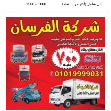
نقل شامل (أكثر من 8 قطع)
1000 – 1500