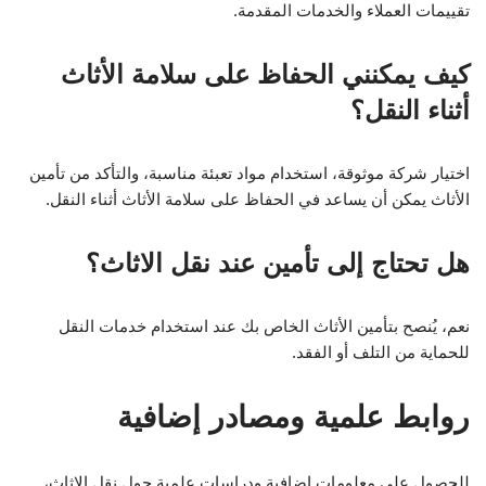
تقييمات العملاء والخدمات المقدمة.
كيف يمكنني الحفاظ على سلامة الأثاث
أثناء النقل؟
اختيار شركة موثوقة، استخدام مواد تعبئة مناسبة، والتأكد من تأمين
الأثاث يمكن أن يساعد في الحفاظ على سلامة الأثاث أثناء النقل.
هل تحتاج إلى تأمين عند نقل الاثاث؟
نعم، يُنصح بتأمين الأثاث الخاص بك عند استخدام خدمات النقل
للحماية من التلف أو الفقد.
روابط علمية ومصادر إضافية
للحصول على معلومات إضافية ودراسات علمية حول نقل الاثاث،