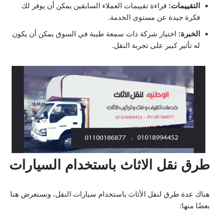
التقييمات:
قراءة تقييمات العملاء السابقين يمكن أن يوفر لك
فكرة جيدة عن مستوى الخدمة.
الخبرة:
اختيار شركة ذات سمعة طيبة في السوق يمكن أن يكون
له تأثير كبير على تجربة النقل.
طرق نقل الاثاث باستخدام السيارات
هناك عدة طرق لنقل الأثاث باستخدام سيارات النقل، ونستعرض هنا
بعضًا منها: