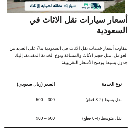
أسعار سيارات نقل الاثاث في
السعودية
تتفاوت أسعار خدمات نقل الاثاث في السعودية بناءً على العديد من
العوامل، مثل حجم الأثاث والمسافة ونوع الخدمة المقدمة. إليك
جدول بسيط يوضح الأسعار التقريبية:
نوع الخدمة
السعر (ريال سعودي)
نقل بسيط (2-3 قطع)
300 – 500
نقل متوسط (4-8 قطع)
600 – 900