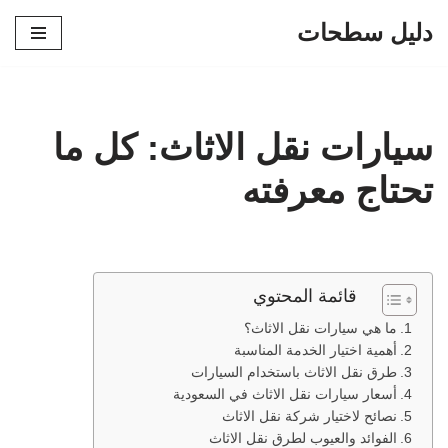
دليل سطحات
تخطى
إلى
المحتوى
سيارات نقل الاثاث: كل ما
تحتاج معرفته
قائمة المحتوي
ما هي سيارات نقل الاثاث؟
أهمية اختيار الخدمة المناسبة
طرق نقل الاثاث باستخدام السيارات
أسعار سيارات نقل الاثاث في السعودية
نصائح لاختيار شركة نقل الاثاث
الفوائد والعيوب لطرق نقل الاثاث