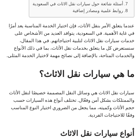
أسئلة شائعة حول سيارات نقل الاثاث في السعودية
روابط علمية ومصادر إضافية
عندما يتعلق الأمر بنقل الأثاث، فإن اختيار الخدمة المناسبة يعد أمرًا
في غاية الأهمية. في السعودية، يتوافد العديد من الأشخاص على
خدمات سيارات نقل الاثاث لتلبية احتياجاتهم. في هذا المقال،
سنستعرض كل ما يتعلق بخدمات نقل الأثاث، بما في ذلك الأنواع
والخدمات المتاحة، بالإضافة إلى نصائح مهمة لاختيار الخدمة المثلى.
ما هي سيارات نقل الاثاث؟
سيارات نقل الاثاث هي وسائل النقل المصممة خصيصًا لنقل الأثاث
والممتلكات بشكل آمن وفعّال. تختلف أنواع هذه السيارات حسب
حجم الأثاث وكميته، مما يجعل من الضروري اختيار النوع المناسب
وفقًا للاحتياجات الفردية.
أنواع سيارات نقل الاثاث