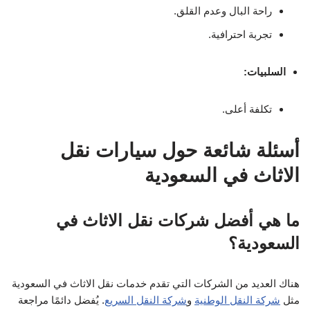
راحة البال وعدم القلق.
تجربة احترافية.
السلبيات:
تكلفة أعلى.
أسئلة شائعة حول سيارات نقل
الاثاث في السعودية
ما هي أفضل شركات نقل الاثاث في
السعودية؟
هناك العديد من الشركات التي تقدم خدمات نقل الاثاث في السعودية
مثل
شركة النقل الوطنية
و
شركة النقل السريع
. يُفضل دائمًا مراجعة