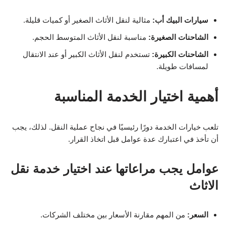
سيارات البيك أب:
مثالية لنقل الأثاث الصغير أو كميات قليلة.
الشاحنات الصغيرة:
مناسبة لنقل الأثاث المتوسط الحجم.
الشاحنات الكبيرة:
تستخدم لنقل الأثاث الكبير أو عند الانتقال
لمسافات طويلة.
أهمية اختيار الخدمة المناسبة
تلعب خيارات الخدمة دورًا رئيسيًا في نجاح عملية النقل. لذلك، يجب
أن تأخذ في اعتبارك عدة عوامل قبل اتخاذ القرار.
عوامل يجب مراعاتها عند اختيار خدمة نقل
الاثاث
السعر:
من المهم مقارنة الأسعار بين مختلف الشركات.