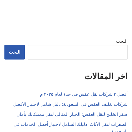
البحث
البحث
اخر المقالات
أفضل ٣ شركات نقل عفش في جدة لعام ٢٠٢٥ م
شركات تغليف العفش في السعودية: دليل شامل لاختيار الأفضل
صقر الخليج لنقل العفش: الخيار المثالي لنقل ممتلكاتك بأمان
الصفرات لنقل الأثاث: دليلك الشامل لاختيار أفضل الخدمات في
السعودية