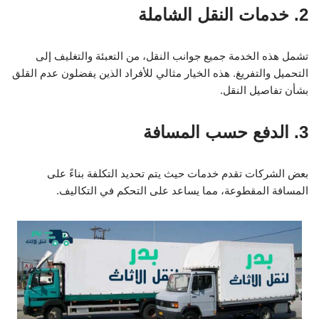
2. خدمات النقل الشاملة
تشمل هذه الخدمة جميع جوانب النقل، من التعبئة والتغليف إلى
التحميل والتفريغ. هذه الخيار مثالي للأفراد الذين يفضلون عدم القلق
بشأن تفاصيل النقل.
3. الدفع حسب المسافة
بعض الشركات تقدم خدمات حيث يتم تحديد التكلفة بناءً على
المسافة المقطوعة، مما يساعد على التحكم في التكاليف.