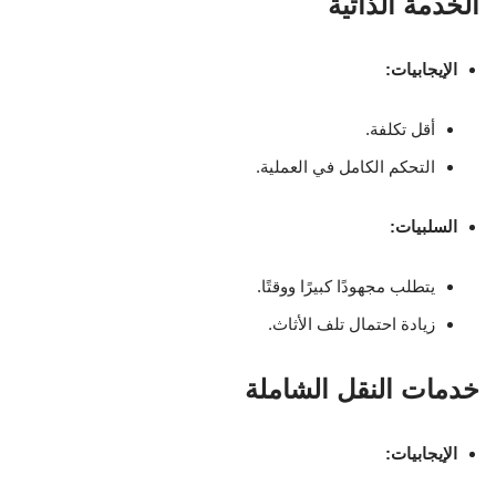
الخدمة الذاتية
الإيجابيات:
أقل تكلفة.
التحكم الكامل في العملية.
السلبيات:
يتطلب مجهودًا كبيرًا ووقتًا.
زيادة احتمال تلف الأثاث.
خدمات النقل الشاملة
الإيجابيات: