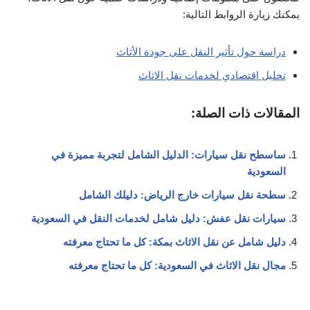
يمكنك زيارة الروابط التالية:
دراسة حول تأثير النقل على جودة الأثاث
تحليل اقتصادي لخدمات نقل الاثاث
المقالات ذات الصلة:
ساسطح نقل سيارات: الدليل الشامل لتجربة مميزة في
السعودية
سطحة نقل سيارات خارج الرياض: دليلك الشامل
سيارات نقل عفش: دليل شامل لخدمات النقل في السعودية
دليل شامل عن نقل الاثاث بمكة: كل ما تحتاج معرفته
مجال نقل الاثاث في السعودية: كل ما تحتاج معرفته