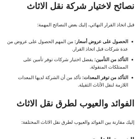
نصائح لاختيار شركة نقل الاثاث
قبل اتخاذ القرار النهائي، إليك بعض النصائح المهمة:
الحصول على عروض أسعار:
من المهم الحصول على عروض من
عدة شركات قبل اتخاذ القرار.
التأكد من التأمين:
يفضل اختيار شركات توفر تأمين على
الممتلكات المنقولة.
التأكد من توفر المعدات:
تأكد من أن الشركة لديها المعدات
اللازمة لنقل الأثاث الثقيلة.
الفوائد والعيوب لطرق نقل الاثاث
إليك مقارنة بين الفوائد والعيوب لطرق نقل الاثاث المختلفة: