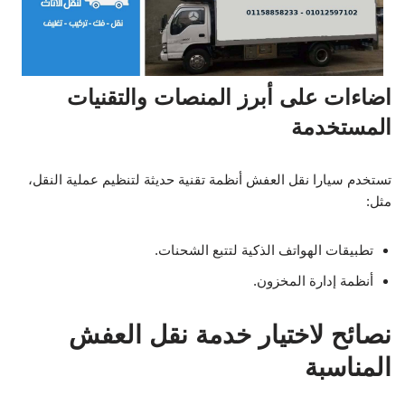
اضاءات على أبرز المنصات والتقنيات
المستخدمة
تستخدم سيارا نقل العفش أنظمة تقنية حديثة لتنظيم عملية النقل،
مثل:
تطبيقات الهواتف الذكية لتتبع الشحنات.
أنظمة إدارة المخزون.
نصائح لاختيار خدمة نقل العفش
المناسبة