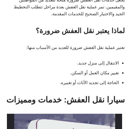
والمقيمين. تمر عملية نقل العفش بعدة مراحل تتطلب التخطيط
الجيد والاختيار الصحيح للخدمات المقدمة.
لماذا يعتبر نقل العفش ضرورة؟
تعتبر عملية نقل العفش ضرورة للعديد من الأسباب منها:
الانتقال إلى منزل جديد.
تغيير مكان العمل أو السكن.
الحاجة إلى تجديد الأثاث أو تغييره.
سيارا نقل العفش: خدمات ومميزات