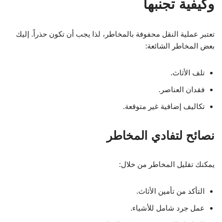
وكيفية تجنبها
تعتبر عملية النقل محفوفة بالمخاطر، لذا يجب أن تكون حذراً. إليك
بعض المخاطر الشائعة:
تلف الأثاث.
فقدان العناصر.
تكاليف إضافية غير متوقعة.
نصائح لتفادي المخاطر
يمكنك تقليل المخاطر من خلال:
التأكد من تأمين الأثاث.
عمل جرد شامل للأشياء.