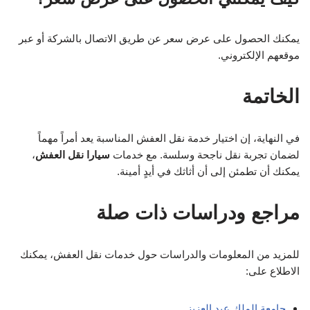
يمكنك الحصول على عرض سعر عن طريق الاتصال بالشركة أو عبر
موقعهم الإلكتروني.
الخاتمة
في النهاية، إن اختيار خدمة نقل العفش المناسبة يعد أمراً مهماً
لضمان تجربة نقل ناجحة وسلسة. مع خدمات
سيارا نقل العفش
،
يمكنك أن تطمئن إلى أن أثاثك في أيدٍ أمينة.
مراجع ودراسات ذات صلة
للمزيد من المعلومات والدراسات حول خدمات نقل العفش، يمكنك
الاطلاع على:
جامعة الملك عبد العزيز