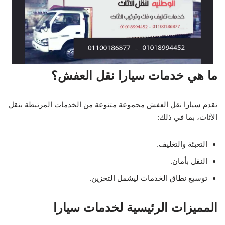
ما هي خدمات سيارا نقل العفش؟
تقدم سيارا نقل العفش مجموعة متنوعة من الخدمات المرتبطة بنقل
الأثاث، بما في ذلك:
التعبئة والتغليف.
النقل بأمان.
توسيع نطاق الخدمات ليشمل التخزين.
المميزات الرئيسية لخدمات سيارا