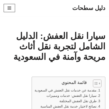
دليل سطحات
تخطى
إلى
المحتوى
سيارا نقل العفش: الدليل
الشامل لتجربة نقل أثاث
مريحة وآمنة في السعودية
قائمة المحتوي
مقدمة عن خدمات نقل العفش في السعودية
سيارا نقل العفش: خدمات ومميزات
طرق نقل العفش المختلفة
نصائح لاختيار خدمة نقل العفش المناسبة