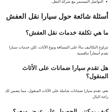
التواصل المستمر مع شركة النقل.
أسئلة شائعة حول سيارا نقل العفش
ما هي تكلفة خدمات نقل العفش؟
تتراوح التكاليف بناءً على المسافة ونوع الأثاث، لكن خدمات سيارا
تقدم أسعاراً تنافسية.
هل تقدم سيارا ضمانات على الأثاث
المنقول؟
نعم، تقدم سيارا ضمانات شاملة على الأثاث المنقول، مما يضمن لك
راحة البال.
كيف يمكنني الحصول على عرض سعر؟