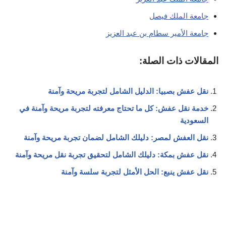
جامعة الملك فيصل
جامعة الأمير سطام بن عبد العزيز
المقالات ذات الصلة:
نقل عفش بصبيا: الدليل الشامل لتجربة مريحة وآمنة
خدمة نقل عفش: كل ما تحتاج معرفته لتجربة مريحة وآمنة في
السعودية
نقل العفش لمصر: دليلك الشامل لضمان تجربة مريحة وآمنة
نقل عفش بمكة: دليلك الشامل لتحقيق تجربة نقل مريحة وآمنة
نقل عفش ينبع: الحل الأمثل لتجربة سلسة وآمنة