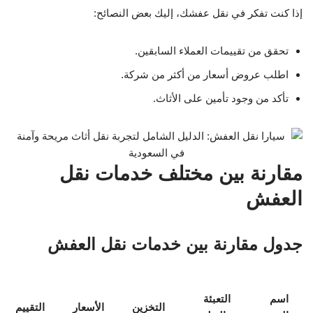
إذا كنت تفكر في نقل عفشك، إليك بعض النصائح:
تحقق من تقييمات العملاء السابقين.
اطلب عروض أسعار من أكثر من شركة.
تأكد من وجود تأمين على الأثاث.
مقارنة بين مختلف خدمات نقل
العفش
جدول مقارنة بين خدمات نقل العفش
اسم
التعبئة
التخزين
الأسعار
التقييم