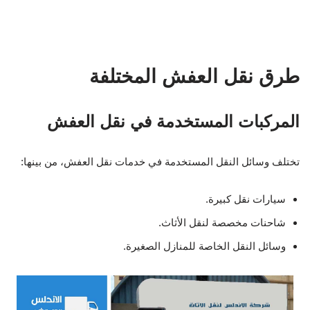
طرق نقل العفش المختلفة
المركبات المستخدمة في نقل العفش
تختلف وسائل النقل المستخدمة في خدمات نقل العفش، من بينها:
سيارات نقل كبيرة.
شاحنات مخصصة لنقل الأثاث.
وسائل النقل الخاصة للمنازل الصغيرة.