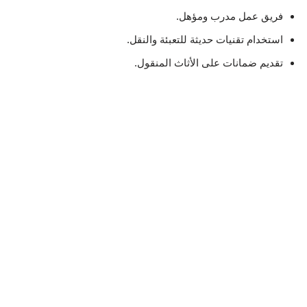
فريق عمل مدرب ومؤهل.
استخدام تقنيات حديثة للتعبئة والنقل.
تقديم ضمانات على الأثاث المنقول.