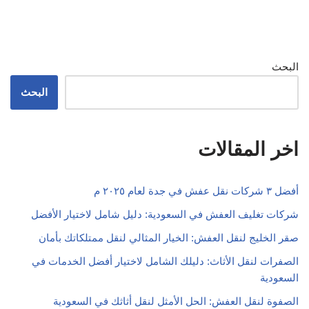
البحث
البحث
اخر المقالات
أفضل ٣ شركات نقل عفش في جدة لعام ٢٠٢٥ م
شركات تغليف العفش في السعودية: دليل شامل لاختيار الأفضل
صقر الخليج لنقل العفش: الخيار المثالي لنقل ممتلكاتك بأمان
الصفرات لنقل الأثاث: دليلك الشامل لاختيار أفضل الخدمات في
السعودية
الصفوة لنقل العفش: الحل الأمثل لنقل أثاثك في السعودية