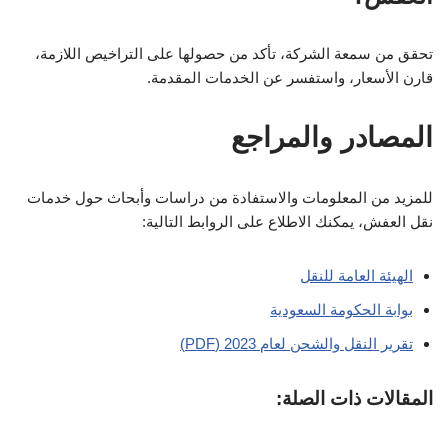
تحقق من سمعة الشركة، تأكد من حصولها على التراخيص اللازمة،
قارن الأسعار، واستفسر عن الخدمات المقدمة.
المصادر والمراجع
للمزيد من المعلومات والاستفادة من دراسات وأبحاث حول خدمات
نقل العفش، يمكنك الاطلاع على الروابط التالية:
الهيئة العامة للنقل
بوابة الحكومة السعودية
تقرير النقل والشحن لعام 2023 (PDF)
المقالات ذات الصلة: