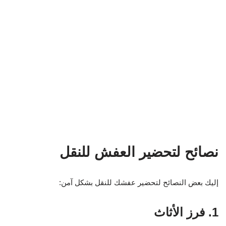
نصائح لتحضير العفش للنقل
إليك بعض النصائح لتحضير عفشك للنقل بشكل آمن:
1. فرز الأثاث