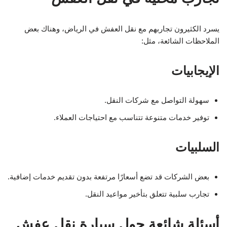
يسرد الكثيرون تجاربهم مع نقل العفش في الرياض، وهناك بعض
الملاحظات الشائعة، مثل:
الإيجابيات
سهولة التواصل مع شركات النقل.
توفير خدمات متنوعة تتناسب مع احتياجات العملاء.
السلبيات
بعض الشركات قد تضع أسعارًا مرتفعة بدون تقديم خدمات إضافية.
تجارب سلبية تتعلق بتأخير مواعيد النقل.
أسئلة شائعة حول سيارة نقل عفش