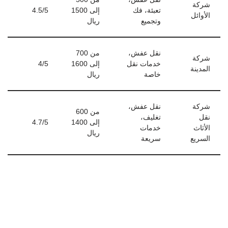
شركة
تعبئة، فك
إلى 1500
4.5/5
الأوائل
وتجميع
ريال
نقل عفش،
من 700
شركة
خدمات نقل
إلى 1600
4/5
المدينة
خاصة
ريال
شركة
نقل عفش،
من 600
نقل
تغليف،
إلى 1400
4.7/5
الأثاث
خدمات
ريال
السريع
سريعة