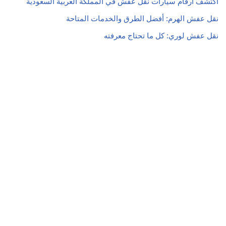
اكتشف ارقام سيارات نقل عفش في المملكة العربية السعودية
نقل عفش الهرم: أفضل الطرق والخدمات المتاحة
نقل عفش لوري: كل ما تحتاج معرفته