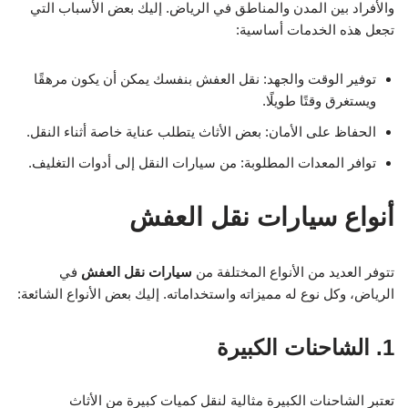
والأفراد بين المدن والمناطق في الرياض. إليك بعض الأسباب التي
تجعل هذه الخدمات أساسية:
توفير الوقت والجهد: نقل العفش بنفسك يمكن أن يكون مرهقًا
ويستغرق وقتًا طويلًا.
الحفاظ على الأمان: بعض الأثاث يتطلب عناية خاصة أثناء النقل.
توافر المعدات المطلوبة: من سيارات النقل إلى أدوات التغليف.
أنواع سيارات نقل العفش
تتوفر العديد من الأنواع المختلفة من
سيارات نقل العفش
في
الرياض، وكل نوع له مميزاته واستخداماته. إليك بعض الأنواع الشائعة:
1. الشاحنات الكبيرة
تعتبر الشاحنات الكبيرة مثالية لنقل كميات كبيرة من الأثاث