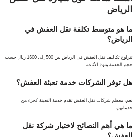
الرياض
ما هو متوسط تكلفة نقل العفش في
الرياض؟
تتراوح تكاليف نقل العفش في الرياض بين 500 إلى 1600 ريال حسب
حجم الخدمة ونوع الأثاث.
هل توفر الشركات خدمة تعبئة العفش؟
نعم، معظم شركات نقل العفش تقدم خدمة التعبئة كجزء من
خدماتهم.
ما هي أهم النصائح لاختيار شركة نقل
العفش؟