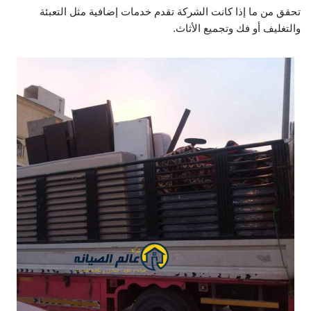
تحقق من ما إذا كانت الشركة تقدم خدمات إضافية مثل التعبئة
والتغليف أو فك وتجميع الأثاث.