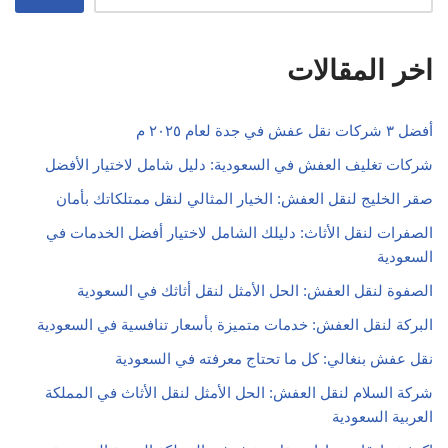
اخر المقالات
أفضل ٣ شركات نقل عفش في جدة لعام ٢٠٢٥ م
شركات تغليف العفش في السعودية: دليل شامل لاختيار الأفضل
صقر الخليج لنقل العفش: الخيار المثالي لنقل ممتلكاتك بأمان
الصفرات لنقل الأثاث: دليلك الشامل لاختيار أفضل الخدمات في
السعودية
الصفوة لنقل العفش: الحل الأمثل لنقل أثاثك في السعودية
البركة لنقل العفش: خدمات متميزة بأسعار تنافسية في السعودية
نقل عفش بنغالي: كل ما تحتاج معرفته في السعودية
شركة السلام لنقل العفش: الحل الأمثل لنقل الأثاث في المملكة
العربية السعودية