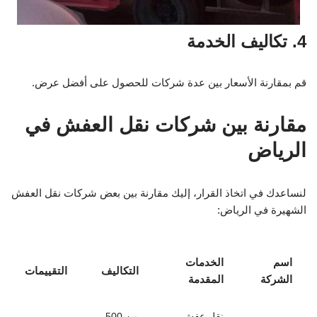
4. تكاليف الخدمة
قم بمقارنة الأسعار بين عدة شركات للحصول على أفضل عرض.
مقارنة بين شركات نقل العفش في
الرياض
لنساعدك في اتخاذ القرار، إليك مقارنة بين بعض شركات نقل العفش
الشهيرة في الرياض:
اسم
الخدمات
التكاليف
التقييمات
الشركة
المقدمة
نقل عفش،
من 500