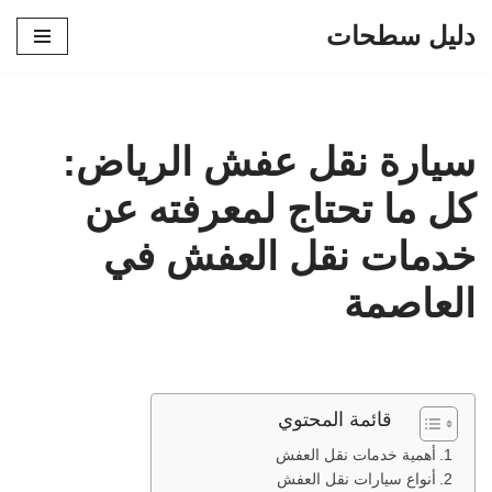
دليل سطحات
تخطى
إلى
المحتوى
سيارة نقل عفش الرياض:
كل ما تحتاج لمعرفته عن
خدمات نقل العفش في
العاصمة
قائمة المحتوي
أهمية خدمات نقل العفش
أنواع سيارات نقل العفش