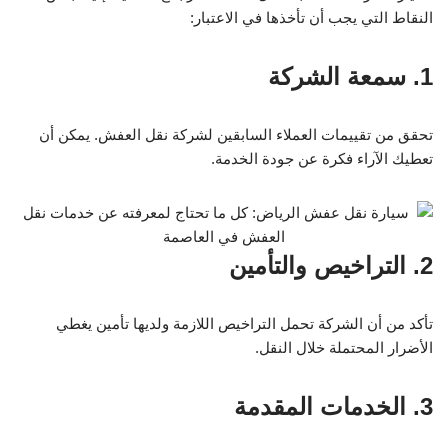
النقاط التي يجب أن تأخذها في الاعتبار:
1. سمعة الشركة
تحقق من تقييمات العملاء السابقين لشركة نقل العفش. يمكن أن
تعطيك الآراء فكرة عن جودة الخدمة.
2. التراخيص والتأمين
تأكد من أن الشركة تحمل التراخيص اللازمة ولديها تأمين يغطي
الأضرار المحتملة خلال النقل.
3. الخدمات المقدمة