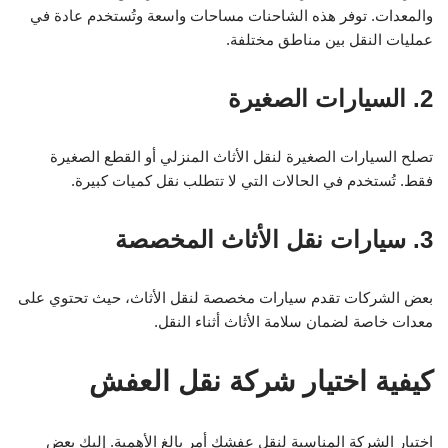
والمعدات. توفر هذه الشاحنات مساحات واسعة وتُستخدم عادة في
عمليات النقل بين مناطق مختلفة.
2. السيارات الصغيرة
تصلح السيارات الصغيرة لنقل الأثاث المنزلي أو القطع الصغيرة
فقط. تُستخدم في الحالات التي لا تتطلب نقل كميات كبيرة.
3. سيارات نقل الأثاث المخصصة
بعض الشركات تقدم سيارات مخصصة لنقل الأثاث، حيث تحتوي على
معدات خاصة لضمان سلامة الأثاث أثناء النقل.
كيفية اختيار شركة نقل العفش
اختيار الشركة المناسبة لنقل عفشك أمر بالغ الأهمية. إليك بعض