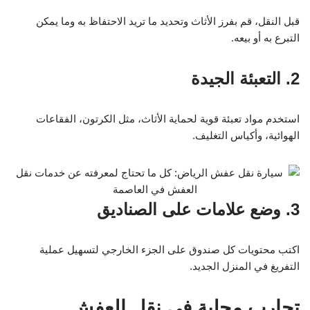
قبل النقل، قم بفرز الأثاث وتحديد ما تريد الاحتفاظ به وما يمكن
التبرع به أو بيعه.
2. التعبئة الجيدة
استخدم مواد تعبئة قوية لحماية الأثاث، مثل الكرتون، الفقاعات
الهوائية، وأكياس التغليف.
3. وضع علامات على الصناديق
اكتب محتويات كل صندوق على الجزء الخارجي لتسهيل عملية
التفريغ في المنزل الجديد.
تجارب محلية في نقل العفش