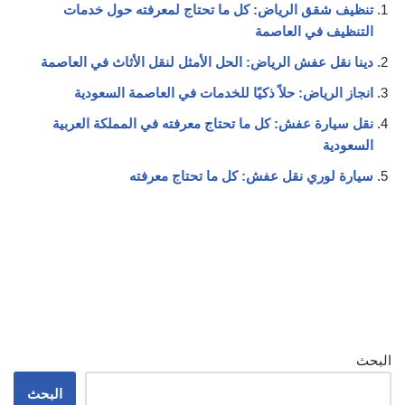
تنظيف شقق الرياض: كل ما تحتاج لمعرفته حول خدمات
التنظيف في العاصمة
دينا نقل عفش الرياض: الحل الأمثل لنقل الأثاث في العاصمة
انجاز الرياض: حلاً ذكيًا للخدمات في العاصمة السعودية
نقل سيارة عفش: كل ما تحتاج معرفته في المملكة العربية
السعودية
سيارة لوري نقل عفش: كل ما تحتاج معرفته
البحث
البحث