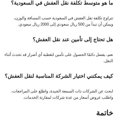
ما هو متوسط تكلفة نقل العفش في السعودية؟
تتراوح تكلفة نقل العفش في السعودية حسب المسافة والوزن،
ويمكن أن تبدأ من 500 ريال سعودي إلى 2000 ريال سعودي.
هل تحتاج إلى تأمين عند نقل العفش؟
نعم، يفضل دائمًا الحصول على تأمين لتغطية أي أضرار قد تحدث أثناء
النقل.
كيف يمكنني اختيار الشركة المناسبة لنقل العفش؟
ابحث عن الشركات ذات السمعة الجيدة، واطلع على المراجعات،
واطلب عروض أسعار من عدة شركات لمقارنة الخدمات.
خاتمة