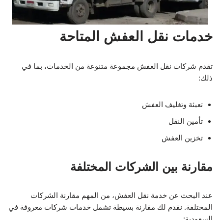
خدمات نقل العفش المتاحة
تقدم شركات نقل العفش مجموعة متنوعة من الخدمات، بما في
ذلك:
تعبئة وتغليف العفش
تأمين النقل
تخزين العفش
مقارنة بين الشركات المختلفة
عند البحث عن خدمة نقل العفش، من المهم مقارنة الشركات
المختلفة. نقدم لك مقارنة بسيطة تشمل خدمات شركات معروفة في
السعودية: