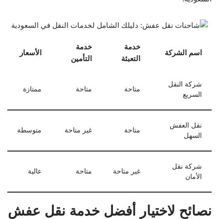
خدمة
خدمة
اسم الشركة
الأسعار
التعبئة
التأمين
شركة النقل
متاحة
متاحة
ممتازة
السريع
نقل العفش
متاحة
غير متاحة
متوسطة
السهل
شركة نقل
غير متاحة
متاحة
عالية
الأمان
نصائح لاختيار أفضل خدمة نقل عفش