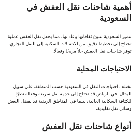
أهمية شاحنات نقل العفش في
السعودية
تتميز السعودية بتنوع ثقافاتها وعاداتها، مما يجعل نقل العفش عملية
تحتاج إلى تخطيط دقيق. من الانتقالات السكنية إلى النقل التجاري،
توفر شاحنات نقل العفش حلاً مريحًا وفعالًا.
الاحتياجات المحلية
تختلف احتياجات النقل في السعودية حسب المنطقة. على سبيل
المثال، في الرياض قد تحتاج إلى خدمة نقل سريعة وفعالة نظرًا
للكثافة السكانية العالية، بينما في المناطق الريفية قد يفضل البعض
وسائل نقل تقليدية.
أنواع شاحنات نقل العفش