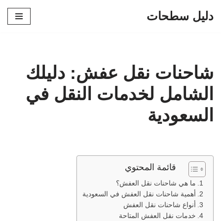
دليل سطحات
تخطى
إلى
المحتوى
شاحنات نقل عفش: دليلك
الشامل لخدمات النقل في
السعودية
قائمة المحتوي
ما هي شاحنات نقل العفش؟
أهمية شاحنات نقل العفش في السعودية
أنواع شاحنات نقل العفش
خدمات نقل العفش المتاحة