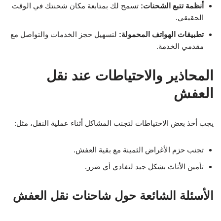
أنظمة تتبع الشحنات:
تسمح لك بمتابعة مكان شحنتك في الوقت
الحقيقي.
تطبيقات الهواتف المحمولة:
لتسهيل حجز الخدمات والتواصل مع
مقدمي الخدمة.
المحاذير والاحتياطات عند نقل
العفش
يجب أخذ بعض الاحتياطات لتجنب المشاكل أثناء عملية النقل، مثل:
تجنب حزم الأغراض الثمينة مع بقية العفش.
تأمين الأثاث بشكل جيد لتفادي أي ضرر.
الأسئلة الشائعة حول شاحنات نقل العفش