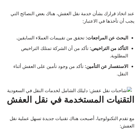
عند اتخاذ قرارك بشأن خدمة نقل العفش، هناك بعض النصائح التي
يجب أن تأخذها في الاعتبار:
البحث عن المراجعات:
تحقق من تقييمات العملاء السابقين.
التأكد من التراخيص:
تأكد من أن الشركة تمتلك التراخيص
المطلوبة.
الاستفسار عن التأمين:
تأكد من وجود تأمين على العفش أثناء
النقل.
التقنيات المستخدمة في نقل العفش
مع تقدم التكنولوجيا، أصبحت هناك تقنيات جديدة تسهل عملية نقل
العفش: