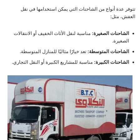
تتوفر عدة أنواع من الشاحنات التي يمكن استخدامها في نقل
العفش، مثل:
الشاحنات الصغيرة:
مناسبة لنقل الأثاث الخفيف أو الانتقالات
الصغيرة.
الشاحنات المتوسطة:
تعد خيارًا مثاليًا للمنازل المتوسطة.
الشاحنات الكبيرة:
مناسبة للمشاريع الكبيرة أو النقل التجاري.