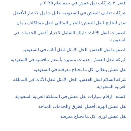
أفضل ٣ شركات نقل عفش في جدة لعام ٢٠٢٥ م
شركات تغليف العفش في السعودية: دليل شامل لاختيار الأفضل
صقر الخليج لنقل العفش: الخيار المثالي لنقل ممتلكاتك بأمان
الصفرات لنقل الأثاث: دليلك الشامل لاختيار أفضل الخدمات في
السعودية
الصفوة لنقل العفش: الحل الأمثل لنقل أثاثك في السعودية
البركة لنقل العفش: خدمات متميزة بأسعار تنافسية في السعودية
نقل عفش بنغالي: كل ما تحتاج معرفته في السعودية
شركة السلام لنقل العفش: الحل الأمثل لنقل الأثاث في المملكة
العربية السعودية
اكتشف ارقام سيارات نقل عفش في المملكة العربية السعودية
نقل عفش الهرم: أفضل الطرق والخدمات المتاحة
نقل عفش لوري: كل ما تحتاج معرفته