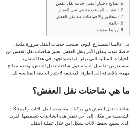
نصائح لاختيار أفضل خدمة نقل عفش
التقنيات المستخدمة في نقل العفش
المحاذير والاحتياطات عند نقل العفش
خاتمة
روابط مفيدة
في عالمنا المتسارع اليوم، أصبحت خدمات النقل ضرورة ملحة،
خاصةً عندما يتعلق الأمر بنقل العفش. تعتبر شاحنات نقل العفش من
الخيارات المثالية التي توفر الوقت والجهد. في هذا المقال،
سنستعرض تفاصيل شاملة حول شاحنات نقل العفش، ونقدم نصائح
مهمة، بالإضافة إلى الطرق المختلفة لاختيار الخدمة المناسبة لك.
ما هي شاحنات نقل العفش؟
شاحنات نقل العفش هي مركبات مخصصة لنقل الأثاث والممتلكات
الشخصية من مكان إلى آخر. تتميز هذه الشاحنات بتصميمها الفريد
الذي يسمح بحفظ الأثاث بشكل آمن خلال عملية النقل.