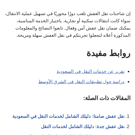
إن شاحنات نقل العفش تلعب دورًا محوريًا في تسهيل عملية الانتقال،
سواء كانت انتقالات سكنية أو تجارية. باختيار الخدمة المناسبة،
يمكنك ضمان نقل عفش آمن وفعال. تابعوا النصائح والمعلومات
المذكورة أعلاه لتجعلوا تجربتكم في نقل العفش سهلة ومريحة.
روابط مفيدة
تقرير عن خدمات النقل في السعودية
دراسة حول تطبيقات النقل في الشرق الأوسط
المقالات ذات الصلة:
نقل عفش صامتا: دليلك الشامل لخدمات النقل في السعودية
نقل عفش جدة: دليلك الشامل لخدمات النقل