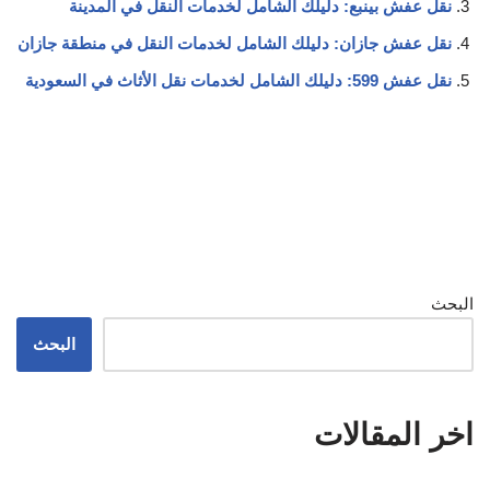
نقل عفش بينبع: دليلك الشامل لخدمات النقل في المدينة
نقل عفش جازان: دليلك الشامل لخدمات النقل في منطقة جازان
نقل عفش 599: دليلك الشامل لخدمات نقل الأثاث في السعودية
البحث
البحث
اخر المقالات