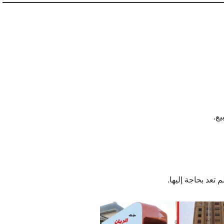
يع.
تعد بحاجة إليها.