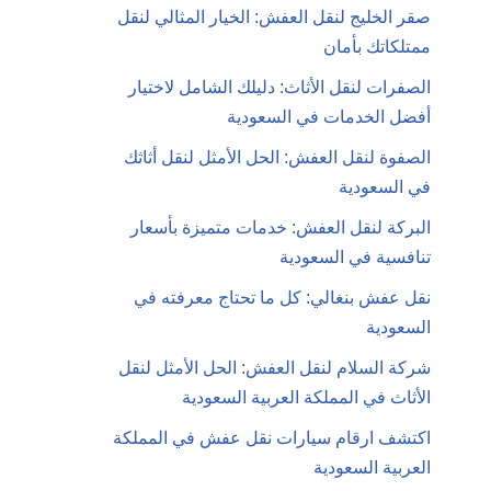
صقر الخليج لنقل العفش: الخيار المثالي لنقل
ممتلكاتك بأمان
الصفرات لنقل الأثاث: دليلك الشامل لاختيار
أفضل الخدمات في السعودية
الصفوة لنقل العفش: الحل الأمثل لنقل أثاثك
في السعودية
البركة لنقل العفش: خدمات متميزة بأسعار
تنافسية في السعودية
نقل عفش بنغالي: كل ما تحتاج معرفته في
السعودية
شركة السلام لنقل العفش: الحل الأمثل لنقل
الأثاث في المملكة العربية السعودية
اكتشف ارقام سيارات نقل عفش في المملكة
العربية السعودية