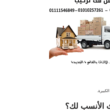
لكبيرة.
ث الأنسب لك؟