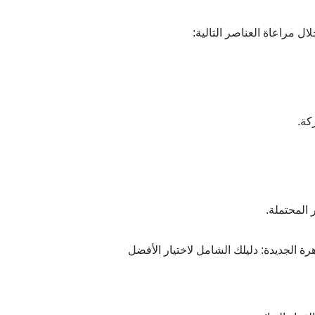
ل مراعاة العناصر التالية:
كة.
المحتملة.