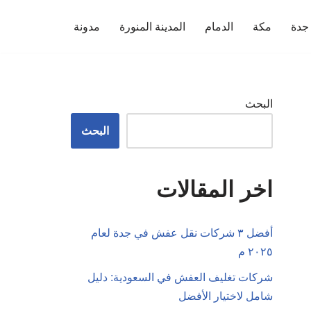
جدة
مكة
الدمام
المدينة المنورة
مدونة
البحث
البحث
اخر المقالات
أفضل ٣ شركات نقل عفش في جدة لعام
٢٠٢٥ م
شركات تغليف العفش في السعودية: دليل
شامل لاختيار الأفضل