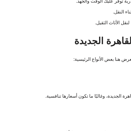
بة توفر عليك الوقت والجهد.
اء النقل.
نقل الأثاث الثقيل.
لقاهرة الجديدة
عرض هنا بعض الأنواع الرئيسية:
ة الجديدة، وغالبًا ما تكون أسعارها تنافسية.