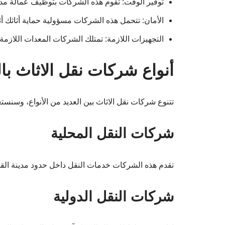
توفير الوقت: تقوم هذه الشركات بتوظيف عمالة مدر
الأمان: تتحمل هذه الشركات مسؤولية حماية أثاثك أثن
التجهيزات اللازمة: تمتلك الشركات المعدات اللازمة ل
أنواع شركات نقل الاثاث با
تتنوع شركات نقل الاثاث بين العديد من الأنواع، وسنست
شركات النقل المحلية
تقدم هذه الشركات خدمات النقل داخل حدود مدينة القاهر
شركات النقل الدولية