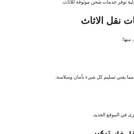
ولية توفر خدمات شحن موثوقة للأثاث.
ت نقل الاثاث
منها:
 مما يعني تسليم كل شيء بأمان وسلاسة.
رى في الموقع الجديد.