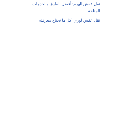
نقل عفش الهرم: أفضل الطرق والخدمات
المتاحة
نقل عفش لوري: كل ما تحتاج معرفته