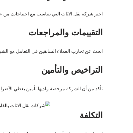
اختر شركة نقل الاثاث التي تتناسب مع احتياجاتك من خلا
التقييمات والمراجعات
ابحث عن تجارب العملاء السابقين في التعامل مع الشر
التراخيص والتأمين
تأكد من أن الشركة مرخصة ولديها تأمين يغطي الأضرار 
التكلفة