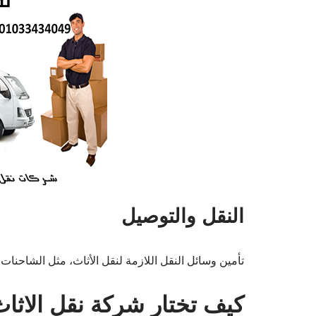
النقل والتوصيل
تأمين وسائل النقل اللازمة لنقل الأثاث، مثل الشاحنات ا
كيف تختار شركة نقل الاثا