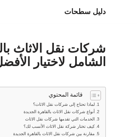
دليل سطحات
تخطى
إلى
المحتوى
شركات نقل الاثاث بال
الشامل لاختيار الأفض
قائمة المحتوي
لماذا تحتاج إلى شركات نقل الاثاث؟
أنواع شركات نقل الاثاث بالقاهرة الجديدة
الخدمات التي تقدمها شركات نقل الاثاث
كيف تختار شركة نقل الاثاث الأنسب لك؟
مقارنة بين شركات نقل الاثاث بالقاهرة الجديدة