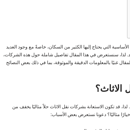
لأساسية التي يحتاج إليها الكثير من السكان، خاصةً مع وجود العديد
دد. لذا، سنستعرض في هذا المقال تفاصيل شاملة حول هذه الشركات،
لمقال غنيًا بالمعلومات الدقيقة والموثوقة، بما في ذلك بعض النصائح
 الاثاث؟
 لذا، قد تكون الاستعانة بشركات نقل الاثاث حلاً مثاليًا يخفف من
خيارًا مثاليًا؟ دعونا نستعرض بعض الأسباب: