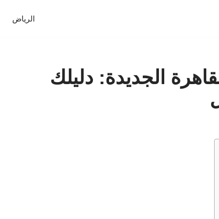
الرياض
قاهرة الجديدة: دليلك
ل