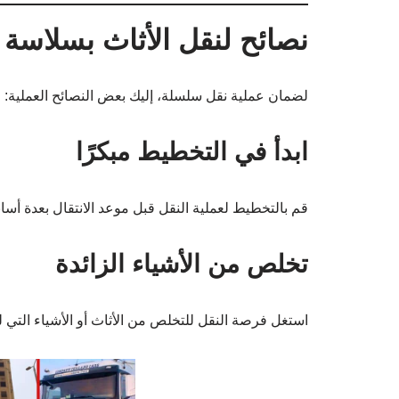
نصائح لنقل الأثاث بسلاسة
لضمان عملية نقل سلسلة، إليك بعض النصائح العملية:
ابدأ في التخطيط مبكرًا
قم بالتخطيط لعملية النقل قبل موعد الانتقال بعدة أساب
تخلص من الأشياء الزائدة
استغل فرصة النقل للتخلص من الأثاث أو الأشياء التي لم 