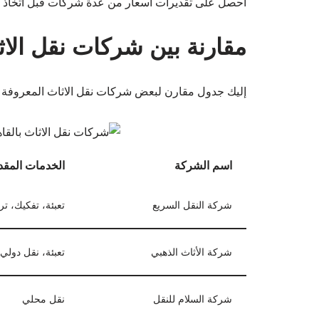
احصل على تقديرات أسعار من عدة شركات قبل اتخاذ الق
مقارنة بين شركات نقل الاث
إليك جدول مقارن لبعض شركات نقل الاثاث المعروفة با
اسم الشركة
الخدمات المقد
شركة النقل السريع
تعبئة، تفكيك، ت
شركة الأثاث الذهبي
تعبئة، نقل دولي
شركة السلام للنقل
نقل محلي