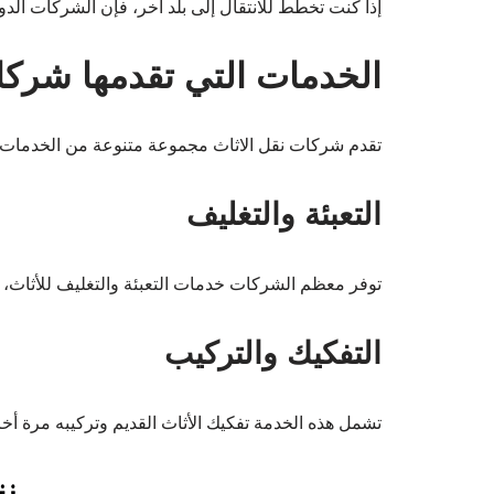
إذا كنت تخطط للانتقال إلى بلد آخر، فإن الشركات الد
الخدمات التي تقدمها شركا
تقدم شركات نقل الاثاث مجموعة متنوعة من الخدمات، 
التعبئة والتغليف
توفر معظم الشركات خدمات التعبئة والتغليف للأثاث،
التفكيك والتركيب
تشمل هذه الخدمة تفكيك الأثاث القديم وتركيبه مرة أخ