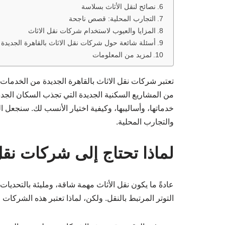
نصائح لنقل الأثاث بسلاسة
التجارب المحلية: قصص ناجحة
المزايا والعيوب لاستخدام شركات نقل الاثاث
أسئلة شائعة حول شركات نقل الاثاث بالقاهرة الجديدة
لمزيد من المعلومات
تعتبر شركات نقل الاثاث بالقاهرة الجديدة من الخدمات ا
من المشاريع السكنية الجديدة التي تجذب السكان الج
خدماتها، وأساليبها، وكيفية اختيار الأنسب لك. سنجعل ا
والتجارب المحلية.
لماذا تحتاج إلى شركات نقل
عادةً ما يكون نقل الأثاث مهمة شاقة، ومليئة بالتحديات.
التوتر المرتبط بالنقل. ولكن، لماذا تعتبر هذه الشركات 