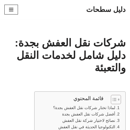
دليل سطحات
تخطى
إلى
المحتوى
شركات نقل العفش بجدة:
دليل شامل لخدمات النقل
والتعبئة
قائمة المحتوي
لماذا تختار شركات نقل العفش بجدة؟
أفضل شركات نقل العفش بجدة
نصائح لاختيار شركة نقل العفش
التكنولوجيا الحديثة في نقل العفش