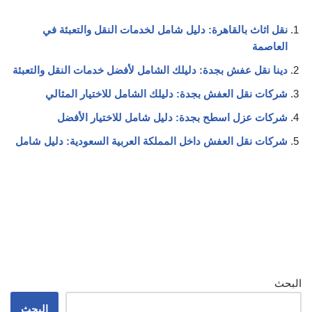
نقل اثاث بالقاهرة: دليل شامل لخدمات النقل والتعبئة في
العاصمة
دينا نقل عفش بجدة: دليلك الشامل لأفضل خدمات النقل والتعبئة
شركات نقل العفش بجدة: دليلك الشامل للاختيار المثالي
شركات عزل اسطح بجدة: دليل شامل للاختيار الأفضل
شركات نقل العفش داخل المملكة العربية السعودية: دليل شامل
البحث
البحث