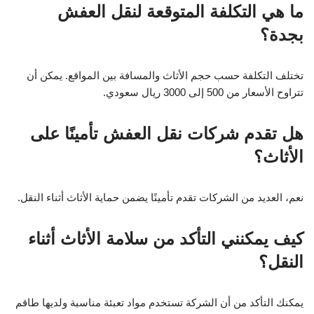
ما هي التكلفة المتوقعة لنقل العفش
بجدة؟
تختلف التكلفة حسب حجم الأثاث والمسافة بين المواقع. يمكن أن
تتراوح الأسعار من 500 إلى 3000 ريال سعودي.
هل تقدم شركات نقل العفش تأمينًا على
الأثاث؟
نعم، العديد من الشركات تقدم تأمينًا يضمن حماية الأثاث أثناء النقل.
كيف يمكنني التأكد من سلامة الأثاث أثناء
النقل؟
يمكنك التأكد من أن الشركة تستخدم مواد تعبئة مناسبة ولديها طاقم