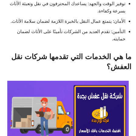
توفير الوقت والجهد: يساعدك المحترفون في نقل وتعبئة الأثاث
بسرعة وكفاءة.
الأمان: يتمتع عمال النقل بالخبرة اللازمة لضمان سلامة الأثاث.
التأمين: تقدم العديد من الشركات تأمينًا على الأثاث لضمان
حمايته.
ما هي الخدمات التي تقدمها شركات نقل
العفش؟