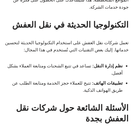
جودة خدمات الشركة.
التكنولوجيا الحديثة في نقل العفش
تعمل شركات نقل العفش على استخدام التكنولوجيا الحديثة لتحسين
خدماتها. إليك بعض التقنيات التي تُستخدم في هذا المجال:
نظم إدارة النقل:
تساعد في تتبع الشحنات ومتابعة العملاء بشكل
أفضل.
تطبيقات الهاتف:
تتيح للعملاء حجز الخدمة ومتابعة الطلب عن
طريق الهواتف الذكية.
الأسئلة الشائعة حول شركات نقل
العفش بجدة