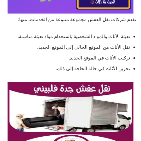
تقدم شركات نقل العفش مجموعة متنوعة من الخدمات، منها:
تعبئة الأثاث والمواد الشخصية باستخدام مواد تعبئة مناسبة.
نقل الأثاث من الموقع الحالي إلى الموقع الجديد.
تركيب الأثاث في الموقع الجديد.
تخزين الأثاث في حالة الحاجة إلى ذلك.