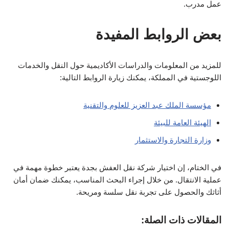
عمل مدرب.
بعض الروابط المفيدة
للمزيد من المعلومات والدراسات الأكاديمية حول النقل والخدمات
اللوجستية في المملكة، يمكنك زيارة الروابط التالية:
مؤسسة الملك عبد العزيز للعلوم والتقنية
الهيئة العامة للبيئة
وزارة التجارة والاستثمار
في الختام، إن اختيار شركة نقل العفش بجدة يعتبر خطوة مهمة في
عملية الانتقال. من خلال إجراء البحث المناسب، يمكنك ضمان أمان
أثاثك والحصول على تجربة نقل سلسة ومريحة.
المقالات ذات الصلة: