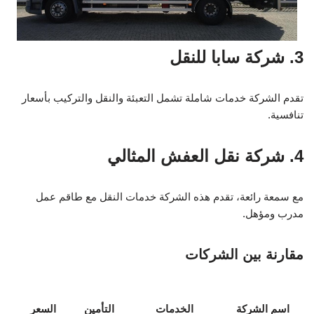
3. شركة سابا للنقل
تقدم الشركة خدمات شاملة تشمل التعبئة والنقل والتركيب بأسعار
تنافسية.
4. شركة نقل العفش المثالي
مع سمعة رائعة، تقدم هذه الشركة خدمات النقل مع طاقم عمل
مدرب ومؤهل.
مقارنة بين الشركات
اسم الشركة
الخدمات
التأمين
السعر