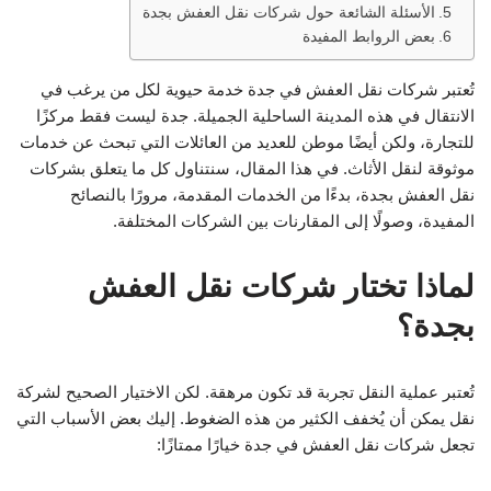
الأسئلة الشائعة حول شركات نقل العفش بجدة
بعض الروابط المفيدة
تُعتبر شركات نقل العفش في جدة خدمة حيوية لكل من يرغب في
الانتقال في هذه المدينة الساحلية الجميلة. جدة ليست فقط مركزًا
للتجارة، ولكن أيضًا موطن للعديد من العائلات التي تبحث عن خدمات
موثوقة لنقل الأثاث. في هذا المقال، سنتناول كل ما يتعلق بشركات
نقل العفش بجدة، بدءًا من الخدمات المقدمة، مرورًا بالنصائح
المفيدة، وصولًا إلى المقارنات بين الشركات المختلفة.
لماذا تختار شركات نقل العفش
بجدة؟
تُعتبر عملية النقل تجربة قد تكون مرهقة. لكن الاختيار الصحيح لشركة
نقل يمكن أن يُخفف الكثير من هذه الضغوط. إليك بعض الأسباب التي
تجعل شركات نقل العفش في جدة خيارًا ممتازًا: