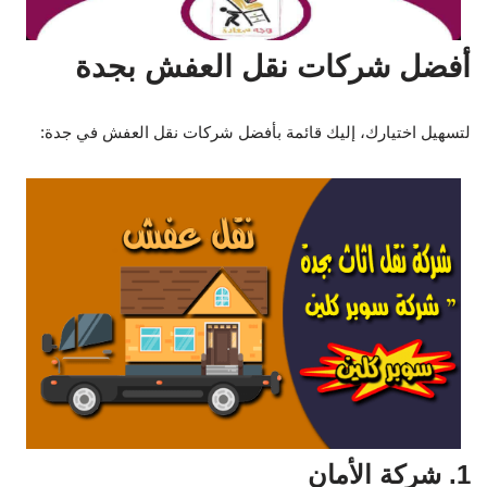
أفضل شركات نقل العفش بجدة
لتسهيل اختيارك، إليك قائمة بأفضل شركات نقل العفش في جدة:
1. شركة الأمان