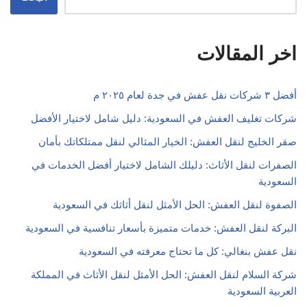
اخر المقالات
أفضل ٣ شركات نقل عفش في جدة لعام ٢٠٢٥ م
شركات تغليف العفش في السعودية: دليل شامل لاختيار الأفضل
صقر الخليج لنقل العفش: الخيار المثالي لنقل ممتلكاتك بأمان
الصفرات لنقل الأثاث: دليلك الشامل لاختيار أفضل الخدمات في
السعودية
الصفوة لنقل العفش: الحل الأمثل لنقل أثاثك في السعودية
البركة لنقل العفش: خدمات متميزة بأسعار تنافسية في السعودية
نقل عفش بنغالي: كل ما تحتاج معرفته في السعودية
شركة السلام لنقل العفش: الحل الأمثل لنقل الأثاث في المملكة
العربية السعودية