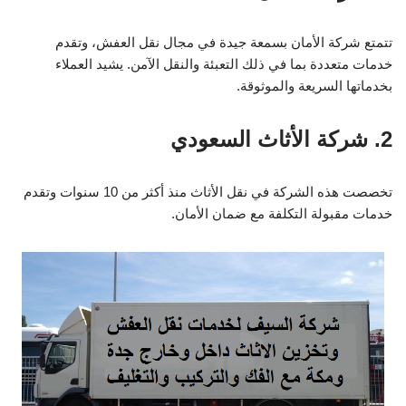
تتمتع شركة الأمان بسمعة جيدة في مجال نقل العفش، وتقدم
خدمات متعددة بما في ذلك التعبئة والنقل الآمن. يشيد العملاء
بخدماتها السريعة والموثوقة.
2. شركة الأثاث السعودي
تخصصت هذه الشركة في نقل الأثاث منذ أكثر من 10 سنوات وتقدم
خدمات مقبولة التكلفة مع ضمان الأمان.