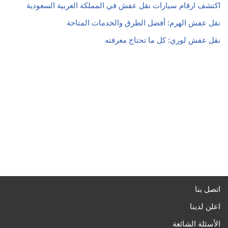
اكتشف ارقام سيارات نقل عفش في المملكة العربية السعودية
نقل عفش الهرم: أفضل الطرق والخدمات المتاحة
نقل عفش لوري: كل ما تحتاج معرفته
اتصل بنا
اعلن لدينا
الأسئلة الشائعة