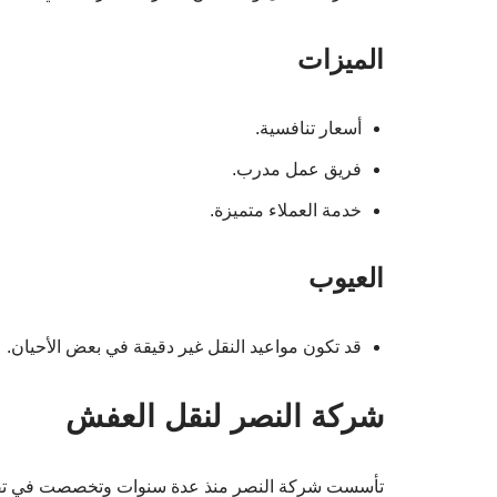
الميزات
أسعار تنافسية.
فريق عمل مدرب.
خدمة العملاء متميزة.
العيوب
قد تكون مواعيد النقل غير دقيقة في بعض الأحيان.
شركة النصر لنقل العفش
تأسست شركة النصر منذ عدة سنوات وتخصصت في تقدي