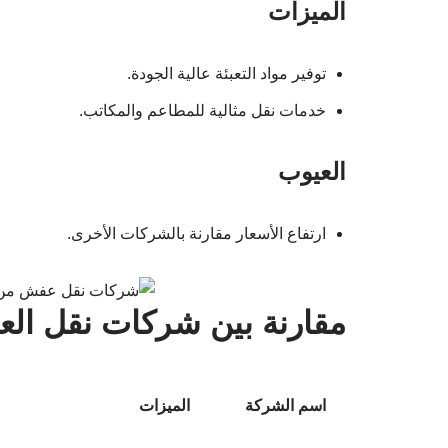
ارتفاع الأسعار مقارنة بالشركات الأخرى.
مقارنة بين شركات نقل ال
اسم الشركة
الميزات
شركة الأمان
أسعار تنافسية، فريق عمل مدرب
شركة النصر
مواد التعبئة عالية الجودة، خدمات 
كيف تختار أفضل شركة لن