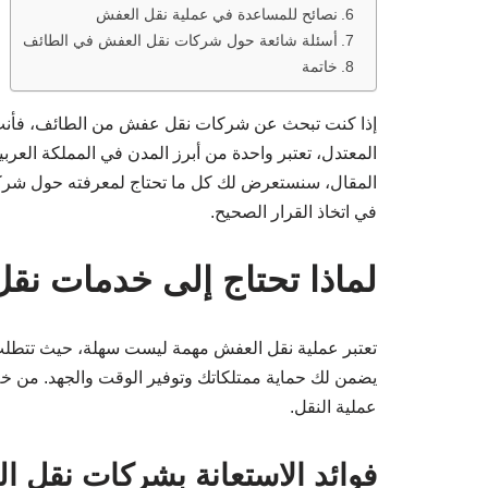
نصائح للمساعدة في عملية نقل العفش
أسئلة شائعة حول شركات نقل العفش في الطائف
خاتمة
إذا كنت تبحث عن شركات نقل عفش من الطائف، فأنت 
المعتدل، تعتبر واحدة من أبرز المدن في المملكة العرب
المقال، سنستعرض لك كل ما تحتاج لمعرفته حول شرك
في اتخاذ القرار الصحيح.
لماذا تحتاج إلى خدمات نق
تعتبر عملية نقل العفش مهمة ليست سهلة، حيث تتطلب 
يضمن لك حماية ممتلكاتك وتوفير الوقت والجهد. من خلا
عملية النقل.
فوائد الاستعانة بشركات نقل 