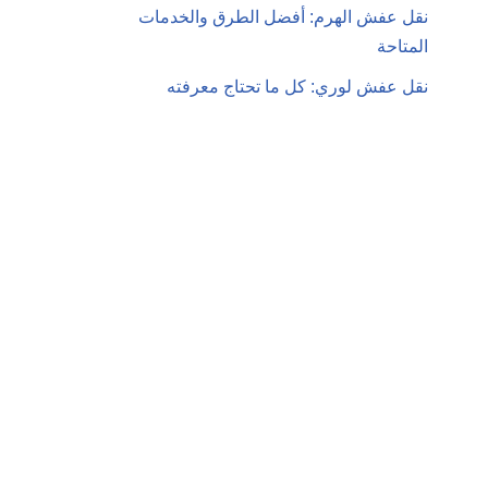
نقل عفش الهرم: أفضل الطرق والخدمات
المتاحة
نقل عفش لوري: كل ما تحتاج معرفته