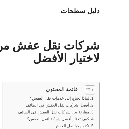
دليل سطحات
تخطى
إلى
المحتوى
شركات نقل عفش من ا
لاختيار الأفضل
قائمة المحتوي
لماذا تحتاج إلى خدمات نقل العفش؟
أفضل شركات نقل العفش في الطائف
مقارنة بين شركات نقل العفش في الطائف
كيف تختار أفضل شركة لنقل العفش؟
تكنولوجيا نقل العفش