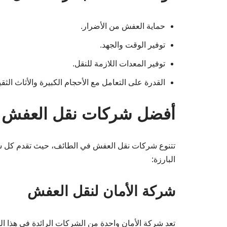
حماية العفش من الأضرار.
توفير الوقت والجهد.
توفير المعدات اللازمة للنقل.
القدرة على التعامل مع الأحجام الكبيرة والأثاث الثقي
أفضل شركات نقل العفش 
تتنوع شركات نقل العفش في الطائف، حيث تقدم كل شر
البارزة:
شركة الأمان لنقل العفش
تعد شركة الأمان واحدة من الشركات الرائدة في هذا ال