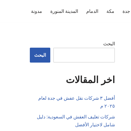
جدة
مكة
الدمام
المدينة المنورة
مدونة
البحث
البحث
اخر المقالات
أفضل ٣ شركات نقل عفش في جدة لعام
٢٠٢٥ م
شركات تغليف العفش في السعودية: دليل
شامل لاختيار الأفضل