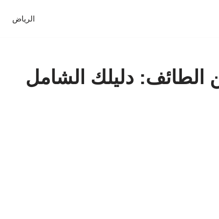
الرياض
لطائف: دليلك الشامل