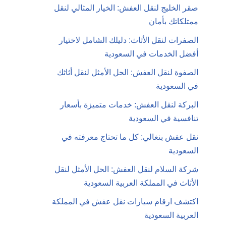
صقر الخليج لنقل العفش: الخيار المثالي لنقل
ممتلكاتك بأمان
الصفرات لنقل الأثاث: دليلك الشامل لاختيار
أفضل الخدمات في السعودية
الصفوة لنقل العفش: الحل الأمثل لنقل أثاثك
في السعودية
البركة لنقل العفش: خدمات متميزة بأسعار
تنافسية في السعودية
نقل عفش بنغالي: كل ما تحتاج معرفته في
السعودية
شركة السلام لنقل العفش: الحل الأمثل لنقل
الأثاث في المملكة العربية السعودية
اكتشف ارقام سيارات نقل عفش في المملكة
العربية السعودية