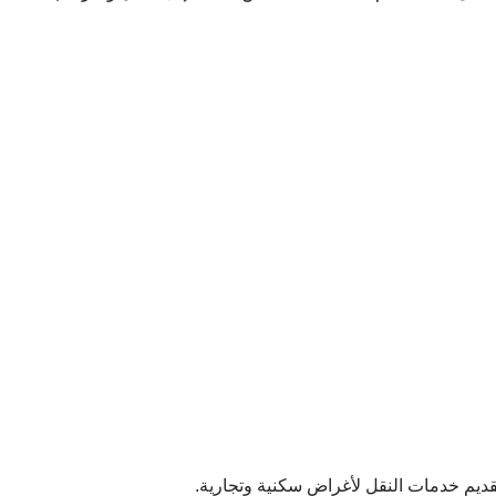
م خدمات النقل لأغراض سكنية وتجارية.