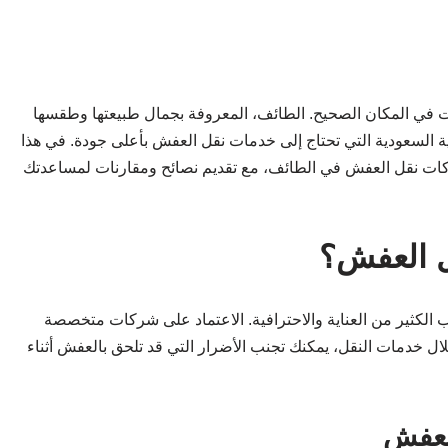
في المكان الصحيح. الطائف، المعروفة بجمال طبيعتها وطقسها
ية السعودية التي تحتاج إلى خدمات نقل العفش بأعلى جودة. في هذا
ات نقل العفش في الطائف، مع تقديم نصائح ومقارنات لمساعدتك
ل العفش؟
الكثير من العناية والاحترافية. الاعتماد على شركات متخصصة
ل خدمات النقل، يمكنك تجنب الأضرار التي قد تلحق بالعفش أثناء
العفش