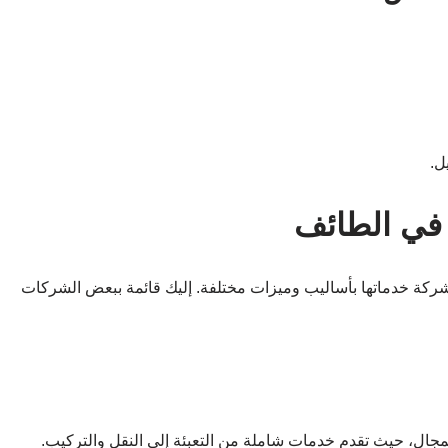
ل.
في الطائف
كة خدماتها بأساليب وميزات مختلفة. إليك قائمة ببعض الشركات
مجال، حيث تقدم خدمات شاملة من التعبئة إلى النقل والتركيب.