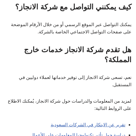
كيف يمكنني التواصل مع شركة الانجاز؟
يمكنك التواصل عبر الموقع الرسمي أو من خلال الأرقام الموضحة
على صفحات التواصل الاجتماعي الخاصة بالشركة.
هل تقدم شركة الانجاز خدمات خارج
المملكة؟
نعم، تسعى شركة الانجاز إلى توفير خدماتها لعملاء دوليين في
المستقبل.
لمزيد من المعلومات والدراسات حول شركة الانجاز، يُمكنك الاطلاع
على الروابط التالية:
تقرير عن الابتكار في الشركات السعودية
دراسة حول تأثير تكنولوجيا المعلومات على الأعمال