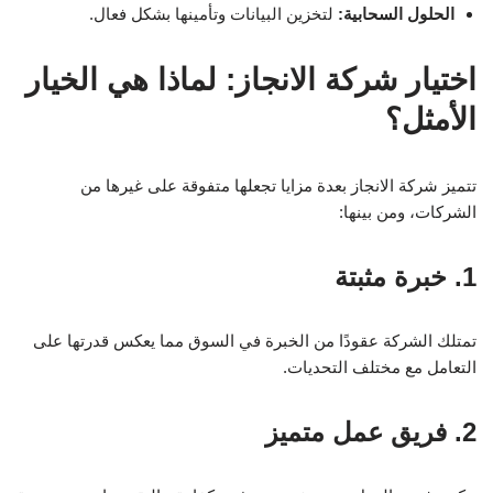
الحلول السحابية:
لتخزين البيانات وتأمينها بشكل فعال.
اختيار شركة الانجاز: لماذا هي الخيار
الأمثل؟
تتميز شركة الانجاز بعدة مزايا تجعلها متفوقة على غيرها من
الشركات، ومن بينها:
1. خبرة مثبتة
تمتلك الشركة عقودًا من الخبرة في السوق مما يعكس قدرتها على
التعامل مع مختلف التحديات.
2. فريق عمل متميز