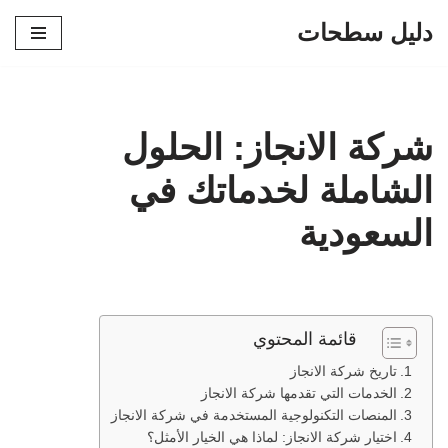
دليل سطحات
تخطى
إلى
المحتوى
شركة الانجاز: الحلول
الشاملة لخدماتك في
السعودية
قائمة المحتوي
تاريخ شركة الانجاز
الخدمات التي تقدمها شركة الانجاز
المنصات التكنولوجية المستخدمة في شركة الانجاز
اختيار شركة الانجاز: لماذا هي الخيار الأمثل؟