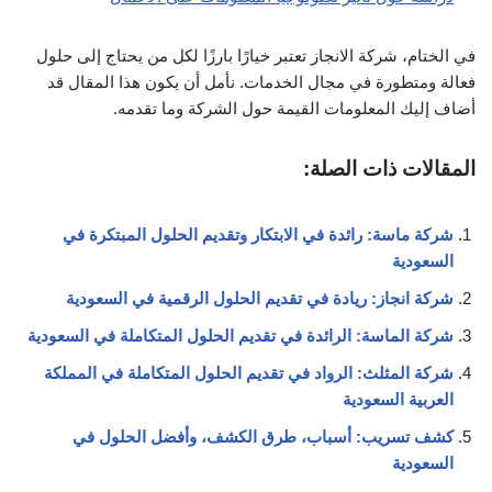
في الختام، شركة الانجاز تعتبر خيارًا بارزًا لكل من يحتاج إلى حلول
فعالة ومتطورة في مجال الخدمات. نأمل أن يكون هذا المقال قد
أضاف إليك المعلومات القيمة حول الشركة وما تقدمه.
المقالات ذات الصلة:
شركة ماسة: رائدة في الابتكار وتقديم الحلول المبتكرة في
السعودية
شركة انجاز: ريادة في تقديم الحلول الرقمية في السعودية
شركة الماسة: الرائدة في تقديم الحلول المتكاملة في السعودية
شركة المثلث: الرواد في تقديم الحلول المتكاملة في المملكة
العربية السعودية
كشف تسريب: أسباب، طرق الكشف، وأفضل الحلول في
السعودية