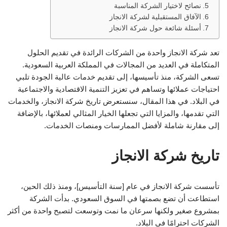
نصائح لاختيار الشركة المناسبة
الآفاق المستقبلية لشركة الانجاز
أسئلة شائعة حول شركة الانجاز
تعد شركة الانجاز واحدة من الشركات الرائدة في تقديم الحلول
المتكاملة في العديد من المجالات في المملكة العربية السعودية.
تسعى الشركة، منذ تأسيسها، إلى تقديم خدمات عالية الجودة تلبي
احتياجات عملائها وتساهم في تعزيز التنمية الاقتصادية والاجتماعية
في البلاد. في هذا المقال، سنستعرض تاريخ شركة الانجاز، والخدمات
التي تقدمها، والمزايا التي تجعلها الخيار المثالي لعملائها، بالإضافة
إلى مقارنة شاملة لأفضل الممارسات ومنصات الخدمات.
تاريخ شركة الانجاز
تأسست شركة الانجاز في عام [سنة التأسيس]، ومنذ ذلك الحين،
استطاعت أن تضع بصمتها في السوق السعودي. بدأت الشركة
بمشروع صغير ولكنها سرعان ما نمت وتوسعت لتصبح واحدة من أكثر
الشركات احترامًا في البلاد.