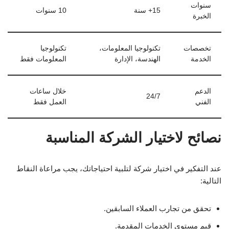
سنوات
15+ سنة
10 سنوات
الخبرة
تخصصات
تكنولوجيا المعلومات،
تكنولوجيا
الخدمة
الهندسة، الإدارة
المعلومات فقط
الدعم
خلال ساعات
24/7
الفني
العمل فقط
نصائح لاختيار الشركة المناسبة
عند التفكير في اختيار شركة لتلبية احتياجاتك، يجب مراعاة النقاط
التالية:
تحقق من تجارب العملاء السابقين.
قيم مستوى الخدمات المقدمة.