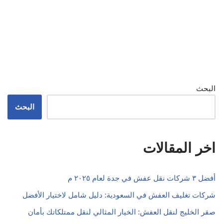
البحث
البحث
اخر المقالات
أفضل ٣ شركات نقل عفش في جدة لعام ٢٠٢٥ م
شركات تغليف العفش في السعودية: دليل شامل لاختيار الأفضل
صقر الخليج لنقل العفش: الخيار المثالي لنقل ممتلكاتك بأمان