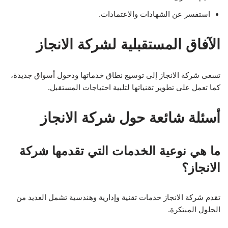
استفسر عن الشهادات والاعتمادات.
الآفاق المستقبلية لشركة الانجاز
تسعى شركة الانجاز إلى توسيع نطاق خدماتها ودخول أسواق جديدة،
كما تعمل على تطوير تقنياتها لتلبية احتياجات المستقبل.
أسئلة شائعة حول شركة الانجاز
ما هي نوعية الخدمات التي تقدمها شركة
الانجاز؟
تقدم شركة الانجاز خدمات تقنية وإدارية وهندسية تشمل العديد من
الحلول المبتكرة.