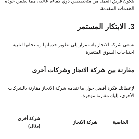
يتكون فريق العمل من متخصصين ذوي كفاءة عالية، مما يضمن جودة
الخدمات المقدمة.
3. الابتكار المستمر
تسعى شركة الانجاز باستمرار إلى تطوير خدماتها ومنتجاتها لتلبية
احتياجات السوق المتغيرة.
مقارنة بين شركة الانجاز وشركات أخرى
لإعطائك فكرة أفضل حول ما تقدمه شركة الانجاز مقارنة بالشركات
الأخرى، إليك مقارنة موجزة:
شركة أخرى
الخاصية
شركة الانجاز
(مثال)