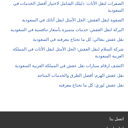
الصفرات لنقل الأثاث: دليلك الشامل لاختيار أفضل الخدمات في
السعودية
الصفوة لنقل العفش: الحل الأمثل لنقل أثاثك في السعودية
البركة لنقل العفش: خدمات متميزة بأسعار تنافسية في السعودية
نقل عفش بنغالي: كل ما تحتاج معرفته في السعودية
شركة السلام لنقل العفش: الحل الأمثل لنقل الأثاث في المملكة
العربية السعودية
اكتشف ارقام سيارات نقل عفش في المملكة العربية السعودية
نقل عفش الهرم: أفضل الطرق والخدمات المتاحة
نقل عفش لوري: كل ما تحتاج معرفته
اتصل بنا