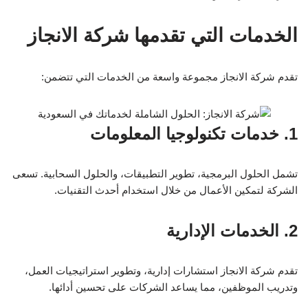
الخدمات التي تقدمها شركة الانجاز
تقدم شركة الانجاز مجموعة واسعة من الخدمات التي تتضمن:
1. خدمات تكنولوجيا المعلومات
تشمل الحلول البرمجية، تطوير التطبيقات، والحلول السحابية. تسعى
الشركة لتمكين الأعمال من خلال استخدام أحدث التقنيات.
2. الخدمات الإدارية
تقدم شركة الانجاز استشارات إدارية، وتطوير استراتيجيات العمل،
وتدريب الموظفين، مما يساعد الشركات على تحسين أدائها.