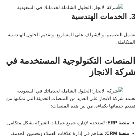
3. الخدمات الهندسية
تشمل التصميم، والإشراف على المشاريع، وتقديم الحلول الهندسية
المتكاملة.
المنصات التكنولوجية المستخدمة في
شركة الانجاز
تعتمد شركة الانجاز على العديد من المنصات الحديثة التي تمكنها من
تقديم خدماتها بكفاءة. من بين هذه المنصات:
منصة ERP:
تُستخدم لإدارة جميع عمليات الشركة بشكل متكامل.
منصة CRM:
تساهم في إدارة علاقات العملاء وتحسين الخدمة.