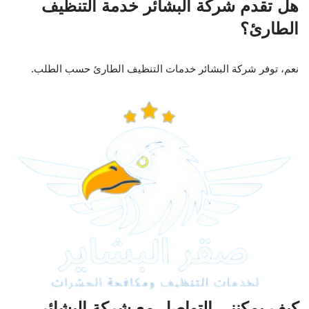
هل تقدم شركة البشائر خدمة التنظيف
الطارئ؟
نعم، توفر شركة البشائر خدمات التنظيف الطارئ حسب الطلب.
كيف يمكنني التواصل مع شركة البشائر