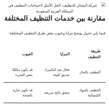
مقارنة بين خدمات التنظيف المختلفة
فيما يلي جدول يوضح مزايا وعيوب بعض طرق التنظيف المختلفة:
طريقة
المزايا
العيوب
التنظيف
فعال ضد البكتيريا،
قد يكون مكلفًا
التنظيف بالبخار
صديق للبيئة
بعض الشيء
التنظيف بالمواد
قد تكون ضارة
يحقق نتائج سريعة
الكيميائية
بالصحة