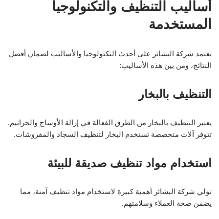
أساليب التنظيف والتكنولوجيا
المستخدمة
تعتمد شركة البشائر على أحدث التكنولوجيا والأساليب لضمان أفضل
النتائج، ومن بين هذه الأساليب:
التنظيف بالبخار
يعتبر التنظيف بالبخار من الطرق الفعالة في إزالة الأوساخ والجراثيم.
تتوفر آلات متخصصة تستخدم البخار لتنظيف السجاد والمفروشات.
استخدام مواد تنظيف صديقة للبيئة
تولي شركة البشائر أهمية كبيرة لاستخدام مواد تنظيف آمنة، مما
يضمن صحة العملاء وسلامتهم.