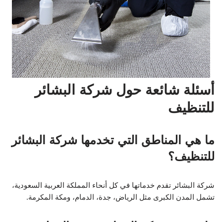
أسئلة شائعة حول شركة البشائر
للتنظيف
ما هي المناطق التي تخدمها شركة البشائر
للتنظيف؟
شركة البشائر تقدم خدماتها في كل أنحاء المملكة العربية السعودية،
تشمل المدن الكبرى مثل الرياض، جدة، الدمام، ومكة المكرمة.