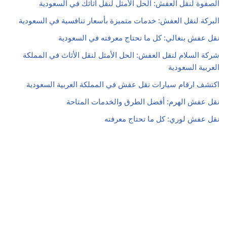
الصفوة لنقل العفش: الحل الأمثل لنقل أثاثك في السعودية
البركة لنقل العفش: خدمات متميزة بأسعار تنافسية في السعودية
نقل عفش بنغالي: كل ما تحتاج معرفته في السعودية
شركة السلام لنقل العفش: الحل الأمثل لنقل الأثاث في المملكة
العربية السعودية
اكتشف ارقام سيارات نقل عفش في المملكة العربية السعودية
نقل عفش الهرم: أفضل الطرق والخدمات المتاحة
نقل عفش لوري: كل ما تحتاج معرفته