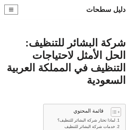
دليل سطحات
تخطى
إلى
المحتوى
شركة البشائر للتنظيف:
الحل الأمثل لاحتياجات
التنظيف في المملكة العربية
السعودية
قائمة المحتوي
لماذا تختار شركة البشائر للتنظيف؟
خدمات شركة البشائر للتنظيف