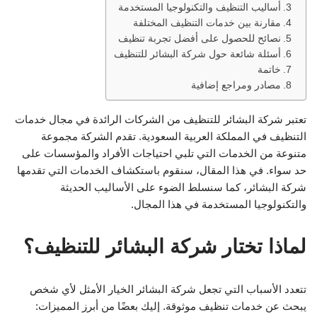
أساليب التنظيف والتكنولوجيا المستخدمة
مقارنة بين خدمات التنظيف المختلفة
نصائح للحصول على أفضل تجربة تنظيف
أسئلة شائعة حول شركة البشائر للتنظيف
خاتمة
مصادر ومراجع إضافية
تعتبر شركة البشائر للتنظيف من الشركات الرائدة في مجال خدمات
التنظيف في المملكة العربية السعودية. تقدم الشركة مجموعة
متنوعة من الخدمات التي تلبي احتياجات الأفراد والمؤسسات على
حد سواء. في هذا المقال، سنقوم باستكشاف الخدمات التي تقدمها
شركة البشائر، كما سنسلط الضوء على الأساليب الحديثة
والتكنولوجيا المستخدمة في هذا المجال.
لماذا تختار شركة البشائر للتنظيف؟
تتعدد الأسباب التي تجعل شركة البشائر الخيار الأمثل لأي شخص
يبحث عن خدمات تنظيف موثوقة. إليك بعضًا من أبرز المميزات: