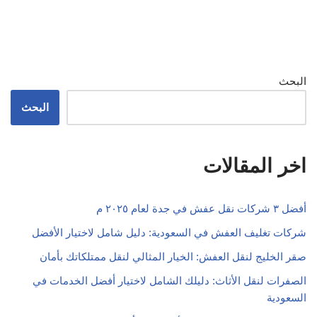
البحث
البحث
اخر المقالات
أفضل ٣ شركات نقل عفش في جدة لعام ٢٠٢٥ م
شركات تغليف العفش في السعودية: دليل شامل لاختيار الأفضل
صقر الخليج لنقل العفش: الخيار المثالي لنقل ممتلكاتك بأمان
الصفرات لنقل الأثاث: دليلك الشامل لاختيار أفضل الخدمات في
السعودية