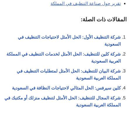
تقرير حول صناعة التنظيف في المملكة
المقالات ذات الصلة:
شركة التنظيف الأول: الحل الأمثل لاحتياجات التنظيف في
السعودية
شركة كلين للتنظيف: الحل الأمثل لخدمات التنظيف في المملكة
العربية السعودية
شركة البيان للتنظيف: الحل الأمثل لمتطلبات التنظيف في
المملكة العربية السعودية
كلين سيرفس: الحل المثالي لاحتياجات النظافة في السعودية
شركة المجال للتنظيف: الحل الأمثل لتنظيف منزلك أو مكتبك في
المملكة العربية السعودية