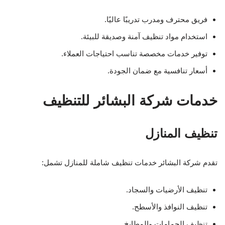
فريق محترف ومدرب تدريبًا عاليًا.
استخدام مواد تنظيف آمنة وصديقة للبيئة.
توفير خدمات مخصصة تناسب احتياجات العملاء.
أسعار تنافسية مع ضمان الجودة.
خدمات شركة البشائر للتنظيف
تنظيف المنازل
تقدم شركة البشائر خدمات تنظيف شاملة للمنازل تشمل:
تنظيف الأرضيات والسجاد.
تنظيف النوافذ والأسطح.
تنظيف الحمامات والمطابخ.