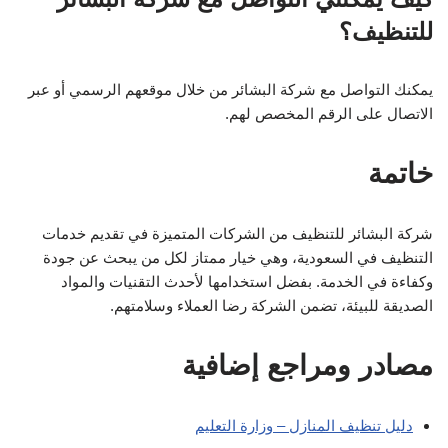
للتنظيف؟
يمكنك التواصل مع شركة البشائر من خلال موقعهم الرسمي أو عبر
الاتصال على الرقم المخصص لهم.
خاتمة
شركة البشائر للتنظيف من الشركات المتميزة في تقديم خدمات
التنظيف في السعودية، وهي خيار ممتاز لكل من يبحث عن جودة
وكفاءة في الخدمة. بفضل استخدامها لأحدث التقنيات والمواد
الصديقة للبيئة، تضمن الشركة رضا العملاء وسلامتهم.
مصادر ومراجع إضافية
دليل تنظيف المنازل – وزارة التعليم