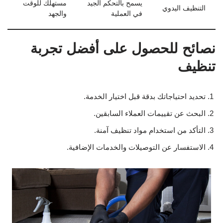
يسمح بالتحكم الجيد
مستهلك للوقت
التنظيف اليدوي
في العملية
والجهد
نصائح للحصول على أفضل تجربة
تنظيف
تحديد احتياجاتك بدقة قبل اختيار الخدمة.
البحث عن تقييمات العملاء السابقين.
التأكد من استخدام مواد تنظيف آمنة.
الاستفسار عن التوصيلات والخدمات الإضافية.