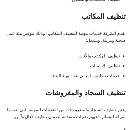
تنظيف المكاتب
تقدم الشركة خدمات مهنية لتنظيف المكاتب، وذلك لتوفير بيئة عمل
صحية ومرتبة، وتشمل:
تنظيف المكاتب والأثاث.
تنظيف الأرضيات.
خدمات تنظيف المباني بعد انتهاء البناء.
تنظيف السجاد والمفروشات
يعتبر تنظيف السجاد والمفروشات من الخدمات المهمة التي تقدمها
شركة البشائر. لديهم تقنيات متقدمة لضمان تنظيف فعال وآمن.