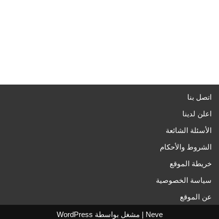
اتصل بنا
اعلن لدينا
الأسئلة الشائعة
الشروط والأحكام
خريطة الموقع
سياسة الخصوصية
عن الموقع
Neve
| مشغل بواسطة
WordPress