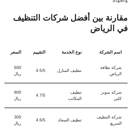
والجودة.
مقارنة بين أفضل شركات التنظيف
في الرياض
اسم الشركة
نوع الخدمة
التقييم
السعر
شركة نظافة
600
تنظيف المنازل
4.5/5
الرياض
ريال
شركة سوبر
تنظيف
800
4.7/5
كلين
المكاتب
ريال
شركة التنظيف
300
تنظيف السجاد
4.6/5
السريع
ريال