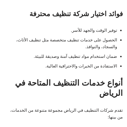
فوائد اختيار شركة تنظيف محترفة
توفير الوقت والجهد للأسر.
الحصول على خدمات تنظيف متخصصة مثل تنظيف الأثاث،
والسجاد، والنوافذ.
ضمان استخدام مواد تنظيف آمنة وصديقة للبيئة.
الاستفادة من الخبرات والاحترافية العالية.
أنواع خدمات التنظيف المتاحة في
الرياض
تقدم شركات التنظيف في الرياض مجموعة متنوعة من الخدمات،
من بينها: