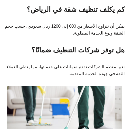
كم يكلف تنظيف شقة في الرياض؟
يمكن أن تتراوح الأسعار من 600 إلى 1200 ريال سعودي، حسب حجم
الشقة ونوع الخدمة المطلوبة.
هل توفر شركات التنظيف ضمانًا؟
نعم، معظم الشركات تقدم ضمانات على خدماتها، مما يعطي العملاء
الثقة في جودة الخدمة المقدمة.