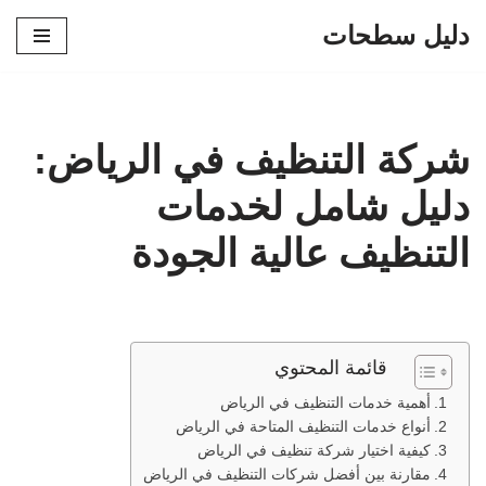
دليل سطحات
تخطى
إلى
المحتوى
شركة التنظيف في الرياض:
دليل شامل لخدمات
التنظيف عالية الجودة
قائمة المحتوي
أهمية خدمات التنظيف في الرياض
أنواع خدمات التنظيف المتاحة في الرياض
كيفية اختيار شركة تنظيف في الرياض
مقارنة بين أفضل شركات التنظيف في الرياض