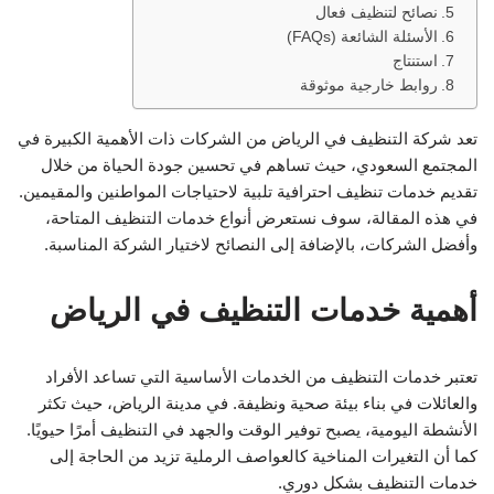
نصائح لتنظيف فعال
الأسئلة الشائعة (FAQs)
استنتاج
روابط خارجية موثوقة
تعد شركة التنظيف في الرياض من الشركات ذات الأهمية الكبيرة في
المجتمع السعودي، حيث تساهم في تحسين جودة الحياة من خلال
تقديم خدمات تنظيف احترافية تلبية لاحتياجات المواطنين والمقيمين.
في هذه المقالة، سوف نستعرض أنواع خدمات التنظيف المتاحة،
وأفضل الشركات، بالإضافة إلى النصائح لاختيار الشركة المناسبة.
أهمية خدمات التنظيف في الرياض
تعتبر خدمات التنظيف من الخدمات الأساسية التي تساعد الأفراد
والعائلات في بناء بيئة صحية ونظيفة. في مدينة الرياض، حيث تكثر
الأنشطة اليومية، يصبح توفير الوقت والجهد في التنظيف أمرًا حيويًا.
كما أن التغيرات المناخية كالعواصف الرملية تزيد من الحاجة إلى
خدمات التنظيف بشكل دوري.