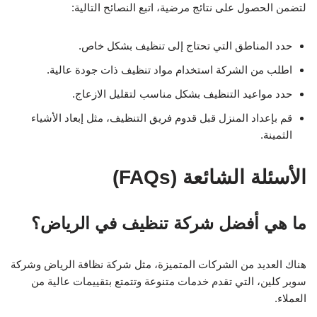
لتضمن الحصول على نتائج مرضية، اتبع النصائح التالية:
حدد المناطق التي تحتاج إلى تنظيف بشكل خاص.
اطلب من الشركة استخدام مواد تنظيف ذات جودة عالية.
حدد مواعيد التنظيف بشكل مناسب لتقليل الازعاج.
قم بإعداد المنزل قبل قدوم فريق التنظيف، مثل إبعاد الأشياء
الثمينة.
الأسئلة الشائعة (FAQs)
ما هي أفضل شركة تنظيف في الرياض؟
هناك العديد من الشركات المتميزة، مثل شركة نظافة الرياض وشركة
سوبر كلين، التي تقدم خدمات متنوعة وتتمتع بتقييمات عالية من
العملاء.