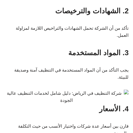
2. الشهادات والترخيصات
تأكد من أن الشركة تحمل الشهادات والتراخيص اللازمة لمزاولة
العمل.
3. المواد المستخدمة
يجب التأكد من أن المواد المستخدمة في التنظيف آمنة وصديقة
للبيئة.
4. الأسعار
قارن بين أسعار عدة شركات واختيار الأنسب من حيث التكلفة