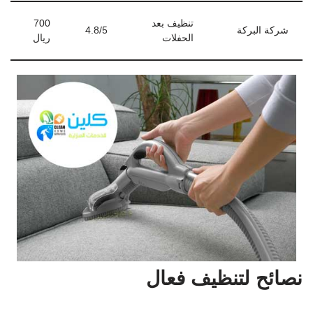
تنظيف بعد
700
شركة البركة
4.8/5
الحفلات
ريال
نصائح لتنظيف فعال