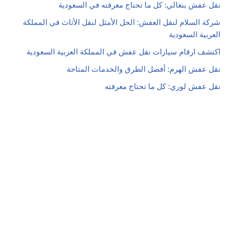
نقل عفش بنغالي: كل ما تحتاج معرفته في السعودية
شركة السلام لنقل العفش: الحل الأمثل لنقل الأثاث في المملكة
العربية السعودية
اكتشف ارقام سيارات نقل عفش في المملكة العربية السعودية
نقل عفش الهرم: أفضل الطرق والخدمات المتاحة
نقل عفش لوري: كل ما تحتاج معرفته