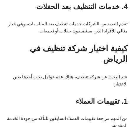
4. خدمات التنظيف بعد الحفلات
تقدم العديد من الشركات خدمات تنظيف بعد المناسبات، وهي خيار
مثالي للأفراد الذين يستضيفون حفلات أو تجمعات.
كيفية اختيار شركة تنظيف في
الرياض
عند البحث عن شركة تنظيف، هناك عدة عوامل يجب أخذها بعين
الاعتبار:
1. تقييمات العملاء
من المهم مراجعة تقييمات العملاء السابقين للتأكد من جودة الخدمة
المقدمة.