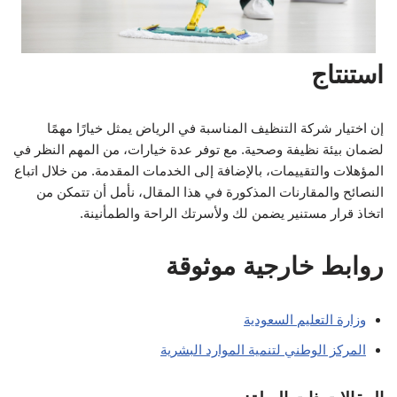
استنتاج
إن اختيار شركة التنظيف المناسبة في الرياض يمثل خيارًا مهمًا
لضمان بيئة نظيفة وصحية. مع توفر عدة خيارات، من المهم النظر في
المؤهلات والتقييمات، بالإضافة إلى الخدمات المقدمة. من خلال اتباع
النصائح والمقارنات المذكورة في هذا المقال، نأمل أن تتمكن من
اتخاذ قرار مستنير يضمن لك ولأسرتك الراحة والطمأنينة.
روابط خارجية موثوقة
وزارة التعليم السعودية
المركز الوطني لتنمية الموارد البشرية