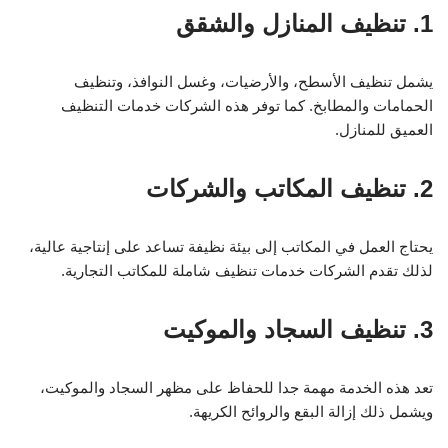
1. تنظيف المنازل والشقق
يشمل تنظيف الأسطح، والأرضيات، وغسل النوافذ، وتنظيف
الحمامات والمطابخ. كما توفر هذه الشركات خدمات التنظيف
العميق للمنازل.
2. تنظيف المكاتب والشركات
يحتاج العمل في المكاتب إلى بيئة نظيفة تساعد على إنتاجية عالية،
لذلك تقدم الشركات خدمات تنظيف شاملة للمكاتب التجارية.
3. تنظيف السجاد والموكيت
تعد هذه الخدمة مهمة جدا للحفاظ على مظهر السجاد والموكيت،
ويشمل ذلك إزالة البقع والروائح الكريهة.