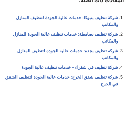
المقالات ذات الصلة:
شركة تنظيف بتبوكا: خدمات عالية الجودة لتنظيف المنازل
والمكاتب
شركة تنظيف بصامطة: خدمات تنظيف عالية الجودة للمنازل
والمكاتب
شركة تنظيف بجدة: خدمات عالية الجودة لتنظيف المنازل
والمكاتب
شركة تنظيف في شقراء – خدمات تنظيف عالية الجودة
شركة تنظيف شقق الخرج: خدمات عالية الجودة لتنظيف الشقق
في الخرج