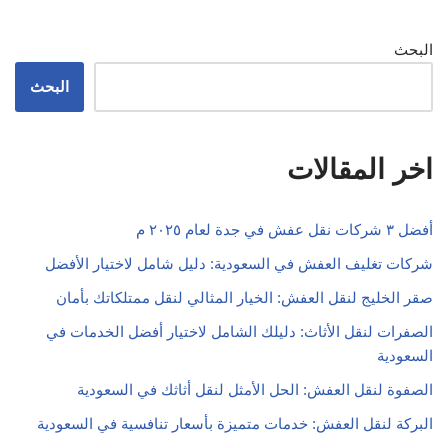
البحث
البحث
اخر المقالات
أفضل ٣ شركات نقل عفش في جدة لعام ٢٠٢٥ م
شركات تغليف العفش في السعودية: دليل شامل لاختيار الأفضل
صقر الخليج لنقل العفش: الخيار المثالي لنقل ممتلكاتك بأمان
الصفرات لنقل الأثاث: دليلك الشامل لاختيار أفضل الخدمات في
السعودية
الصفوة لنقل العفش: الحل الأمثل لنقل أثاثك في السعودية
البركة لنقل العفش: خدمات متميزة بأسعار تنافسية في السعودية