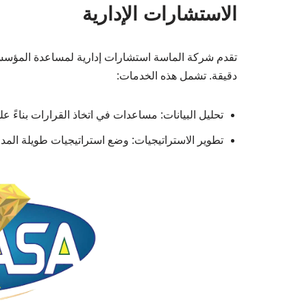
الاستشارات الإدارية
تقدم شركة الماسة استشارات إدارية لمساعدة المؤسسا
دقيقة. تشمل هذه الخدمات:
تحليل البيانات: مساعدات في اتخاذ القرارات بناءً على
تطوير الاستراتيجيات: وضع استراتيجيات طويلة الم