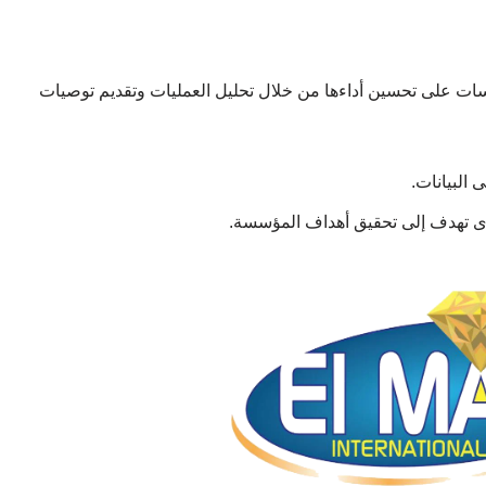
ت على تحسين أداءها من خلال تحليل العمليات وتقديم توصيات
 البيانات.
دى تهدف إلى تحقيق أهداف المؤسسة.