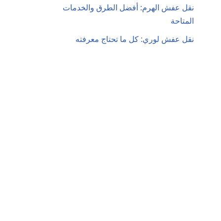
نقل عفش الهرم: أفضل الطرق والخدمات
المتاحة
نقل عفش لوري: كل ما تحتاج معرفته