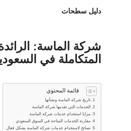
دليل سطحات
تخطى
إلى
المحتوى
شركة الماسة: الرائدة
المتكاملة في السعودي
قائمة المحتوي
تاريخ شركة الماسة ونشأتها
الخدمات التي تقدمها شركة الماسة
مزايا استخدام خدمات شركة الماسة
مقارنة الخدمات المتاحة في السوق السعودي
نصائح لاستخدام خدمات شركة الماسة بشكل فعال