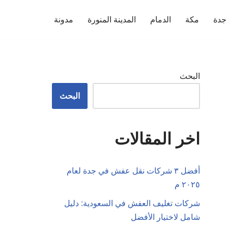
جدة
مكة
الدمام
المدينة المنورة
مدونة
البحث
البحث
اخر المقالات
أفضل ٣ شركات نقل عفش في جدة لعام
٢٠٢٥ م
شركات تغليف العفش في السعودية: دليل
شامل لاختيار الأفضل