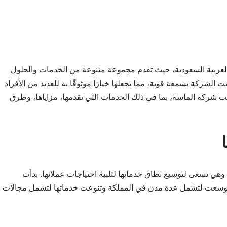
العربية السعودية، حيث تقدم مجموعة متنوعة من الخدمات والحلول
الشركة بسمعة قوية، مما يجعلها خيارًا موثوقًا به للعديد من الأفراد
 شركة الماسة، بما في ذلك الخدمات التي تقدمها، مزاياها، وطرق
ام 2003، ومنذ ذلك الحين وهي تسعى لتوسيع نطاق خدماتها لتلبية احتياجات عملائها. بدأت
وسعت لتشمل عدة مدن في المملكة وتنوعت خدماتها لتشمل مجالات