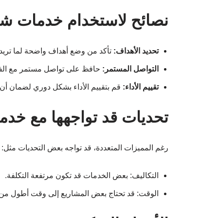
نصائح لاستخدام خدمات شر
تحديد الأهداف:
تأكد من وضع أهداف واضحة لما تريد
التواصل المستمر:
حافظ على تواصل مستمر مع الفري
تقييم الأداء:
قم بتقييم الأداء بشكل دوري لضمان أن
تحديات قد تواجهها مع خد
رغم المميزات المتعددة، قد تواجه بعض التحديات مثل:
التكاليف: بعض الخدمات قد تكون مرتفعة التكلفة.
الوقت: قد تحتاج بعض المشاريع إلى وقت أطول من 