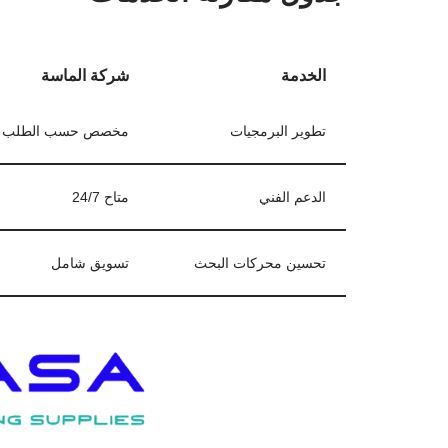
الخدمة
شركة الماسة
تطوير البرمجيات
مخصص حسب الطلب
الدعم الفني
متاح 24/7
تحسين محركات البحث
تسويق شامل