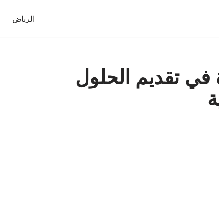
الرياض
 في تقديم الحلول
ة