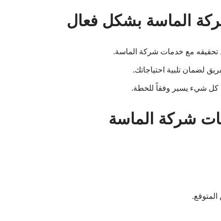
كة الماسة بشكل فعال
 تحقيقه مع خدمات شركة الماسة.
ق لضمان تلبية احتياجاتك.
 كل شيء يسير وفقاً للخطة.
مات شركة الماسة
المتوقع.