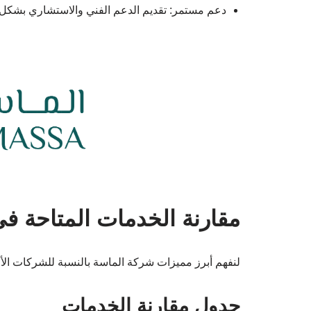
دعم مستمر: تقديم الدعم الفني والاستشاري بشكل 
مقارنة الخدمات المتاحة 
لنفهم أبرز مميزات شركة الماسة بالنسبة للشركات ال
جدول مقارنة الخدمات