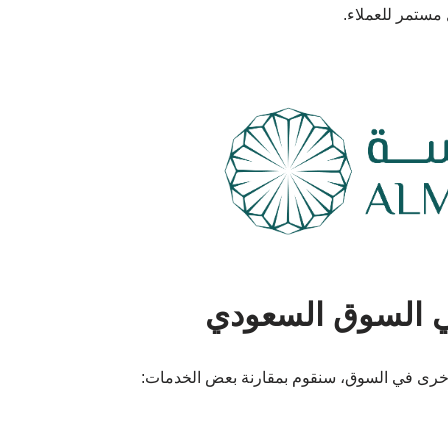
مستمر للعملاء.
في السوق السعودي
أخرى في السوق، سنقوم بمقارنة بعض الخدمات: