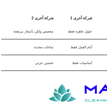
شركة أخرى 1
شركة أخرى 2
حلول جاهزة فقط
مخصص ولكن بأسعار مرتفعة
أيام العمل فقط
ساعات محددة
أساسيات فقط
تحسين جزئي