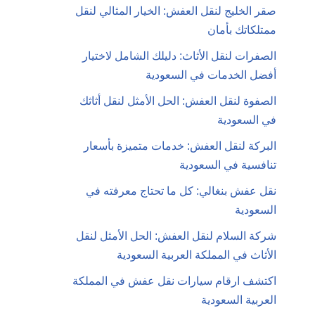
صقر الخليج لنقل العفش: الخيار المثالي لنقل
ممتلكاتك بأمان
الصفرات لنقل الأثاث: دليلك الشامل لاختيار
أفضل الخدمات في السعودية
الصفوة لنقل العفش: الحل الأمثل لنقل أثاثك
في السعودية
البركة لنقل العفش: خدمات متميزة بأسعار
تنافسية في السعودية
نقل عفش بنغالي: كل ما تحتاج معرفته في
السعودية
شركة السلام لنقل العفش: الحل الأمثل لنقل
الأثاث في المملكة العربية السعودية
اكتشف ارقام سيارات نقل عفش في المملكة
العربية السعودية