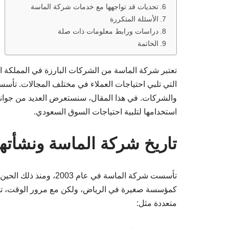
تحديات قد تواجهها مع خدمات شركة الماسة
الأسئلة المتكررة
دراسات ورابط معلومات ذات صلة
الخاتمة
تعتبر شركة الماسة من الشركات البارزة في المملكة 
التي تلبي احتياجات العملاء في مختلف المجالات. تأسست 
والشركات. في هذا المقال، سنستعرض العديد من جوانب
استخدامها لتلبية احتياجات السوق السعودي.
تاريخ شركة الماسة ونشأتها
تأسست شركة الماسة في ع
كمؤسسة صغيرة في الرياض، ولكن مع مرور الوقت، ت
متعددة مثل: