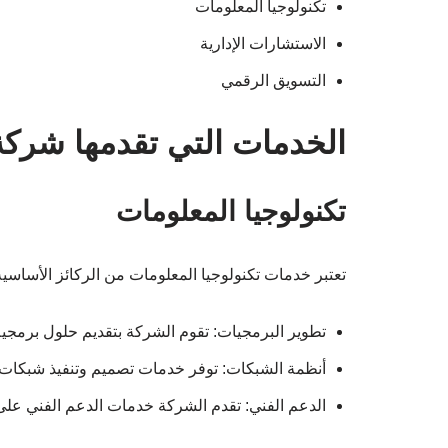
تكنولوجيا المعلومات
الاستشارات الإدارية
التسويق الرقمي
الخدمات التي تقدمها شركة
تكنولوجيا المعلومات
تعتبر خدمات تكنولوجيا المعلومات من الركائز الأساس
تطوير البرمجيات: تقوم الشركة بتقديم حلول برمج
أنظمة الشبكات: توفر خدمات تصميم وتنفيذ شبكات الك
الدعم الفني: تقدم الشركة خدمات الدعم الفني على