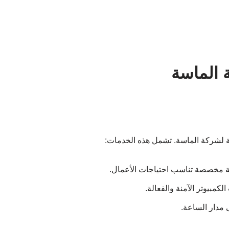
 الماسة
ية لشركة الماسة. تشمل هذه الخدمات:
ية مخصصة تناسب احتياجات الأعمال.
مبيوتر الآمنة والفعالة.
 مدار الساعة.