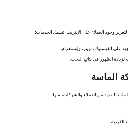
عزيز وجود العملاء على الإنترنت. تشمل الخدمات:
ية على الفيسبوك، تويتر، وإنستغرام.
ة الماسة
 مثاليًا للعديد من العملاء والشركات، منها:
الفردية.