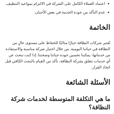
اعتماد العملاء الكامل على الشركة في الالتزام بمواعيد التنظيف.
عدم التأكد من جودة الخدمة في بعض الأحيان.
الخاتمة
تُعتبر شركات النظافة خيارًا مثاليًا للحفاظ على مستوى عالٍ من
النظافة في حياتنا اليومية. من خلال اختيار شركة مناسبة والاستفادة
من خدماتها، يمكننا تحسين جودة حياتنا وصحتنا. إذا كنت تبحث عن
أي خدمات تتعلق بشركة النظافة، تأكد من القيام بالبحث الكافي قبل
اتخاذ القرار.
الأسئلة الشائعة
ما هي التكلفة المتوسطة لخدمات شركة
النظافة؟