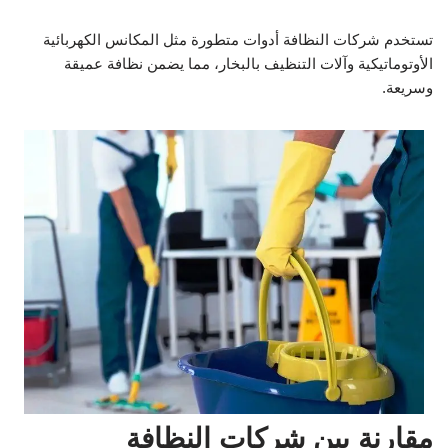
تستخدم شركات النظافة أدوات متطورة مثل المكانس الكهربائية
الأوتوماتيكية وآلات التنظيف بالبخار، مما يضمن نظافة عميقة
وسريعة.
مقارنة بين شركات النظافة