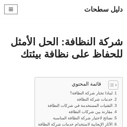
دليل سطحات
تخطى
إلى
المحتوى
شركة النظافة: الحل الأمثل
للحفاظ على نظافة بيئتك
قائمة المحتوي
لماذا تختار شركة النظافة؟
خدمات شركة النظافة
التقنيات المستخدمة في شركات النظافة
مقارنة بين شركات النظافة
نصائح لاختيار شركة النظافة المناسبة
الآثار الإيجابية لاستخدام خدمات شركة النظافة