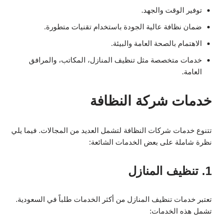
توفير الوقت والجهد.
ضمان نظافة عالية الجودة باستخدام تقنيات متطورة.
الاهتمام بالصحة العامة والبيئة.
خدمات متخصصة مثل تنظيف المنازل، المكاتب، والمرافق
العامة.
خدمات شركة النظافة
تتنوع خدمات شركات النظافة لتشمل العديد من المجالات. فيما يلي
نظرة شاملة على بعض الخدمات الشائعة:
1. تنظيف المنازل
تعتبر خدمات تنظيف المنازل من أكثر الخدمات طلباً في السعودية.
تشمل هذه الخدمات: