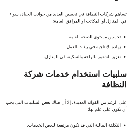
تساهم شركات النظافة في تحسين العديد من جوانب الحياة، سواء
في المنازل أو المكاتب أو المرافق العامة:
تحسين مستوى الصحة العامة.
زيادة الإنتاجية في بيئات العمل.
تعزيز الشعور بالراحة والسكينة في المنازل.
سلبيات استخدام خدمات شركة
النظافة
على الرغم من الفوائد العديدة، إلا أن هناك بعض السلبيات التي يجب
أن تكون على علم بها:
التكلفة المالية التي قد تكون مرتفعة لبعض الخدمات.