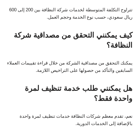
تتراوح التكلفة المتوسطة لخدمات شركة النظافة بين 200 إلى 600
ريال سعودي، حسب نوع الخدمة وحجم العمل.
كيف يمكنني التحقق من مصداقية شركة
النظافة؟
يمكنك التحقق من مصداقية الشركة من خلال قراءة تقييمات العملاء
السابقين والتأكد من حصولها على التراخيص اللازمة.
هل يمكنني طلب خدمة تنظيف لمرة
واحدة فقط؟
نعم، تقدم معظم شركات النظافة خدمات تنظيف لمرة واحدة
بالإضافة إلى الخدمات الدورية.