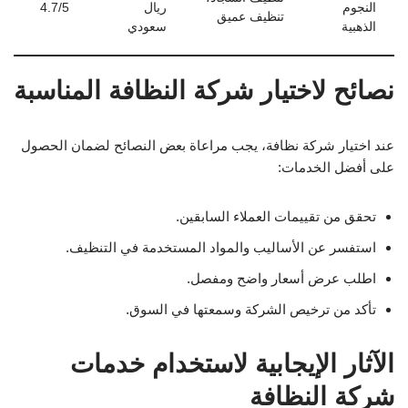
النجوم
ريال
4.7/5
تنظيف عميق
الذهبية
سعودي
نصائح لاختيار شركة النظافة المناسبة
عند اختيار شركة نظافة، يجب مراعاة بعض النصائح لضمان الحصول
على أفضل الخدمات:
تحقق من تقييمات العملاء السابقين.
استفسر عن الأساليب والمواد المستخدمة في التنظيف.
اطلب عرض أسعار واضح ومفصل.
تأكد من ترخيص الشركة وسمعتها في السوق.
الآثار الإيجابية لاستخدام خدمات
شركة النظافة