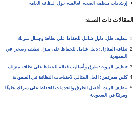
إرشادات منظمة الصحة العالمية حول النظافة العامة
المقالات ذات الصلة:
تنظيف فلل: دليل شامل للحفاظ على نظافة وجمال منزلك
نظافة المنازل: دليل شامل للحفاظ على منزل نظيف وصحي في
السعودية
تنظيف البيوت: طرق وأساليب فعالة للحفاظ على نظافة منزلك
كلين سيرفس: الحل المثالي لاحتياجات النظافة في السعودية
تنظيف البيت: أفضل الطرق والخدمات للحفاظ على منزلك نظيفًا
ومرتبًا في السعودية