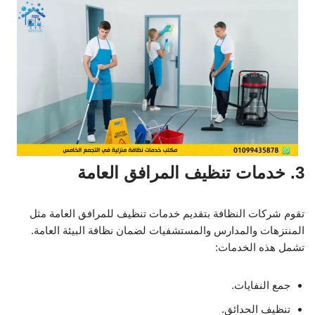
3. خدمات تنظيف المرافق العامة
تقوم شركات النظافة بتقديم خدمات تنظيف للمرافق العامة مثل
المنتزهات والمدارس والمستشفيات لضمان نظافة البيئة العامة.
تشمل هذه الخدمات:
جمع النفايات.
تنظيف الحدائق.