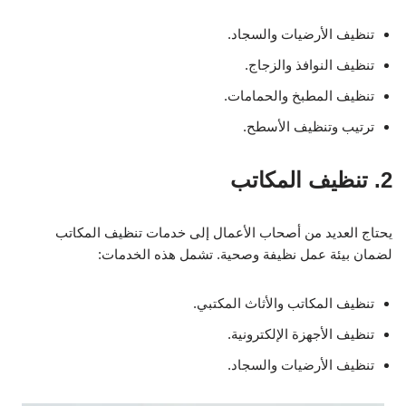
تنظيف الأرضيات والسجاد.
تنظيف النوافذ والزجاج.
تنظيف المطبخ والحمامات.
ترتيب وتنظيف الأسطح.
2. تنظيف المكاتب
يحتاج العديد من أصحاب الأعمال إلى خدمات تنظيف المكاتب
لضمان بيئة عمل نظيفة وصحية. تشمل هذه الخدمات:
تنظيف المكاتب والأثاث المكتبي.
تنظيف الأجهزة الإلكترونية.
تنظيف الأرضيات والسجاد.