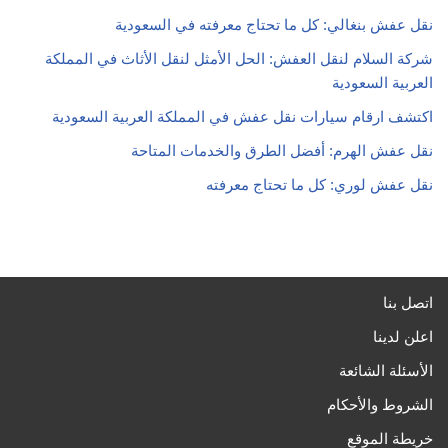
نقل عفش بنغالي: كل ما تحتاج معرفته في السعودية
شركة السلام لنقل العفش: الحل الأمثل لنقل الأثاث في المملكة
العربية السعودية
اكتشف ارقام سيارات نقل عفش في المملكة العربية السعودية
نقل عفش الهرم: أفضل الطرق والخدمات المتاحة
نقل عفش لوري: كل ما تحتاج معرفته
اتصل بنا
اعلن لدينا
الأسئلة الشائعة
الشروط والأحكام
خريطة الموقع