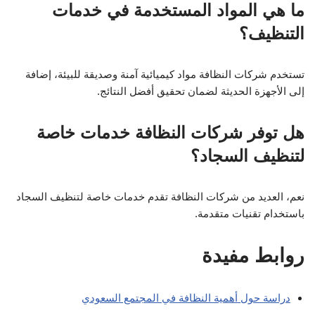
ما هي المواد المستخدمة في خدمات
التنظيف؟
تستخدم شركات النظافة مواد كيميائية آمنة وصديقة للبيئة، إضافة
إلى الأجهزة الحديثة لضمان تحقيق أفضل النتائج.
هل توفر شركات النظافة خدمات خاصة
لتنظيف السجاد؟
نعم، العديد من شركات النظافة تقدم خدمات خاصة لتنظيف السجاد
باستخدام تقنيات متقدمة.
روابط مفيدة
دراسة حول أهمية النظافة في المجتمع السعودي