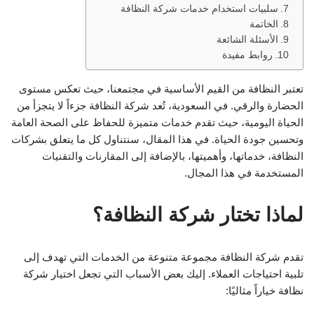
سلبيات استخدام خدمات شركة النظافة
الخاتمة
الأسئلة الشائعة
روابط مفيدة
تعتبر النظافة من القيم الأساسية في مجتمعنا، حيث تعكس مستوى
الحضارة والرقي. في السعودية، تُعد شركة النظافة جزءاً لا يتجزأ من
الحياة اليومية، حيث تقدم خدمات متميزة للحفاظ على الصحة العامة
وتحسين جودة الحياة. في هذا المقال، سنتناول كل ما يتعلق بشركات
النظافة، خدماتها، وأهميتها، بالإضافة إلى المقارنات والتقنيات
المستخدمة في هذا المجال.
لماذا تختار شركة النظافة؟
تقدم شركة النظافة مجموعة متنوعة من الخدمات التي تهدف إلى
تلبية احتياجات العملاء. إليك بعض الأسباب التي تجعل اختيار شركة
نظافة خياراً مثاليًا: