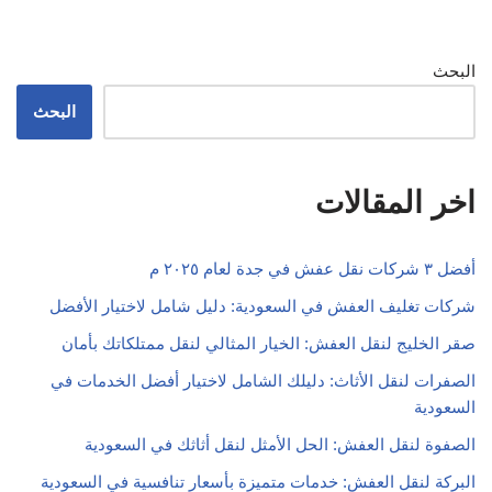
البحث
البحث
اخر المقالات
أفضل ٣ شركات نقل عفش في جدة لعام ٢٠٢٥ م
شركات تغليف العفش في السعودية: دليل شامل لاختيار الأفضل
صقر الخليج لنقل العفش: الخيار المثالي لنقل ممتلكاتك بأمان
الصفرات لنقل الأثاث: دليلك الشامل لاختيار أفضل الخدمات في
السعودية
الصفوة لنقل العفش: الحل الأمثل لنقل أثاثك في السعودية
البركة لنقل العفش: خدمات متميزة بأسعار تنافسية في السعودية