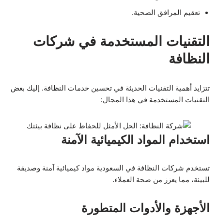
تعقيم المرافق الصحية.
التقنيات المستخدمة في شركات
النظافة
تتزايد أهمية التقنيات الحديثة في تحسين خدمات النظافة. إليك بعض
التقنيات المستخدمة في هذا المجال:
استخدام المواد الكيميائية الآمنة
تستخدم شركات النظافة في السعودية مواد كيميائية آمنة وصديقة
للبيئة، مما يعزز من صحة العملاء.
الأجهزة والأدوات المتطورة