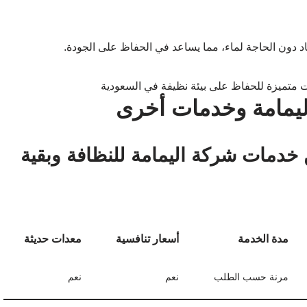
 دون الحاجة لماء، مما يساعد في الحفاظ على الجودة.
ليمامة وخدمات أخرى
 خدمات شركة اليمامة للنظافة وبقية
مدة الخدمة
أسعار تنافسية
معدات حديثة
مرنة حسب الطلب
نعم
نعم