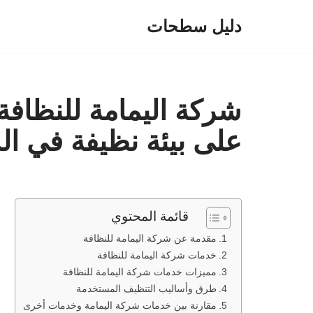
دليل سطحات
تخطى
إلى
المحتوى
شركة اليمامة للنظافة
على بيئة نظيفة في ال
قائمة المحتوي
مقدمة عن شركة اليمامة للنظافة
خدمات شركة اليمامة للنظافة
مميزات خدمات شركة اليمامة للنظافة
طرق وأساليب التنظيف المستخدمة
مقارنة بين خدمات شركة اليمامة وخدمات أخرى