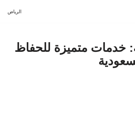
الرياض
: خدمات متميزة للحفاظ
سعودية