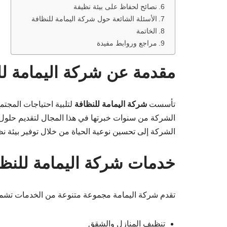
نصائح لحفاظ على بيئة نظيفة
الأسئلة الشائعة حول شركة اليمامة للنظافة
الخاتمة
مراجع وروابط مفيدة
مقدمة عن شركة اليمامة لل
تأسست
شركة اليمامة للنظافة
لتلبية احتياجات المجت
الشركة من سنوات خبرتها في هذا المجال لتقديم حلول م
الشركة إلى تحسين نوعية الحياة من خلال توفير بيئة ن
خدمات شركة اليمامة للنظا
تقدم شركة اليمامة مجموعة متنوعة من الخدمات تشم
تنظيف المنازل والشقق