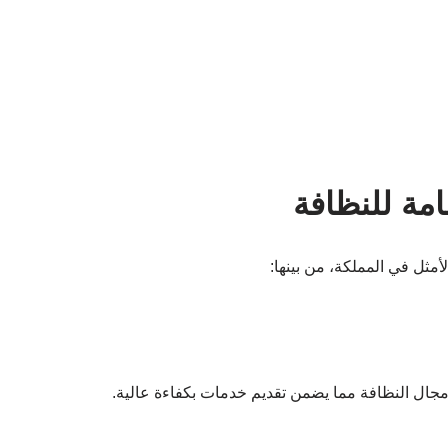
مة للنظافة
أمثل في المملكة، من بينها:
جال النظافة مما يضمن تقديم خدمات بكفاءة عالية.