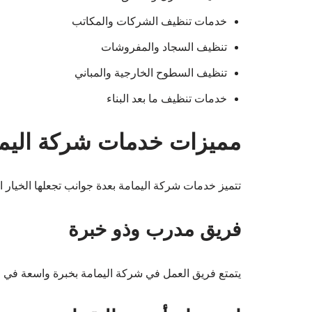
خدمات تنظيف الشركات والمكاتب
تنظيف السجاد والمفروشات
تنظيف السطوح الخارجية والمباني
خدمات تنظيف ما بعد البناء
مميزات خدمات شركة اليما
تتميز خدمات شركة اليمامة بعدة جوانب تجعلها الخيار ال
فريق مدرب وذو خبرة
يتمتع فريق العمل في شركة اليمامة بخبرة واسعة في م