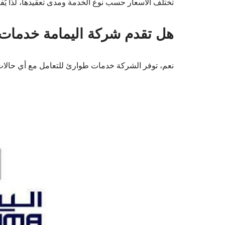
تختلف الأسعار حسب نوع الخدمة ومدى تعقيدها، لذا
هل تقدم شركة اليمامة خدمات
نعم، توفر الشركة خدمات طوارئ للتعامل مع أي حالات