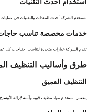
استخدام أحدث التقنيات
تستخدم الشركة أحدث المعدات والتقنيات في عمليات ا
خدمات مخصصة تناسب حاجات ا
تقدم الشركة خيارات متعددة لتناسب احتياجات كل عميل
طرق وأساليب التنظيف ال
التنظيف العميق
يتضمن استخدام مواد تنظيف قوية وآمنة لإزالة الأوساخ 