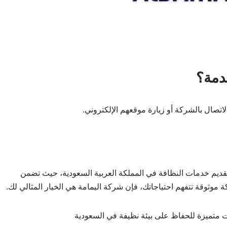
دمة؟
لاتصال بالشركة أو زيارة موقعهم الإلكتروني.
ديم خدمات النظافة في المملكة العربية السعودية، حيث تضمن
 موثوقة تتفهم احتياجاتك، فإن شركة اليمامة هي الخيار المثالي لك.