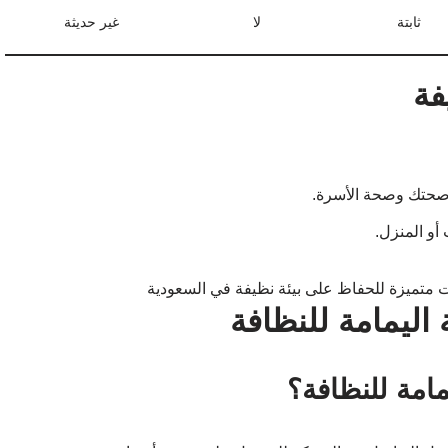
ثابتة
لا
غير حديثة
فة
صحتك وصحة الأسرة.
و المنزل.
اليمامة للنظافة
امة للنظافة؟