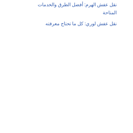
نقل عفش الهرم: أفضل الطرق والخدمات
المتاحة
نقل عفش لوري: كل ما تحتاج معرفته