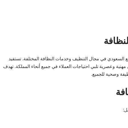
نظافة
مع السعودي في مجال التنظيف وخدمات النظافة المختلفة. تستفيد
هنية وعصرية تلبي احتياجات العملاء في جميع أنحاء المملكة. تهدف
ظيفة وصحية للجميع.
فة
ل: