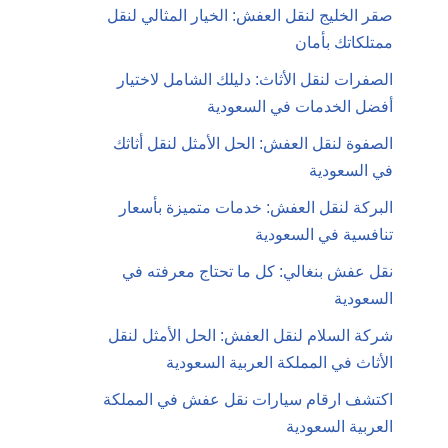
صقر الخليج لنقل العفش: الخيار المثالي لنقل
ممتلكاتك بأمان
الصفرات لنقل الأثاث: دليلك الشامل لاختيار
أفضل الخدمات في السعودية
الصفوة لنقل العفش: الحل الأمثل لنقل أثاثك
في السعودية
البركة لنقل العفش: خدمات متميزة بأسعار
تنافسية في السعودية
نقل عفش بنغالي: كل ما تحتاج معرفته في
السعودية
شركة السلام لنقل العفش: الحل الأمثل لنقل
الأثاث في المملكة العربية السعودية
اكتشف ارقام سيارات نقل عفش في المملكة
العربية السعودية