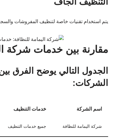
التنظيف الجاف
يتم استخدام تقنيات خاصة لتنظيف المفروشات والسجاد
مقارنة بين خدمات شركة ا
الجدول التالي يوضح الفرق بين
الشركات:
اسم الشركة
خدمات التنظيف
شركة اليمامة للنظافة
جميع خدمات التنظيف