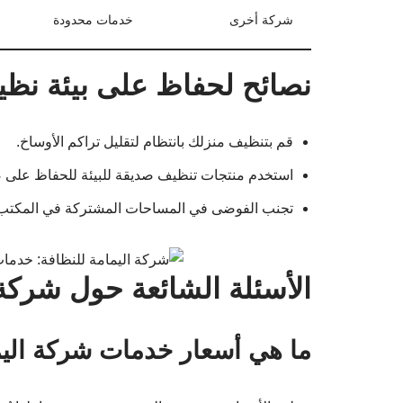
شركة أخرى
خدمات محدودة
نصائح لحفاظ على بيئة نظي
قم بتنظيف منزلك بانتظام لتقليل تراكم الأوساخ.
استخدم منتجات تنظيف صديقة للبيئة للحفاظ على 
تجنب الفوضى في المساحات المشتركة في المكتب أ
الأسئلة الشائعة حول شركة 
ما هي أسعار خدمات شركة اليم