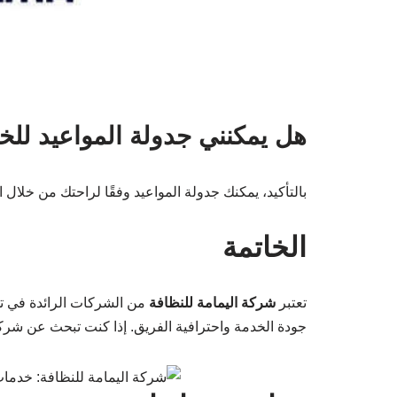
هل يمكنني جدولة المواعيد للخ
بالتأكيد، يمكنك جدولة المواعيد وفقًا لراحتك من خلال ا
الخاتمة
تعتبر
شركة اليمامة للنظافة
من الشركات الرائدة في تق
جودة الخدمة واحترافية الفريق. إذا كنت تبحث عن شركة