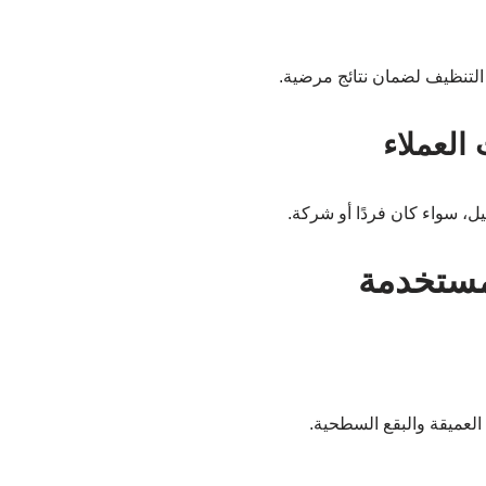
لتنظيف لضمان نتائج مرضية.
لعملاء
، سواء كان فردًا أو شركة.
مستخدمة
العميقة والبقع السطحية.