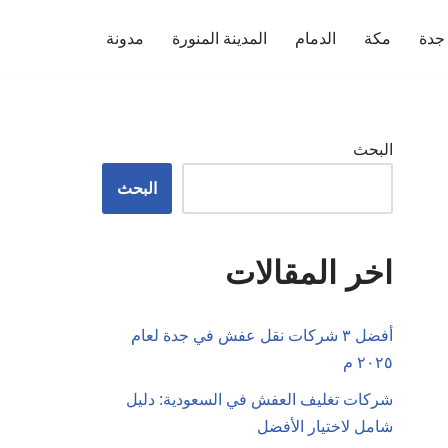
جدة
مكة
الدمام
المدينة المنورة
مدونة
البحث
البحث
اخر المقالات
أفضل ٣ شركات نقل عفش في جدة لعام
٢٠٢٥ م
شركات تغليف العفش في السعودية: دليل
شامل لاختيار الأفضل