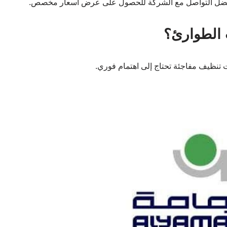
 يُفضل التواصل مع الشركة للحصول على عرض أسعار مخصص.
 الطوارئ؟
 تنظيف مفاجئة تحتاج إلى اهتمام فوري.