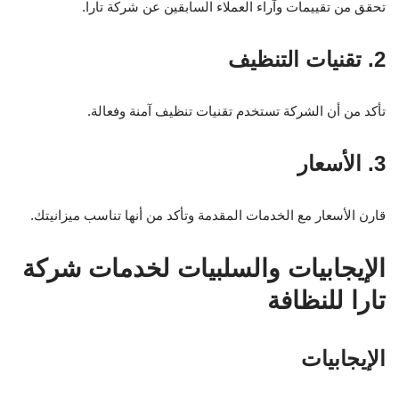
تحقق من تقييمات وآراء العملاء السابقين عن شركة تارا.
2. تقنيات التنظيف
تأكد من أن الشركة تستخدم تقنيات تنظيف آمنة وفعالة.
3. الأسعار
قارن الأسعار مع الخدمات المقدمة وتأكد من أنها تناسب ميزانيتك.
الإيجابيات والسلبيات لخدمات شركة
تارا للنظافة
الإيجابيات