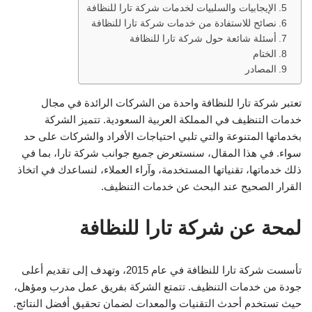
الإيجابيات والسلبيات لخدمات شركة تارا للنظافة
نصائح للاستفادة من خدمات شركة تارا للنظافة
أسئلة شائعة حول شركة تارا للنظافة
الختام
المصادر
تعتبر شركة تارا للنظافة واحدة من الشركات الرائدة في مجال
خدمات التنظيف في المملكة العربية السعودية. تتميز الشركة
بخدماتها المتنوعة والتي تلبي احتياجات الأفراد والشركات على حد
سواء. في هذا المقال، سنستعرض جميع جوانب شركة تارا، بما في
ذلك خدماتها، تقنياتها المستخدمة، وآراء العملاء، لنساعدك في اتخاذ
القرار الصحيح عند البحث عن خدمات التنظيف.
لمحة عن شركة تارا للنظافة
تأسست شركة تارا للنظافة في عام 2015، وتهدف إلى تقديم أعلى
جودة من خدمات التنظيف. تتمتع الشركة بفريق عمل مدرب ومؤهل،
حيث تستخدم أحدث التقنيات والمعدات لضمان تحقيق أفضل النتائج.