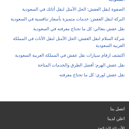
الصفوة لنقل العفش: الحل الأمثل لنقل أثاثك في السعودية
البركة لنقل العفش: خدمات متميزة بأسعار تنافسية في السعودية
نقل عفش بنغالي: كل ما تحتاج معرفته في السعودية
شركة السلام لنقل العفش: الحل الأمثل لنقل الأثاث في المملكة
العربية السعودية
اكتشف ارقام سيارات نقل عفش في المملكة العربية السعودية
نقل عفش الهرم: أفضل الطرق والخدمات المتاحة
نقل عفش لوري: كل ما تحتاج معرفته
اتصل بنا
اعلن لدينا
الأسئلة الشائعة