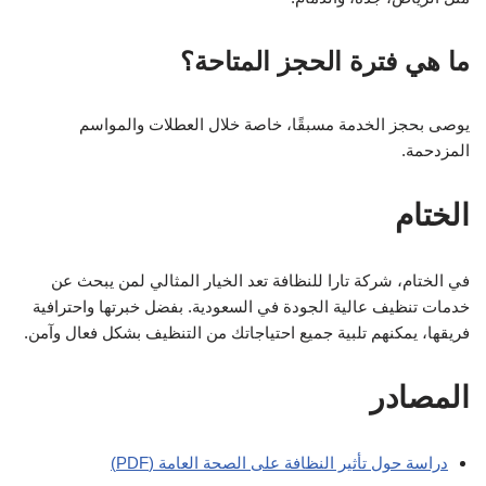
ما هي فترة الحجز المتاحة؟
يوصى بحجز الخدمة مسبقًا، خاصة خلال العطلات والمواسم
المزدحمة.
الختام
في الختام، شركة تارا للنظافة تعد الخيار المثالي لمن يبحث عن
خدمات تنظيف عالية الجودة في السعودية. بفضل خبرتها واحترافية
فريقها، يمكنهم تلبية جميع احتياجاتك من التنظيف بشكل فعال وآمن.
المصادر
دراسة حول تأثير النظافة على الصحة العامة (PDF)