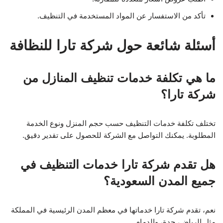
تأكد من الاستفسار عن المواد المستخدمة في التنظيف.
أسئلة شائعة حول شركة تارا للنظافة
ما هي تكلفة خدمات تنظيف المنازل من
شركة تارا؟
تختلف تكلفة خدمات التنظيف حسب حجم المنزل ونوع الخدمة
المطلوبة. يمكنك التواصل مع الشركة للحصول على تقدير دقيق.
هل تقدم شركة تارا خدمات التنظيف في
جميع المدن السعودية؟
نعم، تقدم شركة تارا خدماتها في معظم المدن الرئيسية في المملكة
مثل الرياض، جدة، والدمام.