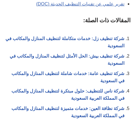
تقرير علمي عن تقنيات التنظيف الحديثة (DOC)
المقالات ذات الصلة:
شركة تنظيف زل: خدمات متكاملة لتنظيف المنازل والمكاتب في
السعودية
شركة تنظيف بيش: الحل الأمثل لتنظيف المنازل والمكاتب في
السعودية
شركة تنظيف عامة: خدمات شاملة لتنظيف المنازل والمكاتب
في السعودية
شركة ناس للتنظيف: حلول مبتكرة لتنظيف المنازل والمكاتب
في المملكة العربية السعودية
شركة نظافة العين: خدمات متميزة لتنظيف المنازل والمكاتب
في المملكة العربية السعودية