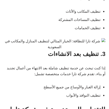
تنظيف المكاتب والأثاث
تنظيف المساحات المشتركة
تنظيف الحمامات
3. تنظيف بعد الانشاءات
إذا كنت تبحث عن خدمة تنظيف شاملة بعد الانتهاء من أعمال تجديد
أو بناء، تقدم شركة تارا خدمات متخصصة تشمل:
إزالة الغبار والأوساخ من جميع الأسطح
تنظيف النوافذ والأبواب