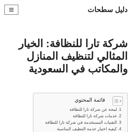
دليل سطحات
تخطى
إلى
المحتوى
شركة تارا للنظافة: الخيار
المثالي لتنظيف المنازل
والمكاتب في السعودية
قائمة المحتوي
لمحة عن شركة تارا للنظافة
خدمات شركة تارا للنظافة
التقنيات المستخدمة في شركة تارا للنظافة
كيفية اختيار خدمة التنظيف المناسبة