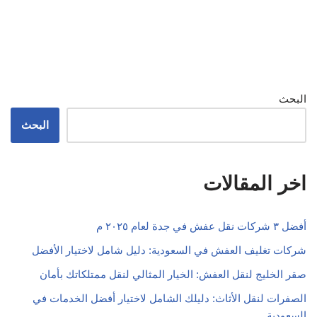
البحث
البحث
اخر المقالات
أفضل ٣ شركات نقل عفش في جدة لعام ٢٠٢٥ م
شركات تغليف العفش في السعودية: دليل شامل لاختيار الأفضل
صقر الخليج لنقل العفش: الخيار المثالي لنقل ممتلكاتك بأمان
الصفرات لنقل الأثاث: دليلك الشامل لاختيار أفضل الخدمات في
السعودية