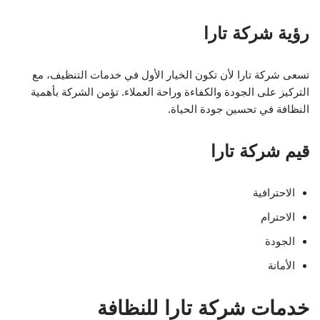
رؤية شركة تارا
تسعى شركة تارا لأن تكون الخيار الأول في خدمات التنظيف، مع
التركيز على الجودة والكفاءة وراحة العملاء. تؤمن الشركة بأهمية
النظافة في تحسين جودة الحياة.
قيم شركة تارا
الاحترافية
الاحترام
الجودة
الأمانة
خدمات شركة تارا للنظافة