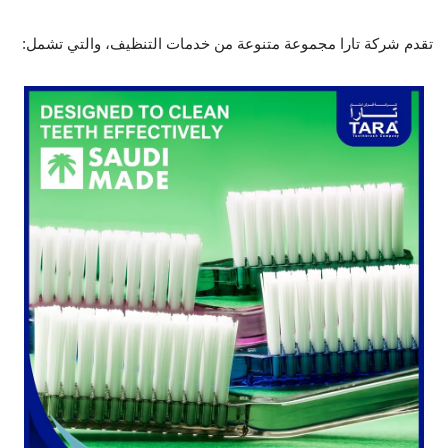
تقدم شركة تارا مجموعة متنوعة من خدمات التنظيف، والتي تشمل: