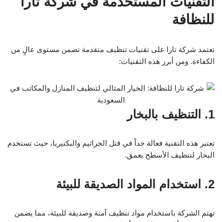
التقنيات المستخدمة في شركة تارا
للنظافة
تعتمد شركة تارا على تقنيات تنظيف متقدمة تضمن مستوى عالٍ من
الكفاءة. ومن أبرز هذه التقنيات:
1. التنظيف بالبخار
تعتبر هذه التقنية فعالة جداً في قتل الجراثيم والبكتيريا، حيث تستخدم
البخار لتنظيف الأسطح بعمق.
2. استخدام المواد الصديقة للبيئة
تهتم الشركة باستخدام مواد تنظيف آمنة وصديقة للبيئة، مما يضمن