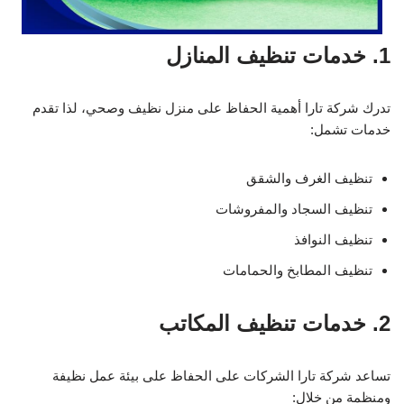
1. خدمات تنظيف المنازل
تدرك شركة تارا أهمية الحفاظ على منزل نظيف وصحي، لذا تقدم
خدمات تشمل:
تنظيف الغرف والشقق
تنظيف السجاد والمفروشات
تنظيف النوافذ
تنظيف المطابخ والحمامات
2. خدمات تنظيف المكاتب
تساعد شركة تارا الشركات على الحفاظ على بيئة عمل نظيفة
ومنظمة من خلال: