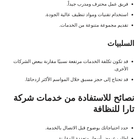
فريق عمل محترف ومدرب جيداً.
استخدام تقنيات ومواد تنظيف عالية الجودة.
تقديم مجموعة متنوعة من الخدمات.
السلبيات
قد تكون تكلفة الخدمات مرتفعة نسبيًا مقارنة ببعض الشركات
الأخرى.
قد تحتاج إلى حجز مسبق خلال المواسم الأكثر ازدحامًا.
نصائح للاستفادة من خدمات شركة
تارا للنظافة
حدد احتياجاتك بوضوح قبل الاتصال بالخدمة.
اطلب عروض أسعار متعددة للمقارنة.