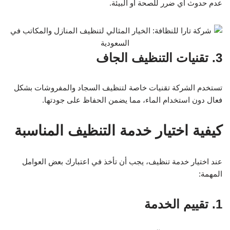
عدم حدوث أي ضرر للصحة أو البيئة.
3. تقنيات التنظيف الجاف
تستخدم الشركة تقنيات خاصة لتنظيف السجاد والمفروشات بشكل
فعال دون استخدام الماء، مما يضمن الحفاظ على جودتها.
كيفية اختيار خدمة التنظيف المناسبة
عند اختيار خدمة تنظيف، يجب أن تأخذ في اعتبارك بعض العوامل
المهمة:
1. تقييم الخدمة