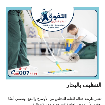
التنظيف بالبخار
تعتبر طريقة فعالة للغاية للتخلص من الأوساخ والبقع، وتضمن أيضًا
تعقيم الأثاث دون الحاجة لاستخدام مواد كيميائية.