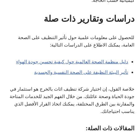
كيميائية حسب الحاجة.
دراسات وتقارير ذات صلة
للحصول على معلومات علمية حول تأثير التنظيف على الصحة
العامة، يمكنك الاطلاع على الدراسات التالية:
دليل منظمة الصحة العالمية حول كيفية تحسين جودة الهواء
تأثير البيئة النظيفة على الصحة النفسية والجسدية
خلاصة القول، إن اختيار شركة تنظيف اثاث بالخرج هو استثمار في
جودة الحياة وصحة عائلتك. من خلال الفهم الجيد للخدمات المتاحة
والمقارنة بين الطرق المختلفة، يمكنك اتخاذ القرار الأفضل الذي
يناسب احتياجاتك.
المقالات ذات الصلة: