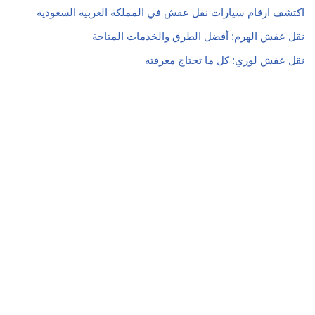
اكتشف ارقام سيارات نقل عفش في المملكة العربية السعودية
نقل عفش الهرم: أفضل الطرق والخدمات المتاحة
نقل عفش لوري: كل ما تحتاج معرفته