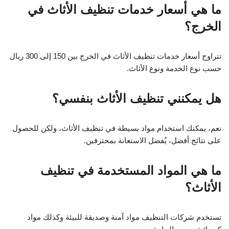
ما هي أسعار خدمات تنظيف الأثاث في
الخرج؟
تتراوح أسعار خدمات تنظيف الأثاث في الخرج بين 150 إلى 300 ريال
حسب نوع الخدمة ونوع الأثاث.
هل يمكنني تنظيف الأثاث بنفسي؟
نعم، يمكنك استخدام مواد بسيطة في تنظيف الأثاث، ولكن للحصول
على نتائج أفضل، يُفضل الاستعانة بمحترفين.
ما هي المواد المستخدمة في تنظيف
الأثاث؟
تستخدم شركات التنظيف مواد آمنة وصديقة للبيئة وكذلك مواد