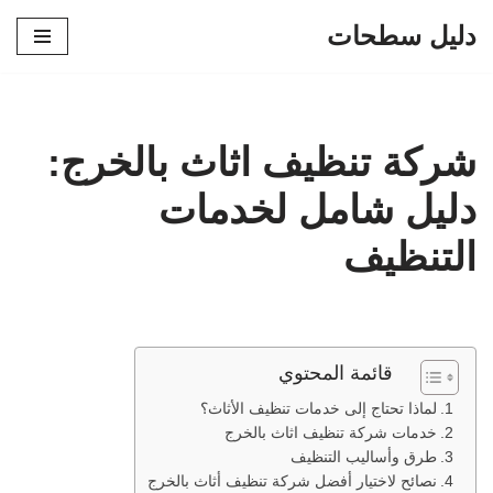
دليل سطحات
تخطى
إلى
المحتوى
شركة تنظيف اثاث بالخرج:
دليل شامل لخدمات
التنظيف
قائمة المحتوي
لماذا تحتاج إلى خدمات تنظيف الأثاث؟
خدمات شركة تنظيف اثاث بالخرج
طرق وأساليب التنظيف
نصائح لاختيار أفضل شركة تنظيف أثاث بالخرج