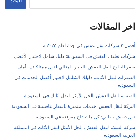
البحث
اخر المقالات
أفضل ٣ شركات نقل عفش في جدة لعام ٢٠٢٥ م
شركات تغليف العفش في السعودية: دليل شامل لاختيار الأفضل
صقر الخليج لنقل العفش: الخيار المثالي لنقل ممتلكاتك بأمان
الصفرات لنقل الأثاث: دليلك الشامل لاختيار أفضل الخدمات في
السعودية
الصفوة لنقل العفش: الحل الأمثل لنقل أثاثك في السعودية
البركة لنقل العفش: خدمات متميزة بأسعار تنافسية في السعودية
نقل عفش بنغالي: كل ما تحتاج معرفته في السعودية
شركة السلام لنقل العفش: الحل الأمثل لنقل الأثاث في المملكة
العربية السعودية