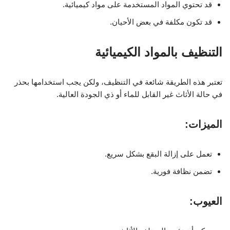
قد تحتوي المواد المستخدمة على مواد كيميائية.
قد تكون مكلفة في بعض الأحيان.
التنظيف بالمواد الكيميائية
تعتبر هذه الطريقة شائعة في التنظيف، ولكن يجب استخدامها بحذر
في حالة الأثاث غير القابل للماء أو ذي الجودة العالية.
الميزات:
تعمل على إزالة البقع بشكل سريع.
تضمن نظافة فورية.
العيوب: