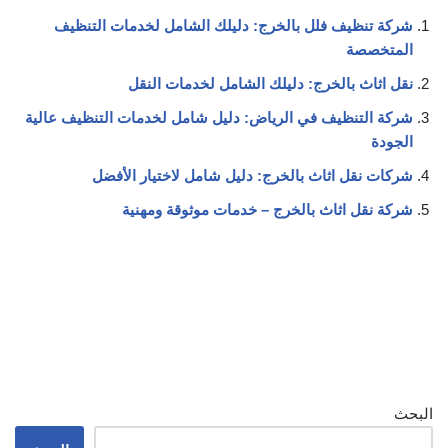
شركة تنظيف فلل بالخرج: دليلك الشامل لخدمات التنظيف
المتخصصة
نقل اثاث بالخرج: دليلك الشامل لخدمات النقل
شركة التنظيف في الرياض: دليل شامل لخدمات التنظيف عالية
الجودة
شركات نقل اثاث بالخرج: دليل شامل لاختيار الأفضل
شركة نقل اثاث بالخرج – خدمات موثوقة ومهنية
البحث