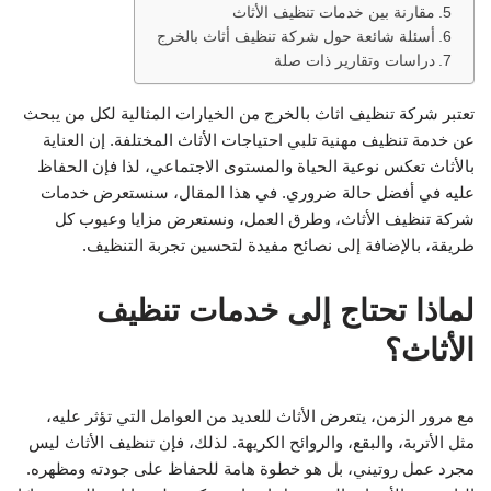
مقارنة بين خدمات تنظيف الأثاث
أسئلة شائعة حول شركة تنظيف أثاث بالخرج
دراسات وتقارير ذات صلة
تعتبر شركة تنظيف اثاث بالخرج من الخيارات المثالية لكل من يبحث
عن خدمة تنظيف مهنية تلبي احتياجات الأثاث المختلفة. إن العناية
بالأثاث تعكس نوعية الحياة والمستوى الاجتماعي، لذا فإن الحفاظ
عليه في أفضل حالة ضروري. في هذا المقال، سنستعرض خدمات
شركة تنظيف الأثاث، وطرق العمل، ونستعرض مزايا وعيوب كل
طريقة، بالإضافة إلى نصائح مفيدة لتحسين تجربة التنظيف.
لماذا تحتاج إلى خدمات تنظيف
الأثاث؟
مع مرور الزمن، يتعرض الأثاث للعديد من العوامل التي تؤثر عليه،
مثل الأتربة، والبقع، والروائح الكريهة. لذلك، فإن تنظيف الأثاث ليس
مجرد عمل روتيني، بل هو خطوة هامة للحفاظ على جودته ومظهره.