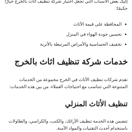
إليك بعض الأسباب التي تجعل اختيار شركة تنظيف اثاث بالخرج خيارًا
حكيمًا:
المحافظة على قيمة الأثاث
تحسين جودة الهواء في المنزل
تخفيف الحساسية والأمراض المرتبطة بالأتربة
خدمات شركة تنظيف اثاث بالخرج
تقدم شركات تنظيف الأثاث في الخرج مجموعة من الخدمات
المتنوعة التي تتناسب مع احتياجات العملاء. من بين هذه الخدمات:
تنظيف الأثاث المنزلي
تتضمن هذه الخدمة تنظيف الأرائك، والكنب، والكراسي، والطاولات
باستخدام أحدث التقنيات والمواد الآمنة.