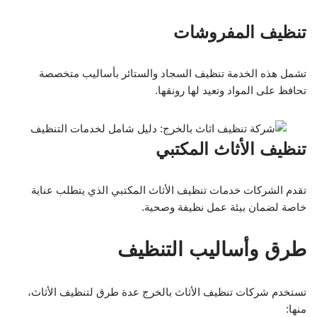
تنظيف المفروشات
تشمل هذه الخدمة تنظيف السجاد والستائر بأساليب متخصصة
تحافظ على المواد وتعيد لها رونقها.
تنظيف الأثاث المكتبي
تقدم الشركات خدمات تنظيف الأثاث المكتبي الذي يتطلب عناية
خاصة لضمان بيئة عمل نظيفة وصحية.
طرق وأساليب التنظيف
تستخدم شركات تنظيف الأثاث بالخرج عدة طرق لتنظيف الأثاث،
منها: