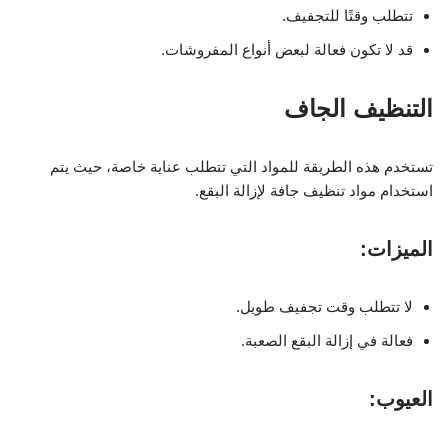
تتطلب وقتًا للتجفيف.
قد لا تكون فعالة لبعض أنواع المفروشات.
التنظيف الجاف
تستخدم هذه الطريقة للمواد التي تتطلب عناية خاصة، حيث يتم
استخدام مواد تنظيف جافة لإزالة البقع.
الميزات:
لا تتطلب وقت تجفيف طويل.
فعالة في إزالة البقع الصعبة.
العيوب: