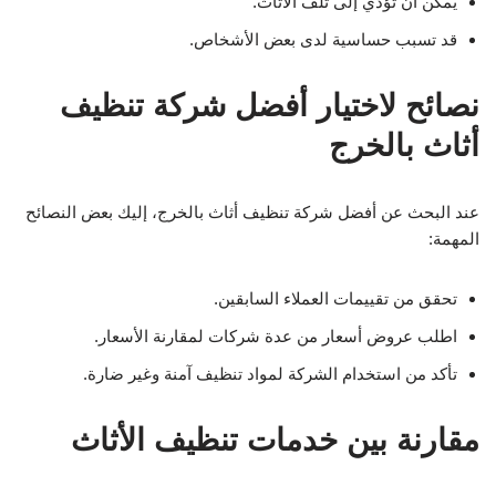
يمكن أن تؤدي إلى تلف الأثاث.
قد تسبب حساسية لدى بعض الأشخاص.
نصائح لاختيار أفضل شركة تنظيف
أثاث بالخرج
عند البحث عن أفضل شركة تنظيف أثاث بالخرج، إليك بعض النصائح
المهمة:
تحقق من تقييمات العملاء السابقين.
اطلب عروض أسعار من عدة شركات لمقارنة الأسعار.
تأكد من استخدام الشركة لمواد تنظيف آمنة وغير ضارة.
مقارنة بين خدمات تنظيف الأثاث