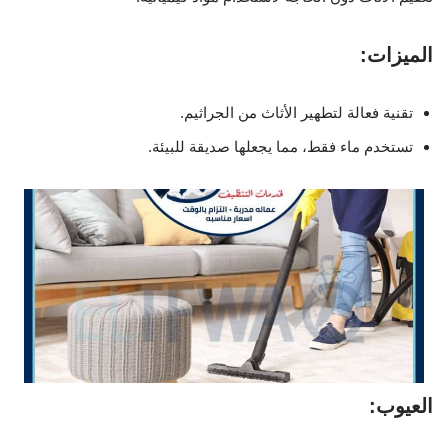
الميزات:
تقنية فعالة لتطهير الأثاث من الجراثيم.
تستخدم ماء فقط، مما يجعلها صديقة للبيئة.
العيوب: