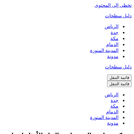
تخطى إلى المحتوى
دليل سطحات
الرياض
جدة
مكة
الدمام
المدينة المنورة
مدونة
دليل سطحات
قائمة التنقل
قائمة التنقل
الرياض
جدة
مكة
الدمام
المدينة المنورة
مدونة