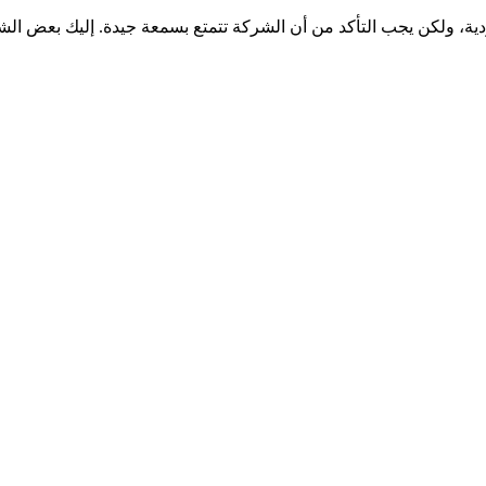
، ولكن يجب التأكد من أن الشركة تتمتع بسمعة جيدة. إليك بعض ال