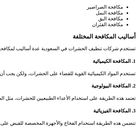
مكافحة الصراصير
مكافحة النمل
مكافحة البق
مكافحة الفئران
أساليب المكافحة المختلفة
تستخدم شركات تنظيف الحشرات في السعودية عدة أساليب لمكافحة ا
1. المكافحة الكيميائية
تستخدم المواد الكيميائية القوية للقضاء على الحشرات، ولكن يجب أن ي
2. المكافحة البيولوجية
تعتمد هذه الطريقة على استخدام الأعداء الطبيعيين للحشرات، مثل الطف
3. المكافحة الفيزيائية
تتضمن هذه الطريقة استخدام الفخاخ والأجهزة المخصصة للقبض على ال