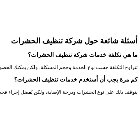
أسئلة شائعة حول شركة تنظيف الحشرات
ما هي تكلفة خدمات شركة تنظيف الحشرات؟
تتراوح التكلفة حسب نوع الخدمة وحجم المشكلة، ولكن يمكنك الحصول 
كم مرة يجب أن أستخدم خدمات تنظيف الحشرات؟
يتوقف ذلك على نوع الحشرات ودرجة الإصابة، ولكن يُفضل إجراء فح