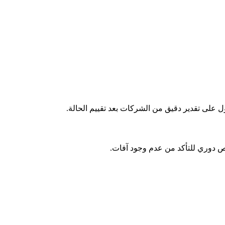
على تقدير دقيق من الشركات بعد تقييم الحالة.
ص دوري للتأكد من عدم وجود آفات.