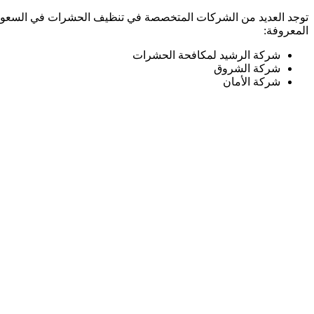
توجد العديد من الشركات المتخصصة في تنظيف الحشرات في السعودية
المعروفة:
شركة الرشيد لمكافحة الحشرات
شركة الشروق
شركة الأمان