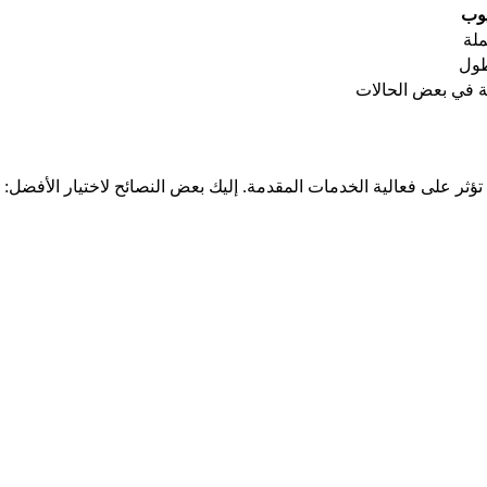
يوب
ملة
طول
ة في بعض الحالات
ؤثر على فعالية الخدمات المقدمة. إليك بعض النصائح لاختيار الأفضل: