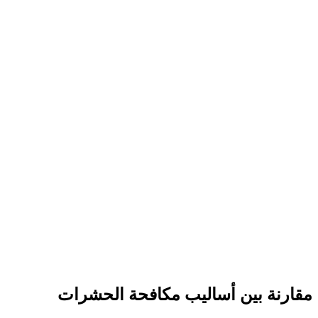
مقارنة بين أساليب مكافحة الحشرات