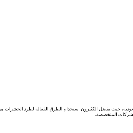
ودية، حيث يفضل الكثيرون استخدام الطرق الفعالة لطرد الحشرات م
 الشركات المتخصصة.