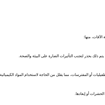
لآفات، منها:
تم ذلك بحذر لتجنب التأثيرات الضارة على البيئة والصحة.
يليات أو المفترسات، مما يقلل من الحاجة لاستخدام المواد الكيميائية.
حشرات أو إبعادها.