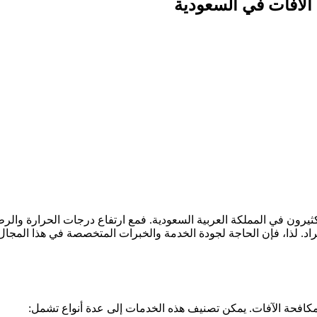
الآفات في السعودية
يرون في المملكة العربية السعودية. فمع ارتفاع درجات الحرارة والرط
اد. لذا، فإن الحاجة لجودة الخدمة والخبرات المتخصصة في هذا المجال
حة الآفات. يمكن تصنيف هذه الخدمات إلى عدة أنواع تشمل: