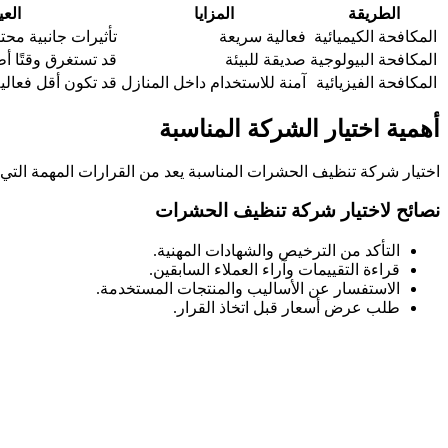
الطريقة
المزايا
الع
المكافحة الكيميائية
فعالية سريعة
تأثيرات جانبية محت
المكافحة البيولوجية
صديقة للبيئة
قد تستغرق وقتًا أ
المكافحة الفيزيائية
آمنة للاستخدام داخل المنازل
قد تكون أقل فعالي
أهمية اختيار الشركة المناسبة
اختيار شركة تنظيف الحشرات المناسبة يعد من القرارات المهمة التي ت
نصائح لاختيار شركة تنظيف الحشرات
التأكد من الترخيص والشهادات المهنية.
قراءة التقييمات وآراء العملاء السابقين.
الاستفسار عن الأساليب والمنتجات المستخدمة.
طلب عرض أسعار قبل اتخاذ القرار.