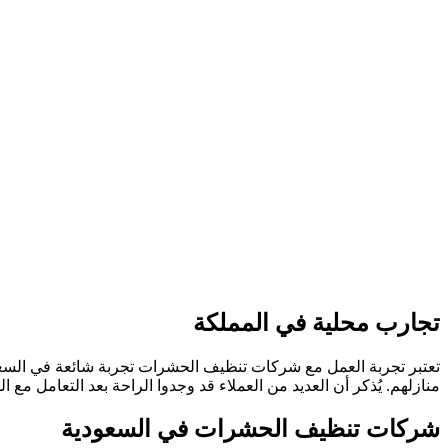
تجارب محلية في المملكة
تعتبر تجربة العمل مع شركات تنظيف الحشرات تجربة شائعة في السع
منازلهم. يُذكر أن العديد من العملاء قد وجدوا الراحة بعد التعامل مع
شركات تنظيف الحشرات في السعودية