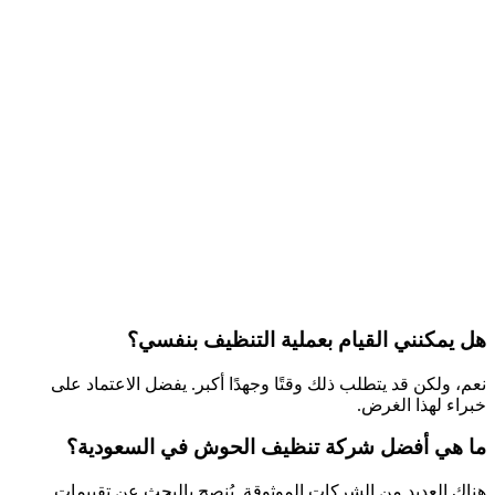
هل يمكنني القيام بعملية التنظيف بنفسي؟
نعم، ولكن قد يتطلب ذلك وقتًا وجهدًا أكبر. يفضل الاعتماد على
خبراء لهذا الغرض.
ما هي أفضل شركة تنظيف الحوش في السعودية؟
هناك العديد من الشركات الموثوقة. يُنصح بالبحث عن تقييمات