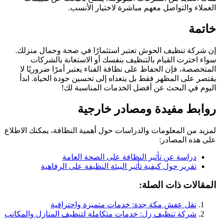
العملاء والتواصل معهم مباشرة لاختيار الأنسب.
خاتمة
إن شركة تنظيف الحوش تعتبر استثمارًا في صحة وجمال منزلك.
سواء اخترت القيام بالتنظيف بنفسك أو الاستعانة بالشركات
المتخصصة، فإن الحفاظ على نظافة الفناء يعتبر أمرًا ضروريًا لا
يقتصر على المظهر فقط بل يتعداه إلى تحسين جودة الحياة. ابدأ
اليوم في البحث عن أفضل الخدمات المناسبة لك!
روابط مفيدة ومصادر خارجية
لمزيد من المعلومات والدراسات حول أهمية النظافة، يمكنك الاطلاع
على هذه المصادر:
دراسة عن تأثير النظافة على الصحة العامة
تقرير حول كيفية تأثير البيئة النظيفة على الرفاهية
المقالات ذات الصلة:
نقل عفش مكة جدة: خدمات متميزة واحترافية
شركة تنظيف زل: خدمات متكاملة لتنظيف المنازل والمكاتب