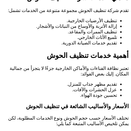
تقدم شركة تنظيف الحوش مجموعة متنوعة من الخدمات تشمل:
تنظيف الأرضيات الخارجية.
إزالة الأتربة والأوساخ من النباتات والأشجار.
تنظيف الممرات والمقاعد.
تلميع الأثاث الخارجي.
تقديم خدمات الصيانة الدورية.
أهمية خدمات تنظيف الحوش
تعتبر نظافة الفناءات والأماكن الخارجية جزءًا لا يتجزأ من جمالية
المكان. إليك بعض الفوائد:
تقديم مظهر جذاب للمنزل.
عزل الحشرات والآفات.
تحسين جودة الهواء.
الأسعار والأساليب الشائعة في تنظيف الحوش
تختلف الأسعار حسب حجم الحوش ونوع الخدمات المطلوبة، لكن
يمكن تلخيص الأساليب المتبعة كما يلي: