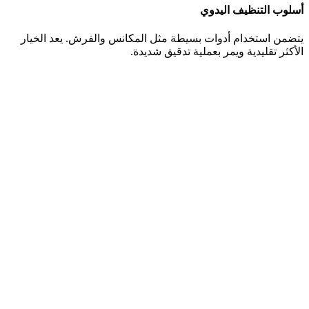
أسلوب التنظيف اليدوي
يتضمن استخدام أدوات بسيطة مثل المكانس والفرش. يعد الخيار
الأكثر تقليدية ويمر بعملية تدقيق شديدة.