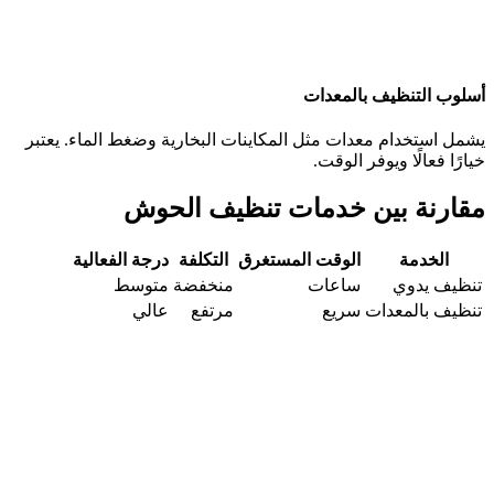
أسلوب التنظيف بالمعدات
يشمل استخدام معدات مثل المكاينات البخارية وضغط الماء. يعتبر
خيارًا فعالًا ويوفر الوقت.
مقارنة بين خدمات تنظيف الحوش
الخدمة
الوقت المستغرق
التكلفة
درجة الفعالية
تنظيف يدوي
ساعات
منخفضة
متوسط
تنظيف بالمعدات
سريع
مرتفع
عالي