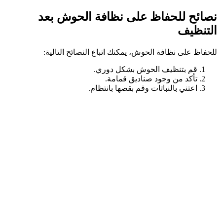
نصائح للحفاظ على نظافة الحوش بعد
التنظيف
للحفاظ على نظافة الحوش، يمكنك اتباع النصائح التالية:
قم بتنظيف الحوش بشكل دوري.
تأكد من وجود صناديق قمامة.
اعتني بالنباتات وقم بقصها بانتظام.