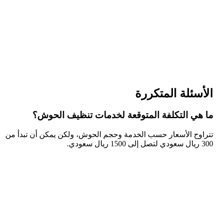
الأسئلة المتكررة
ما هي التكلفة المتوقعة لخدمات تنظيف الحوش؟
تتراوح الأسعار حسب الخدمة وحجم الحوش، ولكن يمكن أن تبدأ من
300 ريال سعودي لتصل إلى 1500 ريال سعودي.