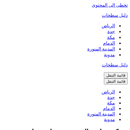
تخطى إلى المحتوى
دليل سطحات
الرياض
جدة
مكة
الدمام
المدينة المنورة
مدونة
دليل سطحات
قائمة التنقل
قائمة التنقل
الرياض
جدة
مكة
الدمام
المدينة المنورة
مدونة