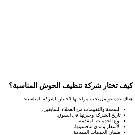
كيف تختار شركة تنظيف الحوش المناسبة؟
هناك عدة عوامل يجب مراعاتها لاختيار الشركة المناسبة:
السمعة والتقييمات من العملاء السابقين.
تاريخ الشركة وخبرتها في السوق.
نوع الخدمات المقدمة.
الأسعار ومدى تنافسيتها.
ضمان الخدمات المقدمة.