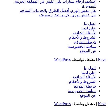
اكتشف ارقام سيارات نقل عفش في المملكة العربية
السعودية
نقل عفش الهرم: أفضل الطرق والخدمات المتاحة
نقل عفش لوري: كل ما تحتاج معرفته
اتصل بنا
اعلن لدينا
الأسئلة الشائعة
الشروط والأحكام
خريطة الموقع
سياسة الخصوصية
عن الموقع
Neve
| مشغل بواسطة
WordPress
اتصل بنا
اعلن لدينا
الأسئلة الشائعة
الشروط والأحكام
خريطة الموقع
سياسة الخصوصية
عن الموقع
Neve
| مشغل بواسطة
WordPress