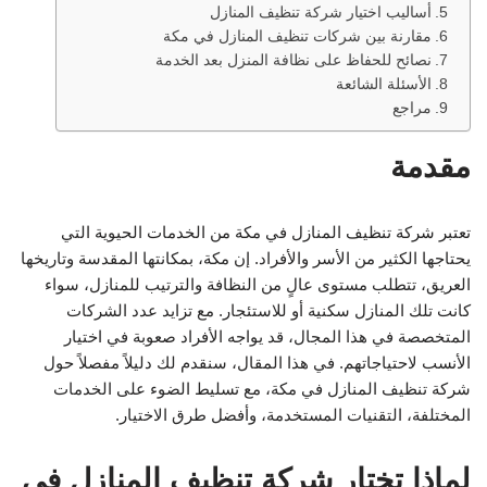
أساليب اختيار شركة تنظيف المنازل
مقارنة بين شركات تنظيف المنازل في مكة
نصائح للحفاظ على نظافة المنزل بعد الخدمة
الأسئلة الشائعة
مراجع
مقدمة
تعتبر شركة تنظيف المنازل في مكة من الخدمات الحيوية التي
يحتاجها الكثير من الأسر والأفراد. إن مكة، بمكانتها المقدسة وتاريخها
العريق، تتطلب مستوى عالٍ من النظافة والترتيب للمنازل، سواء
كانت تلك المنازل سكنية أو للاستئجار. مع تزايد عدد الشركات
المتخصصة في هذا المجال، قد يواجه الأفراد صعوبة في اختيار
الأنسب لاحتياجاتهم. في هذا المقال، سنقدم لك دليلاً مفصلاً حول
شركة تنظيف المنازل في مكة، مع تسليط الضوء على الخدمات
المختلفة، التقنيات المستخدمة، وأفضل طرق الاختيار.
لماذا تختار شركة تنظيف المنازل في