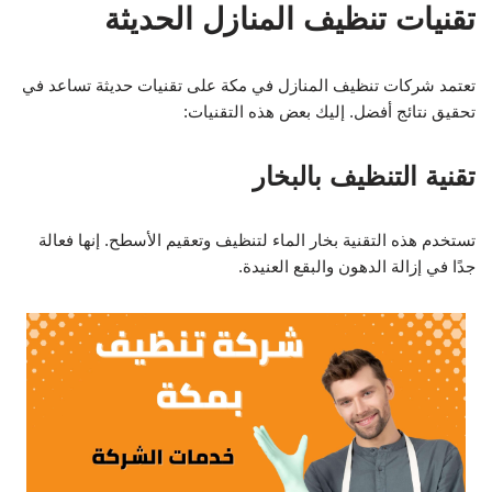
تقنيات تنظيف المنازل الحديثة
تعتمد شركات تنظيف المنازل في مكة على تقنيات حديثة تساعد في
تحقيق نتائج أفضل. إليك بعض هذه التقنيات:
تقنية التنظيف بالبخار
تستخدم هذه التقنية بخار الماء لتنظيف وتعقيم الأسطح. إنها فعالة
جدًا في إزالة الدهون والبقع العنيدة.