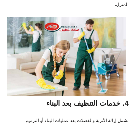
المنزل.
4. خدمات التنظيف بعد البناء
تشمل إزالة الأتربة والفضلات بعد عمليات البناء أو الترميم.