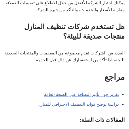
يمكنك اختيار الشركة الأفضل من خلال الاطلاع على تقييمات العملاء،
مقارنة الأسعار والخدمات، والتأكد من خبرة الشركة.
هل تستخدم شركات تنظيف المنازل
منتجات صديقة للبيئة؟
العديد من الشركات تقدم مجموعة من المعقمات والمنتجات الصديقة
للبيئة، لذا تأكد من استفسارك عن ذلك قبل الخدمة.
مراجع
تقرير حول تأثير النظافة على الصحة العامة
دراسة توضح فوائد التنظيف الاحترافي للمنازل
المقالات ذات الصلة: