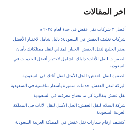
اخر المقالات
أفضل ٣ شركات نقل عفش في جدة لعام ٢٠٢٥ م
شركات تغليف العفش في السعودية: دليل شامل لاختيار الأفضل
صقر الخليج لنقل العفش: الخيار المثالي لنقل ممتلكاتك بأمان
الصفرات لنقل الأثاث: دليلك الشامل لاختيار أفضل الخدمات في
السعودية
الصفوة لنقل العفش: الحل الأمثل لنقل أثاثك في السعودية
البركة لنقل العفش: خدمات متميزة بأسعار تنافسية في السعودية
نقل عفش بنغالي: كل ما تحتاج معرفته في السعودية
شركة السلام لنقل العفش: الحل الأمثل لنقل الأثاث في المملكة
العربية السعودية
اكتشف ارقام سيارات نقل عفش في المملكة العربية السعودية