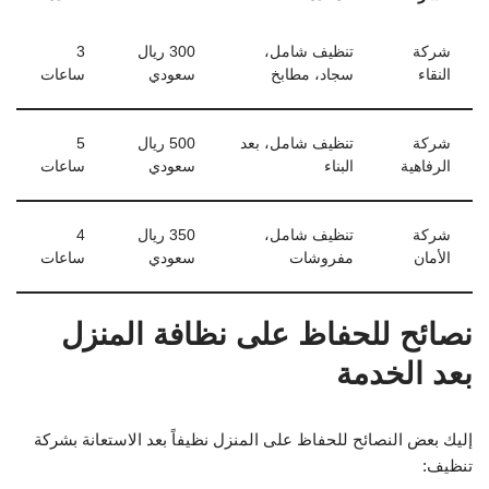
شركة
تنظيف شامل،
300 ريال
3
النقاء
سجاد، مطابخ
سعودي
ساعات
شركة
تنظيف شامل، بعد
500 ريال
5
الرفاهية
البناء
سعودي
ساعات
شركة
تنظيف شامل،
350 ريال
4
الأمان
مفروشات
سعودي
ساعات
نصائح للحفاظ على نظافة المنزل
بعد الخدمة
إليك بعض النصائح للحفاظ على المنزل نظيفاً بعد الاستعانة بشركة
تنظيف: