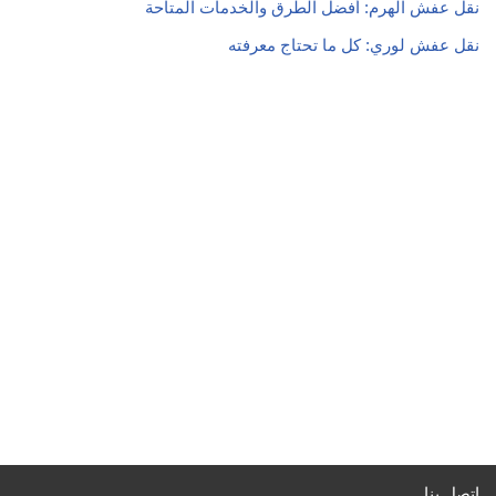
نقل عفش الهرم: أفضل الطرق والخدمات المتاحة
نقل عفش لوري: كل ما تحتاج معرفته
اتصل بنا