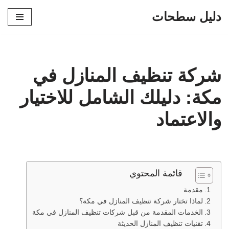
دليل سطحات
تخطى
إلى
المحتوى
شركة تنظيف المنازل في
مكة: دليلك الشامل للاختيار
والاعتماد
قائمة المحتوي
مقدمة
لماذا تختار شركة تنظيف المنازل في مكة؟
الخدمات المقدمة من قبل شركات تنظيف المنازل في مكة
تقنيات تنظيف المنازل الحديثة