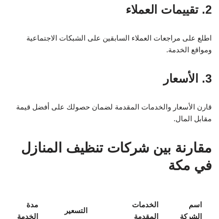
2. تقييمات العملاء
اطلع على مراجعات العملاء السابقين على الشبكات الاجتماعية
ومواقع الخدمة.
3. الأسعار
قارن الأسعار والخدمات المقدمة لضمان حصولك على أفضل قيمة
مقابل المال.
مقارنة بين شركات تنظيف المنازل
في مكة
اسم
الخدمات
مدة
التسعير
الشركة
المقدمة
الخدمة