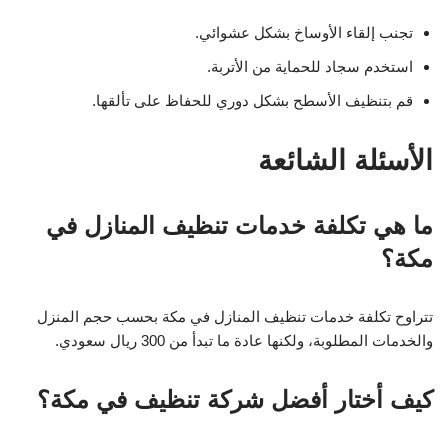
تجنب إلقاء الأوساخ بشكل عشوائي.
استخدم سجاد للحماية من الأتربة.
قم بتنظيف الأسطح بشكل دوري للحفاظ على تألقها.
الأسئلة الشائعة
ما هي تكلفة خدمات تنظيف المنازل في
مكة؟
تتراوح تكلفة خدمات تنظيف المنازل في مكة بحسب حجم المنزل
والخدمات المطلوبة، ولكنها عادة ما تبدأ من 300 ريال سعودي.
كيف أختار أفضل شركة تنظيف في مكة؟