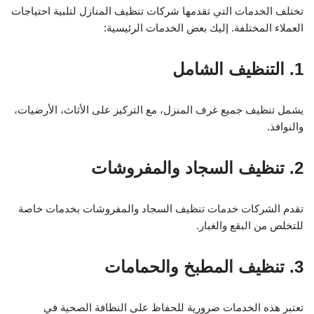
تختلف الخدمات التي تقدمها شركات تنظيف المنازل لتلبية احتياجات
العملاء المختلفة. إليك بعض الخدمات الرئيسية:
1. التنظيف الشامل
يشمل تنظيف جميع غرف المنزل، مع التركيز على الأثاث، الأرضيات،
والنوافذ.
2. تنظيف السجاد والمفروشات
تقدم الشركات خدمات تنظيف السجاد والمفروشات بخدمات خاصة
للتخلص من البقع والغبار.
3. تنظيف المطبخ والحمامات
تعتبر هذه الخدمات ضرورية للحفاظ على النظافة الصحية في