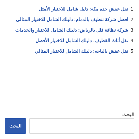
نقل عفش جدة مكة: دليل شامل للاختيار الأمثل
افضل شركة تنظيف بالدمام: دليلك الشامل للاختيار المثالي
شركة نظافة فلل بالرياض: دليلك الشامل للاختيار والخدمات
نقل أثاث القطيف: دليلك الشامل للاختيار الأفضل
نقل عفش بالباحه: دليلك الشامل للاختيار المثالي
البحث
البحث