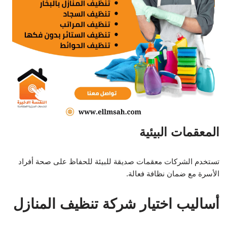
المعقمات البيئية
تستخدم الشركات معقمات صديقة للبيئة للحفاظ على صحة أفراد
الأسرة مع ضمان نظافة فعالة.
أساليب اختيار شركة تنظيف المنازل