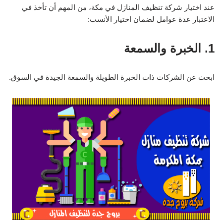
عند اختيار شركة تنظيف المنازل في مكة، من المهم أن تأخذ في
الاعتبار عدة عوامل لضمان اختيار الأنسب:
1. الخبرة والسمعة
ابحث عن الشركات ذات الخبرة الطويلة والسمعة الجيدة في السوق.