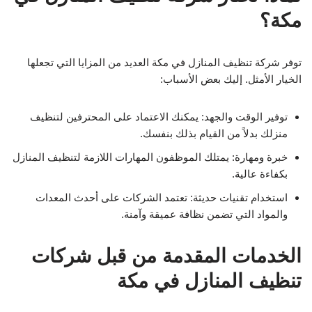
مكة؟
توفر شركة تنظيف المنازل في مكة العديد من المزايا التي تجعلها
الخيار الأمثل. إليك بعض الأسباب:
توفير الوقت والجهد: يمكنك الاعتماد على المحترفين لتنظيف
منزلك بدلاً من القيام بذلك بنفسك.
خبرة ومهارة: يمتلك الموظفون المهارات اللازمة لتنظيف المنازل
بكفاءة عالية.
استخدام تقنيات حديثة: تعتمد الشركات على أحدث المعدات
والمواد التي تضمن نظافة عميقة وآمنة.
الخدمات المقدمة من قبل شركات
تنظيف المنازل في مكة