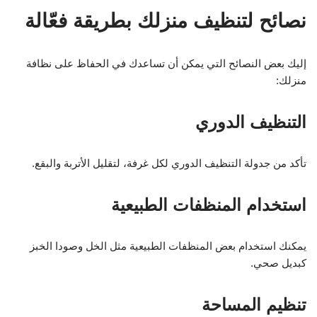
نصائح لتنظيف منزلك بطريقة فعّالة
إليك بعض النصائح التي يمكن أن تساعدك في الحفاظ على نظافة
منزلك:
التنظيف الدوري
تأكد من جدولة التنظيف الدوري لكل غرفة، لتقليل الأتربة والبقع.
استخدام المنظفات الطبيعية
يمكنك استخدام بعض المنظفات الطبيعية مثل الخل وصودا الخبز
كبديل صحي.
تنظيم المساحة