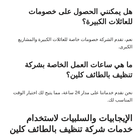
هل يمكنني الحصول على خصومات
للعائلات الكبيرة؟
نعم، تقدم الشركة خصومات خاصة للعائلات الكبيرة والمشاريع
الكبرى.
ما هي ساعات العمل الخاصة بشركة
تنظيف بالطائف كلين؟
نحن نقدم خدماتنا على مدار 24 ساعة، مما يتيح لك اختيار الوقت
المناسب لك.
الإيجابيات والسلبيات لاستخدام
خدمات شركة تنظيف بالطائف كلين