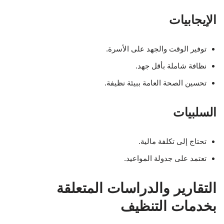
الإيجابيات
توفير الوقت والجهد على الأسرة.
نظافة شاملة بأقل جهد.
تحسين الصحة العامة ببيئة نظيفة.
السلبيات
تحتاج إلى تكلفة مالية.
تعتمد على جدولة المواعيد.
التقارير والدراسات المتعلقة
بخدمات التنظيف