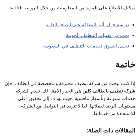
يمكنك الاطلاع على المزيد من المعلومات من خلال الروابط التالية:
دراسة حول تأثير النظافة على الصحة العامة
بحث في تقنيات التنظيف الحديثة
تحليل السوق لخدمات التنظيف في السعودية
خاتمة
إذا كنت تبحث عن شركة تنظيف محترفة ومتخصصة في الطائف، فإن
شركة تنظيف بالطائف كلين
هي الخيار الأمثل لك. تقدم الشركة
خدمات متنوعة وبأسعار تنافسية، حيث تهدف إلى تحقيق أعلى
مستويات الرضا لعملائها. لذا لا تتردد في التواصل مع الشركة
للاستفادة من خدماتها.
المقالات ذات الصلة: