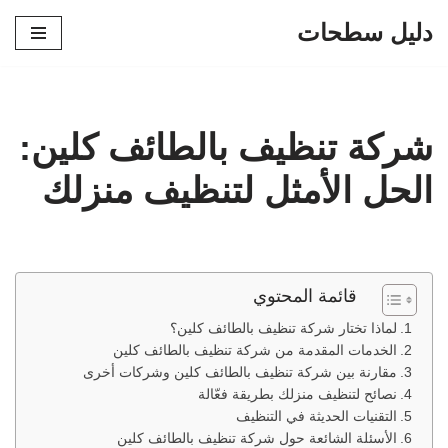
دليل سطحات
تخطى
إلى
المحتوى
شركة تنظيف بالطائف كلين:
الحل الأمثل لتنظيف منزلك
قائمة المحتوي
لماذا تختار شركة تنظيف بالطائف كلين؟
الخدمات المقدمة من شركة تنظيف بالطائف كلين
مقارنة بين شركة تنظيف بالطائف كلين وشركات أخرى
نصائح لتنظيف منزلك بطريقة فعّالة
التقنيات الحديثة في التنظيف
الأسئلة الشائعة حول شركة تنظيف بالطائف كلين