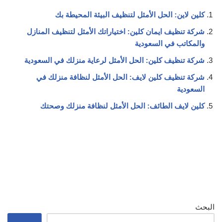
كلين لاين: الحل الأمثل لتنظيف البيئة المحيطة بك
شركة تنظيف ايمان كلين: اختياراتك الأمثل لتنظيف المنازل
والمكاتب في السعودية
شركة تنظيف كلين: الحل الأمثل لرعاية منزلك في السعودية
شركة تنظيف كلين لايف: الحل الأمثل لنظافة منزلك في
السعودية
كلين لايف الطائف: الحل الأمثل لنظافة منزلك وصحتك
البحث