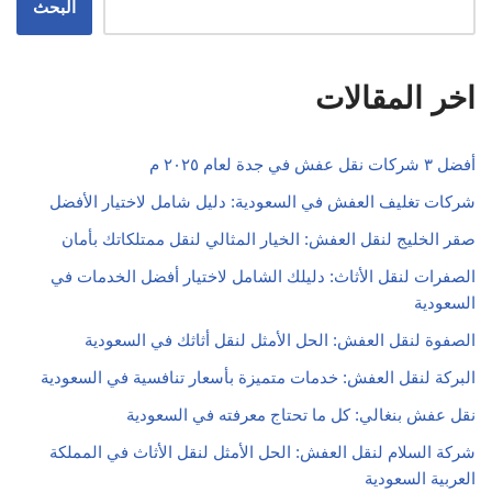
البحث
اخر المقالات
أفضل ٣ شركات نقل عفش في جدة لعام ٢٠٢٥ م
شركات تغليف العفش في السعودية: دليل شامل لاختيار الأفضل
صقر الخليج لنقل العفش: الخيار المثالي لنقل ممتلكاتك بأمان
الصفرات لنقل الأثاث: دليلك الشامل لاختيار أفضل الخدمات في
السعودية
الصفوة لنقل العفش: الحل الأمثل لنقل أثاثك في السعودية
البركة لنقل العفش: خدمات متميزة بأسعار تنافسية في السعودية
نقل عفش بنغالي: كل ما تحتاج معرفته في السعودية
شركة السلام لنقل العفش: الحل الأمثل لنقل الأثاث في المملكة
العربية السعودية