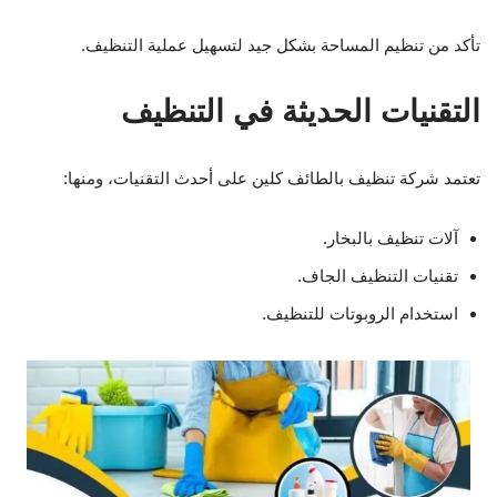
تأكد من تنظيم المساحة بشكل جيد لتسهيل عملية التنظيف.
التقنيات الحديثة في التنظيف
تعتمد شركة تنظيف بالطائف كلين على أحدث التقنيات، ومنها:
آلات تنظيف بالبخار.
تقنيات التنظيف الجاف.
استخدام الروبوتات للتنظيف.