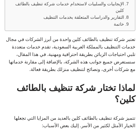
الإيجابيات والسلبيات لاستخدام خدمات شركة تنظيف بالطائف
كلين
التقارير والدراسات المتعلقة بخدمات التنظيف
خاتمة
تعتبر شركة تنظيف بالطائف كلين واحدة من أبرز الشركات في مجال
خدمات التنظيف بالمملكة العربية السعودية، تقدم خدمات متعددة
تلبي احتياجات الزبائن بطريقة احترافية ومهنية. في هذا المقال،
سنستعرض جميع جوانب هذه الشركة، بالإضافة إلى مقارنة خدماتها
مع شركات أخرى، ونصائح لتنظيف منزلك بطريقة فعالة.
لماذا تختار شركة تنظيف بالطائف
كلين؟
تتميز شركة تنظيف بالطائف كلين بالعديد من المزايا التي تجعلها
الخيار الأمثل لكثير من الأسر. إليك بعض الأسباب: