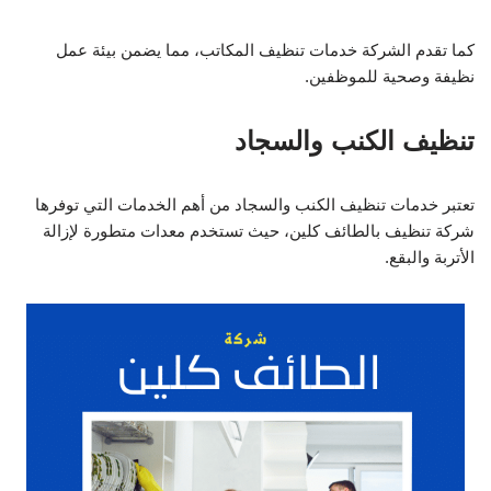
كما تقدم الشركة خدمات تنظيف المكاتب، مما يضمن بيئة عمل
نظيفة وصحية للموظفين.
تنظيف الكنب والسجاد
تعتبر خدمات تنظيف الكنب والسجاد من أهم الخدمات التي توفرها
شركة تنظيف بالطائف كلين، حيث تستخدم معدات متطورة لإزالة
الأتربة والبقع.