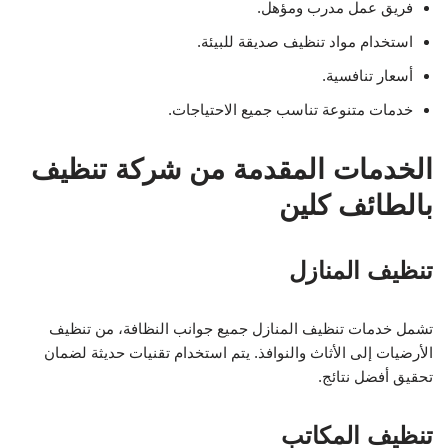
فريق عمل مدرب ومؤهل.
استخدام مواد تنظيف صديقة للبيئة.
أسعار تنافسية.
خدمات متنوعة تناسب جميع الاحتياجات.
الخدمات المقدمة من شركة تنظيف
بالطائف كلين
تنظيف المنازل
تشمل خدمات تنظيف المنازل جميع جوانب النظافة، من تنظيف
الأرضيات إلى الأثاث والنوافذ. يتم استخدام تقنيات حديثة لضمان
تحقيق أفضل نتائج.
تنظيف المكاتب