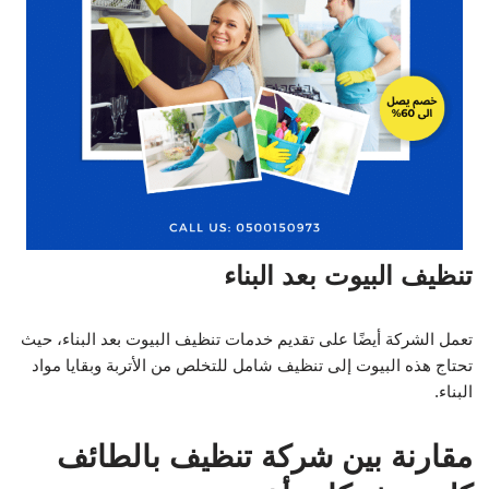
تنظيف البيوت بعد البناء
تعمل الشركة أيضًا على تقديم خدمات تنظيف البيوت بعد البناء، حيث
تحتاج هذه البيوت إلى تنظيف شامل للتخلص من الأتربة وبقايا مواد
البناء.
مقارنة بين شركة تنظيف بالطائف