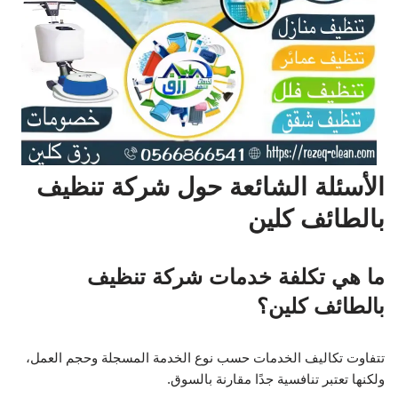
الأسئلة الشائعة حول شركة تنظيف
بالطائف كلين
ما هي تكلفة خدمات شركة تنظيف
بالطائف كلين؟
تتفاوت تكاليف الخدمات حسب نوع الخدمة المسجلة وحجم العمل،
ولكنها تعتبر تنافسية جدًا مقارنة بالسوق.