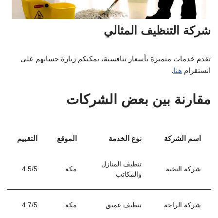
شركة التنظيف المثالي
تقدم خدمات متميزة بأسعار تنافسية، يمكنكم زيارة حسابهم على
انستقرام
هنا
.
مقارنة بين بعض الشركات
اسم الشركة
نوع الخدمة
الموقع
التقييم
تنظيف المنازل
شركة النخبة
مكة
4.5/5
والمكاتب
شركة الراحة
تنظيف عميق
مكة
4.7/5