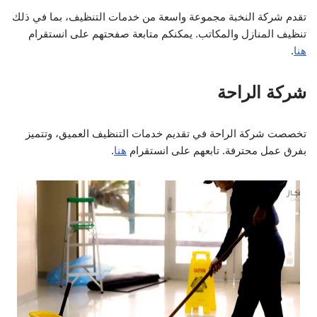
تقدم شركة النخبة مجموعة واسعة من خدمات التنظيف، بما في ذلك
تنظيف المنازل والمكاتب. يمكنكم متابعة صفحتهم على انستقرام
هنا
.
شركة الراحة
تخصصت شركة الراحة في تقديم خدمات التنظيف العميق، وتتميز
بفرق عمل محترفة. تابعهم على انستقرام
هنا
.