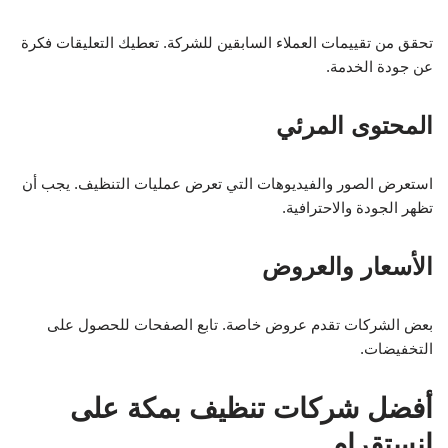
تحقق من تقييمات العملاء السابقين للشركة. تعطيك التعليقات فكرة
عن جودة الخدمة.
المحتوى المرئي
استعرض الصور والفيديوهات التي تعرض عمليات التنظيف. يجب أن
تظهر الجودة والاحترافية.
الأسعار والعروض
بعض الشركات تقدم عروض خاصة. تابع الصفحات للحصول على
التخفيضات.
أفضل شركات تنظيف بمكة على
انستقرام