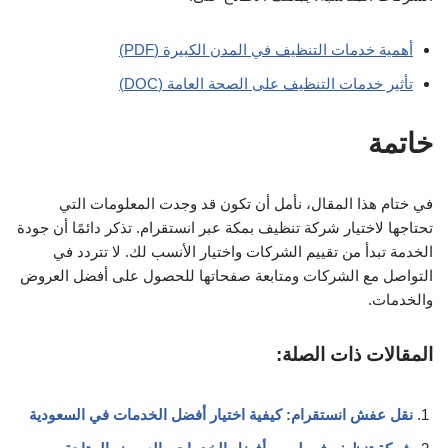
أهمية خدمات التنظيف في المدن الكبيرة (PDF)
تأثير خدمات التنظيف على الصحة العامة (DOC)
خاتمة
في ختام هذا المقال، نأمل أن تكون قد وجدت المعلومات التي
تحتاجها لاختيار شركة تنظيف بمكة عبر انستقرام. تذكر دائمًا أن جودة
الخدمة تبدأ من تقييم الشركات واختيار الأنسب لك. لا تتردد في
التواصل مع الشركات ومتابعة صفحاتها للحصول على أفضل العروض
والخدمات.
المقالات ذات الصلة:
نقل عفش انستقرام: كيفية اختيار أفضل الخدمات في السعودية