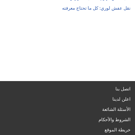
نقل عفش لوري: كل ما تحتاج معرفته
اتصل بنا
اعلن لدينا
الأسئلة الشائعة
الشروط والأحكام
خريطة الموقع