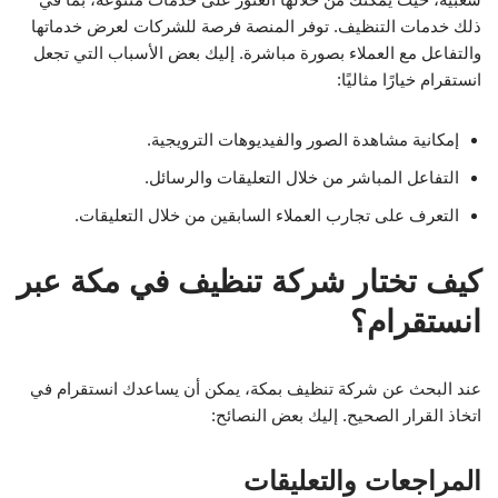
ذلك خدمات التنظيف. توفر المنصة فرصة للشركات لعرض خدماتها
والتفاعل مع العملاء بصورة مباشرة. إليك بعض الأسباب التي تجعل
انستقرام خيارًا مثاليًا:
إمكانية مشاهدة الصور والفيديوهات الترويجية.
التفاعل المباشر من خلال التعليقات والرسائل.
التعرف على تجارب العملاء السابقين من خلال التعليقات.
كيف تختار شركة تنظيف في مكة عبر
انستقرام؟
عند البحث عن شركة تنظيف بمكة، يمكن أن يساعدك انستقرام في
اتخاذ القرار الصحيح. إليك بعض النصائح:
المراجعات والتعليقات