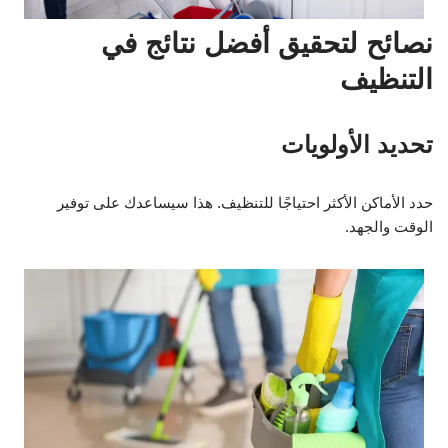
نصائح لتحقيق أفضل نتائج في
التنظيف
تحديد الأولويات
حدد الأماكن الأكثر احتياجًا للتنظيف. هذا سيساعدك على توفير
الوقت والجهد.