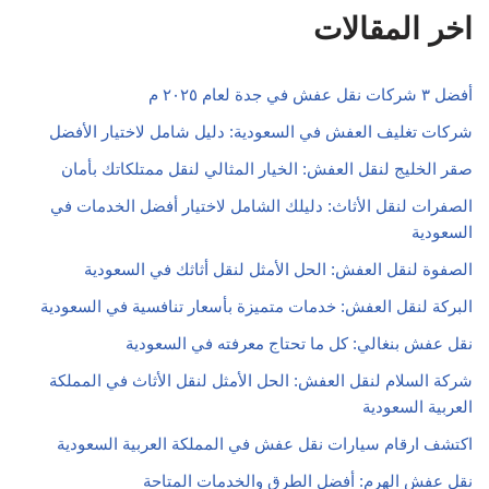
اخر المقالات
أفضل ٣ شركات نقل عفش في جدة لعام ٢٠٢٥ م
شركات تغليف العفش في السعودية: دليل شامل لاختيار الأفضل
صقر الخليج لنقل العفش: الخيار المثالي لنقل ممتلكاتك بأمان
الصفرات لنقل الأثاث: دليلك الشامل لاختيار أفضل الخدمات في
السعودية
الصفوة لنقل العفش: الحل الأمثل لنقل أثاثك في السعودية
البركة لنقل العفش: خدمات متميزة بأسعار تنافسية في السعودية
نقل عفش بنغالي: كل ما تحتاج معرفته في السعودية
شركة السلام لنقل العفش: الحل الأمثل لنقل الأثاث في المملكة
العربية السعودية
اكتشف ارقام سيارات نقل عفش في المملكة العربية السعودية
نقل عفش الهرم: أفضل الطرق والخدمات المتاحة