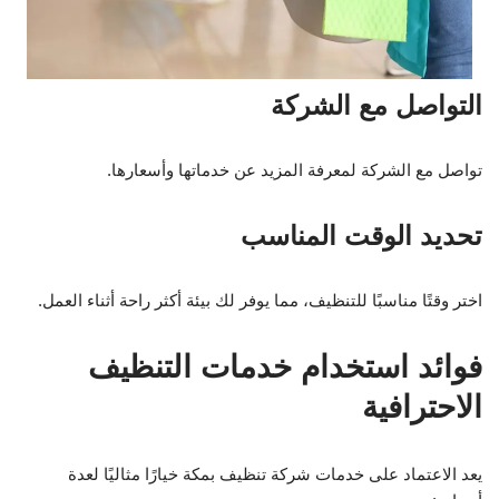
التواصل مع الشركة
تواصل مع الشركة لمعرفة المزيد عن خدماتها وأسعارها.
تحديد الوقت المناسب
اختر وقتًا مناسبًا للتنظيف، مما يوفر لك بيئة أكثر راحة أثناء العمل.
فوائد استخدام خدمات التنظيف
الاحترافية
يعد الاعتماد على خدمات شركة تنظيف بمكة خيارًا مثاليًا لعدة