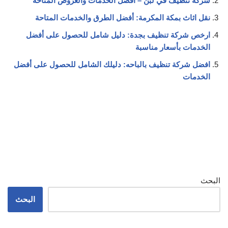
شركة تنظيف في لبن – أفضل الخدمات والعروض المتاحة
نقل اثاث بمكة المكرمة: أفضل الطرق والخدمات المتاحة
ارخص شركة تنظيف بجدة: دليل شامل للحصول على أفضل
الخدمات بأسعار مناسبة
افضل شركة تنظيف بالباحه: دليلك الشامل للحصول على أفضل
الخدمات
البحث
البحث