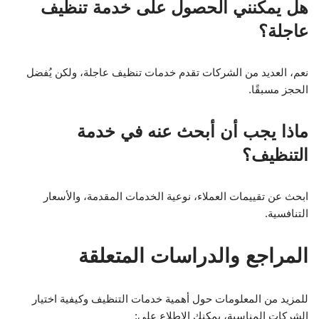
هل يمكنني الحصول على خدمة تنظيف
عاجلة؟
نعم، العديد من الشركات تقدم خدمات تنظيف عاجلة، ولكن يُفضل
الحجز مسبقًا.
ماذا يجب أن أبحث عنه في خدمة
التنظيف؟
ابحث عن تقييمات العملاء، نوعية الخدمات المقدمة، والأسعار
التنافسية.
المراجع والدراسات المتعلقة
للمزيد من المعلومات حول أهمية خدمات التنظيف وكيفية اختيار
الشركات المناسبة، يمكنك الاطلاع على: