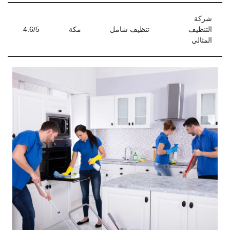
شركة
التنظيف
تنظيف شامل
مكة
4.6/5
المثالي