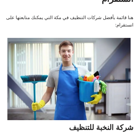
هنا قائمة بأفضل شركات التنظيف في مكة التي يمكنك متابعتها على
انستقرام:
شركة النخبة للتنظيف