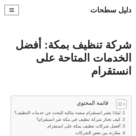
دليل سطحات
تخطى
إلى
المحتوى
شركة تنظيف بمكة: أفضل
الخدمات المتاحة على
انستقرام
قائمة المحتوي
لماذا يعتبر انستقرام منصة مثالية للبحث عن خدمات التنظيف؟
كيف تختار شركة تنظيف في مكة عبر انستقرام؟
أفضل شركات تنظيف بمكة على انستقرام
مقارنة بين بعض الشركات