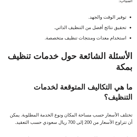
أسباب:
توفير الوقت والجهد.
تحقيق نتائج أفضل من التنظيف الذاتي.
استخدام معدات ومنتجات تنظيف متخصصة.
الأسئلة الشائعة حول خدمات تنظيف
بمكة
ما هي التكاليف المتوقعة لخدمات
التنظيف؟
تختلف الأسعار حسب مساحة المكان ونوع الخدمة المطلوبة. يمكن
أن تتراوح الأسعار من 200 إلى 700 ريال سعودي حسب التعقيد.