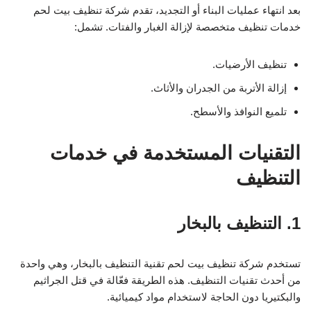
بعد انتهاء عمليات البناء أو التجديد، تقدم شركة تنظيف بيت لحم
خدمات تنظيف متخصصة لإزالة الغبار والفتات. تشمل:
تنظيف الأرضيات.
إزالة الأتربة من الجدران والأثاث.
تلميع النوافذ والأسطح.
التقنيات المستخدمة في خدمات
التنظيف
1. التنظيف بالبخار
تستخدم شركة تنظيف بيت لحم تقنية التنظيف بالبخار، وهي واحدة
من أحدث تقنيات التنظيف. هذه الطريقة فعّالة في قتل الجراثيم
والبكتيريا دون الحاجة لاستخدام مواد كيميائية.