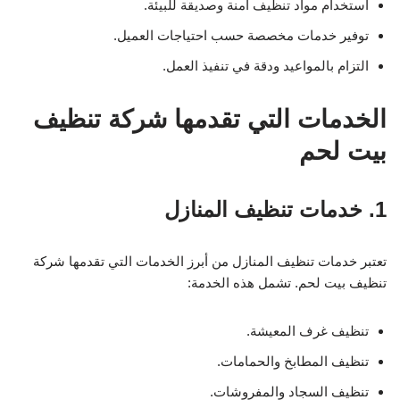
استخدام مواد تنظيف آمنة وصديقة للبيئة.
توفير خدمات مخصصة حسب احتياجات العميل.
التزام بالمواعيد ودقة في تنفيذ العمل.
الخدمات التي تقدمها شركة تنظيف
بيت لحم
1. خدمات تنظيف المنازل
تعتبر خدمات تنظيف المنازل من أبرز الخدمات التي تقدمها شركة
تنظيف بيت لحم. تشمل هذه الخدمة:
تنظيف غرف المعيشة.
تنظيف المطابخ والحمامات.
تنظيف السجاد والمفروشات.