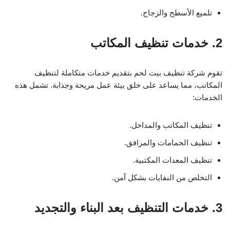
تلميع الأسطح والزجاج.
2. خدمات تنظيف المكاتب
تقوم شركة تنظيف بيت لحم بتقديم خدمات متكاملة لتنظيف
المكاتب، مما يساعد على خلق بيئة عمل مريحة وجذابة. تشمل هذه
الخدمات:
تنظيف المكاتب والمداخل.
تنظيف الحمامات والمرافق.
تنظيف المعدات المكتبية.
التخلص من النفايات بشكل آمن.
3. خدمات التنظيف بعد البناء والتجديد