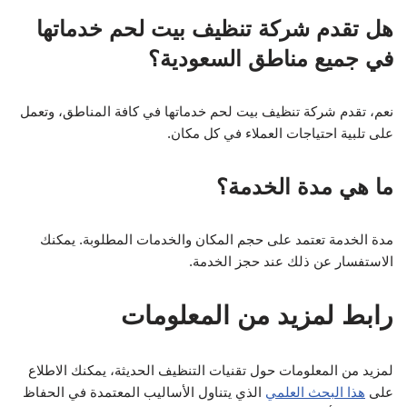
هل تقدم شركة تنظيف بيت لحم خدماتها
في جميع مناطق السعودية؟
نعم، تقدم شركة تنظيف بيت لحم خدماتها في كافة المناطق، وتعمل
على تلبية احتياجات العملاء في كل مكان.
ما هي مدة الخدمة؟
مدة الخدمة تعتمد على حجم المكان والخدمات المطلوبة. يمكنك
الاستفسار عن ذلك عند حجز الخدمة.
رابط لمزيد من المعلومات
لمزيد من المعلومات حول تقنيات التنظيف الحديثة، يمكنك الاطلاع
على
هذا البحث العلمي
الذي يتناول الأساليب المعتمدة في الحفاظ