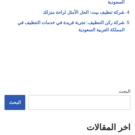
السعودية
شركة تنظيف بيت: الحل الأمثل لراحة منزلك
شركة ركن التنظيف: تجربة فريدة في خدمات التنظيف في
المملكة العربية السعودية
البحث
البحث
اخر المقالات