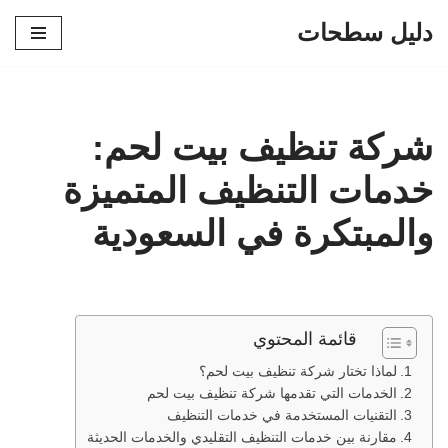
دليل سطحات
تخطى
إلى
المحتوى
شركة تنظيف بيت لحم:
خدمات التنظيف المتميزة
والمبتكرة في السعودية
قائمة المحتوي
لماذا تختار شركة تنظيف بيت لحم؟
الخدمات التي تقدمها شركة تنظيف بيت لحم
التقنيات المستخدمة في خدمات التنظيف
مقارنة بين خدمات التنظيف التقليدي والخدمات الحديثة