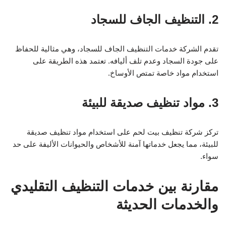
2. التنظيف الجاف للسجاد
تقدم الشركة خدمات التنظيف الجاف للسجاد، وهي مثالية للحفاظ
على جودة السجاد وعدم تلف أليافه. تعتمد هذه الطريقة على
استخدام مواد خاصة تمتص الأوساخ.
3. مواد تنظيف صديقة للبيئة
تركز شركة تنظيف بيت لحم على استخدام مواد تنظيف صديقة
للبيئة، مما يجعل خدماتها آمنة للأشخاص والحيوانات الأليفة على حد
سواء.
مقارنة بين خدمات التنظيف التقليدي
والخدمات الحديثة