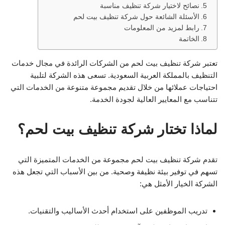
نصائح لاختيار شركة تنظيف مناسبة
الأسئلة الشائعة حول شركة تنظيف بيت لحم
رابط لمزيد من المعلومات
الخاتمة
تعتبر شركة تنظيف بيت لحم من الشركات الرائدة في مجال خدمات
التنظيف بالمملكة العربية السعودية. تسعى هذه الشركة لتلبية
احتياجات عملائها من خلال تقديم مجموعة متنوعة من الخدمات التي
تتناسب مع المعايير العالية لجودة الخدمة.
لماذا تختار شركة تنظيف بيت لحم؟
تقدم شركة تنظيف بيت لحم مجموعة من الخدمات المتميزة التي
تسهم في توفير بيئة نظيفة وصحية. من بين الأسباب التي تجعل هذه
الشركة الخيار الأمثل هي:
تدريب الموظفين على استخدام أحدث الأساليب والتقنيات.