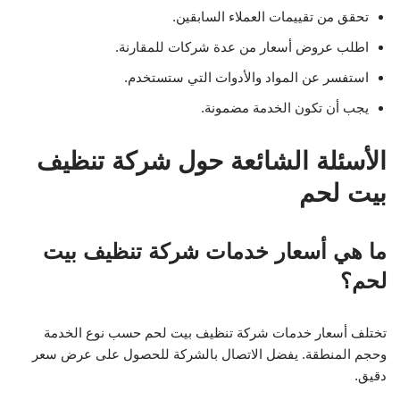
تحقق من تقييمات العملاء السابقين.
اطلب عروض أسعار من عدة شركات للمقارنة.
استفسر عن المواد والأدوات التي ستستخدم.
يجب أن تكون الخدمة مضمونة.
الأسئلة الشائعة حول شركة تنظيف
بيت لحم
ما هي أسعار خدمات شركة تنظيف بيت
لحم؟
تختلف أسعار خدمات شركة تنظيف بيت لحم حسب نوع الخدمة
وحجم المنطقة. يفضل الاتصال بالشركة للحصول على عرض سعر
دقيق.