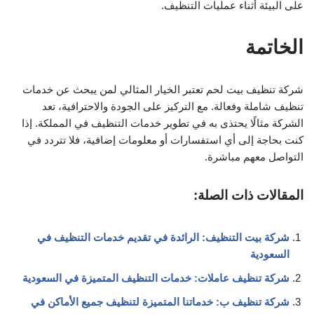
على البيئة أثناء عمليات التنظيف.
الخاتمة
شركة تنظيف بيت لحم تعتبر الخيار المثالي لمن يبحث عن خدمات
تنظيف شاملة وفعالة. مع التركيز على الجودة والاحترافية، تعد
الشركة مثالًا يحتذى به في تطوير خدمات التنظيف في المملكة. إذا
كنت بحاجة إلى أي استفسارات أو معلومات إضافية، فلا تتردد في
التواصل معهم مباشرة.
المقالات ذات الصلة:
شركة بيت التنظيف: الرائدة في تقديم خدمات التنظيف في
السعودية
شركة تنظيف عاملات: خدمات التنظيف المتميزة في السعودية
شركة تنظيف ب: خدماتنا المتميزة لتنظيف جميع الأماكن في