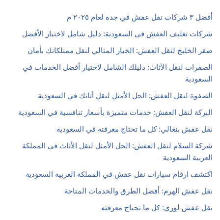
أفضل ٣ شركات نقل عفش في جدة لعام ٢٠٢٥ م
شركات تغليف العفش في السعودية: دليل شامل لاختيار الأفضل
صقر الخليج لنقل العفش: الخيار المثالي لنقل ممتلكاتك بأمان
الصفرات لنقل الأثاث: دليلك الشامل لاختيار أفضل الخدمات في
السعودية
الصفوة لنقل العفش: الحل الأمثل لنقل أثاثك في السعودية
البركة لنقل العفش: خدمات متميزة بأسعار تنافسية في السعودية
نقل عفش بنغالي: كل ما تحتاج معرفته في السعودية
شركة السلام لنقل العفش: الحل الأمثل لنقل الأثاث في المملكة
العربية السعودية
اكتشف ارقام سيارات نقل عفش في المملكة العربية السعودية
نقل عفش الهرم: أفضل الطرق والخدمات المتاحة
نقل عفش لوري: كل ما تحتاج معرفته