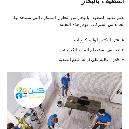
التنظيف بالبخار
تعتبر تقنية التنظيف بالبخار من الحلول المبتكرة التي تستخدمها
العديد من الشركات. توفر هذه التقنية:
قتل البكتيريا والميكروبات.
تخفيف استخدام المواد الكيميائية.
قدرة عالية على إزالة البقع الصعبة.