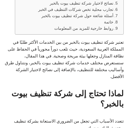
نصائح لاختيار شركة تنظيف بيوت بالخبر
تجارب محلية تخص شركات التنظيف في الخبر
أسئلة شائعة حول شركة تنظيف بيوت بالخبر
خاتمة
روابط خارجية للمزيد من المعلومات
تعتبر شركة تنظيف بيوت بالخبر من بين الخدمات الأكثر طلبًا في
المملكة العربية السعودية، حيث تلعب دوراً محورياً في الحفاظ على
نظافة المنازل وجعلها بيئة مريحة وصحية. في هذا المقال،
سنستعرض مختلف خدمات شركة تنظيف بيوت بالخبر، ونتناول طرق
وأساليب مختلفة للتنظيف، بالإضافة إلى نصائح لاختيار الشركة
الأفضل.
لماذا تحتاج إلى شركة تنظيف بيوت
بالخبر؟
تتعدد الأسباب التي تجعل من الضروري الاستعانة بشركة تنظيف
مختصة. إليك بعضها: