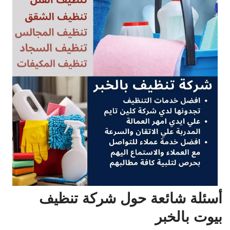
أسئلة شائعة حول شركة تنظيف
بيوت بالخبر