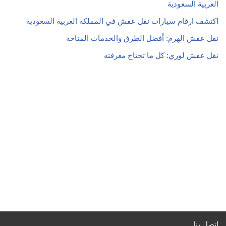
العربية السعودية
اكتشف ارقام سيارات نقل عفش في المملكة العربية السعودية
نقل عفش الهرم: أفضل الطرق والخدمات المتاحة
نقل عفش لوري: كل ما تحتاج معرفته
اتصل بنا