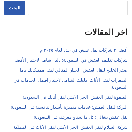
البحث
اخر المقالات
أفضل ٣ شركات نقل عفش في جدة لعام ٢٠٢٥ م
شركات تغليف العفش في السعودية: دليل شامل لاختيار الأفضل
صقر الخليج لنقل العفش: الخيار المثالي لنقل ممتلكاتك بأمان
الصفرات لنقل الأثاث: دليلك الشامل لاختيار أفضل الخدمات في
السعودية
الصفوة لنقل العفش: الحل الأمثل لنقل أثاثك في السعودية
البركة لنقل العفش: خدمات متميزة بأسعار تنافسية في السعودية
نقل عفش بنغالي: كل ما تحتاج معرفته في السعودية
شركة السلام لنقل العفش: الحل الأمثل لنقل الأثاث في المملكة