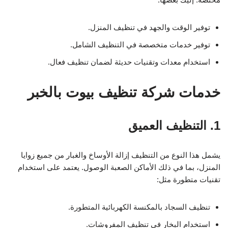
توفير الوقت والجهد في تنظيف المنزل.
توفير خدمات متخصصة في التنظيف الشامل.
استخدام معدات وتقنيات حديثة لضمان تنظيف فعال.
خدمات شركة تنظيف بيوت بالخبر
1. التنظيف العميق
يشمل هذا النوع من التنظيف إزالة الأوساخ والغبار من جميع زوايا
المنزل، بما في ذلك الأماكن الصعبة الوصول. يعتمد على استخدام
تقنيات متطورة مثل:
تنظيف السجاد بالمكنسة الكهربائية المتطورة.
استخدام البخار في تنظيف المفروشات.