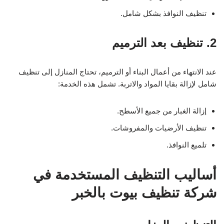
تنظيف النوافذ بشكل شامل.
2. تنظيف بعد الترميم
عند الانتهاء من أعمال البناء أو الترميم، تحتاج المنازل إلى تنظيف
شامل لإزالة بقايا المواد والاتربة. تشمل هذه الخدمة:
إزالة الغبار من جميع الأسطح.
تنظيف الأرضيات والمفروشات.
تلميع النوافذ.
أساليب التنظيف المستخدمة في
شركة تنظيف بيوت بالخبر