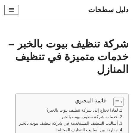
دليل سطحات
تخطى
إلى
المحتوى
شركة تنظيف بيوت بالخبر –
خدمات متميزة في تنظيف
المنازل
قائمة المحتوي
لماذا تحتاج إلى شركة تنظيف بيوت بالخبر؟
خدمات شركة تنظيف بيوت بالخبر
أساليب التنظيف المستخدمة في شركة تنظيف بيوت بالخبر
مقارنة بين أساليب التنظيف المختلفة