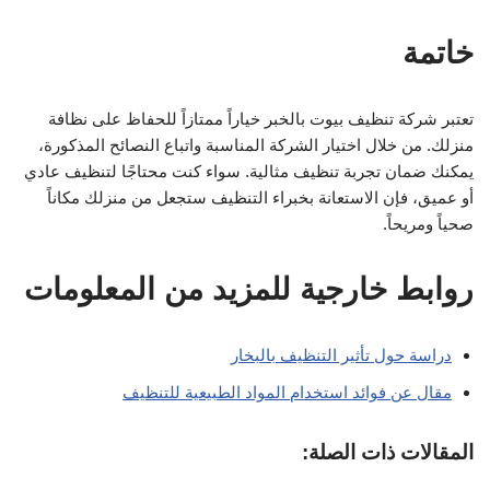
خاتمة
تعتبر شركة تنظيف بيوت بالخبر خياراً ممتازاً للحفاظ على نظافة
منزلك. من خلال اختيار الشركة المناسبة واتباع النصائح المذكورة،
يمكنك ضمان تجربة تنظيف مثالية. سواء كنت محتاجًا لتنظيف عادي
أو عميق، فإن الاستعانة بخبراء التنظيف ستجعل من منزلك مكاناً
صحياً ومريحاً.
روابط خارجية للمزيد من المعلومات
دراسة حول تأثير التنظيف بالبخار
مقال عن فوائد استخدام المواد الطبيعية للتنظيف
المقالات ذات الصلة: