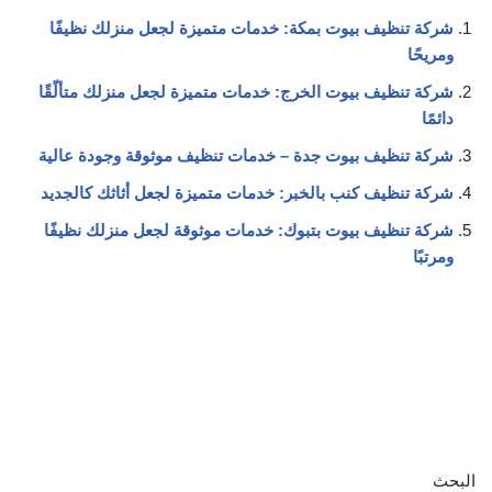
شركة تنظيف بيوت بمكة: خدمات متميزة لجعل منزلك نظيفًا
ومريحًا
شركة تنظيف بيوت الخرج: خدمات متميزة لجعل منزلك متألّقًا
دائمًا
شركة تنظيف بيوت جدة – خدمات تنظيف موثوقة وجودة عالية
شركة تنظيف كنب بالخبر: خدمات متميزة لجعل أثاثك كالجديد
شركة تنظيف بيوت بتبوك: خدمات موثوقة لجعل منزلك نظيفًا
ومرتبًا
البحث