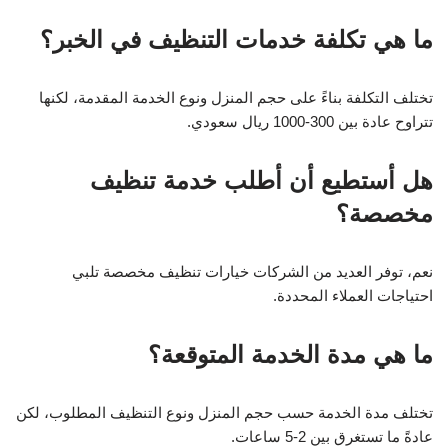
ما هي تكلفة خدمات التنظيف في الخبر؟
تختلف التكلفة بناءً على حجم المنزل ونوع الخدمة المقدمة، لكنها
تتراوح عادة بين 300-1000 ريال سعودي.
هل أستطيع أن أطلب خدمة تنظيف
مخصصة؟
نعم، توفر العديد من الشركات خيارات تنظيف مخصصة تلبي
احتياجات العملاء المحددة.
ما هي مدة الخدمة المتوقعة؟
تختلف مدة الخدمة حسب حجم المنزل ونوع التنظيف المطلوب، لكن
عادةً ما تستغرق بين 2-5 ساعات.