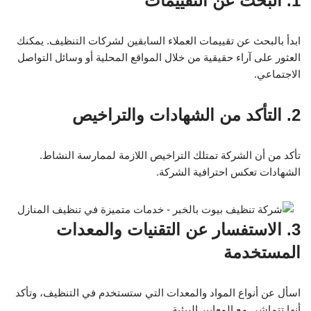
1. البحث عن التقييمات
ابدأ بالبحث عن تقييمات العملاء السابقين لشركات التنظيف. يمكنك
العثور على آراء حقيقية من خلال المواقع المحلية أو وسائل التواصل
الاجتماعي.
2. التأكد من الشهادات والتراخيص
تأكد من أن الشركة تمتلك التراخيص اللازمة لممارسة النشاط.
الشهادات تعكس احترافية الشركة.
3. الاستفسار عن التقنيات والمعدات
المستخدمة
اسأل عن أنواع المواد والمعدات التي ستستخدم في التنظيف، وتأكد
أنها تتماشى مع المعايير البيئية.