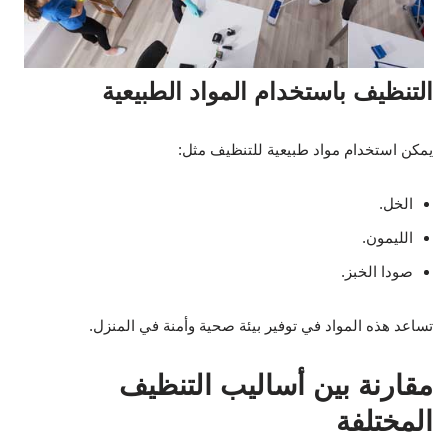
التنظيف باستخدام المواد الطبيعية
يمكن استخدام مواد طبيعية للتنظيف مثل:
الخل.
الليمون.
صودا الخبز.
تساعد هذه المواد في توفير بيئة صحية وأمنة في المنزل.
مقارنة بين أساليب التنظيف
المختلفة