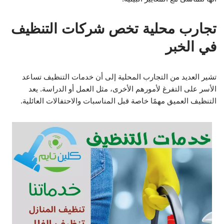
تجارب محلية تخص شركات التنظيف
في الخبر
تشير العديد من التجارب المحلية إلى أن خدمات التنظيف تساعد
الأسر على التفرغ لأمورهم الأخرى، مثل العمل أو الدراسة. يعد
التنظيف العميق مهمًا خاصة قبل المناسبات والاحتفالات العائلية.